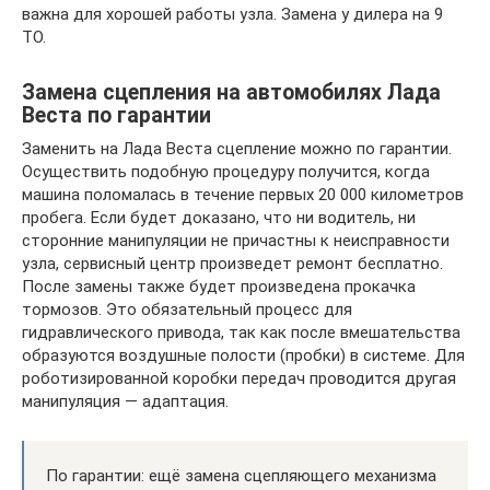
важна для хорошей работы узла. Замена у дилера на 9
ТО.
Замена сцепления на автомобилях Лада
Веста по гарантии
Заменить на Лада Веста сцепление можно по гарантии.
Осуществить подобную процедуру получится, когда
машина поломалась в течение первых 20 000 километров
пробега. Если будет доказано, что ни водитель, ни
сторонние манипуляции не причастны к неисправности
узла, сервисный центр произведет ремонт бесплатно.
После замены также будет произведена прокачка
тормозов. Это обязательный процесс для
гидравлического привода, так как после вмешательства
образуются воздушные полости (пробки) в системе. Для
роботизированной коробки передач проводится другая
манипуляция — адаптация.
По гарантии: ещё замена сцепляющего механизма