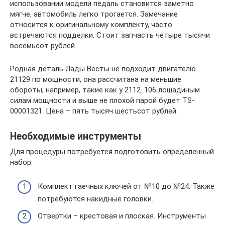
использовании модели педаль становится заметно
мягче, автомобиль легко трогается. Замечание
относится к оригинальному комплекту, часто
встречаются подделки. Стоит запчасть четыре тысячи
восемьсот рублей.
Родная деталь Лады Весты не подходит двигателю
21129 по мощности, она рассчитана на меньшие
обороты, например, такие как у 2112. 106 лошадиным
силам мощности и выше не плохой парой будет TS-
00001321. Цена – пять тысяч шестьсот рублей.
Необходимые инструменты
Для процедуры потребуется подготовить определенный
набор.
Комплект гаечных ключей от №10 до №24. Также
потребуются накидные головки.
Отвертки – крестовая и плоская. Инструменты