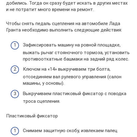
добились. Тогда он сразу будет искать в других местах
и не потратит много времени на ремонт.
Чтобы снять педаль сцепления на автомобиле Лада
Гранта необходимо выполнить следующие действия:
Зафиксировать машину на ровной площадке,
выжать рычаг стояночного тормоза, установить
противооткатные башмаки на задний ряд колес.
Ключом на «14» выкручиваем три болта,
отсоединяем вал рулевого управления (салон
машины, у основы).
Выкручиваем пластиковый фиксатор с поводка
троса сцепления.
Пластиковый фиксатор
Снимаем защитную скобу, извлекаем палец