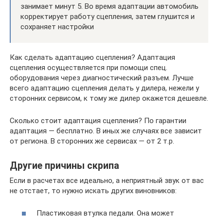
занимает минут 5. Во время адаптации автомобиль
корректирует работу сцепления, затем глушится и
сохраняет настройки
Как сделать адаптацию сцепления? Адаптация
сцепления осуществляется при помощи спец.
оборудования через диагностический разъем. Лучше
всего адаптацию сцепления делать у дилера, нежели у
сторонних сервисом, к тому же дилер окажется дешевле.
Сколько стоит адаптация сцепления? По гарантии
адаптация — бесплатно. В иных же случаях все зависит
от региона. В сторонних же сервисах — от 2 т.р.
Другие причины скрипа
Если в расчетах все идеально, а неприятный звук от вас
не отстает, то нужно искать других виновников:
Пластиковая втулка педали. Она может