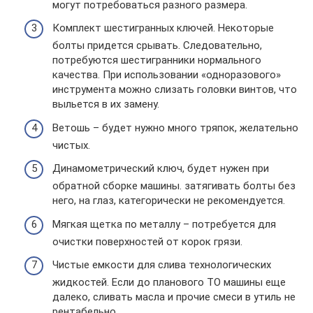
могут потребоваться разного размера.
Комплект шестигранных ключей. Некоторые
болты придется срывать. Следовательно,
потребуются шестигранники нормального
качества. При использовании «одноразового»
инструмента можно слизать головки винтов, что
выльется в их замену.
Ветошь – будет нужно много тряпок, желательно
чистых.
Динамометрический ключ, будет нужен при
обратной сборке машины. затягивать болты без
него, на глаз, категорически не рекомендуется.
Мягкая щетка по металлу – потребуется для
очистки поверхностей от корок грязи.
Чистые емкости для слива технологических
жидкостей. Если до планового ТО машины еще
далеко, сливать масла и прочие смеси в утиль не
рентабельно.