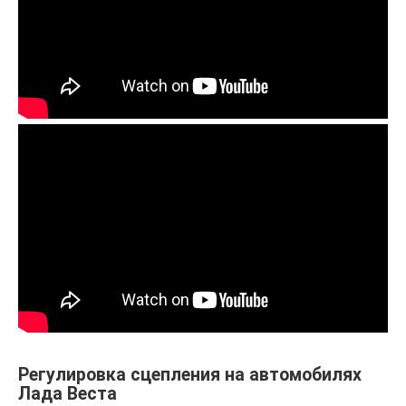
Регулировка сцепления на автомобилях
Лада Веста