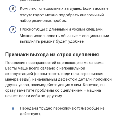
Комплект специальных заглушек. Если таковые
отсутствуют можно подобрать аналогичный
набор резиновых пробок.
Плоскогубцы с длинными и узкими клещами.
Можно использовать обычные – специальными
выполнять ремонт будет удобнее.
Признаки выхода из строя сцепления
Появление неисправностей сцепляющего механизма
Весты чаще всего связано с неправильной
эксплуатацией (неопытность водителя, агрессивная
манера езды), изначальным дефектом детали, поломкой
других узлов, взаимодействующих с ним. Конечно, вы
сразу заметите проблемы со сцеплением – машина
начнет вести себя по-другому:
Передачи трудно переключаются/вообще не
действуют;