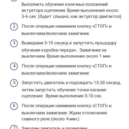
Выполнить обучение конечных положений
актуатора сцепления. Время выполнения около
5-6 сек. (будет слышно, как актуатор двигается).
После операции нажимаем кнопку «СТОП» и
выключаем/включаем зажигание.
Выжидаем 5-10 секунд и запустить процедуру
обучения коробки передач . Зажигание не
выключаем. Время выполнения около 1 мин.
После операции нажимаем кнопку «СТОП» и
выключаем/включаем зажигание.
Запустить двигатель и подождать 15-20 секунд,
затем запустить обучение точки касания
сцепления . Время выполнения 5-10 сек.
После операции нажимаем кнопку «СТОП» и
выключаем зажигание. Ждем отключения
главного реле (около 4 мин.)
Заводим двигатель и проверяем.