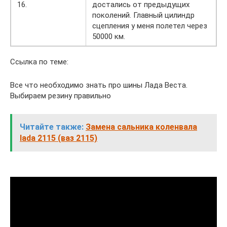
16.
достались от предыдущих
поколений. Главный цилиндр
сцепления у меня полетел через
50000 км.
Ссылка по теме:
Все что необходимо знать про шины Лада Веста.
Выбираем резину правильно
Читайте также:
Замена сальника коленвала
lada 2115 (ваз 2115)