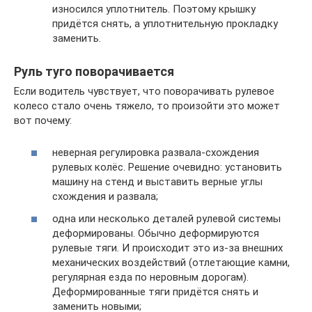
износился уплотнитель. Поэтому крышку
придётся снять, а уплотнительную прокладку
заменить.
Руль туго поворачивается
Если водитель чувствует, что поворачивать рулевое
колесо стало очень тяжело, то произойти это может
вот почему:
неверная регулировка развала-схождения
рулевых колёс. Решение очевидно: установить
машину на стенд и выставить верные углы
схождения и развала;
одна или несколько деталей рулевой системы
деформированы. Обычно деформируются
рулевые тяги. И происходит это из-за внешних
механических воздействий (отлетающие камни,
регулярная езда по неровным дорогам).
Деформированные тяги придётся снять и
заменить новыми;