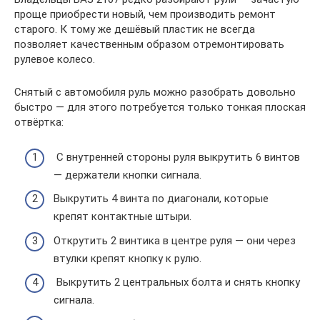
проще приобрести новый, чем производить ремонт
старого. К тому же дешёвый пластик не всегда
позволяет качественным образом отремонтировать
рулевое колесо.
Снятый с автомобиля руль можно разобрать довольно
быстро — для этого потребуется только тонкая плоская
отвёртка:
С внутренней стороны руля выкрутить 6 винтов
— держатели кнопки сигнала.
Выкрутить 4 винта по диагонали, которые
крепят контактные штыри.
Открутить 2 винтика в центре руля — они через
втулки крепят кнопку к рулю.
Выкрутить 2 центральных болта и снять кнопку
сигнала.