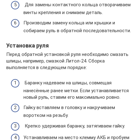
Для замены контактного кольца отворачиваем
винты крепления и снимаем деталь.
Производим замену кольца или крышки и
собираем руль в обратной последовательности.
Установка руля
Перед обратной установкой руля необходимо смазать
шлицы, например, смазкой Литол-24. Сборка
выполняется в следующем порядке:
Баранку надеваем на шлицы, совмещая
нанесённые ранее метки. Если устанавливается
новый руль, ставим его максимально ровно.
Гайку вставляем в головку и накручиваем
воротком на резьбу.
Крепко удерживая баранку, затягиваем гайку.
Устанавливаем на место клемму АКБ и пробуем