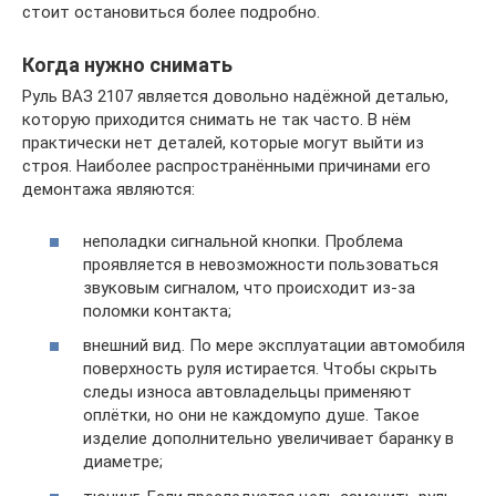
стоит остановиться более подробно.
Когда нужно снимать
Руль ВАЗ 2107 является довольно надёжной деталью,
которую приходится снимать не так часто. В нём
практически нет деталей, которые могут выйти из
строя. Наиболее распространёнными причинами его
демонтажа являются:
неполадки сигнальной кнопки. Проблема
проявляется в невозможности пользоваться
звуковым сигналом, что происходит из-за
поломки контакта;
внешний вид. По мере эксплуатации автомобиля
поверхность руля истирается. Чтобы скрыть
следы износа автовладельцы применяют
оплётки, но они не каждомупо душе. Такое
изделие дополнительно увеличивает баранку в
диаметре;