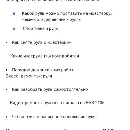
Какой руль можно поставить на «шестёрку»
Немного о деревянных рулях
Спортивный руль
Как снять руль с «шестёрки»
Какие инструменты понадобятся
Порядок демонтажных работ
Видео: демонтаж руля
Как разобрать руль самостоятельно
Видео: ремонт звукового сигнала на ВАЗ 2106
Что значит «правильное положение руля»