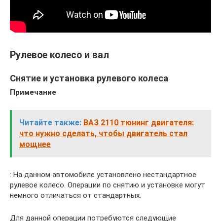
Рулевое колесо и вал
Снятие и установка рулевого колеса
Примечание
Читайте также:
ВАЗ 2110 тюнинг двигателя:
что нужно сделать, чтобы двигатель стал
мощнее
: На данном автомобиле установлено нестандартное
рулевое колесо. Операции по снятию и установке могут
немного отличаться от стандартных.
Для данной операции потребуются следующие