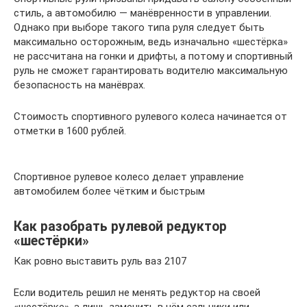
стиль, а автомобилю — манёвренности в управлении.
Однако при выборе такого типа руля следует быть
максимально осторожным, ведь изначально «шестёрка»
не рассчитана на гонки и дрифты, а потому и спортивный
руль не сможет гарантировать водителю максимальную
безопасность на манёврах.
Стоимость спортивного рулевого колеса начинается от
отметки в 1600 рублей.
Спортивное рулевое колесо делает управление
автомобилем более чётким и быстрым
Как разобрать рулевой редуктор
«шестёрки»
Как ровно выставить руль ваз 2107
Если водитель решил не менять редуктор на своей