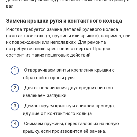
вал
Замена крышки руля и контактного кольца
Иногда требуется замена деталей рулевого колеса
(контактное кольцо, пружины или крышка), например, при
их повреждении или неполадках. Для ремонта
потребуется лишь крестовая отвёртка. Процесс
состоит из таких пошаговых действий:
Отворачиваем винты крепления крышки с
обратной стороны руля.
Для отворачивания двух средних винтов
извлекаем заглушки.
Демонтируем крышку и снимаем провода,
идущие от контактного кольца.
Снимаем пружины, переставляя их на новую
крышку, если производится её замена.