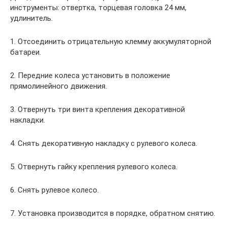
инструменты: отвертка, торцевая головка 24 мм,
удлинитель.
1. Отсоединить отрицательную клемму аккумуляторной
батареи.
2. Передние колеса установить в положение
прямолинейного движения.
3. Отвернуть три винта крепления декоративной
накладки.
4. Снять декоративную накладку с рулевого колеса.
5. Отвернуть гайку крепления рулевого колеса.
6. Снять рулевое колесо.
7. Установка производится в порядке, обратном снятию.