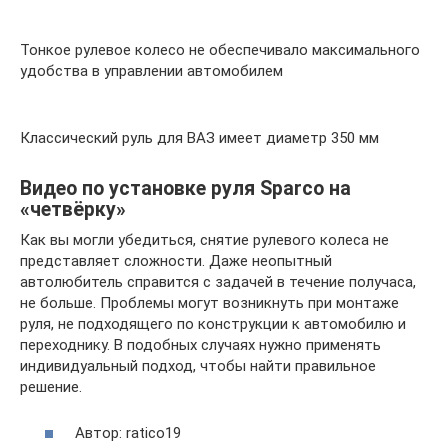
Тонкое рулевое колесо не обеспечивало максимального
удобства в управлении автомобилем
Классический руль для ВАЗ имеет диаметр 350 мм
Видео по установке руля Sparco на
«четвёрку»
Как вы могли убедиться, снятие рулевого колеса не
представляет сложности. Даже неопытный
автолюбитель справится с задачей в течение получаса,
не больше. Проблемы могут возникнуть при монтаже
руля, не подходящего по конструкции к автомобилю и
переходнику. В подобных случаях нужно применять
индивидуальный подход, чтобы найти правильное
решение.
Автор: ratico19