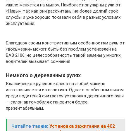
«шило меняется на мыло». Наиболее популярны рули от
«Нивы», так как они рассчитаны на более долгий срок
службы и уже хорошо показали себя в разных условиях
эксплуатации.
Благодаря своим конструктивным особенностям руль от
«восьмёрки» может быть без проблем установлен на
ВАЗ 2106, но целесообразность такой замены у многих
водителей вызывает сомнения
Немного о деревянных рулях
Классическое рулевое колесо на любой машине
изготавливается из пластика. Однако особенным шиком
среди водителей считается установка деревянного руля
— салон автомобиля становится более
презентабельным.
Читайте также:
Установка зажигания на 402