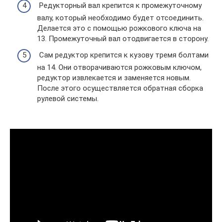
Редукторный вал крепится к промежуточному
валу, который необходимо будет отсоединить.
Делается это с помощью рожкового ключа на
13. Промежуточный вал отодвигается в сторону.
Сам редуктор крепится к кузову тремя болтами
на 14. Они отворачиваются рожковым ключом,
редуктор извлекается и заменяется новым.
После этого осуществляется обратная сборка
рулевой системы.