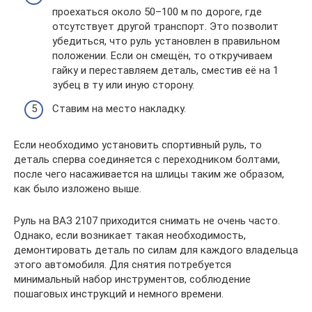
проехаться около 50–100 м по дороге, где
отсутствует другой транспорт. Это позволит
убедиться, что руль установлен в правильном
положении. Если он смещён, то откручиваем
гайку и переставляем деталь, сместив её на 1
зубец в ту или иную сторону.
Ставим на место накладку.
Если необходимо установить спортивный руль, то
деталь сперва соединяется с переходником болтами,
после чего насаживается на шлицы таким же образом,
как было изложено выше.
Руль на ВАЗ 2107 приходится снимать не очень часто.
Однако, если возникает такая необходимость,
демонтировать деталь по силам для каждого владельца
этого автомобиля. Для снятия потребуется
минимальный набор инструментов, соблюдение
пошаговых инструкций и немного времени.