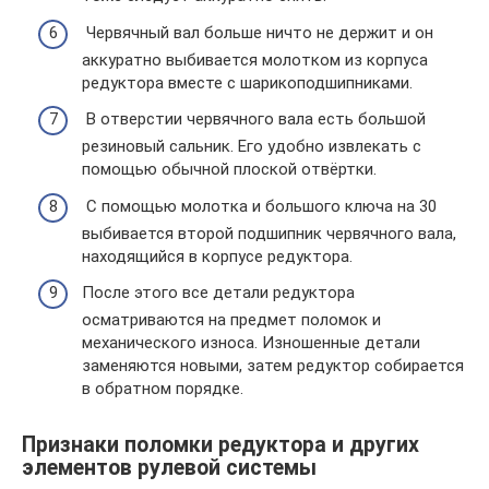
Червячный вал больше ничто не держит и он
аккуратно выбивается молотком из корпуса
редуктора вместе с шарикоподшипниками.
В отверстии червячного вала есть большой
резиновый сальник. Его удобно извлекать с
помощью обычной плоской отвёртки.
С помощью молотка и большого ключа на 30
выбивается второй подшипник червячного вала,
находящийся в корпусе редуктора.
После этого все детали редуктора
осматриваются на предмет поломок и
механического износа. Изношенные детали
заменяются новыми, затем редуктор собирается
в обратном порядке.
Признаки поломки редуктора и других
элементов рулевой системы