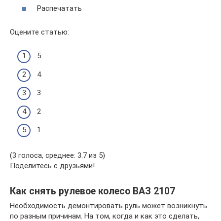
Распечатать
Оцените статью:
5
4
3
2
1
(3 голоса, среднее: 3.7 из 5)
Поделитесь с друзьями!
Как снять рулевое колесо ВАЗ 2107
Необходимость демонтировать руль может возникнуть
по разным причинам. На том, когда и как это сделать,