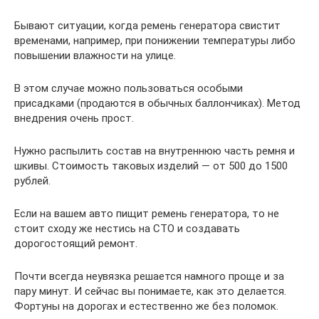
Бывают ситуации, когда ремень генератора свистит
временами, например, при понижении температуры либо
повышении влажности на улице.
В этом случае можно пользоваться особыми
присадками (продаются в обычных баллончиках). Метод
внедрения очень прост.
Нужно распылить состав на внутреннюю часть ремня и
шкивы. Стоимость таковых изделий — от 500 до 1500
рублей.
Если на вашем авто пищит ремень генератора, то не
стоит сходу же нестись на СТО и создавать
дорогостоящий ремонт.
Почти всегда неувязка решается намного проще и за
пару минут. И сейчас вы понимаете, как это делается.
Фортуны на дорогах и естественно же без поломок.