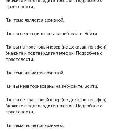
Укажите и подтвердите телефон. Подробнее о
трастовости.
Т.к. тема является архивной.
Т.к. вы неавторизованы на веб-сайте. Войти.
Т.к. вы не трастовый юзер (не доказан телефон).
Укажите и подтвердите телефон. Подробнее о
трастовости.
Т.к. тема является архивной.
Т.к. вы неавторизованы на веб-сайте. Войти.
Т.к. вы не трастовый юзер (не доказан телефон).
Укажите и подтвердите телефон. Подробнее о
трастовости.
Т.к. тема является архивной.