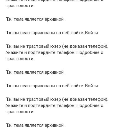
трастовости.
Т.к. тема является архивной.
Т.к. вы неавторизованы на веб-сайте. Войти.
Т.к. вы не трастовый юзер (не доказан телефон).
Укажите и подтвердите телефон. Подробнее о
трастовости.
Т.к. тема является архивной.
Т.к. вы неавторизованы на веб-сайте. Войти.
Т.к. вы не трастовый юзер (не доказан телефон).
Укажите и подтвердите телефон. Подробнее о
трастовости.
Т.к. тема является архивной.