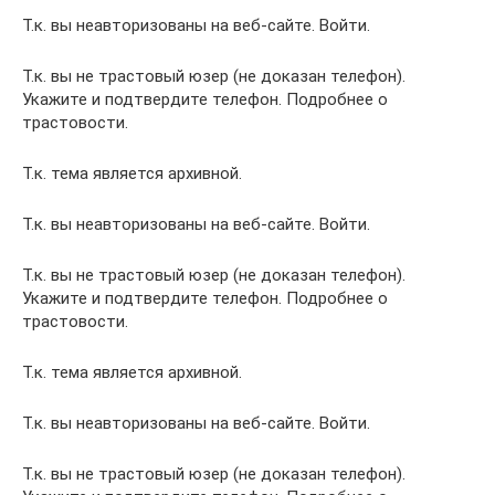
Т.к. вы неавторизованы на веб-сайте. Войти.
Т.к. вы не трастовый юзер (не доказан телефон).
Укажите и подтвердите телефон. Подробнее о
трастовости.
Т.к. тема является архивной.
Т.к. вы неавторизованы на веб-сайте. Войти.
Т.к. вы не трастовый юзер (не доказан телефон).
Укажите и подтвердите телефон. Подробнее о
трастовости.
Т.к. тема является архивной.
Т.к. вы неавторизованы на веб-сайте. Войти.
Т.к. вы не трастовый юзер (не доказан телефон).