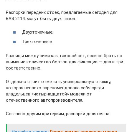
Распорки передних стоек, предлагаемые сегодня для
ВАЗ 2114, могут быть двух типов:
Двухточечные;
Трехточечные.
Разницы между ними как таковой нет, если не брать во
внимание количество болтов для фиксации — два и три
соответственно.
Отдельно стоит отметить универсальную стяжку,
которая неплохо зарекомендовала себя среди
владельцев «четырнадцатой» модели от
отечественного автопроизводителя.
Согласно другим критериям, распорки делятся на:
Читайте также:
Горит лампа давления масла