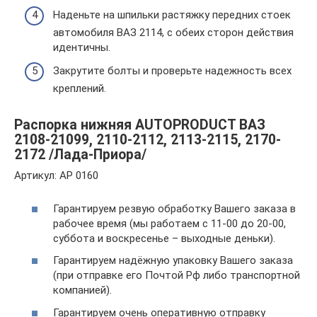
Наденьте на шпильки растяжку передних стоек
автомобиля ВАЗ 2114, с обеих сторон действия
идентичны.
Закрутите болты и проверьте надежность всех
креплений.
Распорка нижняя AUTOPRODUCT ВАЗ
2108-21099, 2110-2112, 2113-2115, 2170-
2172 /Лада-Приора/
Артикул: AP 0160
Гарантируем резвую обработку Вашего заказа в
рабочее время (мы работаем с 11-00 до 20-00,
суббота и воскресенье – выходные деньки).
Гарантируем надёжную упаковку Вашего заказа
(при отправке его Почтой Рф либо транспортной
компанией).
Гарантируем очень оперативную отправку