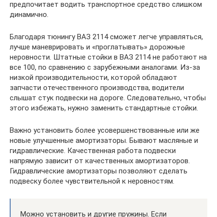
предпочитает водить транспортное средство слишком
динамично.
Благодаря тюнингу ВАЗ 2114 сможет легче управляться,
лучше маневрировать и «проглатывать» дорожные
неровности. Штатные стойки в ВАЗ 2114 не работают на
все 100, по сравнению с зарубежными аналогами. Из-за
низкой производительности, которой обладают
запчасти отечественного производства, водители
слышат стук подвески на дороге. Следовательно, чтобы
этого избежать, нужно заменить стандартные стойки.
Важно установить более усовершенствованные или же
новые улучшенные амортизаторы. Бывают масляные и
гидравлические. Качественная работа подвески
напрямую зависит от качественных амортизаторов.
Гидравлические амортизаторы позволяют сделать
подвеску более чувствительной к неровностям.
Можно установить и другие пружины. Если