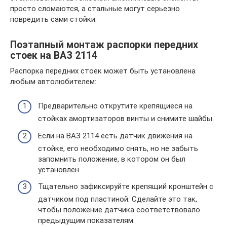
просто сломаются, а стальные могут серьезно
повредить сами стойки.
Поэтапный монтаж распорки передних
стоек на ВАЗ 2114
Распорка передних стоек может быть установлена
любым автолюбителем:
Предварительно открутите крепящиеся на
стойках амортизаторов винты и снимите шайбы.
Если на ВАЗ 2114 есть датчик движения на
стойке, его необходимо снять, но не забыть
запомнить положение, в котором он был
установлен.
Тщательно зафиксируйте крепящий кронштейн с
датчиком под пластиной. Сделайте это так,
чтобы положение датчика соответствовало
предыдущим показателям.