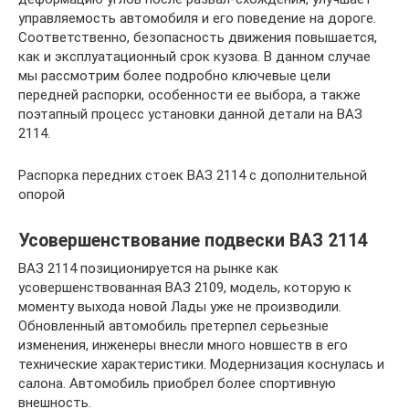
управляемость автомобиля и его поведение на дороге.
Соответственно, безопасность движения повышается,
как и эксплуатационный срок кузова. В данном случае
мы рассмотрим более подробно ключевые цели
передней распорки, особенности ее выбора, а также
поэтапный процесс установки данной детали на ВАЗ
2114.
Распорка передних стоек ВАЗ 2114 с дополнительной
опорой
Усовершенствование подвески ВАЗ 2114
ВАЗ 2114 позиционируется на рынке как
усовершенствованная ВАЗ 2109, модель, которую к
моменту выхода новой Лады уже не производили.
Обновленный автомобиль претерпел серьезные
изменения, инженеры внесли много новшеств в его
технические характеристики. Модернизация коснулась и
салона. Автомобиль приобрел более спортивную
внешность.