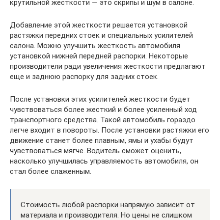
крутильной жесткости — это скрипы и шум в салоне.
Добавление этой жесткости решается установкой
растяжки передних стоек и специальных усилителей
салона. Можно улучшить жесткость автомобиля
установкой нижней передней распорки. Некоторые
производители ради увеличения жесткости предлагают
еще и заднюю распорку для задних стоек.
После установки этих усилителей жесткости будет
чувствоваться более жесткий и более усиленный ход
транспортного средства. Такой автомобиль гораздо
легче входит в повороты. После установки растяжки его
движение станет более плавным, ямы и ухабы будут
чувствоваться мягче. Водитель сможет оценить,
насколько улучшилась управляемость автомобиля, он
стал более слаженным.
Стоимость любой распорки напрямую зависит от
материала и производителя. Но цены не слишком