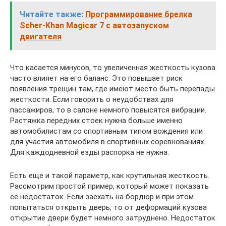
Читайте также:
Программирование брелка
Scher-Khan Magicar 7 с автозапуском
двигателя
Что касается минусов, то увеличенная жесткость кузова
часто влияет на его баланс. Это повышает риск
появления трещин там, где имеют место быть перепады
жесткости. Если говорить о неудобствах для
пассажиров, то в салоне немного повысятся вибрации.
Растяжка передних стоек нужна больше именно
автомобилистам со спортивным типом вождения или
для участия автомобиля в спортивных соревнованиях.
Для каждодневной езды распорка не нужна.
Есть еще и такой параметр, как крутильная жесткость.
Рассмотрим простой пример, который может показать
ее недостаток. Если заехать на бордюр и при этом
попытаться открыть дверь, то от деформаций кузова
открытие двери будет немного затруднено. Недостаток