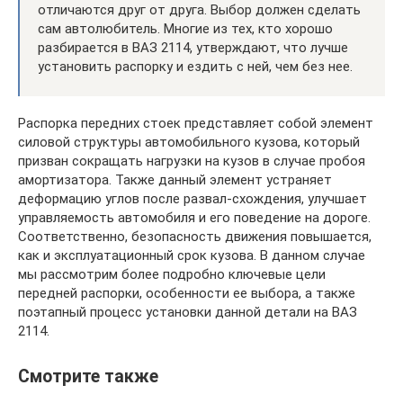
отличаются друг от друга. Выбор должен сделать
сам автолюбитель. Многие из тех, кто хорошо
разбирается в ВАЗ 2114, утверждают, что лучше
установить распорку и ездить с ней, чем без нее.
Распорка передних стоек представляет собой элемент
силовой структуры автомобильного кузова, который
призван сокращать нагрузки на кузов в случае пробоя
амортизатора. Также данный элемент устраняет
деформацию углов после развал-схождения, улучшает
управляемость автомобиля и его поведение на дороге.
Соответственно, безопасность движения повышается,
как и эксплуатационный срок кузова. В данном случае
мы рассмотрим более подробно ключевые цели
передней распорки, особенности ее выбора, а также
поэтапный процесс установки данной детали на ВАЗ
2114.
Смотрите также