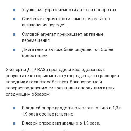
Улучшение управляемости авто на поворотах.
Снижение вероятности самостоятельного
выключения передач.
Силовой агрегат прекращает активные
перемещения.
Двигатель и автомобиль ощущаются более
целостными.
Эксперты ДТР ВАЗа проводили исследования, в
результате которых можно утверждать, что распорка
передних стоек способствует балансировке и
перераспределению сил реакции в опорах двигателя
следующим образом:
В задней опоре продольно и вертикально в 1,3 и
1,9 раза соответственно.
В левой опоре вертикально в 1,9 раза.