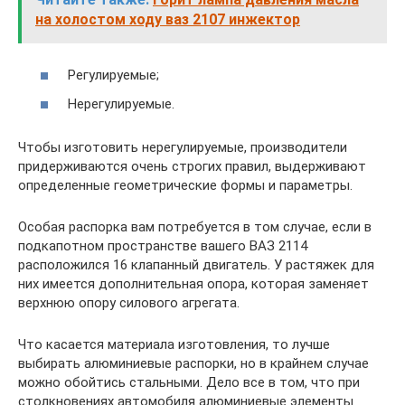
на холостом ходу ваз 2107 инжектор
Регулируемые;
Нерегулируемые.
Чтобы изготовить нерегулируемые, производители
придерживаются очень строгих правил, выдерживают
определенные геометрические формы и параметры.
Особая распорка вам потребуется в том случае, если в
подкапотном пространстве вашего ВАЗ 2114
расположился 16 клапанный двигатель. У растяжек для
них имеется дополнительная опора, которая заменяет
верхнюю опору силового агрегата.
Что касается материала изготовления, то лучше
выбирать алюминиевые распорки, но в крайнем случае
можно обойтись стальными. Дело все в том, что при
столкновениях автомобиля алюминиевые элементы