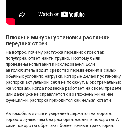
Плюсы и минусы установки растяжки
передних стоек
На вопрос, почему растяжка передних стоек так
популярна, ответ найти трудно. Поэтому были
проведены испытания и исследования. Если
автолюбитель водит средство передвижения в самых
обычных условиях, нагрузки, которые делают установку
распорки актуальной, себя не покажут. В экстремальных
же условиях, когда подвеска работает на своем пределе
или даже уже не справляется с возложенными на нее
функциями, распорка приходится как нельзя кстати.
Автомобиль лучше и уверенней держится на дороге,
гораздо лучше, чем без распорки, входит в повороты. А
сами повороты обретают более точные траектории,