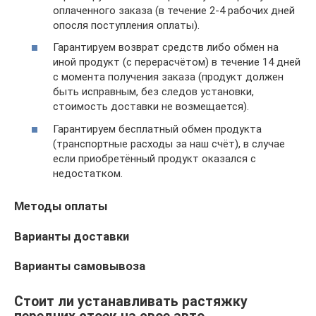
оплаченного заказа (в течение 2-4 рабочих дней
опосля поступления оплаты).
Гарантируем возврат средств либо обмен на
иной продукт (с перерасчётом) в течение 14 дней
с момента получения заказа (продукт должен
быть исправным, без следов установки,
стоимость доставки не возмещается).
Гарантируем бесплатный обмен продукта
(транспортные расходы за наш счёт), в случае
если приобретённый продукт оказался с
недостатком.
Методы оплаты
Варианты доставки
Варианты самовывоза
Стоит ли устанавливать растяжку