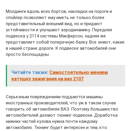
Молдинги вдоль всех бортов, накладки на пороги и
спойлер позволяют ему иметь не только более
представительный внешний вид, но и придают
устойчивости и улучшают аэродинамику. Передняя
подвеска у 2114 системы Макферсон, задняя же
представляет собой поперечную балку. Все знают, какие
в нашей стране дороги. К подвеске автомобилей они
просто беспощадны.
Читайте также:
Самостоятельно меняем
катушку зажигания на ваз 2107
Серьезным повреждениям поддаются машины
иностранных производителей, что уж в таком случае
говорить об автомобилях ВАЗ. Поэтому большинство
автолюбителей делают тюнинг подвески. Доработка
нижних частей кузова нужна почти каждому
автомобилю. Тюнинг будет интересен и тем, кто