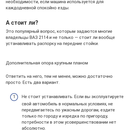
необходимости, если машина используется для
каждодневной спокойно езды.
А стоит ли?
Это популярный вопрос, которым задаются многие
владельцы ВАЗ 2114 и не только — стоит ли вообще
устанавливать распорку на передние стойки.
Дополнительная опора крупным планом
Ответить на него, тем не менее, можно достаточно
просто. Есть два вариант.
Не стоит устанавливать. Если вы эксплуатируете
свой автомобиль в нормальных условиях, не
передвигаетесь по ужасным дорогам, ездите
только по городу и изредка по пригороду,
потребности в этом усовершенствовании нет
абсолютно.