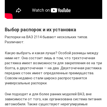
Выбор распорок и их установка
Распорки на ВАЗ 2114 бывают нескольких типов.
Различают:
Какую выбрать и какая лучше? Особой разницы между
ними нет. Она состоит лишь в том, что трехточечная
растяжка имеет возможности для закрепления ее на три
болта, а двухточечная — на два. Двухточечная растяжка
передних стоек имеет определенные преимущества.
Совсем недавно стали широко распространятся
универсальные распорки.
Они подходят и для более ранних моделей ВАЗ, вне
зависимости от того, как организована система питания
автомобиля. Также существуют нерегулируемые