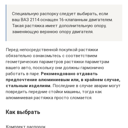
Специальную распорку следует выбирать, если
ваш ВАЗ 2114 оснащен 16-клапанным двигателем.
Такая растяжка имеет дополнительную опору,
заменяющую верхнюю опору двигателя.
Перед непосредственной покупкой растяжки
обязательно ознакомьтесь с соответствием
геометрических параметров растяжки параметрам
вашего авто, поскольку они должны гармонично
работать в паре.
Рекомендовано отдавать
предпочтение алюминиевым или, в крайнем случае,
стальным изделиям.
Последние в случае аварии могут
повредить передние стойки машины, тогда как
алюминиевая растяжка просто сломается.
Как выбрать
Комплект распорок