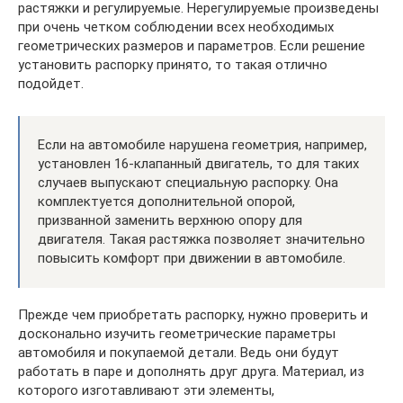
растяжки и регулируемые. Нерегулируемые произведены
при очень четком соблюдении всех необходимых
геометрических размеров и параметров. Если решение
установить распорку принято, то такая отлично
подойдет.
Если на автомобиле нарушена геометрия, например,
установлен 16-клапанный двигатель, то для таких
случаев выпускают специальную распорку. Она
комплектуется дополнительной опорой,
призванной заменить верхнюю опору для
двигателя. Такая растяжка позволяет значительно
повысить комфорт при движении в автомобиле.
Прежде чем приобретать распорку, нужно проверить и
досконально изучить геометрические параметры
автомобиля и покупаемой детали. Ведь они будут
работать в паре и дополнять друг друга. Материал, из
которого изготавливают эти элементы,