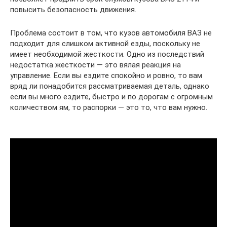
повысить безопасность движения.
Проблема состоит в том, что кузов автомобиля ВАЗ не
подходит для слишком активной езды, поскольку не
имеет необходимой жесткости. Одно из последствий
недостатка жесткости — это вялая реакция на
управление. Если вы ездите спокойно и ровно, то вам
вряд ли понадобится рассматриваемая деталь, однако
если вы много ездите, быстро и по дорогам с огромным
количеством ям, то распорки — это то, что вам нужно.