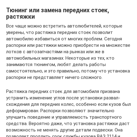
Тюнинг или замена передних стоек,
растяжки
Все чаще можно встретить автолюбителей, которые
уверены, что растяжка передних стоек позволит
автомобилю избавиться от многих проблем. Сегодня
распорки или растяжки можно приобрести на множестве
лотков с автозапчастями на рынках или же в
автомобильных магазинах. Некоторые из тех, кто
занимаются тюнингом, любят делать работы
самостоятельно, и это правильно, потому что установка
распорки не представляет ничего сложного.
Растяжка передних стоек для автомобиля призвана
устранить изменение углов после установки развал-
схождения для передних колес, особенно если кузов был
деформирован. Распорки позволяют значительно
улучшить поведение и управляемость транспортного
средства. Вероятно даже, что установка растяжки даст
возможность не менять другие детали подвески. Она
позволяет продлить срок службы кузова ВАЗ 2114 и