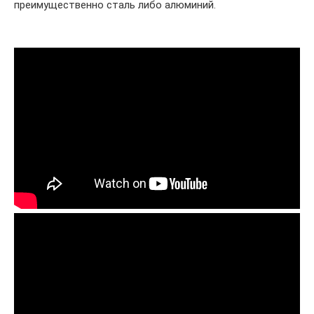
преимущественно сталь либо алюминий.