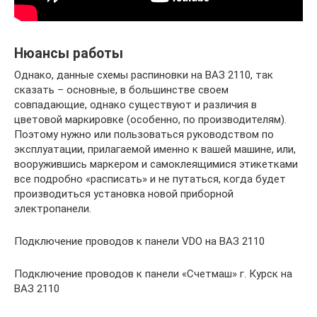
Нюансы работы
Однако, данные схемы распиновки на ВАЗ 2110, так
сказать – основные, в большинстве своем
совпадающие, однако существуют и различия в
цветовой маркировке (особенно, по производителям).
Поэтому нужно или пользоваться руководством по
эксплуатации, прилагаемой именно к вашей машине, или,
вооружившись маркером и самоклеящимися этикетками
все подробно «расписать» и не путаться, когда будет
производиться установка новой приборной
электропанели.
Подключение проводов к панели VDO на ВАЗ 2110
Подключение проводов к панели «Счетмаш» г. Курск на
ВАЗ 2110