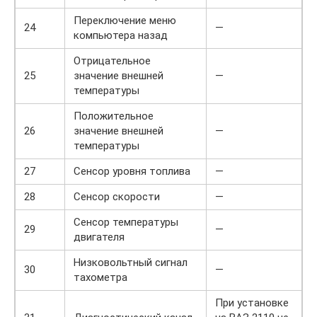
Переключение меню
24
—
компьютера назад
Отрицательное
25
значение внешней
—
температуры
Положительное
26
значение внешней
—
температуры
27
Сенсор уровня топлива
—
28
Сенсор скорости
—
Сенсор температуры
29
—
двигателя
Низковольтный сигнал
30
—
тахометра
При установке