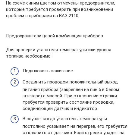
На схеме синим цветом отмечены предохранители,
которые требуется проверить при возникновении
проблем с приборами на ВАЗ 2110.
Предохранители цепей комбинации приборов
Для проверки указателя температуры или уровня
топлива необходимо:
Подключить зажигание.
Соединить проводом положительный выход
питания прибора (закреплен на пин 5 в белом
штекере) с массой. При отклонении стрелки
требуется проверить состояние проводки,
соединяющей датчик и индикатор.
В случае, когда указатель температуры
постоянно указывает на перегрев, его требуется
отключить от датчика. Если стрелка упадет на