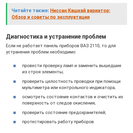
Читайте также:
Ниссан Кашкай вариатор:
Обзор и советы по эксплуатации
Диагностика и устранение проблем
Если не работает панель приборов ВАЗ 2110, то для
устранения проблем необходимо:
провести проверку ламп и заменить вышедшие
из строя элементы;
проверить целостность проводки при помощи
мультиметра или контрольного индикатора;
осмотреть состояние контактов и очистить их
поверхность от следов окисления;
проверить состояние предохранителей;
протестировать работу приборов.