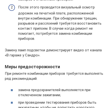
После этого проводится визуальный осмотр
дорожек на печатной плате, расположенной
внутри комбинации. При обнаружении трещин,
разрывов и расслоений требуется восстановить
контакт припоем. В случае когда ремонт не
помогает, потребуется замена комбинации
приборов.
Замену ламп подсветки демонстрирует видео от канала
«В гараже у Сандро».
Меры предосторожности
При ремонте комбинации приборов требуется выполнять
ряд рекомендаций:
замена предохранителей выполняется при
отключенном зажигании;
при проведении тестирования приборов быть
аккуратным, чтобы не допустить короткого