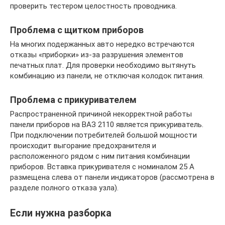
проверить тестером целостность проводника.
Проблема с щитком приборов
На многих подержанных авто нередко встречаются
отказы «приборки» из-за разрушения элементов
печатных плат. Для проверки необходимо вытянуть
комбинацию из панели, не отключая колодок питания.
Проблема с прикуривателем
Распространенной причиной некорректной работы
панели приборов на ВАЗ 2110 является прикуриватель.
При подключении потребителей большой мощности
происходит выгорание предохранителя и
расположенного рядом с ним питания комбинации
приборов. Вставка прикуривателя с номиналом 25 А
размещена слева от панели индикаторов (рассмотрена в
разделе полного отказа узла).
Если нужна разборка