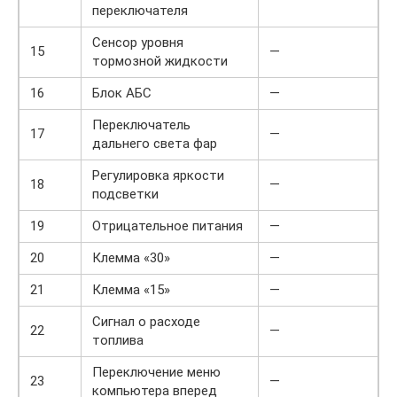
переключателя
Сенсор уровня
15
—
тормозной жидкости
16
Блок АБС
—
Переключатель
17
—
дальнего света фар
Регулировка яркости
18
—
подсветки
19
Отрицательное питания
—
20
Клемма «30»
—
21
Клемма «15»
—
Сигнал о расходе
22
—
топлива
Переключение меню
23
—
компьютера вперед