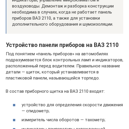
индикаторы, управление микроклиматом и
воздуховоды. Демонтаж и разборка конструкции
необходима в случаях, когда не работает панель
приборов ВАЗ 2110, а также для установки
дополнительного оборудования и шумоизоляции.
Устройство панели приборов на ВАЗ 2110
Под понятием «панель приборов» на автомобилях
подразумевается блок контрольных ламп и индикаторов,
расположенный перед водителем. Правильное название
детали — щиток, который устанавливается в
пластиковой панели, называющейся торпедо.
В состав приборного щитка на ВАЗ 2110 входят:
устройство для определения скорости движения
— спидометр;
измеритель числа оборотов — тахометр;
индикаторы температуры охлаждающей