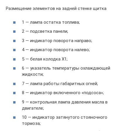
Размещение элементов на задней стенке щитка
1 — лампа остатка топлива;
2 — подсветка панели;
3 — индикатор поворота направо;
4 — индикатор поворота налево;
5 — белая колодка Х1;
6 — указатель температуры охлаждающей
жидкости;
7 — лампа работы габаритных огней;
8 — индикатор включенного «подсоса»;
9 — контрольная лампа давления масла в
двигателе;
10 — индикатор затянутого стояночного
тормоза;