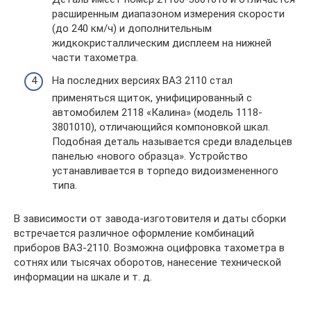
расширенным диапазоном измерения скорости
(до 240 км/ч) и дополнительным
жидкокристаллическим дисплеем на нижней
части тахометра.
На последних версиях ВАЗ 2110 стал
применяться щиток, унифицированный с
автомобилем 2118 «Калина» (модель 1118-
3801010), отличающийся компоновкой шкал.
Подобная деталь называется среди владельцев
панелью «нового образца». Устройство
устанавливается в торпедо видоизмененного
типа.
В зависимости от завода-изготовителя и даты сборки
встречается различное оформление комбинаций
приборов ВАЗ-2110. Возможна оцифровка тахометра в
сотнях или тысячах оборотов, нанесение технической
информации на шкале и т. д.