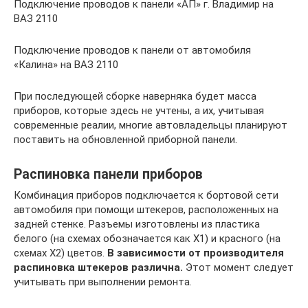
Подключение проводов к панели «АП» г. Владимир на
ВАЗ 2110
Подключение проводов к панели от автомобиля
«Калина» на ВАЗ 2110
При последующей сборке наверняка будет масса
приборов, которые здесь не учтены, а их, учитывая
современные реалии, многие автовладельцы планируют
поставить на обновленной приборной панели.
Распиновка панели приборов
Комбинация приборов подключается к бортовой сети
автомобиля при помощи штекеров, расположенных на
задней стенке. Разъемы изготовлены из пластика
белого (на схемах обозначается как Х1) и красного (на
схемах Х2) цветов.
В зависимости от производителя
распиновка штекеров различна.
Этот момент следует
учитывать при выполнении ремонта.