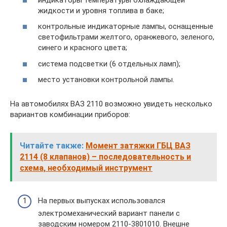
жидкости и уровня топлива в баке;
контрольные индикаторные лампы, оснащенные
светофильтрами желтого, оранжевого, зеленого,
синего и красного цвета;
система подсветки (6 отдельных ламп);
место установки контрольной лампы.
На автомобилях ВАЗ 2110 возможно увидеть несколько
вариантов комбинации приборов:
Читайте также:
Момент затяжки ГБЦ ВАЗ
2114 (8 клапанов) – последовательность и
схема, необходимый инструмент
На первых выпусках использовался
электромеханический вариант панели с
заводским номером 2110-3801010. Внешне