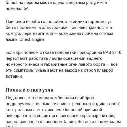
блоке на первом месте слева в верхнем ряду, имеет
номинал 5А.
Причиной неработоспособности индикаторов могут
быть проблемы в электронике. Так, неисправность в
контроллере двигателя — возможная причина отказа
лампы Check Engine.
Если при полном отказе подсветки приборов на ВАЗ 2110
перестают работать лампы освещения заднего
номерного знака и габаритные огни левого борта — все
эти симптомы указывают на выход из строя плавкой
вставки.
Полный отказ узла
Под полным отказом комбинации приборов
подразумевается выключение стрелочных индикаторов,
контрольных ламп, дисплея. Основной причиной
неисправности является перегорание предохранителя,
расположенного в салонном блоке. Вставка с номиналом