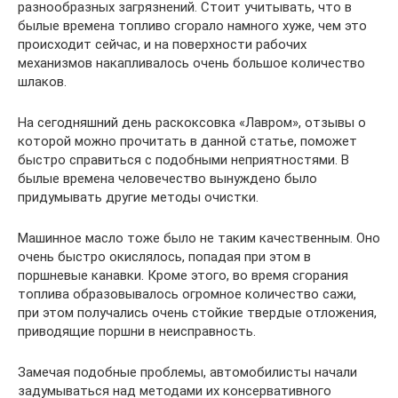
разнообразных загрязнений. Стоит учитывать, что в
былые времена топливо сгорало намного хуже, чем это
происходит сейчас, и на поверхности рабочих
механизмов накапливалось очень большое количество
шлаков.
На сегодняшний день раскоксовка «Лавром», отзывы о
которой можно прочитать в данной статье, поможет
быстро справиться с подобными неприятностями. В
былые времена человечество вынуждено было
придумывать другие методы очистки.
Машинное масло тоже было не таким качественным. Оно
очень быстро окислялось, попадая при этом в
поршневые канавки. Кроме этого, во время сгорания
топлива образовывалось огромное количество сажи,
при этом получались очень стойкие твердые отложения,
приводящие поршни в неисправность.
Замечая подобные проблемы, автомобилисты начали
задумываться над методами их консервативного