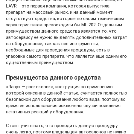
LAVR – это первая компания, которая выпустила
препарат на массовый рынок, и на данный момент
отсутствуют средства, которые по своим техническим
характеристикам превосходили бы ML 202. Отдельным
преимуществом данного средства является то, что
автосервису не нужно выделять дополнительных затрат
на оборудование, так как все инструменты,
необходимые для проведения процедуры, есть в
упаковке самого препарата, что является еще одним его
существенным преимуществом.
Преимущества данного средства
«Лавр» — раскоксовка, инструкция по применению
которой описана в данной статье, считается полностью
безопасной для оборудования любого вида, поэтому во
время ее использования исключены случаи появления
негативных реакций у оборудования.
Стоит учитывать, что проводить данную процедуру
очень легко, поэтому владельцам автосалонов не нужно