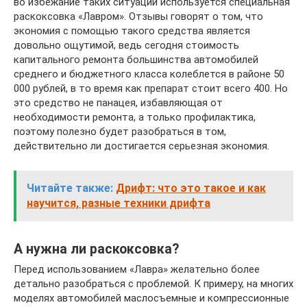
во избежание таких ситуаций используется специальная
раскоксовка «Лавром». Отзывы говорят о том, что
экономия с помощью такого средства является
довольно ощутимой, ведь сегодня стоимость
капитального ремонта большинства автомобилей
среднего и бюджетного класса колеблется в районе 50
000 рублей, в то время как препарат стоит всего 400. Но
это средство не панацея, избавляющая от
необходимости ремонта, а только профилактика,
поэтому полезно будет разобраться в том,
действительно ли достигается серьезная экономия.
Читайте также:
Дрифт: что это такое и как
научится, разные техники дрифта
А нужна ли раскоксовка?
Перед использованием «Лавра» желательно более
детально разобраться с проблемой. К примеру, на многих
моделях автомобилей маслосъемные и компрессионные