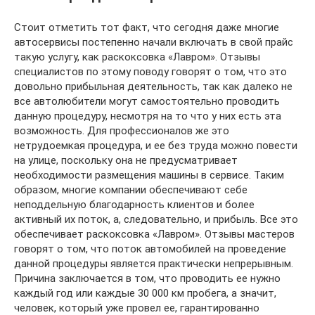
Стоит отметить тот факт, что сегодня даже многие
автосервисы постепенно начали включать в свой прайс
такую услугу, как раскоксовка «Лавром». Отзывы
специалистов по этому поводу говорят о том, что это
довольно прибыльная деятельность, так как далеко не
все автолюбители могут самостоятельно проводить
данную процедуру, несмотря на то что у них есть эта
возможность. Для профессионалов же это
нетрудоемкая процедура, и ее без труда можно повести
на улице, поскольку она не предусматривает
необходимости размещения машины в сервисе. Таким
образом, многие компании обеспечивают себе
неподдельную благодарность клиентов и более
активный их поток, а, следовательно, и прибыль. Все это
обеспечивает раскоксовка «Лавром». Отзывы мастеров
говорят о том, что поток автомобилей на проведение
данной процедуры является практически непрерывным.
Причина заключается в том, что проводить ее нужно
каждый год или каждые 30 000 км пробега, а значит,
человек, который уже провел ее, гарантированно