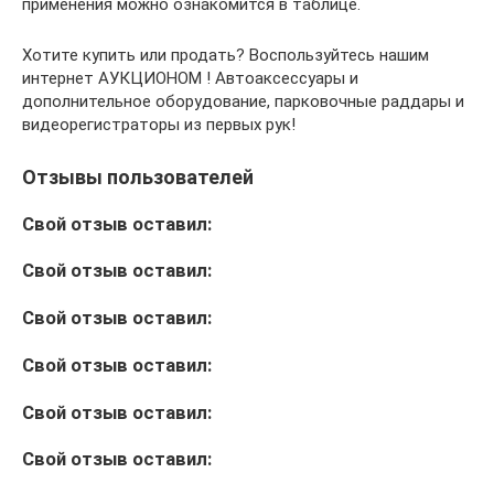
применения можно ознакомится в таблице.
Хотите купить или продать? Воспользуйтесь нашим
интернет АУКЦИОНОМ ! Автоаксессуары и
дополнительное оборудование, парковочные раддары и
видеорегистраторы из первых рук!
Отзывы пользователей
Свой отзыв оставил:
Свой отзыв оставил:
Свой отзыв оставил:
Свой отзыв оставил:
Свой отзыв оставил:
Свой отзыв оставил: