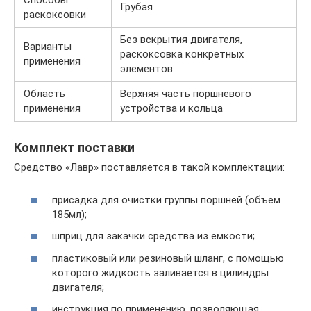
Способы
Грубая
раскоксовки
Без вскрытия двигателя,
Варианты
раскоксовка конкретных
применения
элементов
Область
Верхняя часть поршневого
применения
устройства и кольца
Комплект поставки
Средство «Лавр» поставляется в такой комплектации:
присадка для очистки группы поршней (объем
185мл);
шприц для закачки средства из емкости;
пластиковый или резиновый шланг, с помощью
которого жидкость заливается в цилиндры
двигателя;
инструкция по применению, позволяющая