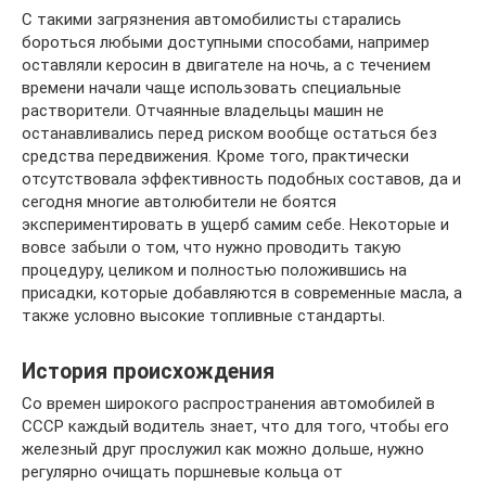
С такими загрязнения автомобилисты старались
бороться любыми доступными способами, например
оставляли керосин в двигателе на ночь, а с течением
времени начали чаще использовать специальные
растворители. Отчаянные владельцы машин не
останавливались перед риском вообще остаться без
средства передвижения. Кроме того, практически
отсутствовала эффективность подобных составов, да и
сегодня многие автолюбители не боятся
экспериментировать в ущерб самим себе. Некоторые и
вовсе забыли о том, что нужно проводить такую
процедуру, целиком и полностью положившись на
присадки, которые добавляются в современные масла, а
также условно высокие топливные стандарты.
История происхождения
Со времен широкого распространения автомобилей в
СССР каждый водитель знает, что для того, чтобы его
железный друг прослужил как можно дольше, нужно
регулярно очищать поршневые кольца от