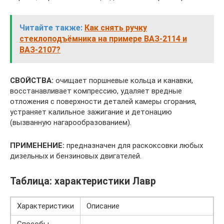
Читайте также:
Как снять ручку
стеклоподъёмника на примере ВАЗ-2114 и
ВАЗ-2107?
СВОЙСТВА:
очищает поршневые кольца и канавки,
восстанавливает компрессию, удаляет вредные
отложения с поверхности деталей камеры сгорания,
устраняет калильное зажигание и детонацию
(вызванную нагарообразованием).
ПРИМЕНЕНИЕ:
предназначен для раскоксовки любых
дизельных и бензиновых двигателей.
Таблица: характеристики Лавр
Характеристики
Описание