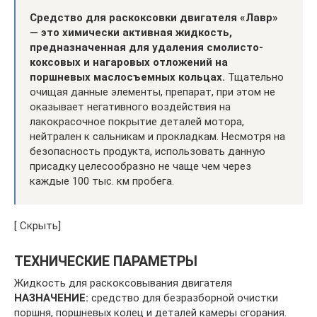
Средство для раскоксовки двигателя «Лавр»
— это химически активная жидкость,
предназначенная для удаления смолисто-
коксовых и нагаровых отложений на
поршневых маслосъемных кольцах.
Тщательно
очищая данные элементы, препарат, при этом не
оказывает негативного воздействия на
лакокрасочное покрытие деталей мотора,
нейтрален к сальникам и прокладкам. Несмотря на
безопасность продукта, использовать данную
присадку целесообразно не чаще чем через
каждые 100 тыс. км пробега.
[ Скрыть]
ТЕХНИЧЕСКИЕ ПАРАМЕТРЫ
Жидкость для раскоксовывания двигателя
НАЗНАЧЕНИЕ:
средство для безразборной очистки
поршня, поршневых колец и деталей камеры сгорания.