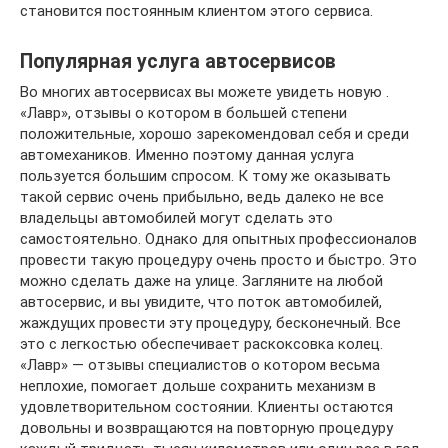
становится постоянным клиентом этого сервиса.
Популярная услуга автосервисов
Во многих автосервисах вы можете увидеть новую .
«Лавр», отзывы о котором в большей степени
положительные, хорошо зарекомендовал себя и среди
автомехаников. Именно поэтому данная услуга
пользуется большим спросом. К тому же оказывать
такой сервис очень прибыльно, ведь далеко не все
владельцы автомобилей могут сделать это
самостоятельно. Однако для опытных профессионалов
провести такую процедуру очень просто и быстро. Это
можно сделать даже на улице. Загляните на любой
автосервис, и вы увидите, что поток автомобилей,
жаждущих провести эту процедуру, бесконечный. Все
это с легкостью обеспечивает раскоксовка колец.
«Лавр» — отзывы специалистов о котором весьма
неплохие, помогает дольше сохранить механизм в
удовлетворительном состоянии. Клиенты остаются
довольны и возвращаются на повторную процедуру