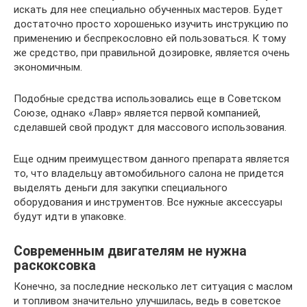
искать для нее специально обученных мастеров. Будет
достаточно просто хорошенько изучить инструкцию по
применению и беспрекословно ей пользоваться. К тому
же средство, при правильной дозировке, является очень
экономичным.
Подобные средства использовались еще в Советском
Союзе, однако «Лавр» является первой компанией,
сделавшей свой продукт для массового использования.
Еще одним преимуществом данного препарата является
то, что владельцу автомобильного салона не придется
выделять деньги для закупки специального
оборудования и инструментов. Все нужные аксессуары
будут идти в упаковке.
Современным двигателям не нужна
раскоксовка
Конечно, за последние несколько лет ситуация с маслом
и топливом значительно улучшилась, ведь в советское