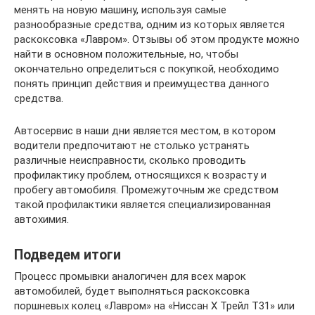
менять на новую машину, используя самые
разнообразные средства, одним из которых является
раскоксовка «Лавром». Отзывы об этом продукте можно
найти в основном положительные, но, чтобы
окончательно определиться с покупкой, необходимо
понять принцип действия и преимущества данного
средства.
Автосервис в наши дни является местом, в котором
водители предпочитают не столько устранять
различные неисправности, сколько проводить
профилактику проблем, относящихся к возрасту и
пробегу автомобиля. Промежуточным же средством
такой профилактики является специализированная
автохимия.
Подведем итоги
Процесс промывки аналогичен для всех марок
автомобилей, будет выполняться раскоксовка
поршневых колец «Лавром» на «Ниссан Х Трейл T31» или