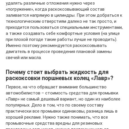
удалять различные отложения нужно через
«погружение», когда раскоксовывающий состав
заливается напрямую в цилиндры. При этом добраться к
технологическим отверстиям далеко не так просто, и
приходится пользоваться специальными инструментами,
а также создавать себе комфортные условия (на улице
при плохой погоде такие работы лучше не проводить).
Именно поэтому рекомендуется раскоксовывать
двигатель в процессе проведения плановой замены
свечей или масла.
Почему стоит выбрать жидкость для
раскоксовки поршневых колец «Лавр»?
Первое, на что обращает внимание большинство
автомобилистов – стоимость средства для промывки.
«Лавр» не самый дешевый вариант, но один из наиболее
популярных. Дело в том, что по своему составу
практически все промывки одинаковы, разница лишь в
хорошей рекламе. Нужно также понимать, что все
промывочные средства вредны для резиновых