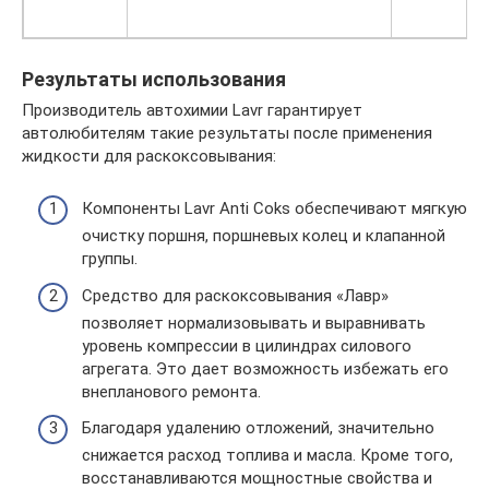
Результаты использования
Производитель автохимии Lavr гарантирует
автолюбителям такие результаты после применения
жидкости для раскоксовывания:
Компоненты Lavr Anti Coks обеспечивают мягкую
очистку поршня, поршневых колец и клапанной
группы.
Средство для раскоксовывания «Лавр»
позволяет нормализовывать и выравнивать
уровень компрессии в цилиндрах силового
агрегата. Это дает возможность избежать его
внепланового ремонта.
Благодаря удалению отложений, значительно
снижается расход топлива и масла. Кроме того,
восстанавливаются мощностные свойства и