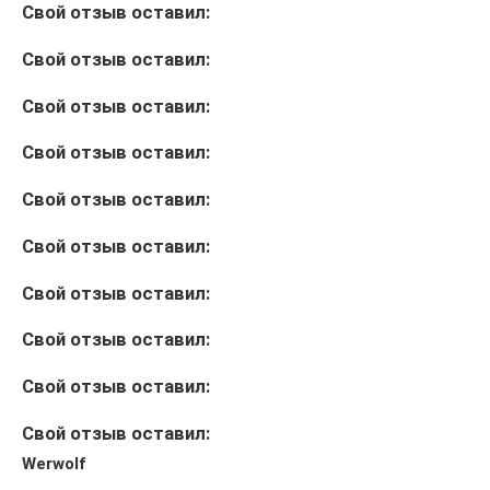
Свой отзыв оставил:
Свой отзыв оставил:
Свой отзыв оставил:
Свой отзыв оставил:
Свой отзыв оставил:
Свой отзыв оставил:
Свой отзыв оставил:
Свой отзыв оставил:
Свой отзыв оставил:
Свой отзыв оставил:
Werwolf