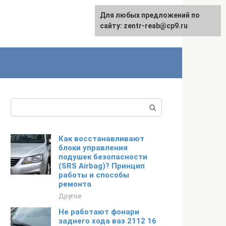
Для любых предложений по
сайту: zentr-reab@cp9.ru
Поиск:
Как восстанавливают
блоки управления
подушек безопасности
(SRS Airbag)? Принцип
работы и способы
ремонта
Другое
Не работают фонари
заднего хода ваз 2112 16