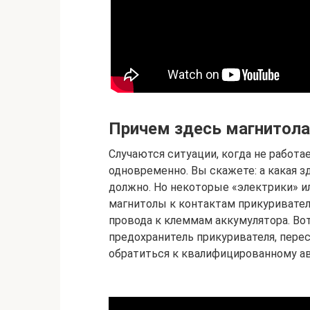
Причем здесь магнитола
Случаются ситуации, когда не работа
одновременно. Вы скажете: а какая з
должно. Но некоторые «электрики» 
магнитолы к контактам прикуривател
провода к клеммам аккумулятора. Вот
предохранитель прикуривателя, перес
обратиться к квалифицированному ав