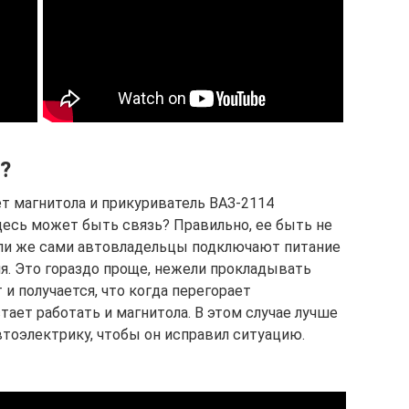
?
ет магнитола и прикуриватель ВАЗ-2114
десь может быть связь? Правильно, ее быть не
или же сами автовладельцы подключают питание
я. Это гораздо проще, нежели прокладывать
 и получается, что когда перегорает
тает работать и магнитола. В этом случае лучше
тоэлектрику, чтобы он исправил ситуацию.