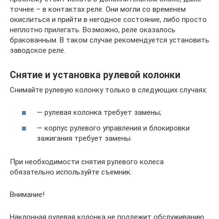
точнее – в контактах реле. Они могли со временем
окислиться и прийти в негодное состояние, либо просто
неплотно прилегать. Возможно, реле оказалось
бракованным. В таком случае рекомендуется установить
заводское реле.
Снятие и установка рулевой колонки
Снимайте рулевую колонку только в следующих случаях:
— рулевая колонка требует замены;
— корпус рулевого управления и блокировки
зажигания требует замены.
При необходимости снятия рулевого колеса
обязательно используйте съемник.
Внимание!
Наклонная рулевая колонка не подлежит обслуживанию.