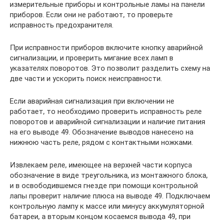
измерительные приборы и контрольные ламы на панели
приборов. Если они не работают, то проверьте
исправность предохранителя.
При исправности приборов включите кнопку аварийной
сигнализации, и проверить мигание всех ламп в
указателях поворотов. Это позволит разделить схему на
две части и ускорить поиск неисправности.
Если аварийная сигнализация при включении не
работает, то необходимо проверить исправность реле
поворотов и аварийной сигнализации и наличие питания
на его выводе 49. Обозначение выводов нанесено на
нижнюю часть реле, рядом с контактными ножками.
Извлекаем реле, имеющее на верхней части корпуса
обозначение в виде треугольника, из монтажного блока,
и в освободившемся гнезде при помощи контрольной
лапы проверит наличие плюса на выводе 49. Подключаем
контрольную лампу к массе или минусу аккумуляторной
батареи, а вторым концом косаемся вывода 49, при