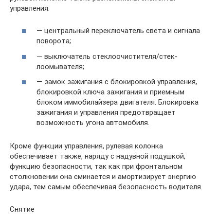
управления:
— центральный переключатель света и сигнала
поворота;
— выключатель стеклоочистителя/стек-
лоомывателя;
— замок зажигания с блокировкой управления,
блокировкой ключа зажигания и приемным
блоком иммобилайзера двигателя. Блокировка
зажигания и управления предотвращает
возможность угона автомобиля.
Кроме функции управления, рулевая колонка
обеспечивает также, наряду с надувной подушкой,
функцию безопасности, так как при фронтальном
столкновении она сминается и амортизирует энергию
удара, тем самым обеспечивая безопасность водителя.
Снятие