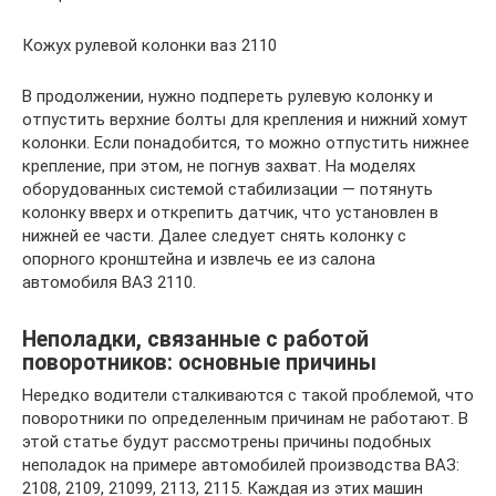
Кожух рулевой колонки ваз 2110
В продолжении, нужно подпереть рулевую колонку и
отпустить верхние болты для крепления и нижний хомут
колонки. Если понадобится, то можно отпустить нижнее
крепление, при этом, не погнув захват. На моделях
оборудованных системой стабилизации — потянуть
колонку вверх и открепить датчик, что установлен в
нижней ее части. Далее следует снять колонку с
опорного кронштейна и извлечь ее из салона
автомобиля ВАЗ 2110.
Неполадки, связанные с работой
поворотников: основные причины
Нередко водители сталкиваются с такой проблемой, что
поворотники по определенным причинам не работают. В
этой статье будут рассмотрены причины подобных
неполадок на примере автомобилей производства ВАЗ:
2108, 2109, 21099, 2113, 2115. Каждая из этих машин