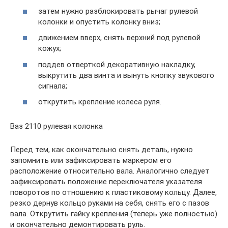
затем нужно разблокировать рычаг рулевой
колонки и опустить колонку вниз;
движением вверх, снять верхний под рулевой
кожух;
поддев отверткой декоративную накладку,
выкрутить два винта и вынуть кнопку звукового
сигнала;
открутить крепление колеса руля.
Ваз 2110 рулевая колонка
Перед тем, как окончательно снять деталь, нужно
запомнить или зафиксировать маркером его
расположение относительно вала. Аналогично следует
зафиксировать положение переключателя указателя
поворотов по отношению к пластиковому кольцу. Далее,
резко дернув кольцо руками на себя, снять его с пазов
вала. Открутить гайку крепления (теперь уже полностью)
и окончательно демонтировать руль.