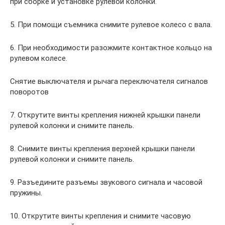
при сборке и установке рулевой колонки.
5. При помощи съемника снимите рулевое колесо с вала.
6. При необходимости разожмите контактное кольцо на
рулевом колесе.
Снятие выключателя и рычага переключателя сигналов
поворотов
7. Открутите винты крепления нижней крышки панели
рулевой колонки и снимите панель.
8. Снимите винты крепления верхней крышки панели
рулевой колонки и снимите панель.
9. Разъедините разъемы звукового сигнала и часовой
пружины.
10. Открутите винты крепления и снимите часовую