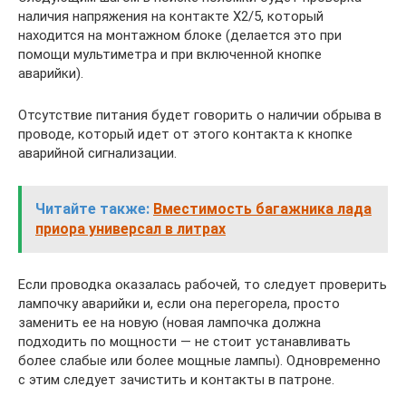
наличия напряжения на контакте X2/5, который
находится на монтажном блоке (делается это при
помощи мультиметра и при включенной кнопке
аварийки).
Отсутствие питания будет говорить о наличии обрыва в
проводе, который идет от этого контакта к кнопке
аварийной сигнализации.
Читайте также:
Вместимость багажника лада
приора универсал в литрах
Если проводка оказалась рабочей, то следует проверить
лампочку аварийки и, если она перегорела, просто
заменить ее на новую (новая лампочка должна
подходить по мощности — не стоит устанавливать
более слабые или более мощные лампы). Одновременно
с этим следует зачистить и контакты в патроне.