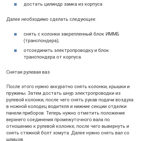
достать цилиндр замка из корпуса.
Далее необходимо сделать следующее:
снять с колонки закрепленный блок ИММБ
(транспондера);
отсоединить электропроводку и блок
транспондера от корпуса.
Снятая рулевая ваз
После этого нужно аккуратно снять колонки, крышки и
пружины. Затем достать шнур электропроводки из
рулевой колонки, после чего снять рукав подачи воздуха
в ножной колодец водителя и нижние секции отделки
панели приборов. Теперь нужно отметить положение
верхнего соединения промежуточного вала по
отношению к рулевой колонке, после чего вывернуть и
снять стяжной болт хомута. Далее нужно снять вал со
шлицов.