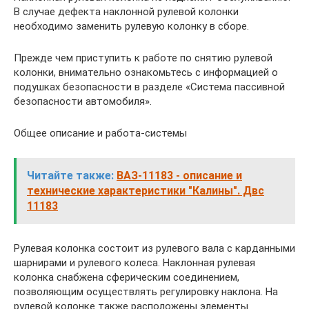
В случае дефекта наклонной рулевой колонки
необходимо заменить рулевую колонку в сборе.
Прежде чем приступить к работе по снятию рулевой
колонки, внимательно ознакомьтесь с информацией о
подушках безопасности в разделе «Система пассивной
безопасности автомобиля».
Общее описание и работа-системы
Читайте также:
ВАЗ-11183 - описание и
технические характеристики "Калины". Двс
11183
Рулевая колонка состоит из рулевого вала с карданными
шарнирами и рулевого колеса. Наклонная рулевая
колонка снабжена сферическим соединением,
позволяющим осуществлять регулировку наклона. На
рулевой колонке также расположены элементы