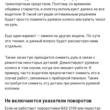
транспортным средством. Поэтому, со временем
обшивка стирается, а оплетку используют далеко не все
водители. В такой ситуации оптимальным решением
будет просто поменять рулевое колесо или купить чехол
на руль.
Еще один вариант – замена на другую модель. По сути
это тюнинг, и данный вопрос будет рассмотрен нами
отдельно.
Также зачастую приходится снимать руль в связи с
ремонтом некоторых деталей. Демонтируют рулевое
колесо в том случае, когда оно мешает работе. К
примеру, часто водители предпочитают снимать его в
случае работ, связанных с приборной панелью. Также
потребуется снимать эту деталь при ремонте рулевой
колонки.
Не включаются указатели поворотов
Если не работают поворотники ВАЗ 2109 или перестал