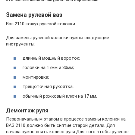
Замена рулевой ваз
Ваз 2110 кожух рулевой колонки
Для замены рулевой колонки нужны следующие
инструменты:
длинный мощный вороток;
головки на 17мм и 30мм;
монтировка;
трещоточная рукоятка;
обычный рожковый ключ на 17 мм.
Демонтаж руля
Первоначальным этапом в процессе замены колонки на
ВАЗ 2110 должно быть снятие старой детали. Для
начала нужно снять колесо руля.Для того чтобы рулевое