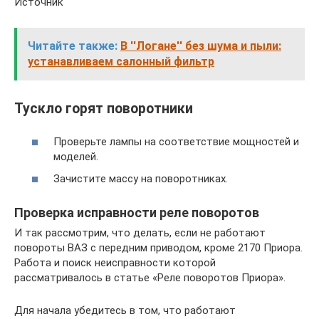
Источник
Читайте также:
В ''Логане'' без шума и пыли:
устанавливаем салонный фильтр
Тускло горят поворотники
Проверьте лампы на соответствие мощностей и
моделей.
Зачистите массу на поворотниках.
Проверка исправности реле поворотов
И так рассмотрим, что делать, если не работают
повороты ВАЗ с передним приводом, кроме 2170 Приора.
Работа и поиск неисправности которой
рассматривалось в статье «Реле поворотов Приора».
Для начала убедитесь в том, что работают