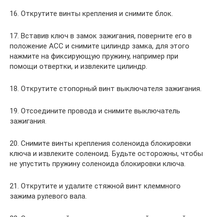
16. Открутите винты крепления и снимите блок.
17. Вставив ключ в замок зажигания, поверните его в
положение АСС и снимите цилиндр замка, для этого
нажмите на фиксирующую пружину, например при
помощи отвертки, и извлеките цилиндр.
18. Открутите стопорный винт выключателя зажигания.
19. Отсоедините провода и снимите выключатель
зажигания.
20. Снимите винты крепления соленоида блокировки
ключа и извлеките соленоид. Будьте осторожны, чтобы
не упустить пружину соленоида блокировки ключа.
21. Открутите и удалите стяжной винт клеммного
зажима рулевого вала.