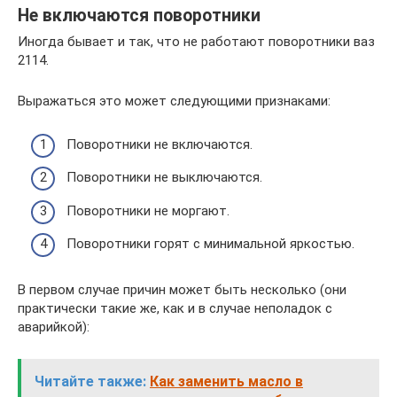
Не включаются поворотники
Иногда бывает и так, что не работают поворотники ваз
2114.
Выражаться это может следующими признаками:
Поворотники не включаются.
Поворотники не выключаются.
Поворотники не моргают.
Поворотники горят с минимальной яркостью.
В первом случае причин может быть несколько (они
практически такие же, как и в случае неполадок с
аварийкой):
Читайте также:
Как заменить масло в