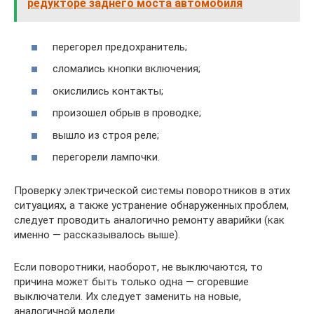
редукторе заднего моста автомобиля
перегорел предохранитель;
сломались кнопки включения;
окислились контакты;
произошел обрыв в проводке;
вышло из строя реле;
перегорели лампочки.
Проверку электрической системы поворотников в этих
ситуациях, а также устранение обнаруженных проблем,
следует проводить аналогично ремонту аварийки (как
именно — рассказывалось выше).
Если поворотники, наоборот, не выключаются, то
причина может быть только одна — сгоревшие
выключатели. Их следует заменить на новые,
аналогичной модели.