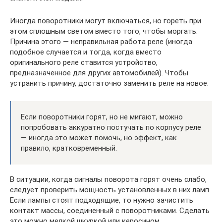
Иногда поворотники могут включаться, но гореть при
этом сплошным светом вместо того, чтобы моргать.
Причина этого — неправильная работа реле (иногда
подобное случается и тогда, когда вместо
оригинального реле ставится устройство,
предназначенное для других автомобилей). Чтобы
устранить причину, достаточно заменить реле на новое.
Если поворотники горят, но не мигают, можно
попробовать аккуратно постучать по корпусу реле
— иногда это может помочь, но эффект, как
правило, кратковременный.
В ситуации, когда сигналы поворота горят очень слабо,
следует проверить мощность установленных в них ламп.
Если лампы стоят подходящие, то нужно зачистить
контакт массы, соединенный с поворотниками. Сделать
это можно мелкой шкуркой или керосином.