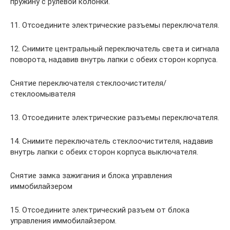
пружину с рулевой колонки.
11. Отсоедините электрические разъемы переключателя.
12. Снимите центральный переключатель света и сигнала
поворота, надавив внутрь лапки с обеих сторон корпуса.
Снятие переключателя стеклоочистителя/
стеклоомывателя
13. Отсоедините электрические разъемы переключателя.
14. Снимите переключатель стеклоочистителя, надавив
внутрь лапки с обеих сторон корпуса выключателя.
Снятие замка зажигания и блока управления
иммобилайзером
15. Отсоедините электрический разъем от блока
управления иммобилайзером.