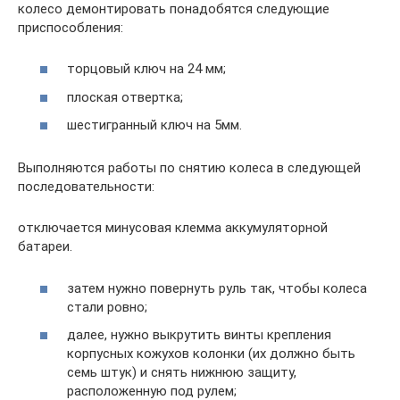
колесо демонтировать понадобятся следующие
приспособления:
торцовый ключ на 24 мм;
плоская отвертка;
шестигранный ключ на 5мм.
Выполняются работы по снятию колеса в следующей
последовательности:
отключается минусовая клемма аккумуляторной
батареи.
затем нужно повернуть руль так, чтобы колеса
стали ровно;
далее, нужно выкрутить винты крепления
корпусных кожухов колонки (их должно быть
семь штук) и снять нижнюю защиту,
расположенную под рулем;