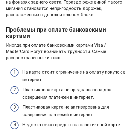
на фонарях заднего света. Гораздо реже виной такого
мигания становится непригодность дорожек,
расположенных в дополнительном блоке.
Проблемы при оплате банковскими
картами
Иногда при оплате банковскими картами Visa /
MasterCard могут возникать трудности. Самые
распространенные из них:
На карте стоит ограничение на оплату покупок в
интернет
Пластиковая карта не предназначена для
совершения платежей в интернет.
Пластиковая карта не активирована для
совершения платежей в интернет.
Недостаточно средств на пластиковой карте.