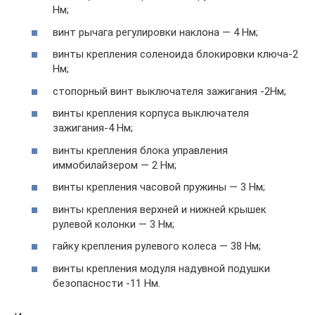
Нм;
винт рычага регулировки наклона — 4 Нм;
винты крепления соленоида блокировки ключа-2
Нм;
стопорный винт выключателя зажигания -2Нм;
винты крепления корпуса выключателя
зажигания-4 Нм;
винты крепления блока управления
иммобилайзером — 2 Нм;
винты крепления часовой пружины — 3 Нм;
винты крепления верхней и нижней крышек
рулевой колонки — 3 Нм;
гайку крепления рулевого колеса — 38 Нм;
винты крепления модуля надувной подушки
безопасности -11 Нм.