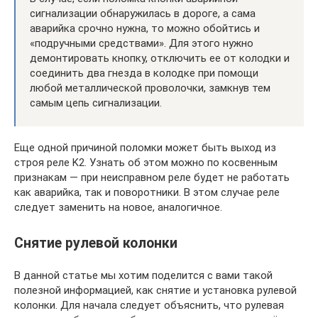
сигнализации обнаружилась в дороге, а сама
аварийка срочно нужна, то можно обойтись и
«подручными средствами». Для этого нужно
демонтировать кнопку, отключить ее от колодки и
соединить два гнезда в колодке при помощи
любой металлической проволочки, замкнув тем
самым цепь сигнализации.
Еще одной причиной поломки может быть выход из
строя реле K2. Узнать об этом можно по косвенным
признакам — при неисправном реле будет не работать
как аварийка, так и поворотники. В этом случае реле
следует заменить на новое, аналогичное.
Снятие рулевой колонки
В данной статье мы хотим поделится с вами такой
полезной информацией, как снятие и установка рулевой
колонки. Для начала следует объяснить, что рулевая