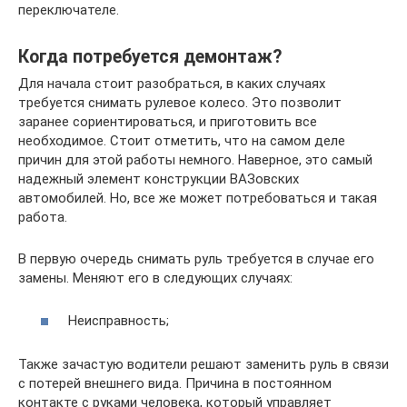
переключателе.
Когда потребуется демонтаж?
Для начала стоит разобраться, в каких случаях
требуется снимать рулевое колесо. Это позволит
заранее сориентироваться, и приготовить все
необходимое. Стоит отметить, что на самом деле
причин для этой работы немного. Наверное, это самый
надежный элемент конструкции ВАЗовских
автомобилей. Но, все же может потребоваться и такая
работа.
В первую очередь снимать руль требуется в случае его
замены. Меняют его в следующих случаях:
Неисправность;
Также зачастую водители решают заменить руль в связи
с потерей внешнего вида. Причина в постоянном
контакте с руками человека, который управляет