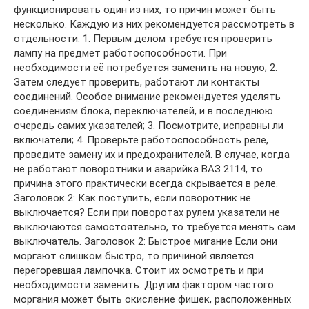
функционировать один из них, то причин может быть
несколько. Каждую из них рекомендуется рассмотреть в
отдельности: 1. Первым делом требуется проверить
лампу на предмет работоспособности. При
необходимости её потребуется заменить на новую; 2.
Затем следует проверить, работают ли контакты
соединений. Особое внимание рекомендуется уделять
соединениям блока, переключателей, и в последнюю
очередь самих указателей; 3. Посмотрите, исправны ли
включатели; 4. Проверьте работоспособность реле,
проведите замену их и предохранителей. В случае, когда
не работают поворотники и аварийка ВАЗ 2114, то
причина этого практически всегда скрывается в реле.
Заголовок 2: Как поступить, если поворотник не
выключается? Если при поворотах рулем указатели не
выключаются самостоятельно, то требуется менять сам
выключатель. Заголовок 2: Быстрое мигание Если они
моргают слишком быстро, то причиной является
перегоревшая лампочка. Стоит их осмотреть и при
необходимости заменить. Другим фактором частого
моргания может быть окисление фишек, расположенных