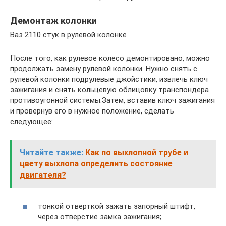
Демонтаж колонки
Ваз 2110 стук в рулевой колонке
После того, как рулевое колесо демонтировано, можно
продолжать замену рулевой колонки. Нужно снять с
рулевой колонки подрулевые джойстики, извлечь ключ
зажигания и снять кольцевую облицовку транспондера
противоугонной системы.Затем, вставив ключ зажигания
и провернув его в нужное положение, сделать
следующее:
Читайте также:
Как по выхлопной трубе и
цвету выхлопа определить состояние
двигателя?
тонкой отверткой зажать запорный штифт,
через отверстие замка зажигания;