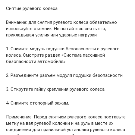
Снятие рулевого колеса
Внимание: для снятия рулевого колеса обязательно
используйте съемник. Не пытайтесь снять его,
прикладывая усилия или ударные нагрузки
1. Снимите модуль подушки безопасности с рулевого
колеса. Смотрите раздел «Система пассивной
безопасности автомобиля».
2. Разъедините разъем модуля подушки безопасности.
3. Открутите гайку крепления рулевого колеса.
4. Снимите стопорный зажим.
Примечание. Перед снятием рулевого колеса поставьте
метку на вал рулевой колонки и на руль в месте их
соединения для правильной установки рулевого колеса