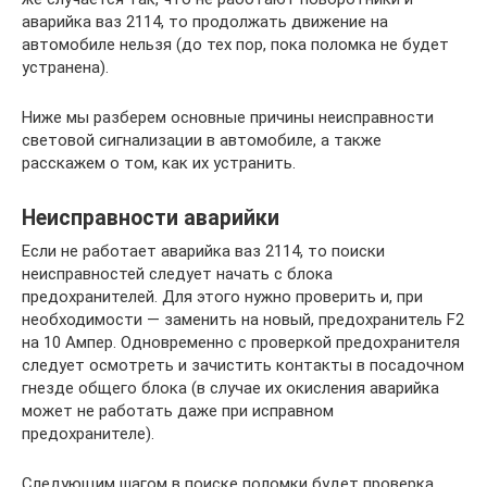
аварийка ваз 2114, то продолжать движение на
автомобиле нельзя (до тех пор, пока поломка не будет
устранена).
Ниже мы разберем основные причины неисправности
световой сигнализации в автомобиле, а также
расскажем о том, как их устранить.
Неисправности аварийки
Если не работает аварийка ваз 2114, то поиски
неисправностей следует начать с блока
предохранителей. Для этого нужно проверить и, при
необходимости — заменить на новый, предохранитель F2
на 10 Ампер. Одновременно с проверкой предохранителя
следует осмотреть и зачистить контакты в посадочном
гнезде общего блока (в случае их окисления аварийка
может не работать даже при исправном
предохранителе).
Следующим шагом в поиске поломки будет проверка