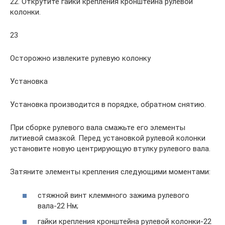
22. Открутите гайки крепления кронштейна рулевой
колонки.
23
Осторожно извлеките рулевую колонку
Установка
Установка производится в порядке, обратном снятию.
При сборке рулевого вала смажьте его элементы
литиевой смазкой. Перед установкой рулевой колонки
установите новую центрирующую втулку рулевого вала.
Затяните элементы крепления следующими моментами:
стяжной винт клеммного зажима рулевого
вала-22 Нм;
гайки крепления кронштейна рулевой колонки-22