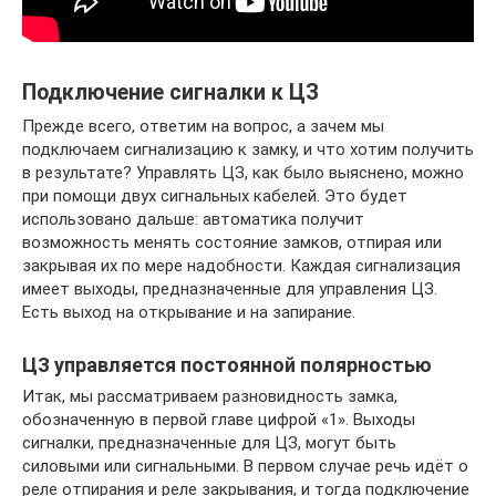
Подключение сигналки к ЦЗ
Прежде всего, ответим на вопрос, а зачем мы
подключаем сигнализацию к замку, и что хотим получить
в результате? Управлять ЦЗ, как было выяснено, можно
при помощи двух сигнальных кабелей. Это будет
использовано дальше: автоматика получит
возможность менять состояние замков, отпирая или
закрывая их по мере надобности. Каждая сигнализация
имеет выходы, предназначенные для управления ЦЗ.
Есть выход на открывание и на запирание.
ЦЗ управляется постоянной полярностью
Итак, мы рассматриваем разновидность замка,
обозначенную в первой главе цифрой «1». Выходы
сигналки, предназначенные для ЦЗ, могут быть
силовыми или сигнальными. В первом случае речь идёт о
реле отпирания и реле закрывания, и тогда подключение