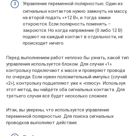
Управление переменной полярностью. Один из
сигнальных контактов нужно замкнуть на массу,
на второй подать «+12 В», и тогда замки
откроются. Если полярность поменять –
закроются. Но когда напряжение (0 либо 12 В)
подают на каждый контакт в отдельности, не
происходит ничего.
Перед выполнением работ неплохо бы узнать, какой тип
управления используется блоком. Для случая «1»
контрольку подключают к массе и проверяют провода
по очереди. Если нужен положительный импульс (случай
«2»), контрольку подцепляют уже к «плюсу». Используя
этот метод, вы найдёте оба сигнальных контакта. Для
третьего случая всё будет несколько сложнее.
Итак, вы уверены, что используется управление
переменной полярностью. Для поиска сигнальных
проводков выполняют действия: