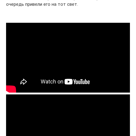
очередь привели его на тот свет.