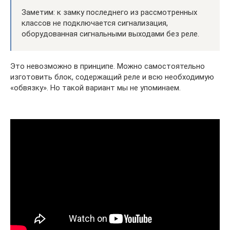
Заметим: к замку последнего из рассмотренных
классов не подключается сигнализация,
оборудованная сигнальными выходами без реле.
Это невозможно в принципе. Можно самостоятельно
изготовить блок, содержащий реле и всю необходимую
«обвязку». Но такой вариант мы не упоминаем.