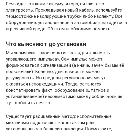
Речь идёт о клемме аккумулятора, питающего
электросеть. Прокладывая новый кабель, используйте
термостойкие изолирующие трубки либо изоленту. Всё
оборудование, установленное в автомобиле, находится в
агрессивной среде. Об этом необходимо помнить.
Что выясняют до установки
Мы упомянули такое понятие, как «длительность
управляющего импульса». Сам импульс может
формироваться сигнализацией (а иначе, зачем бы мы её
подключали). Конечно, длительность можно
регулировать. Но пределы регулирования могут
оказаться неподходящими. Тогда, останется
констатировать факт: оборудование (штатное и
устанавливаемое) несовместимо между собой. Больше
тут добавить нечего.
Существует радикальный метод: исполнительные
механизмы подключают к контактам реле,
установленным в блок сигнализации. Посмотрите,