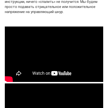
инструкции, ничего «спалить» не получится. Мы будем
просто подавать отрицательное или положительное
напряжение на управляющий шнур.