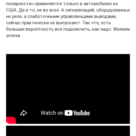
полярности» применяется только в автомобилях из
США. Да и то, не во всех. А сигнализаций, оборудованных
не реле, а слаботочными управляющими выводами,
сейчас практически не выпускают. Так что, есть
большая вероятность всё подключить, как надо. Желаем
успеха.