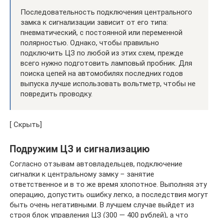
Последовательность подключения центрального
замка к сигнализации зависит от его типа:
пневматический, с постоянной или переменной
полярностью. Однако, чтобы правильно
подключить ЦЗ по любой из этих схем, прежде
всего нужно подготовить ламповый пробник. Для
поиска цепей на автомобилях последних годов
выпуска лучше использовать вольтметр, чтобы не
повредить проводку.
[ Скрыть]
Подружим ЦЗ и сигнализацию
Согласно отзывам автовладельцев, подключение
сигналки к центральному замку – занятие
ответственное и в то же время хлопотное. Выполняя эту
операцию, допустить ошибку легко, а последствия могут
быть очень негативными. В лучшем случае выйдет из
строя блок управления ЦЗ (300 — 400 рублей), а что