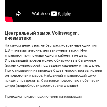
Центральный замок Volkswagen,
пневматика
На самом деле, у нас не был рассмотрен ещё один тип
ЦЗ – пневматические, или вакуумные замки. Ими
управляют при помощи одного кабеля, а не двух.
Управляющий провод можно обнаружить в багажнике
(возле компрессора), под задним сиденьем и так далее.
При открывании на проводе будет «плюс», при запирании
он подключен к массе. Найденный управляющий шнур
придётся разрезать. К сигналке подключают обе части
шнура (подробности рассмотрены дальше).
Приводим пример подключения сигнализации: