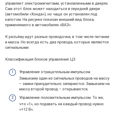
управляет электромагнитами, установленными в дверях.
Сам этот блок может находиться в передней двери
(автомобили «Хонда»), но чаще он установлен под
капотом. На рисунке показан внешний вид блока,
применяемого в автомобилях «ВАЗ»:
К разъёму идут разные проводочки, в том числе питание
и масса. Но всегда есть два провода, которые являются
сигнальными.
Классификация блоков управления ЦЗ:
Управление отрицательным импульсом.
Замыкаем один из сигнальных проводов на массу
– замки принудительно запираются. Замыкаем на
массу второй провод – открываются;
Управление положительным импульсом. То же,
что «1», но подавать на каждый провод нужно
«+12 В»;