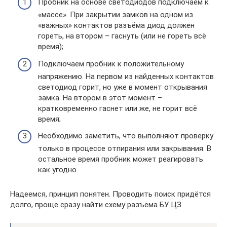
Пробник на основе светодиодов подключаем к
«массе». При закрытии замков на одном из
«важных» контактов разъёма диод должен
гореть, на втором – гаснуть (или не гореть всё
время);
Подключаем пробник к положительному
напряжению. На первом из найденных контактов
светодиод горит, но уже в момент открывания
замка. На втором в этот момент –
кратковременно гаснет или же, не горит всё
время;
Необходимо заметить, что выполняют проверку
только в процессе отпирания или закрывания. В
остальное время пробник может реагировать
как угодно.
Надеемся, принцип понятен. Проводить поиск придётся
долго, проще сразу найти схему разъёма БУ ЦЗ.