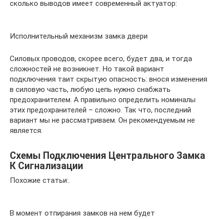
сколько выводов имеет современный актуатор:
Исполнительный механизм замка двери
Силовых проводов, скорее всего, будет два, и тогда
сложностей не возникнет. Но такой вариант
подключения таит скрытую опасность: внося изменения
в силовую часть, любую цепь нужно снабжать
предохранителем. А правильно определить номиналы
этих предохранителей – сложно. Так что, последний
вариант мы не рассматриваем. Он рекомендуемым не
является.
Схемы Подключения Центрального Замка
К Сигнализации
Похожие статьи:.
В момент отпирания замков на нем будет