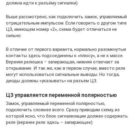
должна идти к разъёму сигналки).
Выше рассмотрено, как подключить замок, управляемый
отрицательным импульсом. Если говорить о другом типе
ЦЗ, имеющем номер «2», схема будет отличаться не
сильно:
В отличие от первого варианта, нормально разомкнутые
контакты здесь подсоединены к «плюсу», а не к массе.
Верхняя релюшка – запирающая, нижняя отвечает за
открывание. И так же, как в первом случае, вместо реле
могут использоваться сигнальные выводы. Но тогда,
диоды должны «указывать» на разъём ЦЗ.
ЦЗ управляется переменной полярностью
Замок, управляемый переменной полярностью,
подключить сложнее всего. Сразу приводим схему, из
которой ясно, что блок сигнализации должен содержать
реле (верхнее реле здесь – запирающее):