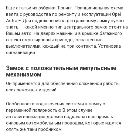
Еще статьи из рубрики Тюнинг. Принципиальная схема
взята с руководства по ремонту и эксплуатации Opel
Astra F. Для подключения к центральному замку нужно
знать — какой именно тип центрального замка стоит на
Вашем авто. На дверях машины и в крышке багажного
отсека вмонтированы приводы, оснащенные
выключателями, каждый на три контакта. Установка
сигнализации
Замок с положительным импульсным
механизмом
Он применяется для обеспечения слаженной работы
всех замочных изделий.
Особенности подключения системы к замку с
переменной полярностью В этом случае
автосигнализация должна подключаться прямо к
силовым автомобильным проводам, которые ищутся
опять же таки пробником.