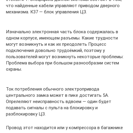
что найденные кабели управляют приводом дверного
механизма. К37 — блок управления ЦЗ.
Изначально электронная часть блока содержалась в
одном корпусе, имеющем разъемы. Какие трудности
могут возникнуть и как их преодолеть Процесс
подключения довольно трудоёмкий, поэтому у
пользователей могут возникнуть некоторые проблемы:
Проблема выбора при большом разнообразии систем
охраны.
Ток потребления обычного электропривода
центрального замка может в пике достигать 5А.
Опрелеляют неисправность вдвоем — один будет
подавать сигналы с пульта на блокировку и
разблокировку ЦЗ.
Провод этот находится или у компрессора в багажнике