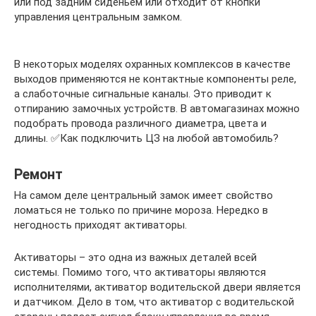
или под задним сиденьем или отходит от кнопки
управления центральным замком.
В некоторых моделях охранных комплексов в качестве
выходов применяются не контактные компоненты реле,
а слаботочные сигнальные каналы. Это приводит к
отпиранию замочных устройств. В автомагазинах можно
подобрать провода различного диаметра, цвета и
длины. ✅Как подключить ЦЗ на любой автомобиль?
Ремонт
На самом деле центральный замок имеет свойство
ломаться не только по причине мороза. Нередко в
негодность приходят активаторы.
Активаторы – это одна из важных деталей всей
системы. Помимо того, что активаторы являются
исполнителями, активатор водительской двери является
и датчиком. Дело в том, что активатор с водительской