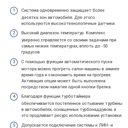
Система одновременно защищает более
десятка зон автомобиля. Для этого
используются высокотехнологичные датчики.
Высокий диапазон температур. Комплекс
уверенно справляется со своими задачами при
самых низких температурах, вплоть до -50
градусов.
С помощью функции автоматического пуска
мотора можно прогреть салон машины в зимнее
время года и сэкономить время на прогреве.
Активация опции может быть выполнена
посредством нажатия одной кнопки брелка.
Благодаря функции турботаймера
обеспечивается постепенное остывание турбины
в автомобилях, оснащенных турбонаддувом, а
это продливает ресурс использования установки.
Допускается подключение системы к ЛИН- и