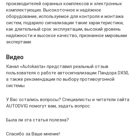
производителей охранных комплексов и электронных
комплектующих. Высокоточное и надёжное
оборудование, используемое для контроля и монтажа
систем, подарило сигнализации такие характеристики,
как длительный срок эксплуатации, высокий уровень
надёжности и высокое качество, признанное мировыми
экспертами.
Видео
Канал «Autokasta» представил реальный отзыв
пользователя о работе автосигнализации Пандора DX50,
а также рекомендации по выбору противоугонной
системы.
У Вас остались вопросы? Специалисты и читатели сайта
AUTODVIG помогут вам, задать вопрос
Была ли эта статья полезна?
Спасибо за Ваше мнение!