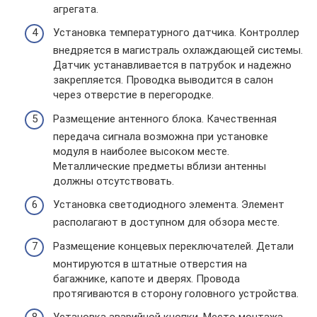
агрегата.
Установка температурного датчика. Контроллер
внедряется в магистраль охлаждающей системы.
Датчик устанавливается в патрубок и надежно
закрепляется. Проводка выводится в салон
через отверстие в перегородке.
Размещение антенного блока. Качественная
передача сигнала возможна при установке
модуля в наиболее высоком месте.
Металлические предметы вблизи антенны
должны отсутствовать.
Установка светодиодного элемента. Элемент
располагают в доступном для обзора месте.
Размещение концевых переключателей. Детали
монтируются в штатные отверстия на
багажнике, капоте и дверях. Провода
протягиваются в сторону головного устройства.