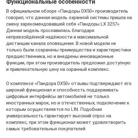
Функциональные особенности
В официальном обзоре «Пандоры DX50» производитель
говорил, что данная модель охранной системы пришла на
смену зарекомендовавшей себя «Пандоры LX 3257».
Данная модель прославилась благодаря
непревзойдённой надёжности и максимальной
дистанции канала оповещения. В новой модели не
только были сохранены преимущества и характеристики
предшественника, но и внедрены инновационные
функции, при этом производитель предложил доступную
и привлекательную цену на охранный комплекс.
О комплексе «Пандора DX50» отзывы подтверждают его
широкий функционал и способность поддерживать
цифровые интерфейсы автомобилей не только
иностранных марок, но и отечественных, подключение к
которым осуществляется по LIN. Подобная
универсальность гарантирует высокий спрос на
комплекс, при этом функционал может удовлетворить
самых требовательных покупателей.