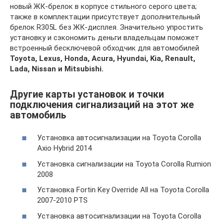
новый ЖК-брелок в корпусе стильного серого цвета;
также в комплектации присутствует дополнительный
брелок R305L без ЖК-дисплея. Значительно упростить
установку и сэкономить деньги владельцам поможет
встроенный бесключевой обходчик для автомобилей
Toyota, Lexus, Honda, Acura, Hyundai, Kia, Renault,
Lada, Nissan и Mitsubishi.
Другие карты установок и точки
подключения сигнализаций на этот же
автомобиль
Установка автосигнализации на Toyota Corolla
Axio Hybrid 2014
Установка сигнализации на Toyota Corolla Rumion
2008
Установка Fortin Key Override All на Toyota Corolla
2007-2010 PTS
Установка автосигнализации на Toyota Corolla