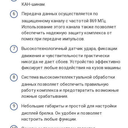
КАН-шинам.
Передача данных осуществляется по
защищенному каналу с частотой 869 МГц.
Использование этого канала также позволяет
обеспечить надежную защиту комплекса от
помех при передаче импульсов.
Высокотехнологичный датчик удара, фиксации
движения и чувствительности практически
никогда не дает сбоев. Устройство эффективно
фиксирует любые воздействия на кузов машины.
Система высокоинтеллектуальной обработки
данных позволяет обеспечить правильную
работу комплекса и предотвратить возможные
ложные срабатывания.
Небольшие габариты и простой для настройки
дисплей брелка. Он удобен и позволяет
настроить любые функции.