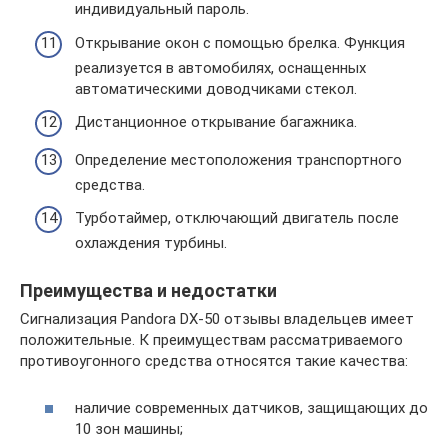
индивидуальный пароль.
Открывание окон с помощью брелка. Функция
реализуется в автомобилях, оснащенных
автоматическими доводчиками стекол.
Дистанционное открывание багажника.
Определение местоположения транспортного
средства.
Турботаймер, отключающий двигатель после
охлаждения турбины.
Преимущества и недостатки
Сигнализация Pandora DX-50 отзывы владельцев имеет
положительные. К преимуществам рассматриваемого
противоугонного средства относятся такие качества:
наличие современных датчиков, защищающих до
10 зон машины;