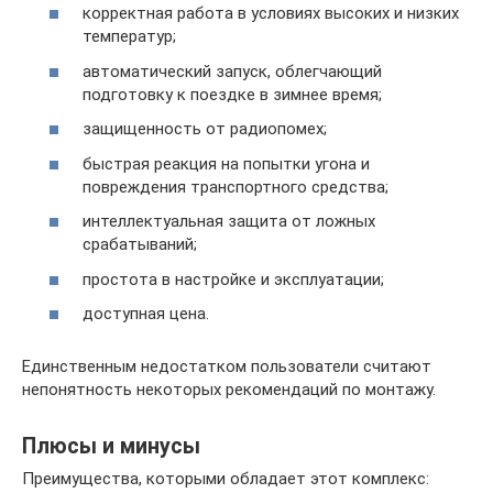
корректная работа в условиях высоких и низких
температур;
автоматический запуск, облегчающий
подготовку к поездке в зимнее время;
защищенность от радиопомех;
быстрая реакция на попытки угона и
повреждения транспортного средства;
интеллектуальная защита от ложных
срабатываний;
простота в настройке и эксплуатации;
доступная цена.
Единственным недостатком пользователи считают
непонятность некоторых рекомендаций по монтажу.
Плюсы и минусы
Преимущества, которыми обладает этот комплекс: