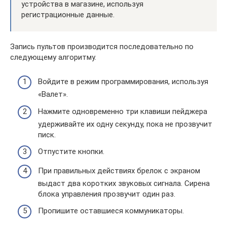
устройства в магазине, используя
регистрационные данные.
Запись пультов производится последовательно по
следующему алгоритму.
Войдите в режим программирования, используя
«Валет».
Нажмите одновременно три клавиши пейджера
удерживайте их одну секунду, пока не прозвучит
писк.
Отпустите кнопки.
При правильных действиях брелок с экраном
выдаст два коротких звуковых сигнала. Сирена
блока управления прозвучит один раз.
Пропишите оставшиеся коммуникаторы.