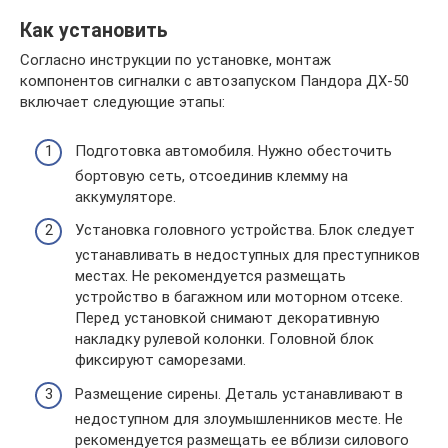
Как установить
Согласно инструкции по установке, монтаж
компонентов сигналки с автозапуском Пандора ДХ-50
включает следующие этапы:
Подготовка автомобиля. Нужно обесточить
бортовую сеть, отсоединив клемму на
аккумуляторе.
Установка головного устройства. Блок следует
устанавливать в недоступных для преступников
местах. Не рекомендуется размещать
устройство в багажном или моторном отсеке.
Перед установкой снимают декоративную
накладку рулевой колонки. Головной блок
фиксируют саморезами.
Размещение сирены. Деталь устанавливают в
недоступном для злоумышленников месте. Не
рекомендуется размещать ее вблизи силового