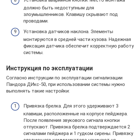
Установка аварийной кнопки. Место монтажа
должно быть недоступным для
злоумышленников. Клавишу скрывают под
проводами.
Установка датчиков наклона. Элементы
монтируются в средней части кузова. Надежная
фиксация датчика обеспечит корректную работу
системы.
Инструкция по эксплуатации
Согласно инструкции по эксплуатации сигнализации
Пандора ДИкс-50, при использовании системы нужно
выполнять такие настройки:
Привязка брелка. Для этого удерживают 3
клавиши, расположенные на корпусе пейджера.
После появления звукового сигнала кнопки
отпускают. Привязка брелка подтверждается 2
сигналами пейджера и 1 гудком сирены. Привязку