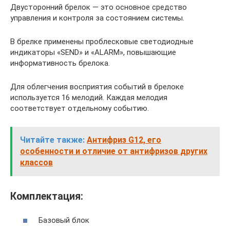
Двусторонний брелок — это основное средство
управления и контроля за состоянием системы.
В брелке применены проблесковые светодиодные
индикаторы «SEND» и «ALARM», повышающие
информативность брелока.
Для облегчения восприятия событий в брелоке
используется 16 мелодий. Каждая мелодия
соответствует отдельному событию.
Читайте также:
Антифриз G12, его
особенности и отличие от антифризов других
классов
Комплектация:
Базовый блок