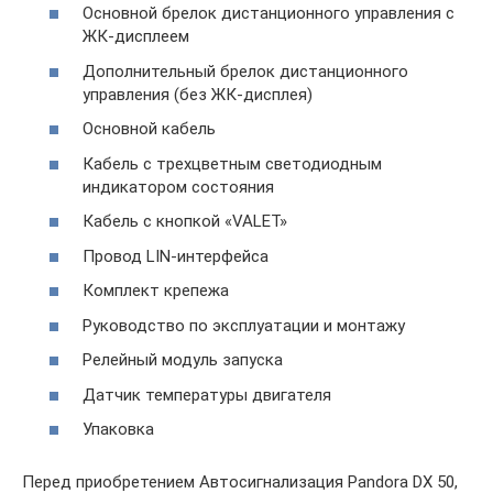
Основной брелок дистанционного управления c
ЖК-дисплеем
Дополнительный брелок дистанционного
управления (без ЖК-дисплея)
Основной кабель
Кабель с трехцветным светодиодным
индикатором состояния
Кабель с кнопкой «VALET»
Провод LIN-интерфейса
Комплект крепежа
Руководство по эксплуатации и монтажу
Релейный модуль запуска
Датчик температуры двигателя
Упаковка
Перед приобретением Автосигнализация Pandora DX 50,