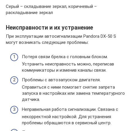
Серый – складывание зеркал, коричневый –
раскладывание зеркал
Неисправности и их устранение
При эксплуатации автосигнализации Pandora DX-50 S
могут возникать следующие проблемы:
Потеря связи брелка с головным блоком.
Устранить неисправность можно, переписав
коммуникаторы и изменив каналы связи.
Проблемы с автозапуском двигателя.
Справиться с ними помогает снятие запрета
запуска в настройках или замена температурного
датчика.
Неправильная работа сигнализации. Связана с
некорректной настройкой. Для устранения
проблемы обращаются в сервисный центр.