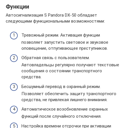
Функции
Автосигнализация S Pandora DX-50 обладает
следующими функциональными возможностями:
Тревожный режим. Активация функции
позволяет запустить световое и звуковое
оповещение, отпугивающее преступников.
Обратная связь с пользователем.
Автовладельцы регулярно получают текстовые
сообщения о состоянии транспортного
средства.
Бесшумный перевод в охранный режим.
Позволяет обеспечить защиту транспортного
средства, не привлекая лишнего внимания.
Автоматическое возобновление охранных
функций после случайного отключения.
Настройка времени отсрочки при активации