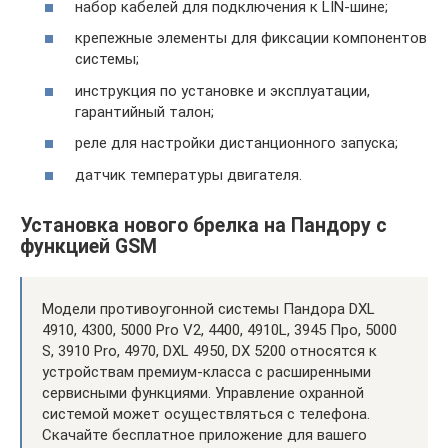
набор кабелей для подключения к LIN-шине;
крепежные элементы для фиксации компонентов
системы;
инструкция по установке и эксплуатации,
гарантийный талон;
реле для настройки дистанционного запуска;
датчик температуры двигателя.
Установка нового брелка на Пандору с
функцией GSM
Модели противоугонной системы Пандора DXL
4910, 4300, 5000 Pro V2, 4400, 4910L, 3945 Про, 5000
S, 3910 Pro, 4970, DXL 4950, DX 5200 относятся к
устройствам премиум-класса с расширенными
сервисными функциями. Управление охранной
системой может осуществляться с телефона.
Скачайте бесплатное приложение для вашего