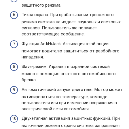
защитного режима.
Тихая охрана. При срабатывании тревожного
режима система не издает звуковых и световых
сигналов. Пользователь же получает
соответствующее сообщение.
Функция AntiHiJack. Активация этой опции
помогает водителю защититься от разбойного
нападения.
Slave-режим. Управлять охранной системой
можно с помощью штатного автомобильного
брелка.
Автоматический запуск двигателя. Мотор может
активироваться по температуре, команде
пользователя или при изменении напряжения в
электрической сети автомобиля.
Двухэтапная активация защитных функций. При
включении режима охраны система запрашивает