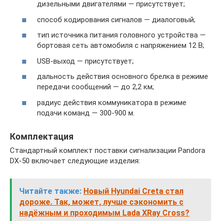
дизельными двигателями — присутствует;
способ кодирования сигналов — диалоговый;
тип источника питания головного устройства —
бортовая сеть автомобиля с напряжением 12 В;
USB-выход — присутствует;
дальность действия основного брелка в режиме
передачи сообщений — до 2,2 км;
радиус действия коммуникатора в режиме
подачи команд — 300-900 м.
Комплектация
Стандартный комплект поставки сигнализации Pandora
DX-50 включает следующие изделия:
Читайте также:
Новый Hyundai Creta стал
дороже. Так, может, лучше сэкономить с
надёжным и проходимым Lada XRay Cross?