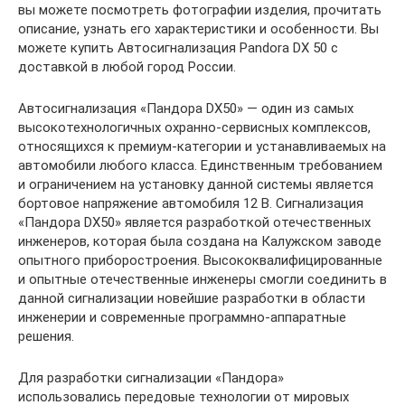
вы можете посмотреть фотографии изделия, прочитать
описание, узнать его характеристики и особенности. Вы
можете купить Автосигнализация Pandora DX 50 с
доставкой в любой город России.
Автосигнализация «Пандора DX50» — один из самых
высокотехнологичных охранно-сервисных комплексов,
относящихся к премиум-категории и устанавливаемых на
автомобили любого класса. Единственным требованием
и ограничением на установку данной системы является
бортовое напряжение автомобиля 12 В. Сигнализация
«Пандора DX50» является разработкой отечественных
инженеров, которая была создана на Калужском заводе
опытного приборостроения. Высококвалифицированные
и опытные отечественные инженеры смогли соединить в
данной сигнализации новейшие разработки в области
инженерии и современные программно-аппаратные
решения.
Для разработки сигнализации «Пандора»
использовались передовые технологии от мировых