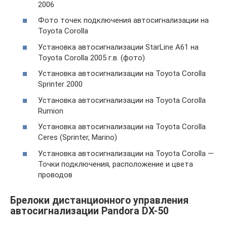
2006
Фото точек подключения автосигнализации на
Toyota Corolla
Установка автосигнализации StarLine A61 на
Toyota Corolla 2005 г.в. (фото)
Установка автосигнализации на Toyota Corolla
Sprinter 2000
Установка автосигнализации на Toyota Corolla
Rumion
Установка автосигнализации на Toyota Corolla
Ceres (Sprinter, Marino)
Установка автосигнализации на Toyota Corolla —
Точки подключения, расположение и цвета
проводов
Брелоки дистанционного управления
автосигнализации Pandora DX-50