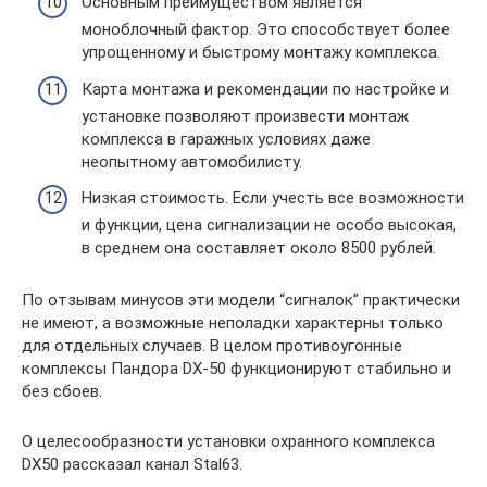
Основным преимуществом является
моноблочный фактор. Это способствует более
упрощенному и быстрому монтажу комплекса.
Карта монтажа и рекомендации по настройке и
установке позволяют произвести монтаж
комплекса в гаражных условиях даже
неопытному автомобилисту.
Низкая стоимость. Если учесть все возможности
и функции, цена сигнализации не особо высокая,
в среднем она составляет около 8500 рублей.
По отзывам минусов эти модели “сигналок” практически
не имеют, а возможные неполадки характерны только
для отдельных случаев. В целом противоугонные
комплексы Пандора DX-50 функционируют стабильно и
без сбоев.
О целесообразности установки охранного комплекса
DX50 рассказал канал Stal63.