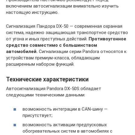
включением автосигнализации внимательно изучить
настоящую инструкцию.
Сигнализация Пандора DX-50 — современная охранная
система, надежно защищающая транспортное средство
от угона и иных преступных действий.
Противоугонное
средство совместимо с большинством
автомобилей.
Сигнализации серии Pandora относятся к
устройствам премиум-класса, обладающим
расширенным набором функций.
Технические характеристики
Автосигнализация Pandora DX-50S обладает
следующими техническими данными:
возможность интеграции в CAN-шину —
присутствует;
возможность активации предпусковых
обогревательных систем в автомобилях с