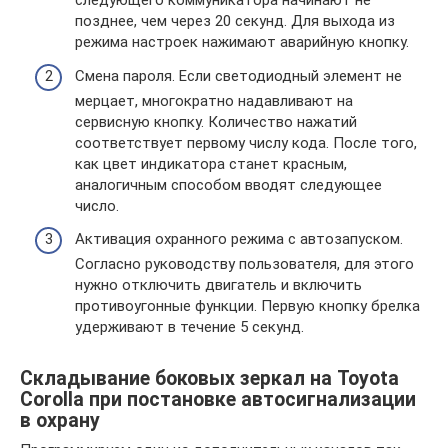
следующего коммуникатора начинают не
позднее, чем через 20 секунд. Для выхода из
режима настроек нажимают аварийную кнопку.
Смена пароля. Если светодиодный элемент не
мерцает, многократно надавливают на
сервисную кнопку. Количество нажатий
соответствует первому числу кода. После того,
как цвет индикатора станет красным,
аналогичным способом вводят следующее
число.
Активация охранного режима с автозапуском.
Согласно руководству пользователя, для этого
нужно отключить двигатель и включить
противоугонные функции. Первую кнопку брелка
удерживают в течение 5 секунд.
Складывание боковых зеркал на Toyota
Corolla при постановке автосигнализации
в охрану