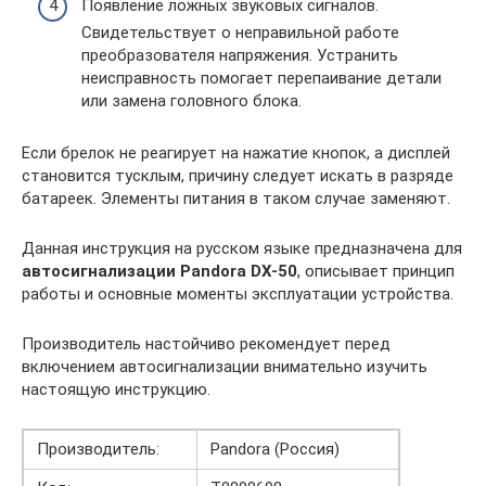
Появление ложных звуковых сигналов.
Свидетельствует о неправильной работе
преобразователя напряжения. Устранить
неисправность помогает перепаивание детали
или замена головного блока.
Если брелок не реагирует на нажатие кнопок, а дисплей
становится тусклым, причину следует искать в разряде
батареек. Элементы питания в таком случае заменяют.
Данная инструкция на русском языке предназначена для
автосигнализации Pandora DX-50
, описывает принцип
работы и основные моменты эксплуатации устройства.
Производитель настойчиво рекомендует перед
включением автосигнализации внимательно изучить
настоящую инструкцию.
Производитель:
Pandora (Россия)