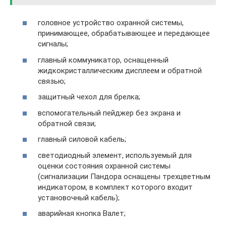
головное устройство охранной системы,
принимающее, обрабатывающее и передающее
сигналы;
главный коммуникатор, оснащенный
жидкокристаллическим дисплеем и обратной
связью;
защитный чехол для брелка;
вспомогательный пейджер без экрана и
обратной связи;
главный силовой кабель;
светодиодный элемент, используемый для
оценки состояния охранной системы
(сигнализации Пандора оснащены трехцветным
индикатором, в комплект которого входит
установочный кабель);
аварийная кнопка Валет;