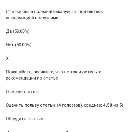
Статья была полезнаПожалуйста, поделитесь
информацией с друзьями
Да (50.00%)
Нет (50.00%)
X
Пожалуйста, напишите, что не так и оставьте
рекомендации по статье
Отменить ответ
Оценить пользу статьи: (
4
голос(ов), среднее:
4,50
из 5)
Обсудить статью: