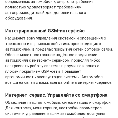
современных автомобилях, энергопотребление
полностью удовлетворяет требованиям
автопроизводителей для дополнительного
оборудования.
Интегрированный GSM-интерфейс
Расширяет зону управления системой и оповещения о
тревожных и сервисных событиях, происходящих с
автомобилем, в пределах покрытия сетей сотовой связи.
Обеспечивает постоянное надёжное соединение
автомобиля с интернет- сервисом, позволяя гибко
настраивать работу системы в роуминге и зонах с
плохим покрытием GSM-сети. Повышает
эргономичность эксплуатации системы. Автомобиль
всегда на связи с вами, всегда online в интернет-сервисе.
Интернет-сервис. Управляйте со смартфона
Объединяет ваш автомобиль, сигнализацию и смартфон.
Для контроля, мониторинга, настройки параметров
системы и управления вашим автомобилем доступны