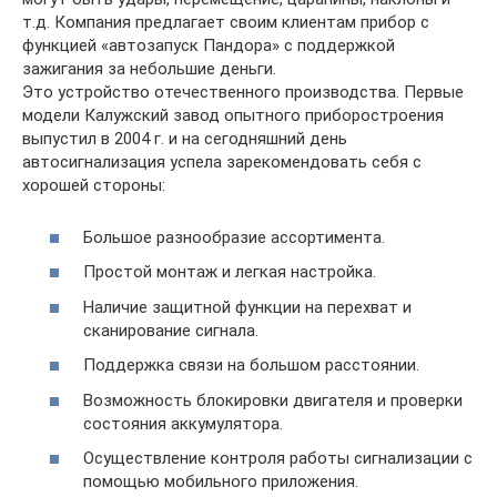
т.д. Компания предлагает своим клиентам прибор с
функцией «автозапуск Пандора» с поддержкой
зажигания за небольшие деньги.
Это устройство отечественного производства. Первые
модели Калужский завод опытного приборостроения
выпустил в 2004 г. и на сегодняшний день
автосигнализация успела зарекомендовать себя с
хорошей стороны:
Большое разнообразие ассортимента.
Простой монтаж и легкая настройка.
Наличие защитной функции на перехват и
сканирование сигнала.
Поддержка связи на большом расстоянии.
Возможность блокировки двигателя и проверки
состояния аккумулятора.
Осуществление контроля работы сигнализации с
помощью мобильного приложения.