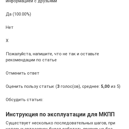
информацией с друзьями
Да (100.00%)
Нет
X
Пожалуйста, напишите, что не так и оставьте
рекомендации по статье
Отменить ответ
Оценить пользу статьи: (
3
голос(ов), среднее:
5,00
из 5)
Обсудить статью:
Инструкция по эксплуатации для МКПП
Существует несколько последовательных шагов, при