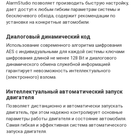
AlarmStudio позволяет производить быструю настройку,
дает доступ к любым гибким параметрам системы и
бесключевого обхода, содержит рекомендации по
установке на конкретные автомобили.
Диалоговый динамический код
Использование современного алгоритма шифрования
AES с индивидуальными для каждой системы ключами
шифрования длиной не менее 128 Bit и диалогового
динамического обмена служебной информацией
гарантирует невозможность интеллектуального
(электронного) взлома.
Интеллектуальный автоматический запуск
двигателя
Позволяет дистанционно и автоматически запускать
двигатель, при этом надежно контролирует основные
параметры работы двигателя и состояние автомобиля.
Самая гибкая и эффективная система автоматического
запуска двигателя.