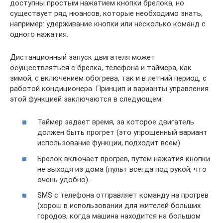
доступны простым нажатием кнопки брелока, но
существует ряд нюансов, которые необходимо знать,
например: удерживание кнопки или несколько команд с
одного нажатия.
Дистанционный запуск двигателя может
осуществляться с брелка, телефона и таймера, как
зимой, с включением обогрева, так и в летний период, с
работой кондиционера. Принцип и варианты управления
этой функцией заключаются в следующем:
Таймер задает время, за которое двигатель
должен быть прогрет (это упрощенный вариант
использование функции, подходит всем).
Брелок включает прогрев, путем нажатия кнопки
не выходя из дома (пульт всегда под рукой, что
очень удобно).
SMS с телефона отправляет команду на прогрев
(хорош в использовании для жителей больших
городов, когда машина находится на большом