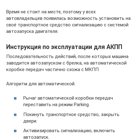
Время не стоит на месте, поэтому у всех
автовладельцев появилась возможность установить на
своё транспортное средство сигнализацию с системой
автозапуска двигателя.
Инструкция по эксплуатации для АКПП
Последовательность действий, после которых машина
заводится автозапуском с брелка, на автоматической
коробке передач частично схожа с МКПП.
Алгоритм для автоматической:
Рычаг автоматической коробки передач
переставить на режим Parking.
Покинуть транспортное средство, закрыть
двери.
Активизировать сигнализацию, включить
автозапуск.