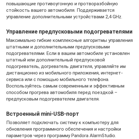
повышающие противоугонную и протворазбойную
стойкость вашего автомобиля. Поддерживается
управление дополнительными устройствами 2,4 GHz.
Управление предпусковыми подогревателями
Максимально гибкие комплексные алгоритмы управления
штатными и дополнительными предпусковыми
подогревателями. Если в вашем автомобиле установлен
штатный или дополнительный предпусковой
подогреватель, догреватель двигателя, управляйте им
дистанционно из мобильного приложения, интернет-
сервиса или с помощью мобильного телефона.
Воспользуйтесь самым современным и эффективным
способом прогрева автомобиля перед поездкой –
предпусковым подогревателем двигателя.
Встроенный mini-USB-порт
Позволяет подключать систему к компьютеру для
обновления программного обеспечения и настройки
параметров через программу Pandora AlarmStudio.