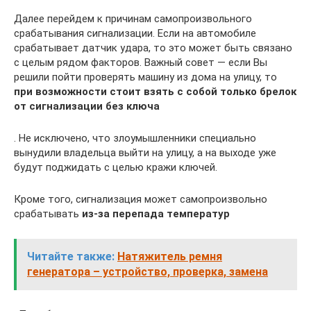
Далее перейдем к причинам самопроизвольного
срабатывания сигнализации. Если на автомобиле
срабатывает датчик удара, то это может быть связано
с целым рядом факторов. Важный совет — если Вы
решили пойти проверять машину из дома на улицу, то
при возможности стоит взять с собой только брелок
от сигнализации без ключа
. Не исключено, что злоумышленники специально
вынудили владельца выйти на улицу, а на выходе уже
будут поджидать с целью кражи ключей.
Кроме того, сигнализация может самопроизвольно
срабатывать
из-за перепада температур
Читайте также:
Натяжитель ремня
генератора – устройство, проверка, замена