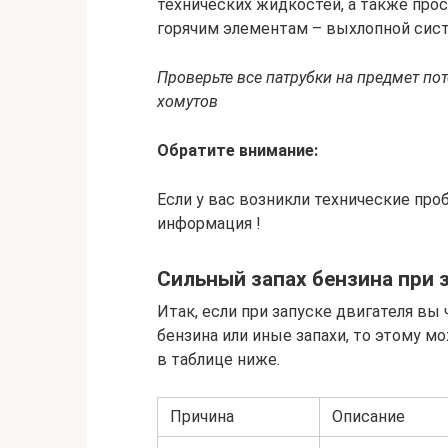
технических жидкостей, а также прос
горячим элементам – выхлопной сист
Проверьте все патрубки на предмет пот
хомутов
Обратите внимание:
Если у вас возникли технические пр
информация !
Сильный запах бензина при 
Итак, если при запуске двигателя вы
бензина или иные запахи, то этому 
в таблице ниже.
Причина
Описание