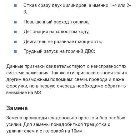
Отказ сразу двух цилиндров, а именно 1-4 или 2-
3;
Повышенный расход топлива;
Детонация на холостом ходу;
Двигатель не развивает мощность;
Трудный запуск на горячий ДВС;
Данные признаки свидетельствуют о неисправностях
системе зажигания. Так же эти признаки относятся и к
другим возможным поломкам: свечи, провода и даже
форсунки, но в первую очередь необходимо обратить
внимание на МЗ.
Замена
Замена производится довольно просто и без особых
усилий. Для замены понадобиться трещотка с
удлинителем и с головкой на 10мм.