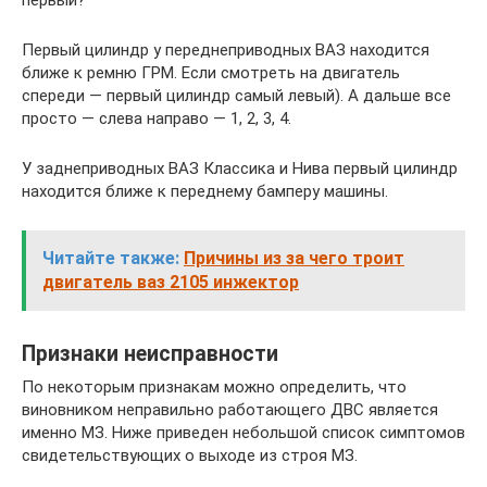
Первый цилиндр у переднеприводных ВАЗ находится
ближе к ремню ГРМ. Если смотреть на двигатель
спереди — первый цилиндр самый левый). А дальше все
просто — слева направо — 1, 2, 3, 4.
У заднеприводных ВАЗ Классика и Нива первый цилиндр
находится ближе к переднему бамперу машины.
Читайте также:
Причины из за чего троит
двигатель ваз 2105 инжектор
Признаки неисправности
По некоторым признакам можно определить, что
виновником неправильно работающего ДВС является
именно МЗ. Ниже приведен небольшой список симптомов
свидетельствующих о выходе из строя МЗ.