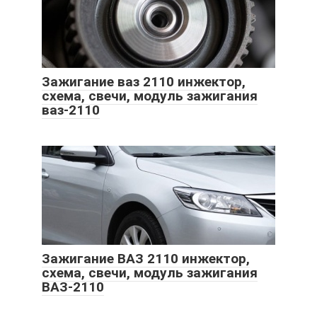
Зажигание ваз 2110 инжектор,
схема, свечи, модуль зажигания
ваз-2110
Зажигание ВАЗ 2110 инжектор,
схема, свечи, модуль зажигания
ВАЗ-2110