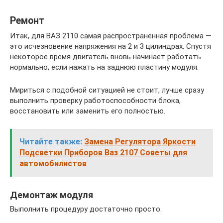
Ремонт
Итак, для ВАЗ 2110 самая распространенная проблема —
это исчезновение напряжения на 2 и 3 цилиндрах. Спустя
некоторое время двигатель вновь начинает работать
нормально, если нажать на заднюю пластину модуля.
Мириться с подобной ситуацией не стоит, лучше сразу
выполнить проверку работоспособности блока,
восстановить или заменить его полностью.
Читайте также:
Замена Регулятора Яркости
Подсветки Приборов Ваз 2107 Советы для
автомобилистов
Демонтаж модуля
Выполнить процедуру достаточно просто.