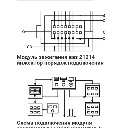
Модуль зажигания ваз 21214
инжектор порядок подключения
Схема подключения модуля