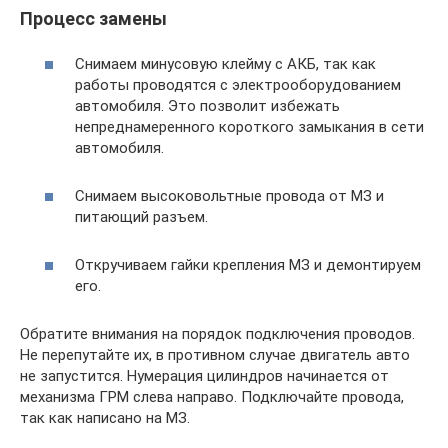
Процесс замены
Снимаем минусовую клейму с АКБ, так как
работы проводятся с электрооборудованием
автомобиля. Это позволит избежать
непреднамеренного короткого замыкания в сети
автомобиля.
Снимаем высоковольтные провода от МЗ и
питающий разъем.
Откручиваем гайки крепления МЗ и демонтируем
его.
Обратите внимания на порядок подключения проводов.
Не перепутайте их, в противном случае двигатель авто
не запустится. Нумерация цилиндров начинается от
механизма ГРМ слева направо. Подключайте провода,
так как написано на МЗ.