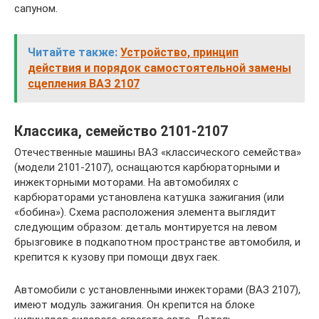
сапуном.
Читайте также:
Устройство, принцип
действия и порядок самостоятельной замены
сцепления ВАЗ 2107
Классика, семейство 2101-2107
Отечественные машины ВАЗ «классического семейства»
(модели 2101-2107), оснащаются карбюраторными и
инжекторными моторами. На автомобилях с
карбюраторами установлена катушка зажигания (или
«бобина»). Схема расположения элемента выглядит
следующим образом: деталь монтируется на левом
брызговике в подкапотном пространстве автомобиля, и
крепится к кузову при помощи двух гаек.
Автомобили с установленными инжекторами (ВАЗ 2107),
имеют модуль зажигания. Он крепится на блоке