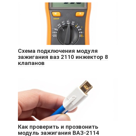
Схема подключения модуля
зажигания ваз 2110 инжектор 8
клапанов
Как проверить и прозвонить
модуль зажигания ВАЗ-2114