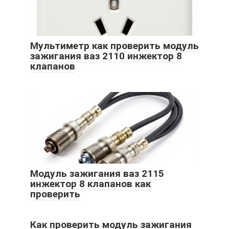
Мультиметр как проверить модуль
зажигания ваз 2110 инжектор 8
клапанов
Модуль зажигания ваз 2115
инжектор 8 клапанов как
проверить
Как проверить модуль зажигания