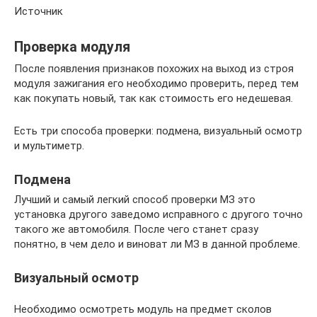
Источник
Проверка модуля
После появления признаков похожих на выход из строя
модуля зажигания его необходимо проверить, перед тем
как покупать новый, так как стоимость его недешевая.
Есть три способа проверки: подмена, визуальный осмотр
и мультиметр.
Подмена
Лучший и самый легкий способ проверки МЗ это
установка другого заведомо исправного с другого точно
такого же автомобиля. После чего станет сразу
понятно, в чем дело и виноват ли МЗ в данной проблеме.
Визуальный осмотр
Необходимо осмотреть модуль на предмет сколов