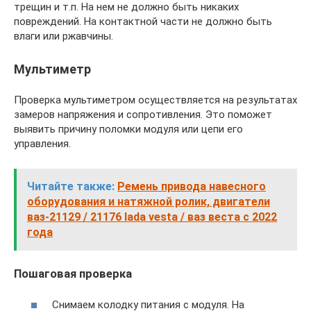
трещин и т.п. На нем не должно быть никаких
повреждений. На контактной части не должно быть
влаги или ржавчины.
Мультиметр
Проверка мультиметром осуществляется на результатах
замеров напряжения и сопротивления. Это поможет
выявить причину поломки модуля или цепи его
управления.
Читайте также:
Ремень привода навесного
оборудования и натяжной ролик, двигатели
ваз-21129 / 21176 lada vesta / ваз веста с 2022
года
Пошаговая проверка
Снимаем колодку питания с модуля. На