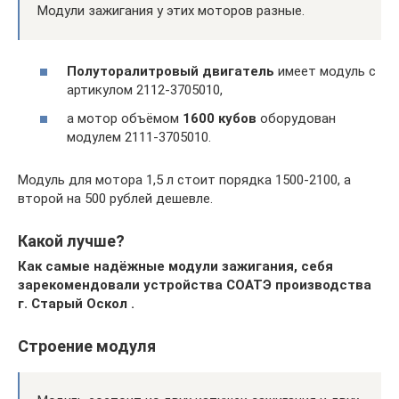
Модули зажигания у этих моторов разные.
Полуторалитровый двигатель
имеет модуль с
артикулом 2112-3705010,
а мотор объёмом
1600 кубов
оборудован
модулем 2111-3705010.
Модуль для мотора 1,5 л стоит порядка 1500-2100, а
второй на 500 рублей дешевле.
Какой лучше?
Как самые надёжные модули зажигания, себя
зарекомендовали устройства СОАТЭ производства
г. Старый Оскол .
Строение модуля