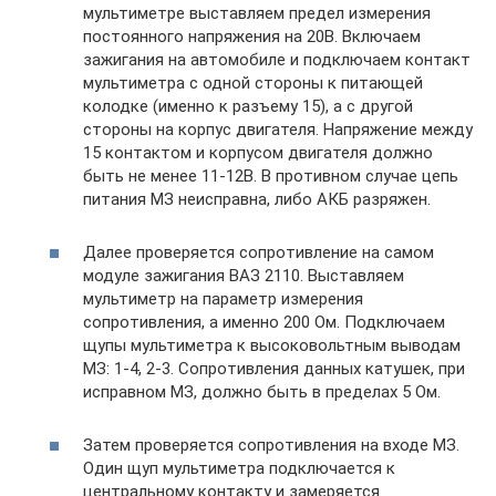
мультиметре выставляем предел измерения
постоянного напряжения на 20В. Включаем
зажигания на автомобиле и подключаем контакт
мультиметра с одной стороны к питающей
колодке (именно к разъему 15), а с другой
стороны на корпус двигателя. Напряжение между
15 контактом и корпусом двигателя должно
быть не менее 11-12В. В противном случае цепь
питания МЗ неисправна, либо АКБ разряжен.
Далее проверяется сопротивление на самом
модуле зажигания ВАЗ 2110. Выставляем
мультиметр на параметр измерения
сопротивления, а именно 200 Ом. Подключаем
щупы мультиметра к высоковольтным выводам
МЗ: 1-4, 2-3. Сопротивления данных катушек, при
исправном МЗ, должно быть в пределах 5 Ом.
Затем проверяется сопротивления на входе МЗ.
Один щуп мультиметра подключается к
центральному контакту и замеряется