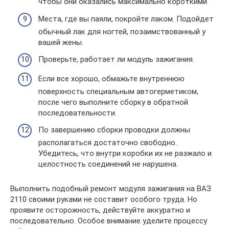
чтобы они оказались максимально короткими.
Места, где вы паяли, покройте лаком. Подойдет
обычный лак для ногтей, позаимствованный у
вашей жены.
Проверьте, работает ли модуль зажигания.
Если все хорошо, обмажьте внутреннюю
поверхность специальным автогерметиком,
после чего выполните сборку в обратной
последовательности.
По завершению сборки проводки должны
располагаться достаточно свободно.
Убедитесь, что внутри коробки их не разжало и
целостность соединений не нарушена.
Выполнить подобный ремонт модуля зажигания на ВАЗ
2110 своими руками не составит особого труда. Но
проявите осторожность, действуйте аккуратно и
последовательно. Особое внимание уделите процессу