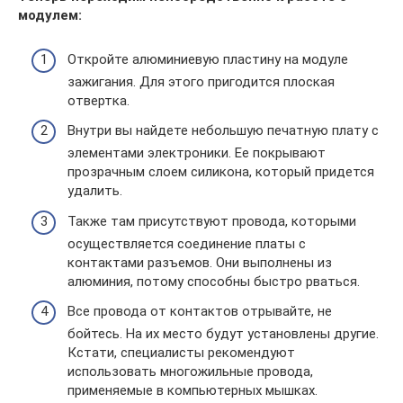
модулем:
Откройте алюминиевую пластину на модуле
зажигания. Для этого пригодится плоская
отвертка.
Внутри вы найдете небольшую печатную плату с
элементами электроники. Ее покрывают
прозрачным слоем силикона, который придется
удалить.
Также там присутствуют провода, которыми
осуществляется соединение платы с
контактами разъемов. Они выполнены из
алюминия, потому способны быстро рваться.
Все провода от контактов отрывайте, не
бойтесь. На их место будут установлены другие.
Кстати, специалисты рекомендуют
использовать многожильные провода,
применяемые в компьютерных мышках.