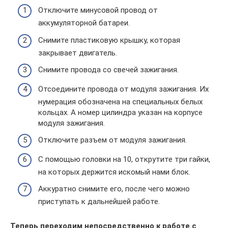
Отключите минусовой провод от
аккумуляторной батареи.
Снимите пластиковую крышку, которая
закрывает двигатель.
Снимите провода со свечей зажигания.
Отсоедините провода от модуля зажигания. Их
нумерация обозначена на специальных белых
кольцах. А номер цилиндра указан на корпусе
модуля зажигания.
Отключите разъем от модуля зажигания.
С помощью головки на 10, открутите три гайки,
на которых держится искомый нами блок.
Аккуратно снимите его, после чего можно
приступать к дальнейшей работе.
Теперь переходим непосредственно к работе с