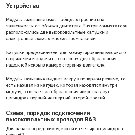
Устройство
Модуль зажигания имеет общее строение вне
зависимости от объема двигателя. Внутри коммутатора
расположились две высоковольтные катушки и
электронная схема с множеством ключей.
Катушки предназначены для коммутирования высокого
напряжения и подачи его на свечу, для образования
надежной искры в камере сгорания двигателя.
Модуль зажигания выдает искру в попарном режиме, то
есть каждая из катушек, которая находятся внутри
модуля, отвечает за образования искры на двух
цилиндрах: первый-четвертый, второй-третий.
Схема, порядок подключения
высоковольтных проводов ВАЗ.
Для начала определимся, какой из четырех цилиндров
первый?