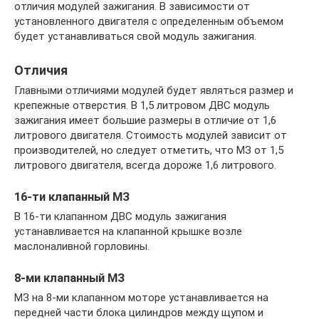
отличия модулей зажигания. В зависимости от
установленного двигателя с определенным объемом
будет устанавливаться свой модуль зажигания.
Отличия
Главными отличиями модулей будет являться размер и
крепежные отверстия. В 1,5 литровом ДВС модуль
зажигания имеет большие размеры в отличие от 1,6
литрового двигателя. Стоимость модулей зависит от
производителей, но следует отметить, что МЗ от 1,5
литрового двигателя, всегда дороже 1,6 литрового.
16-ти клапанный МЗ
В 16-ти клапанном ДВС модуль зажигания
устанавливается на клапанной крышке возле
маслоналивной горловины.
8-ми клапанный МЗ
МЗ на 8-ми клапанном моторе устанавливается на
передней части блока цилиндров между щупом и