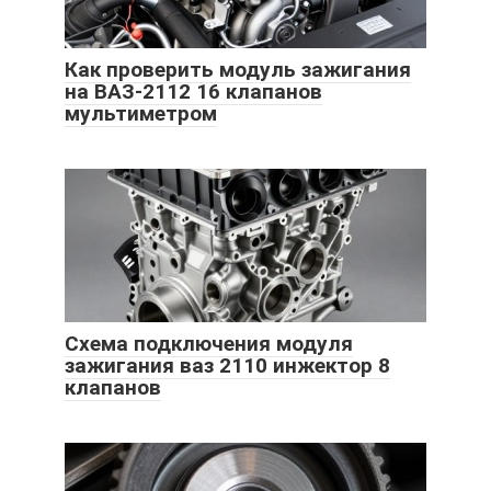
Как проверить модуль зажигания
на ВАЗ-2112 16 клапанов
мультиметром
Схема подключения модуля
зажигания ваз 2110 инжектор 8
клапанов