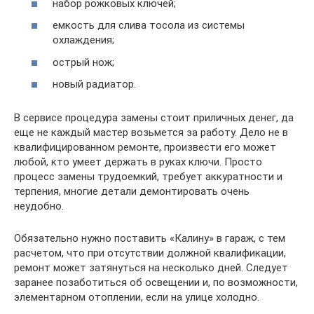
набор рожковых ключей;
емкость для слива тосола из системы
охлаждения;
острый нож;
новый радиатор.
В сервисе процедура замены стоит приличных денег, да
еще не каждый мастер возьмется за работу. Дело не в
квалифицированном ремонте, произвести его может
любой, кто умеет держать в руках ключи. Просто
процесс замены трудоемкий, требует аккуратности и
терпения, многие детали демонтировать очень
неудобно.
Обязательно нужно поставить «Калину» в гараж, с тем
расчетом, что при отсутствии должной квалификации,
ремонт может затянуться на несколько дней. Следует
заранее позаботиться об освещении и, по возможности,
элементарном отоплении, если на улице холодно.