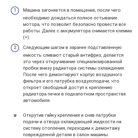
Машина загоняется в помещение, после чего
необходимо дождаться полное остывание
мотора, что позволит безопасно провести все
работы. Далее с аккумулятора снимается клемма
(+).
Следующим шагом в заранее подставленную
емкость сливают старый антифриз, делается
это через откручивание специализированной
пробки внизу радиатора системы охлаждения.
После чего демонтируют корпус воздушного
фильтра и его патрубка воздухоподачи, что
откроет свободный доступ к креплению
радиатора печки в подкапотном пространстве
автомобиля.
Открутив гайку крепления и сняв патрубки
подачи и отвода охлаждающей жидкости на
систему отопления, переходим к демонтажу
поврежденной детали в салон машины.