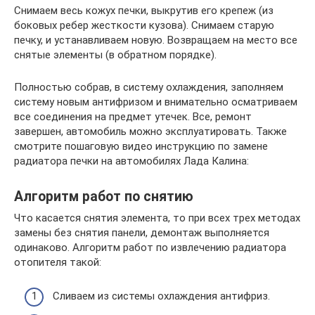
Снимаем весь кожух печки, выкрутив его крепеж (из
боковых ребер жесткости кузова). Снимаем старую
печку, и устанавливаем новую. Возвращаем на место все
снятые элементы (в обратном порядке).
Полностью собрав, в систему охлаждения, заполняем
систему новым антифризом и внимательно осматриваем
все соединения на предмет утечек. Все, ремонт
завершен, автомобиль можно эксплуатировать. Также
смотрите пошаговую видео инструкцию по замене
радиатора печки на автомобилях Лада Калина:
Алгоритм работ по снятию
Что касается снятия элемента, то при всех трех методах
замены без снятия панели, демонтаж выполняется
одинаково. Алгоритм работ по извлечению радиатора
отопителя такой:
Сливаем из системы охлаждения антифриз.