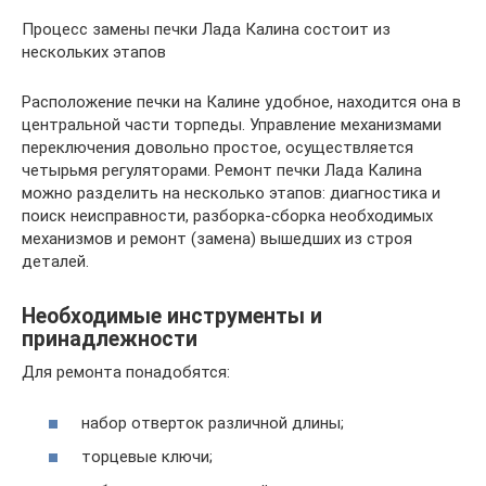
Процесс замены печки Лада Калина состоит из
нескольких этапов
Расположение печки на Калине удобное, находится она в
центральной части торпеды. Управление механизмами
переключения довольно простое, осуществляется
четырьмя регуляторами. Ремонт печки Лада Калина
можно разделить на несколько этапов: диагностика и
поиск неисправности, разборка-сборка необходимых
механизмов и ремонт (замена) вышедших из строя
деталей.
Необходимые инструменты и
принадлежности
Для ремонта понадобятся:
набор отверток различной длины;
торцевые ключи;