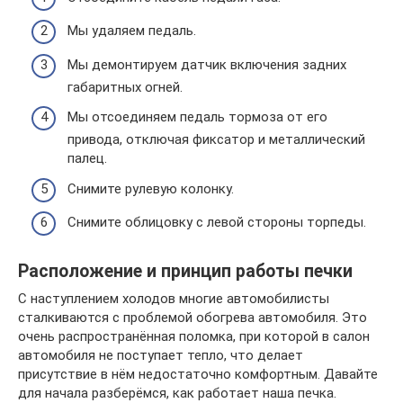
Мы удаляем педаль.
Мы демонтируем датчик включения задних
габаритных огней.
Мы отсоединяем педаль тормоза от его
привода, отключая фиксатор и металлический
палец.
Снимите рулевую колонку.
Снимите облицовку с левой стороны торпеды.
Расположение и принцип работы печки
С наступлением холодов многие автомобилисты
сталкиваются с проблемой обогрева автомобиля. Это
очень распространённая поломка, при которой в салон
автомобиля не поступает тепло, что делает
присутствие в нём недостаточно комфортным. Давайте
для начала разберёмся, как работает наша печка.