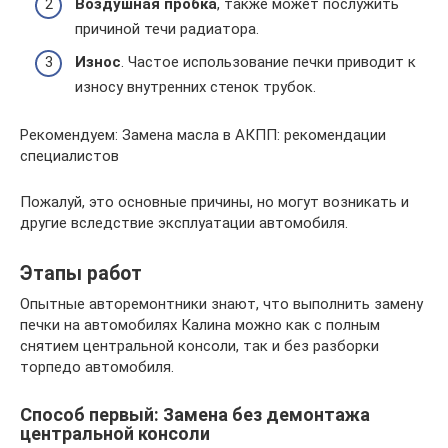
Воздушная пробка
, также может послужить
причиной течи радиатора.
Износ
. Частое использование печки приводит к
износу внутренних стенок трубок.
Рекомендуем: Замена масла в АКПП: рекомендации
специалистов
Пожалуй, это основные причины, но могут возникать и
другие вследствие эксплуатации автомобиля.
Этапы работ
Опытные авторемонтники знают, что выполнить замену
печки на автомобилях Калина можно как с полным
снятием центральной консоли, так и без разборки
торпедо автомобиля.
Способ первый: Замена без демонтажа
центральной консоли