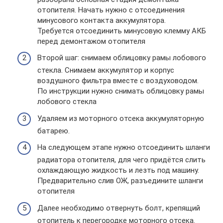
отопителя. Начать нужно с отсоединения
минусового контакта аккумулятора.
Требуется отсоединить минусовую клемму АКБ
перед демонтажом отопителя
Второй шаг: снимаем облицовку рамы лобового
стекла. Снимаем аккумулятор и корпус
воздушного фильтра вместе с воздуховодом.
По инструкции нужно снимать облицовку рамы
лобового стекла
Удаляем из моторного отсека аккумуляторную
батарею.
На следующем этапе нужно отсоединить шланги
радиатора отопителя, для чего придётся слить
охлаждающую жидкость и лезть под машину.
Предварительно слив ОЖ, разъедините шланги
отопителя
Далее необходимо отвернуть болт, крепящий
отопитель к перегородке моторного отсека.