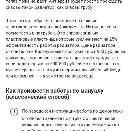
тепла тоже не даст. Антифриз будет просто проходить
сквозь такой радиатор, как сквозь трубу.
Также стоит обратить внимание на наличие
пластиковых завихрителей жидкости. Их видно, если
посмотреть в патрубок. Это спиралевидные
пластиковые пластины, которые увеличивают на 25%!
эффективность работы радиатора. Цена радиатора
отопителя на Калину может составлять от 900 рублей за
оригинал, а малоизвестные конторы могут предлагать
свои радиаторы и за 600-800 рублей. Естественно, что
лучше переплатить и купить оригинальный новый. Медь
или алюминий — на усмотрение владельца.
Как произвести работы по мануалу
(классический способ)
По заводской инструкции работа по демонтажу
отопителя занимает от трёх до шести часов,
включая подготовительный этап. Ниже кратко
разобрана основная стадия демонтажа