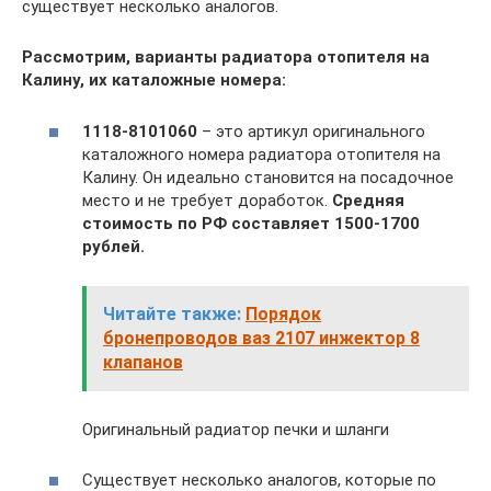
существует несколько аналогов.
Рассмотрим, варианты радиатора отопителя на
Калину, их каталожные номера:
1118-8101060
– это артикул оригинального
каталожного номера радиатора отопителя на
Калину. Он идеально становится на посадочное
место и не требует доработок.
Средняя
стоимость по РФ составляет 1500-1700
рублей.
Читайте также:
Порядок
бронепроводов ваз 2107 инжектор 8
клапанов
Оригинальный радиатор печки и шланги
Существует несколько аналогов, которые по