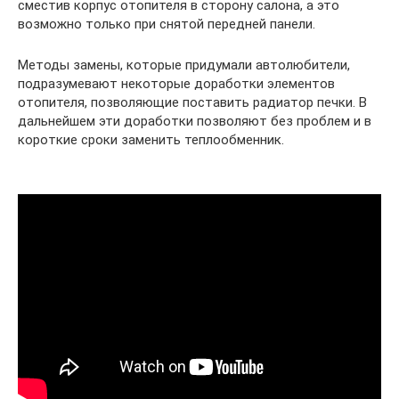
сместив корпус отопителя в сторону салона, а это
возможно только при снятой передней панели.
Методы замены, которые придумали автолюбители,
подразумевают некоторые доработки элементов
отопителя, позволяющие поставить радиатор печки. В
дальнейшем эти доработки позволяют без проблем и в
короткие сроки заменить теплообменник.