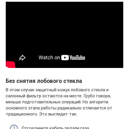
Без снятия лобового стекла
В этом случае защитный кожух лобового стекла и
салонный фильтр остаются на месте. Грубо говоря,
меньше подготовительных операций. Но алгоритм
основного этапа работы радикально отличается от
традиционного. Это выглядит так:
Отсоедините кабель педали газа.