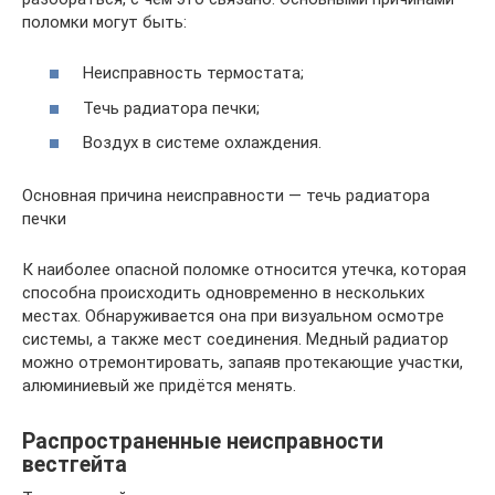
поломки могут быть:
Неисправность термостата;
Течь радиатора печки;
Воздух в системе охлаждения.
Основная причина неисправности — течь радиатора
печки
К наиболее опасной поломке относится утечка, которая
способна происходить одновременно в нескольких
местах. Обнаруживается она при визуальном осмотре
системы, а также мест соединения. Медный радиатор
можно отремонтировать, запаяв протекающие участки,
алюминиевый же придётся менять.
Распространенные неисправности
вестгейта