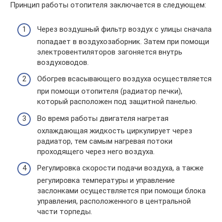
Принцип работы отопителя заключается в следующем:
Через воздушный фильтр воздух с улицы сначала
попадает в воздухозаборник. Затем при помощи
электровентиляторов загоняется внутрь
воздуховодов.
Обогрев всасывающего воздуха осуществляется
при помощи отопителя (радиатор печки),
который расположен под защитной панелью.
Во время работы двигателя нагретая
охлаждающая жидкость циркулирует через
радиатор, тем самым нагревая потоки
проходящего через него воздуха.
Регулировка скорости подачи воздуха, а также
регулировка температуры и управление
заслонками осуществляется при помощи блока
управления, расположенного в центральной
части торпеды.