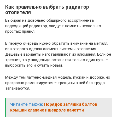
Как правильно выбрать радиатор
отопителя
Выбирая из довольно обширного ассортимента
подходящий радиатор, следует помнить несколько
простых правил.
В первую очередь нужно обратить внимание на металл,
из которого сделан элемент системы отопления.
Дешевые варианты изготавливают из алюминия. Если он
треснет, то у владельца останется только один путь –
выбросить его и купить новый.
Между тем латунно-медная модель, пускай и дороже, но
прекрасно ремонтируется – трещины в ней без труда
запаиваются.
Читайте также:
Порядок затяжки болтов
крышки клапанов шевроле лачетти