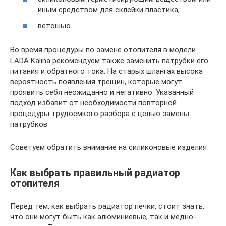
иным средством для склейки пластика;
ветошью.
Во время процедуры по замене отопителя в модели
LADA Kalina рекомендуем также заменить патрубки его
питания и обратного тока. На старых шлангах высока
вероятность появления трещин, которые могут
проявить себя неожиданно и негативно. Указанный
подход избавит от необходимости повторной
процедуры трудоемкого разбора с целью замены
патрубков
Советуем обратить внимание на силиконовые изделия
Как выбрать правильный радиатор
отопителя
Перед тем, как выбрать радиатор печки, стоит знать,
что они могут быть как алюминиевые, так и медно-