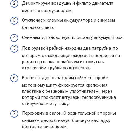
Демонтируем воздушный фильтр двигателя
вместе с воздуховодом.
Отключаем клеммы аккумулятора и снимаем
батарею с авто.
Снимаем установочную площадку аккумулятора.
Под рулевой рейкой находим два патрубка, по
которым охлаждающая жидкость подается на
радиатор печки, ослабляем их хомуты и
стаскиваем трубки со штуцеров.
Возле штуцеров находим гайку, которой к
моторному щиту фиксируется крепежная
пластина с резиновым уплотнителем, через
который проходят штуцеры теплообменника.
откручиваем эту гайку.
Переходим в салон. С водительской стороны
снимаем декоративную боковую накладку
центральной консоли.