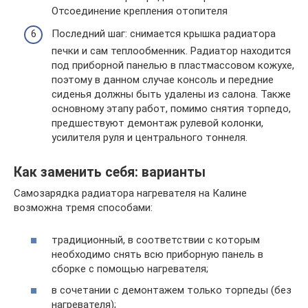
Отсоединение крепления отопителя
Последний шаг: снимается крышка радиатора
печки и сам теплообменник. Радиатор находится
под приборной панелью в пластмассовом кожухе,
поэтому в данном случае консоль и передние
сиденья должны быть удалены из салона. Также
основному этапу работ, помимо снятия торпедо,
предшествуют демонтаж рулевой колонки,
усилителя руля и центрального тоннеля.
Как заменить себя: варианты
Самозарядка радиатора нагревателя на Калине
возможна тремя способами:
традиционный, в соответствии с которым
необходимо снять всю приборную панель в
сборке с помощью нагревателя;
в сочетании с демонтажем только торпеды (без
нагревателя);