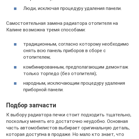
Люди, исключая процедуру удаления панели.
Самостоятельная замена радиатора отопителя на
Калине возможна тремя способами:
традиционным, согласно которому необходимо
снять всю панель приборов в сборе с
отопителем;
комбинированным, предполагающим демонтаж
только торпедо (без отопителя);
народным, исключающим процедуру удаления
приборной панели.
Подбор запчасти
К выбору радиатора печки стоит подходить тщательно,
поскольку менять его достаточно неудобно. Основная
часть автомобилистов выбирает оригинальную деталь,
которая доступна в продаже. Но мало кто знает, что