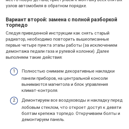
узлов автомобиля в обратном порядке.
Вариант второй: замена с полной разборкой
торпедо
Следуя приведенной инструкции как снять старый
радиатор, необходимо повторить вышеописанные
первые четыре пункта этапы работы (за исключением
демонтажа педали газа и рулевой колонки). Далее
выполняем такие действия:
Полностью снимаем декоративные накладки
панели приборов, на центральной консоли
вынимаются магнитола и блок управления
климат-контроля.
Демонтируем все воздуховоды и накладку перед
лобовым стеклом, что откроет доступ к девяти
болтам крепежа торпедо. Откручиваем болты и
демонтируем панель.