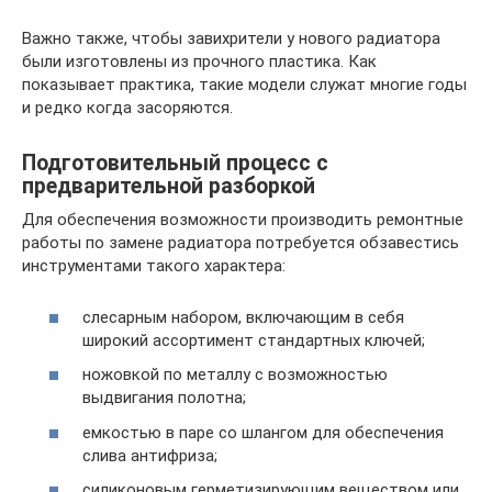
Важно также, чтобы завихрители у нового радиатора
были изготовлены из прочного пластика. Как
показывает практика, такие модели служат многие годы
и редко когда засоряются.
Подготовительный процесс с
предварительной разборкой
Для обеспечения возможности производить ремонтные
работы по замене радиатора потребуется обзавестись
инструментами такого характера:
слесарным набором, включающим в себя
широкий ассортимент стандартных ключей;
ножовкой по металлу с возможностью
выдвигания полотна;
емкостью в паре со шлангом для обеспечения
слива антифриза;
силиконовым герметизирующим веществом или