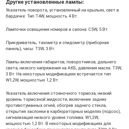
Другие установленные лампы:
Указатель поворота, установленный на крыльях, свет в
бардачке: Тип T4W, мощность 4 Вт.
Лампочки освещения номеров и салона: C5W, 5 Вт.
Прикуриватель, тахометр и спидометр (приборная
панель), часы: T3W, 3 Вт.
Лампы включения габаритов, поворотников, дальнего
света, низкого напряжения на АКБ, давления масла: T3W,
3 Вт. На некоторых модификациях встречается тип
W1,2W, мощностью 1,2 Вт.
Указатель включения стояночного тормоза, низкий
уровень тормозной жидкости, включение задних
противотуманных огней, обогрев заднего стекла,
открытия заслонки в карбюраторных моделях (подсос),
сигнализация низкого уровня топлива: W1,2W,
мощностью 1,2 Вт. В некоторых модификациях для