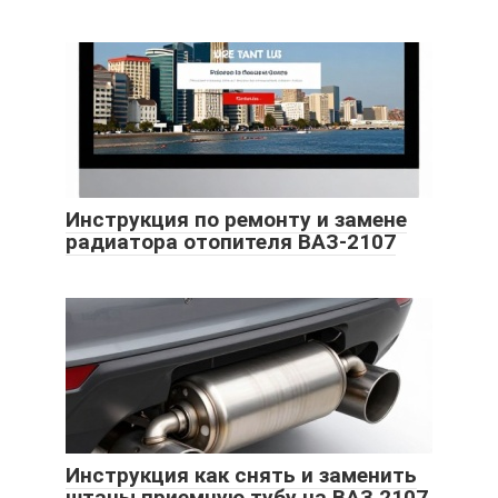
Инструкция по ремонту и замене
радиатора отопителя ВАЗ-2107
Инструкция как снять и заменить
штаны приемную тубу на ВАЗ 2107