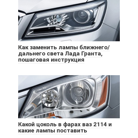
Как заменить лампы ближнего/
дальнего света Лада Гранта,
пошаговая инструкция
Какой цоколь в фарах ваз 2114 и
какие лампы поставить