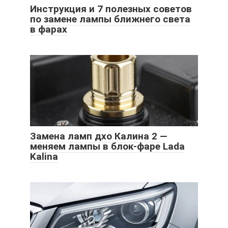
Инструкция и 7 полезных советов
по замене лампы ближнего света
в фарах
Замена ламп дхо Калина 2 —
меняем лампы в блок-фаре Lada
Kalina