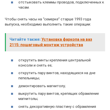
отстыковать клеммы проводов, подключенных к
часам.
Чтобы снять часы на “семерке” старше 1993 года
выпуска, необходимо выполнить такие операции:
Читайте также:
Установка фаркопа на ваз
2115: пошаговый монтаж устройства
открутить винты крепления центральной
консоли и снять ее;
открутить пару винтов, находящихся на дне
пепельницы;
демонтировать магнитолу;
выкрутить пару винтов, крепящих обрамление
магнитолы;
снять декоративную пластину с обрамления