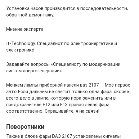
Установка часов производится в последовательности,
обратной демонтажу.
Мнение эксперта
It-Technology, Cпециалист по электроэнергетике и
электронике
Задавайте вопросы «Специалисту по модернизации
систем энергогенерации»
Меняем лампы приборной панели ваз 2107 — Мое первое
авто Если дальним не светит только одна фара, скорее
всего дело в лампе, которую пора заменить или в
предохранителе F12 или F13 правая левая фара
соответственно. Спрашивайте, я на связи!
Поворотники
Также в блоке фары ВАЗ 2107 установлены сигналы