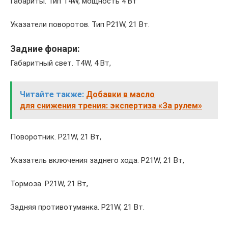
Габариты. Тип T4W, мощность 4 Вт
Указатели поворотов. Тип P21W, 21 Вт.
Задние фонари:
Габаритный свет. T4W, 4 Вт,
Читайте также:
Добавки в масло
для снижения трения: экспертиза «За рулем»
Поворотник. P21W, 21 Вт,
Указатель включения заднего хода. P21W, 21 Вт,
Тормоза. P21W, 21 Вт,
Задняя противотуманка. P21W, 21 Вт.