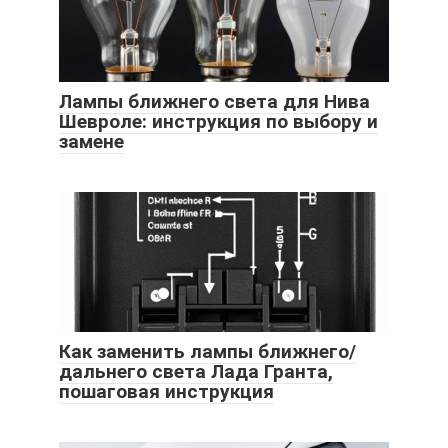
Лампы ближнего света для Нива
Шевроле: инструкция по выбору и
замене
Как заменить лампы ближнего/
дальнего света Лада Гранта,
пошаговая инструкция