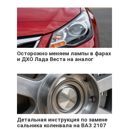
Осторожно меняем лампы в фарах
и ДХО Лада Веста на аналог
Детальная инструкция по замене
сальника коленвала на ВАЗ 2107