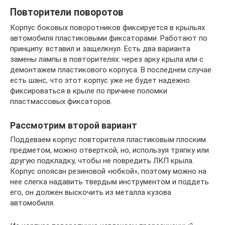
Повторители поворотов
Корпус боковых поворотников фиксируется в крыльях
автомобиля пластиковыми фиксаторами. Работают по
принципу: вставил и защелкнул. Есть два варианта
замены лампы в повторителях: через арку крыла или с
демонтажем пластикового корпуса. В последнем случае
есть шанс, что этот корпус уже не будет надежно
фиксироваться в крыле по причине поломки
пластмассовых фиксаторов.
Рассмотрим второй вариант
Поддеваем корпус повторителя пластиковым плоским
предметом, можно отверткой, но, используя тряпку или
другую подкладку, чтобы не повредить ЛКП крыла.
Корпус опоясан резиновой «юбкой», поэтому можно на
нее слегка надавить твердым инструментом и поддеть
его, он должен выскочить из металла кузова
автомобиля.