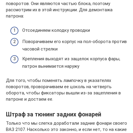
поворотов. Они являются частью блока, поэтому
рассмотрим их в этой инструкции. Для демонтажа
патрона:
Отсоединяем колодку проводки
Поворачиваем его корпус на пол-оборота против
часовой стрелки
Крепления выходят из защелок корпуса фары,
патрон вынимается наружу
Для того, чтобы поменять лампочку в указателях
поворотов, проворачиваем ее цоколь на четверть
оборота, чтобы фиксаторы вышли из-за зацепления в
патроне и достаем ее.
Штраф за тюнинг задних фонарей
Только что мы слегка доработали задние фонари своего
ВАЗ 2107. Насколько это законно, и если нет, то на какие