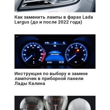
Как заменить лампы в фарах Lada
Largus (до и после 2022 года)
Инструкция по выбору и замене
лампочек в приборной панели
Лады Калина