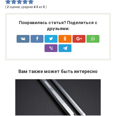
(
2
оценки, среднее
4.5
из
5
)
Понравилась статья? Поделиться с
друзьями:
Вам также может быть интересно