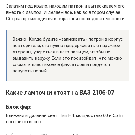
Залазим под крыло, находим патрон и вытаскиваем его
вместе с лампой. И делаем все, как во втором случае.
Сборка производится в обратной последовательности.
Важно! Когда будите «запихивать» патрон в корпус
повторителя, его нужно придерживать с наружной
стороны, упереться в него пальцем, чтобы не
выдавить наружу. Если это произойдет, что можно
сломать пластиковые фиксаторы и придется
покупать новый.
Какие лампочки стоят на ВАЗ 2106-07
Блок фар:
Ближний и дальний свет. Тип H4, мощностью 60 и 55 Вт
соответственно