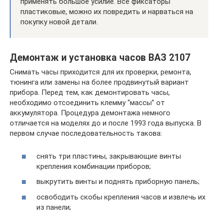
применять большое усилие. Все фиксаторы
пластиковые, можно их повредить и нарваться на
покупку новой детали.
Демонтаж и установка часов ВАЗ 2107
Снимать часы приходится для их проверки, ремонта,
тюнинга или замены на более продвинутый вариант
прибора. Перед тем, как демонтировать часы,
необходимо отсоединить клемму “массы” от
аккумулятора. Процедура демонтажа немного
отличается на моделях до и после 1993 года выпуска. В
первом случае последовательность такова:
снять три пластины, закрывающие винты
крепления комбинации приборов;
выкрутить винты и поднять приборную панель;
освободить скобы крепления часов и извлечь их
из панели;