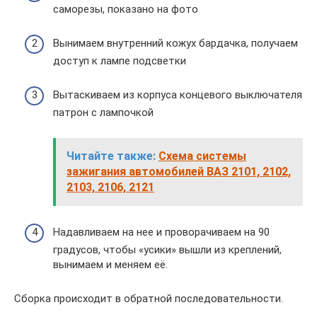
саморезы, показано на фото
Вынимаем внутренний кожух бардачка, получаем
доступ к лампе подсветки
Вытаскиваем из корпуса концевого выключателя
патрон с лампочкой
Читайте также:
Схема системы
зажигания автомобилей ВАЗ 2101, 2102,
2103, 2106, 2121
Надавливаем на нее и проворачиваем на 90
градусов, чтобы «усики» вышли из креплений,
вынимаем и меняем её.
Сборка происходит в обратной последовательности.