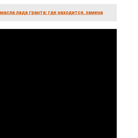
масла лада гранта: где находится, замена