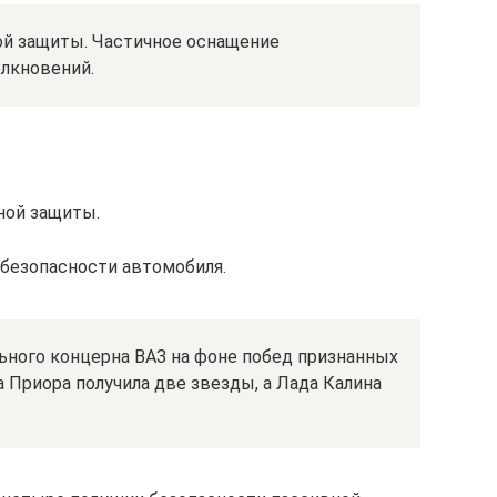
ой защиты. Частичное оснащение
лкновений.
ной защиты.
безопасности автомобиля.
ьного концерна ВАЗ на фоне побед признанных
 Приора получила две звезды, а Лада Калина