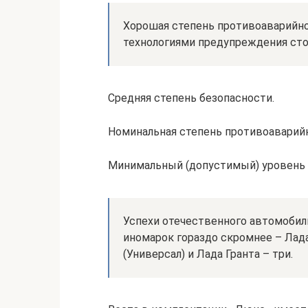
Хорошая степень противоаварийн
технологиями предупреждения сто
Средняя степень безопасности.
Номинальная степень противоаварий
Минимальный (допустимый) уровень 
Успехи отечественного автомобил
иномарок гораздо скромнее – Лада
(Универсал) и Лада Гранта – три.