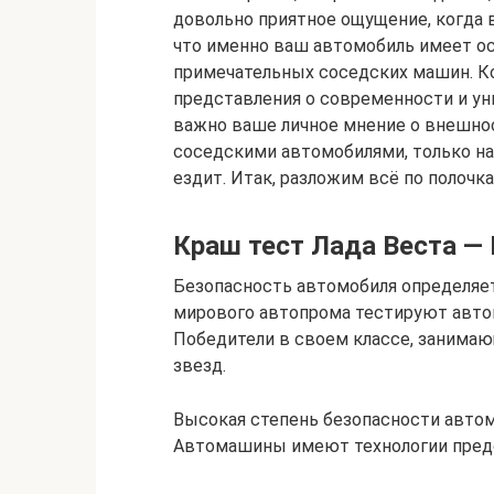
довольно приятное ощущение, когда 
что именно ваш автомобиль имеет ос
примечательных соседских машин. Ко
представления о современности и ун
важно ваше личное мнение о внешно
соседскими автомобилями, только на
ездит. Итак, разложим всё по полочка
Краш тест Лада Веста —
Безопасность автомобиля определяе
мирового автопрома тестируют автом
Победители в своем классе, занимаю
звезд.
Высокая степень безопасности автом
Автомашины имеют технологии пред