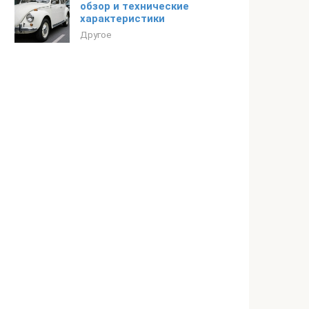
обзор и технические
характеристики
Другое