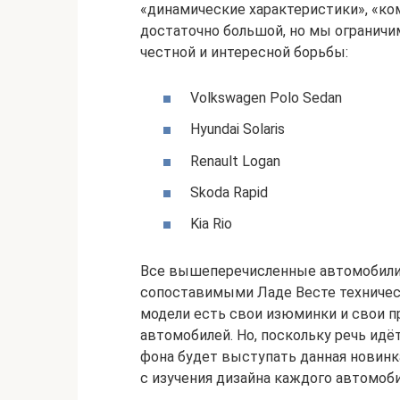
«динамические характеристики», «ко
достаточно большой, но мы ограничи
честной и интересной борьбы:
Volkswagen Polo Sedan
Hyundai Solaris
Renault Logan
Skoda Rapid
Kia Rio
Все вышеперечисленные автомобили
сопоставимыми Ладе Весте техничес
модели есть свои изюминки и свои п
автомобилей. Но, поскольку речь идё
фона будет выступать данная новинк
с изучения дизайна каждого автомоби