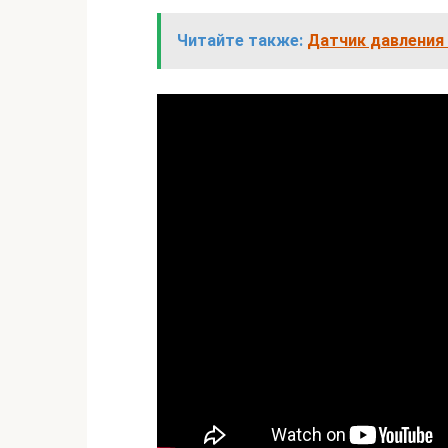
Читайте также:
Датчик давления 