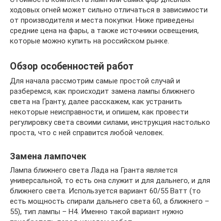
ходовых огней может сильно отличаться в зависимости
от производителя и места покупки. Ниже приведены
средние цена на фары, а также источники освещения,
которые можно купить на российском рынке.
Обзор особенностей работ
Для начала рассмотрим самые простой случай и
разберемся, как происходит замена лампы ближнего
света на Гранту, далее расскажем, как устранить
некоторые неисправности, и опишем, как провести
регулировку света своими силами, инструкция настолько
проста, что с ней справится любой человек.
Замена лампочек
Лампа ближнего света Лада на Гранта является
универсальной, то есть она служит и для дальнего, и для
ближнего света. Используется вариант 60/55 Ватт (то
есть мощность спирали дальнего света 60, а ближнего –
55), тип лампы – Н4. Именно такой вариант нужно