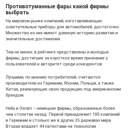
Противотуманные фары какой фирмы
выбрать
На мировом рынке компаний, изготавливающих
осветительные приборы для автомобилей, достаточно.
Множество из них имеют длинную историю развития и
значительные достижения.
Тем не менее, в рейтинге представлены и молодые
фирмы, достигшие за короткое время признание у
пользователей и авторитет среди конкурентов.
Лучшими, по мнению потребителей, считаются
производители из Германии, Японии, Польши, а также
Китая, реализующие свою продукцию под американским
брендом.
Hella и Osram – немецкие фирмы, образованные более
чем столетие назад. Первой принадлежит 100 компаний
в Германии и столько же в других 35 державах мира.
Вторая владеет 44 патентами на технологии