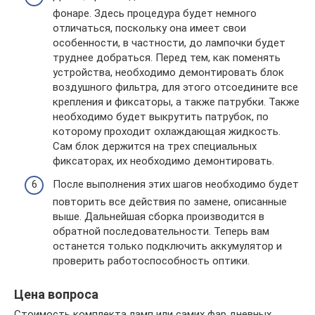
фонаре. Здесь процедура будет немного
отличаться, поскольку она имеет свои
особенности, в частности, до лампочки будет
труднее добраться. Перед тем, как поменять
устройства, необходимо демонтировать блок
воздушного фильтра, для этого отсоедините все
крепления и фиксаторы, а также патрубки. Также
необходимо будет выкрутить патрубок, по
которому проходит охлаждающая жидкость.
Сам блок держится на трех специальных
фиксаторах, их необходимо демонтировать.
После выполнения этих шагов необходимо будет
повторить все действия по замене, описанные
выше. Дальнейшая сборка производится в
обратной последовательности. Теперь вам
останется только подключить аккумулятор и
проверить работоспособность оптики.
Цена вопроса
Стоимость комплекта ламп или самих фар дневных