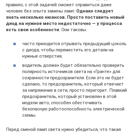
правило, с этой задачей сможет справиться даже
человек без опыта замены ламп.
Однако следует
знать несколько нюансов. Просто поставить новый
диод на нужное место недостаточно — у процесса
есть свои особенности.
Они таковы:
часто приходится отрывать предыдущий цоколь
с диода, чтобы переместить его детали на
нужные отверстия;
водитель должен будет обязательно проверить
полярность источников света на «Гранте» для
сохранности предохранителя. Если это не будет
сделано, то предохранитель, который отвечает
за напряжение в сети, просто перегорит. Плавкий
предохранитель, который установлен в этой
модели авто, способен обесточивать
безопасную работоспособность электрической
схемы.
Перед сменой ламп света нужно убедиться, что такая