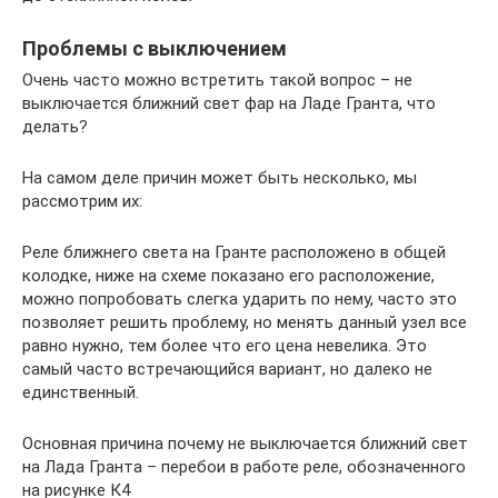
Проблемы с выключением
Очень часто можно встретить такой вопрос – не
выключается ближний свет фар на Ладе Гранта, что
делать?
На самом деле причин может быть несколько, мы
рассмотрим их:
Реле ближнего света на Гранте расположено в общей
колодке, ниже на схеме показано его расположение,
можно попробовать слегка ударить по нему, часто это
позволяет решить проблему, но менять данный узел все
равно нужно, тем более что его цена невелика. Это
самый часто встречающийся вариант, но далеко не
единственный.
Основная причина почему не выключается ближний свет
на Лада Гранта – перебои в работе реле, обозначенного
на рисунке К4