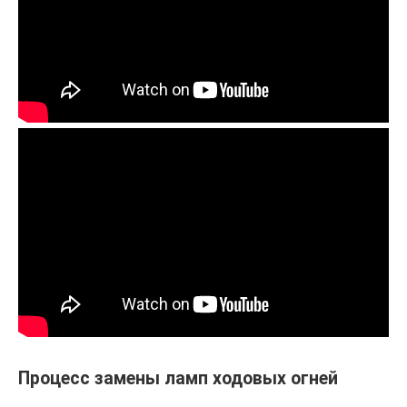
Процесс замены ламп ходовых огней