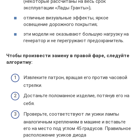
(некоторые рассчитаны на весь срок
эксплуатации «Лады Гранты»);
отличные визуальные эффекты, яркое
освещение дорожного покрытия;
эти модели не оказывают большую нагрузку на
генератор и не перегружают предохранитель.
Чтобы произвести замену в правой фаре, следуйте
алгоритму:
Извлеките патрон, вращая его против часовой
стрелки.
Достаньте поломанное изделие, потянув его на
себя.
Проверьте, соответствуют ли усики лампы
аналогичным креплениям в машине и вставьте
его на место под углом 45 градусов. Правильное
расположение усиков диода