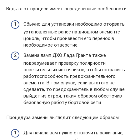
Ведь этот процесс имеет определенные особенности:
Обычно для установки необходимо оторвать
установленные ранее на диодном элементе
цоколь, чтобы произвести его перенос в
необходимое отверстие.
Замена ламп ДХО Лада Гранта также
подразумевает проверку полярности
осветительных источников, чтобы сохранить
работоспособность предохранительного
элемента. В том случае, если вы этого не
сделаете, то предохранитель в любом случае
выйдет из строя, таким образом обесточив
безопасную работу бортовой сети.
Процедура замены выглядит следующим образом:
Для начала вам нужно отключить зажигание,