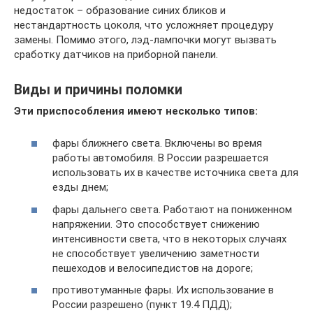
недостаток – образование синих бликов и
нестандартность цоколя, что усложняет процедуру
замены. Помимо этого, лэд-лампочки могут вызвать
сработку датчиков на приборной панели.
Виды и причины поломки
Эти приспособления имеют несколько типов:
фары ближнего света. Включены во время
работы автомобиля. В России разрешается
использовать их в качестве источника света для
езды днем;
фары дальнего света. Работают на пониженном
напряжении. Это способствует снижению
интенсивности света, что в некоторых случаях
не способствует увеличению заметности
пешеходов и велосипедистов на дороге;
противотуманные фары. Их использование в
России разрешено (пункт 19.4 ПДД);