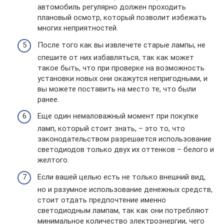
автомобиль регулярно должен проходить
плановый осмотр, который позволит избежать
многих неприятностей.
После того как вы извлечете старые лампы, не
спешите от них избавляться, так как может
такое быть, что при проверке на возможность
установки новых они окажутся непригодными, и
вы можете поставить на место те, что были
ранее.
Еще один немаловажный момент при покупке
ламп, который стоит знать, – это то, что
законодательством разрешается использование
светодиодов только двух их оттенков – белого и
желтого.
Если вашей целью есть не только внешний вид,
но и разумное использование денежных средств,
стоит отдать предпочтение именно
светодиодным лампам, так как они потребляют
минимальное количество электроэнергии, чего