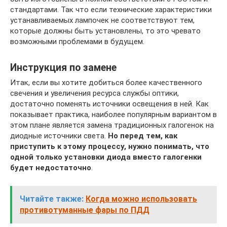
стандартами. Так что если технические характеристики
устанавливаемых лампочек не соответствуют тем,
которые должны быть установлены, то это чревато
возможными проблемами в будущем.
Инструкция по замене
Итак, если вы хотите добиться более качественного
свечения и увеличения ресурса службы оптики,
достаточно поменять источники освещения в ней. Как
показывает практика, наиболее популярным вариантом в
этом плане является замена традиционных галогенок на
диодные источники света.
Но перед тем, как
приступить к этому процессу, нужно понимать, что
одной только установки диода вместо галогенки
будет недостаточно
.
Читайте также:
Когда можно использовать
противотуманные фары по ПДД