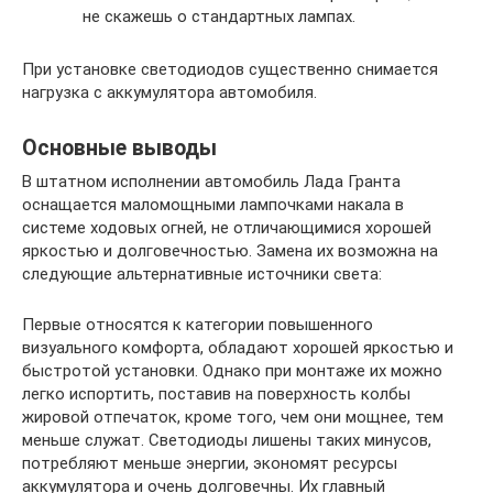
не скажешь о стандартных лампах.
При установке светодиодов существенно снимается
нагрузка с аккумулятора автомобиля.
Основные выводы
В штатном исполнении автомобиль Лада Гранта
оснащается маломощными лампочками накала в
системе ходовых огней, не отличающимися хорошей
яркостью и долговечностью. Замена их возможна на
следующие альтернативные источники света:
Первые относятся к категории повышенного
визуального комфорта, обладают хорошей яркостью и
быстротой установки. Однако при монтаже их можно
легко испортить, поставив на поверхность колбы
жировой отпечаток, кроме того, чем они мощнее, тем
меньше служат. Светодиоды лишены таких минусов,
потребляют меньше энергии, экономят ресурсы
аккумулятора и очень долговечны. Их главный