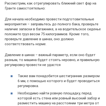
Рассмотрим, как отрегулировать ближний свет фар на
Гранте самостоятельно:
Для начала необходимо провести подготовительные
мероприятия – заправьтесь до полного бака, проверьте
наличие запаски в багажнике, а на водительское сиденье
положите груз весом 75 килограммов. Кроме того,
проверьте давление в шинах, оно должно
соответствовать норме.
Давление в шинах – важный параметр, если оно будет
разным, то машина будет стоять неровно, и правильную
регулировку провести не удастся
Также вам понадобится шестигранник размером
6 мм, с помощью которого и будет проводиться
регулировка.
Необходимо найти ровную площадку, перед
которой есть стена или ровный высокий забор и
разместить машину на расстоянии три метра от