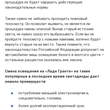
процедура не будет нарушать действующие
законодательные нормы.
Также нужно не забывать проходить плановый
техосмотр. Он позволит выявить, не является ли
процедура смены опасной. Вынув старый источник
света, не нужно сразу его выбрасывать. Если вы не
пройдете техосмотр с новыми лампами, логично будет
вернуть старые на их место. Также помните, что
законодательство Российской Федерации допускает на
автомобилях лишь освещение белого и желтого цвета —
остальные расцветки оказались вне закона.
Смена освещения на «Ладе Гранте» на такие
популярные в последнее время светодиоды дает
немало преимуществ:
потребление меньшей электроэнергии и,
следовательно, топлива;
более долгий эксплуатационный срок