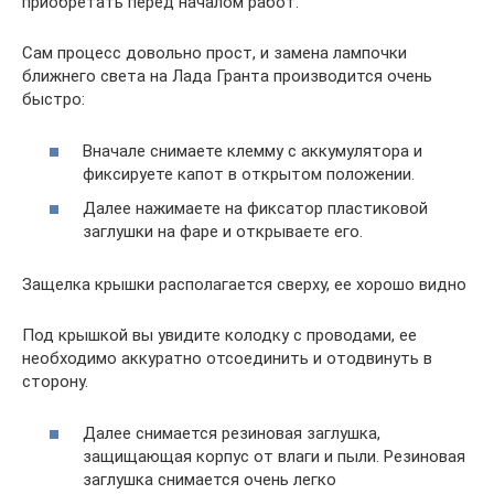
приобретать перед началом работ.
Сам процесс довольно прост, и замена лампочки
ближнего света на Лада Гранта производится очень
быстро:
Вначале снимаете клемму с аккумулятора и
фиксируете капот в открытом положении.
Далее нажимаете на фиксатор пластиковой
заглушки на фаре и открываете его.
Защелка крышки располагается сверху, ее хорошо видно
Под крышкой вы увидите колодку с проводами, ее
необходимо аккуратно отсоединить и отодвинуть в
сторону.
Далее снимается резиновая заглушка,
защищающая корпус от влаги и пыли. Резиновая
заглушка снимается очень легко