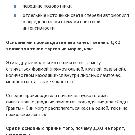
передние поворотники;
отдельные источники света спереди автомобиля
с определенными схемами световой
интенсивности.
Основными производителями качественных ДХО
являются такие торговые марки, как:
Эти и другие модели источников света могут
отличаться формой (прямоугольной, круглой, овальной),
количеством находящихся внутри диодных лампочек,
мощностью, а также яркостью.
Сегодня производители начали выпускать даже
силиконовые диодные лампочки, подходящие для «Лады
Гранты». Они могут располагаться как на одной, так и на
нескольких лентах.
Среди основных причин того, почему ДХО не горят,
выделяют: