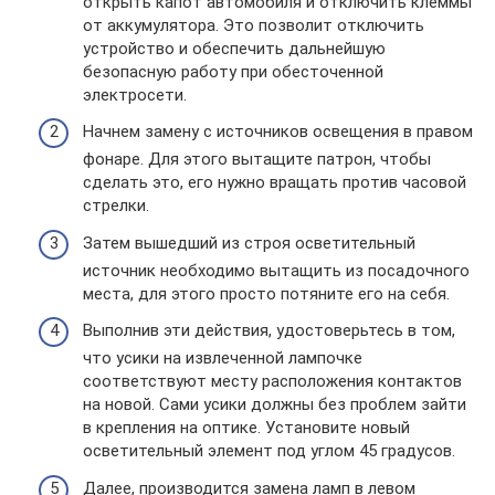
открыть капот автомобиля и отключить клеммы
от аккумулятора. Это позволит отключить
устройство и обеспечить дальнейшую
безопасную работу при обесточенной
электросети.
Начнем замену с источников освещения в правом
фонаре. Для этого вытащите патрон, чтобы
сделать это, его нужно вращать против часовой
стрелки.
Затем вышедший из строя осветительный
источник необходимо вытащить из посадочного
места, для этого просто потяните его на себя.
Выполнив эти действия, удостоверьтесь в том,
что усики на извлеченной лампочке
соответствуют месту расположения контактов
на новой. Сами усики должны без проблем зайти
в крепления на оптике. Установите новый
осветительный элемент под углом 45 градусов.
Далее, производится замена ламп в левом