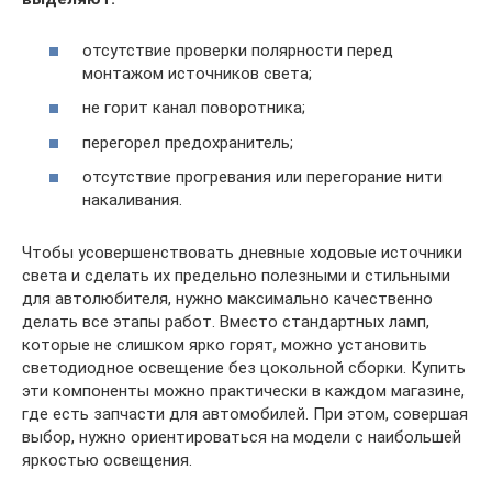
отсутствие проверки полярности перед
монтажом источников света;
не горит канал поворотника;
перегорел предохранитель;
отсутствие прогревания или перегорание нити
накаливания.
Чтобы усовершенствовать дневные ходовые источники
света и сделать их предельно полезными и стильными
для автолюбителя, нужно максимально качественно
делать все этапы работ. Вместо стандартных ламп,
которые не слишком ярко горят, можно установить
светодиодное освещение без цокольной сборки. Купить
эти компоненты можно практически в каждом магазине,
где есть запчасти для автомобилей. При этом, совершая
выбор, нужно ориентироваться на модели с наибольшей
яркостью освещения.