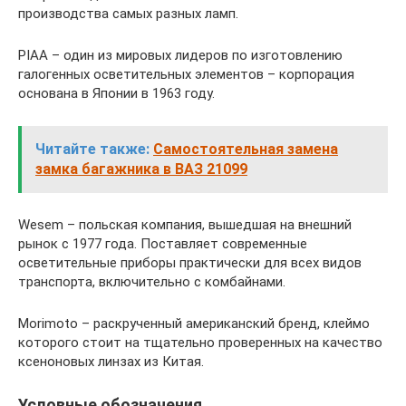
производства самых разных ламп.
PIAA – один из мировых лидеров по изготовлению
галогенных осветительных элементов – корпорация
основана в Японии в 1963 году.
Читайте также:
Самостоятельная замена
замка багажника в ВАЗ 21099
Wesem – польская компания, вышедшая на внешний
рынок с 1977 года. Поставляет современные
осветительные приборы практически для всех видов
транспорта, включительно с комбайнами.
Morimoto – раскрученный американский бренд, клеймо
которого стоит на тщательно проверенных на качество
ксеноновых линзах из Китая.
Условные обозначения