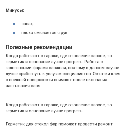
Минусы:
запах;
плохо смывается с рук.
Полезные рекомендации
Когда работают в гараже, где отопление плохое, то
герметик и основание лучше прогреть. Работа с
галогенными фарами сложная, поэтому в данном случае
лучше прибегнуть к услугам специалистов. Остатки клея
с внешней поверхности снимают после окончания
застывания слоя.
Когда работают в гараже, где отопление плохое, то
герметик и основание лучше прогреть.
Герметик для стекол фар поможет провести ремонт