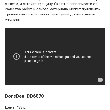
с клеем, и склейте трещину. Скотч, в зависимости от
качества работ и самого материала, может приклеить
трещину на срок от нескольких дней до нескольких
месяцев.
DoneDeal DD6870
Цена:
488 р.