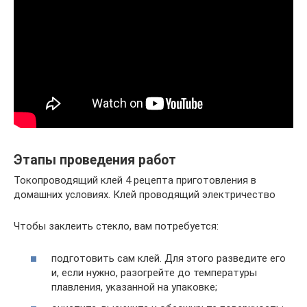
Этапы проведения работ
Токопроводящий клей 4 рецепта приготовления в
домашних условиях. Клей проводящий электричество
Чтобы заклеить стекло, вам потребуется:
подготовить сам клей. Для этого разведите его
и, если нужно, разогрейте до температуры
плавления, указанной на упаковке;