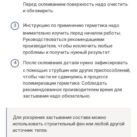
Перед склеиванием поверхность надо очистить
и обезжирить.
Инструкцию по применению герметика надо
внимательно изучить перед началом работы.
Руководствоваться рекомендациями
производителя, чтобы исключить любые
проблемы и получить нужный результат.
После склеивания детали нужно зафиксировать
с помощью струбцин или других приспособлений,
чтобы части не сдвинулись в процессе
полимеризации герметика. Соблюдать
рекомендованное производителем время для
застывания надо обязательно.
Для ускорения застывания состава можно
использовать строительный фен или любой другой
источник тепла.