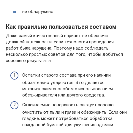
не обнаружено.
Как правильно пользоваться составом
Даже самый качественный вариант не обеспечит
должной надежности, если технология проведения
работ была нарушена. Поэтому надо соблюдать
несколько простых советов для того, чтобы добиться
хорошего результата:
Остатки старого состава при его наличии
обязательно ударяются. Это делается
механическим способом с использованием
обезжиривателя или другого средства.
Склеиваемые поверхность следует хорошо
очистить от пыли и грязи и обезжирить. Если они
гладкие, может потребоваться обработка
наждачной бумагой для улучшения адгезии.