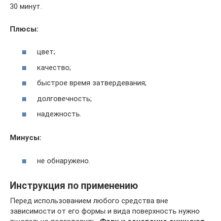
30 минут.
Плюсы:
цвет;
качество;
быстрое время затвердевания;
долговечность;
надежность.
Минусы:
не обнаружено.
Инструкция по применению
Перед использованием любого средства вне
зависимости от его формы и вида поверхность нужно