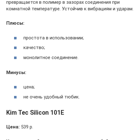
превращается в полимер в зазорах соединения при
комнатной температуре. Устойчив к вибрациям и ударам.
Плюсы:
простота в использовании;
качество;
монолитное соединение.
Минусы:
цена;
не очень удобный тюбик.
Kim Tec Silicon 101Е
Цена:
539 р.