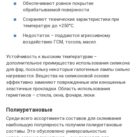
Обеспечивают ровное покрытие
обрабатываемой поверхности.
Сохраняют технические характеристики при
температуре до +250°C.
Недостаток – поддаются агрессивному
воздействию ГСМ, тосола, масел.
Устойчивость к высоким температурам –
дополнительное преимущество использования силикона
для фар, поскольку некоторые галогенные лампы сильно
нагреваются. Вещества на силиконовой основе
эффективно заменяют поврежденные или изношенные
эластичные прокладки. Область использования
герметиков – стекла, окна, фонари, люки.
Полиуретановые
Среди всего ассортимента составов для склеивания
наибольшую популярность получили полиуретановые
составы. Это обусловлено универсальностью