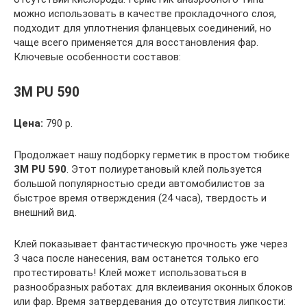
можно использовать в качестве прокладочного слоя,
подходит для уплотнения фланцевых соединений, но
чаще всего применяется для восстановления фар.
Ключевые особенности составов:
3M PU 590
Цена:
790 р.
Продолжает нашу подборку герметик в простом тюбике
3M PU 590
. Этот полиуретановый клей пользуется
большой популярностью среди автомобилистов за
быстрое время отверждения (24 часа), твердость и
внешний вид.
Клей показывает фантастическую прочность уже через
3 часа после нанесения, вам останется только его
протестировать! Клей может использоваться в
разнообразных работах: для вклеивания оконных блоков
или фар. Время затвердевания до отсутствия липкости: