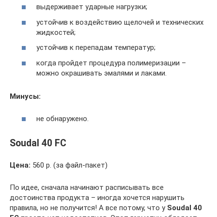
выдерживает ударные нагрузки;
устойчив к воздействию щелочей и технических
жидкостей;
устойчив к перепадам температур;
когда пройдет процедура полимеризации –
можно окрашивать эмалями и лаками.
Минусы:
не обнаружено.
Soudal 40 FC
Цена:
560 р. (за файл-пакет)
По идее, сначала начинают расписывать все
достоинства продукта – иногда хочется нарушить
правила, но не получится! А все потому, что у
Soudal 40