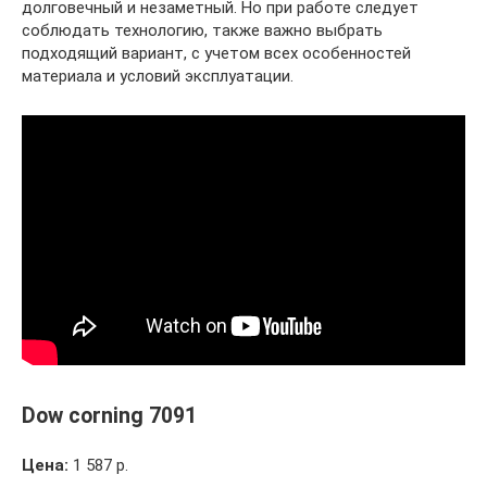
долговечный и незаметный. Но при работе следует
соблюдать технологию, также важно выбрать
подходящий вариант, с учетом всех особенностей
материала и условий эксплуатации.
Dow corning 7091
Цена:
1 587 р.