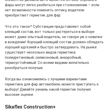
фары могут легко разбиться при столкновении – если
нет возможности поменять оптику, водители
приобретают герметик для фар.
Что это такое? Субстанция представляет собой
клеящий состав, вот только растеряться в выборе
может даже опытный водитель, не говоря уж о новичке
в вождении! Хороший клеящий состав должен обладать
хорошей адгезией и быстро затвердевать. На рынке
существует несколько видов герметика:
полиуретановый, силиконовый, анаэробный,
термоустойчивый. Со всеми видами желательно
разобраться получше.
Когда вы ознакомились с лучшими вариантами
герметика для фар автомобиля, можете приступать к
выбору! Давайте узнаем, какой герметик получил
высокие оценки.
Sikaflex Construction+