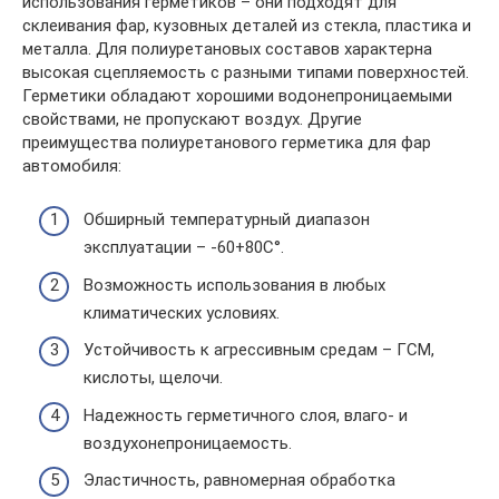
использования герметиков – они подходят для
склеивания фар, кузовных деталей из стекла, пластика и
металла. Для полиуретановых составов характерна
высокая сцепляемость с разными типами поверхностей.
Герметики обладают хорошими водонепроницаемыми
свойствами, не пропускают воздух. Другие
преимущества полиуретанового герметика для фар
автомобиля:
Обширный температурный диапазон
эксплуатации – -60+80C°.
Возможность использования в любых
климатических условиях.
Устойчивость к агрессивным средам – ГСМ,
кислоты, щелочи.
Надежность герметичного слоя, влаго- и
воздухонепроницаемость.
Эластичность, равномерная обработка