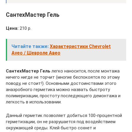
СантехМастер Гель
Цена:
210 р.
Читайте также:
Характеристики Chevrolet
Aveo / Шевроле Авео
СантехМастер Гель
легко наносится, после монтажа
ничего нигде не торчит (многие беспокоятся по этому
поводу, не стоит!). Основными достоинствами этого
анаэробного герметика можно назвать быстроту
полимеризации, простоту последующего демонтажа и
легкость в использовании.
Данный герметик позволяет добиться 100-процентной
герметизации, он не разрушается под воздействием
окружающей среды. Клей быстро сохнет и