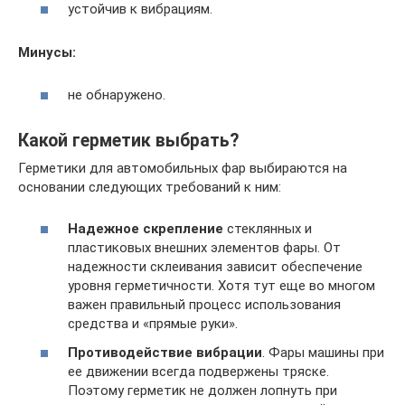
устойчив к вибрациям.
Минусы:
не обнаружено.
Какой герметик выбрать?
Герметики для автомобильных фар выбираются на
основании следующих требований к ним:
Надежное скрепление
стеклянных и
пластиковых внешних элементов фары. От
надежности склеивания зависит обеспечение
уровня герметичности. Хотя тут еще во многом
важен правильный процесс использования
средства и «прямые руки».
Противодействие вибрации
. Фары машины при
ее движении всегда подвержены тряске.
Поэтому герметик не должен лопнуть при