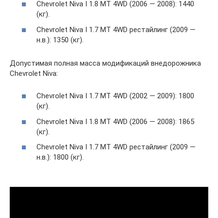
Chevrolet Niva I 1.8 MT 4WD (2006 — 2008): 1440
(кг).
Chevrolet Niva I 1.7 MT 4WD рестайлинг (2009 —
н.в.): 1350 (кг).
Допустимая полная масса модификаций внедорожника
Chevrolet Niva:
Chevrolet Niva I 1.7 MT 4WD (2002 — 2009): 1800
(кг).
Chevrolet Niva I 1.8 MT 4WD (2006 — 2008): 1865
(кг).
Chevrolet Niva I 1.7 MT 4WD рестайлинг (2009 —
н.в.): 1800 (кг).