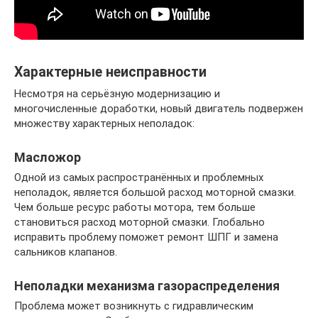
Характерные неисправности
Несмотря на серьёзную модернизацию и
многочисленные доработки, новый двигатель подвержен
множеству характерных неполадок:
Масложор
Одной из самых распространённых и проблемных
неполадок, является большой расход моторной смазки.
Чем больше ресурс работы мотора, тем больше
становиться расход моторной смазки. Глобально
исправить проблему поможет ремонт ШПГ и замена
сальников клапанов.
Неполадки механизма газораспределения
Проблема может возникнуть с гидравлическим