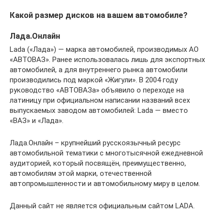
Какой размер дисков на вашем автомобиле?
Лада.Онлайн
Lada («Лада») — марка автомобилей, производимых АО
«АВТОВАЗ». Ранее использовалась лишь для экспортных
автомобилей, а для внутреннего рынка автомобили
производились под маркой «Жигули». В 2004 году
руководство «АВТОВАЗа» объявило о переходе на
латиницу при официальном написании названий всех
выпускаемых заводом автомобилей: Lada — вместо
«ВАЗ» и «Лада».
Лада.Онлайн – крупнейший русскоязычный ресурс
автомобильной тематики с многотысячной ежедневной
аудиторией, который посвящён, преимущественно,
автомобилям этой марки, отечественной
автопромышленности и автомобильному миру в целом.
Данный сайт не является официальным сайтом LADA.