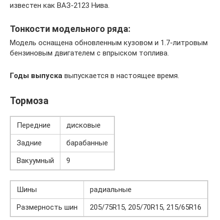
известен как ВАЗ-2123 Нива.
Тонкости модельного ряда:
Модель оснащена обновленным кузовом и 1.7-литровым
бензиновым двигателем с впрыском топлива.
Годы выпуска
выпускается в настоящее время.
Тормоза
Передние
дисковые
Задние
барабанные
Вакуумный
9
Шины
радиальные
Размерность шин
205/75R15, 205/70R15, 215/65R16