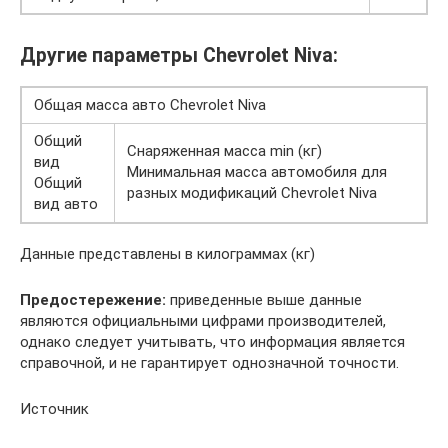
Другие параметры Chevrolet Niva:
Общая масса авто Chevrolet Niva
Общий
Снаряженная масса min (кг)
вид
Минимальная масса автомобиля для
Общий
разных модификаций Chevrolet Niva
вид авто
Данные представлены в килограммах (кг)
Предостережение:
приведенные выше данные
являются официальными цифрами производителей,
однако следует учитывать, что информация является
справочной, и не гарантирует однозначной точности.
Источник