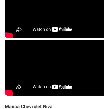
Масса Chevrolet Niva