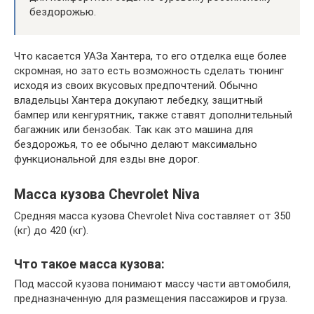
бездорожью.
Что касается УАЗа Хантера, то его отделка еще более
скромная, но зато есть возможность сделать тюнинг
исходя из своих вкусовых предпочтений. Обычно
владельцы Хантера докупают лебедку, защитный
бампер или кенгурятник, также ставят дополнительный
багажник или бензобак. Так как это машина для
бездорожья, то ее обычно делают максимально
функциональной для езды вне дорог.
Масса кузова Chevrolet Niva
Средняя масса кузова Chevrolet Niva составляет от 350
(кг) до 420 (кг).
Что такое масса кузова:
Под массой кузова понимают массу части автомобиля,
предназначенную для размещения пассажиров и груза.