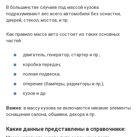
В большинстве случаев под массой кузова
подразумевают вес всего автомобиля без оснастки,
дверей, стекол, мостов, и пр.
Как правило масса авто состоит из таких основных
частей:
двигатель, генератор, стартер и пр.;
коробка передач;
полная подвеска;
оперение (бамперы, радиаторы и пр.);
кузов и др.
Важно:
в массу кузова не включаются никакие элементы
оснащения салона, обшивки, декора и пр.
Какие данные представлены в справочнике: