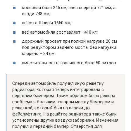
колесная база 245 см, свес спереди 721 мм, а
сзади 748 мм;
высота Шнивы 1650 мм;
вес автомобиля составляет 1410 кг;
дорожный просвет при полной нагрузке 20 см
под редуктором заднего моста, без нагрузки
клиренс – 24 см.
вместительность топливного бака 50 литров.
Спереди автомобиль получил иную решётку
радиатора, которая теперь интегрирована с
передним бампером. Таким образом была решена
проблема с большим зазором между бампером и
решеткой, который был на версии до
фейслифтинга. На решётке радиатора также были
установлены другие воздухозаборники. Изменения
получил и передний бампер. Отверстия для