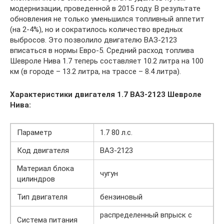
модернизации, проведенной в 2015 году. В результате
обновления не только уменьшился топливный аппетит
(на 2-4%), но и сократилось количество вредных
выбросов. Это позволило двигателю ВАЗ-2123
вписаться в нормы Евро-5. Средний расход топлива
Шевроле Нива 1.7 теперь составляет 10.2 литра на 100
км (в городе – 13.2 литра, на трассе – 8.4 литра).
Характеристики двигателя 1.7 ВАЗ-2123 Шевроле
Нива:
Параметр
1.7 80 л.с.
Код двигателя
ВАЗ-2123
Материал блока
чугун
цилиндров
Тип двигателя
бензиновый
распределенный впрыск с
Система питания