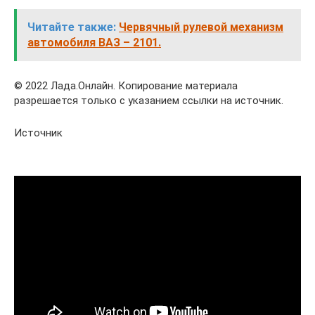
Читайте также:
Червячный рулевой механизм
автомобиля ВАЗ – 2101.
© 2022 Лада.Онлайн. Копирование материала
разрешается только с указанием ссылки на источник.
Источник