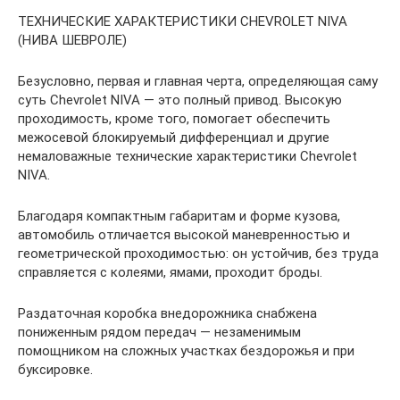
ТЕХНИЧЕСКИЕ ХАРАКТЕРИСТИКИ CHEVROLET NIVA
(НИВА ШЕВРОЛЕ)
Безусловно, первая и главная черта, определяющая саму
суть Chevrolet NIVA — это полный привод. Высокую
проходимость, кроме того, помогает обеспечить
межосевой блокируемый дифференциал и другие
немаловажные технические характеристики Chevrolet
NIVA.
Благодаря компактным габаритам и форме кузова,
автомобиль отличается высокой маневренностью и
геометрической проходимостью: он устойчив, без труда
справляется с колеями, ямами, проходит броды.
Раздаточная коробка внедорожника снабжена
пониженным рядом передач — незаменимым
помощником на сложных участках бездорожья и при
буксировке.