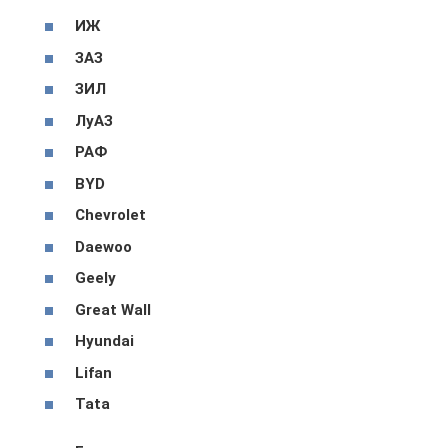
ИЖ
ЗАЗ
ЗИЛ
ЛуАЗ
РАФ
BYD
Chevrolet
Daewoo
Geely
Great Wall
Hyundai
Lifan
Tata