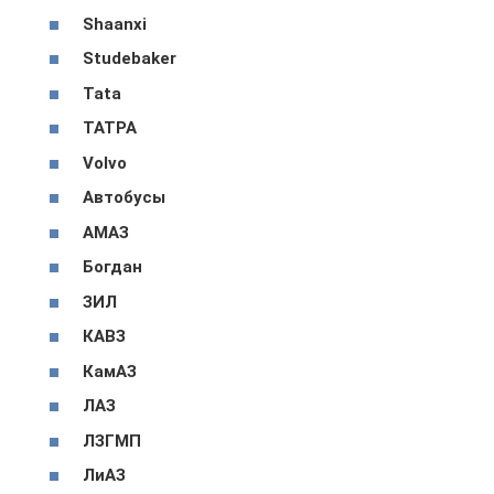
Shaanxi
Studebaker
Tata
ТАТРА
Volvo
Автобусы
АМАЗ
Богдан
ЗИЛ
КАВЗ
КамАЗ
ЛАЗ
ЛЗГМП
ЛиАЗ