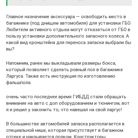
Главное назначение аксессуара — освободить место в
багажнике (под днищем автомобиля) для установки ГБО.
Любители активного отдыха могут отказаться от ГБО в
пользу установки дополнительного запасного колеса. А
какой вид кронштейна для переноса запаски выбрали бы
вы?
Напомним, ранее мы выкладывали размеры бокса,
который позволяет сделать ровный пол в багажнике
Ларгуса. Также есть инструкция по изготовлению
фальшпола.
очень часто последнее время ГИБДД стали обращать
внимание на авто с доп оборудованием и тюнингом, вот
я и решил у законить то, что навешал на свой ларгус!
В большинстве автомобилей запаска располагается в
специальной нише, которая присутствует в багажном
отсеке и накрывается полком. Конструкторы