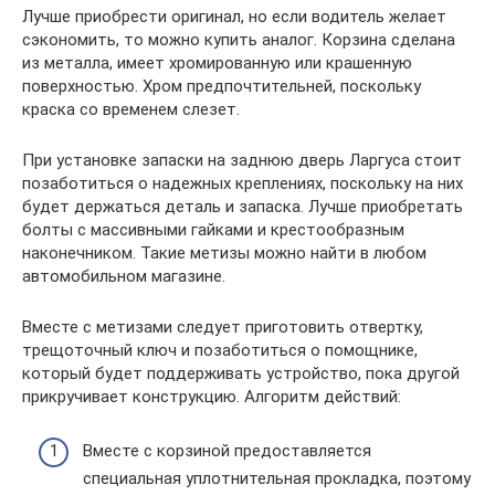
Лучше приобрести оригинал, но если водитель желает
сэкономить, то можно купить аналог. Корзина сделана
из металла, имеет хромированную или крашенную
поверхностью. Хром предпочтительней, поскольку
краска со временем слезет.
При установке запаски на заднюю дверь Ларгуса стоит
позаботиться о надежных креплениях, поскольку на них
будет держаться деталь и запаска. Лучше приобретать
болты с массивными гайками и крестообразным
наконечником. Такие метизы можно найти в любом
автомобильном магазине.
Вместе с метизами следует приготовить отвертку,
трещоточный ключ и позаботиться о помощнике,
который будет поддерживать устройство, пока другой
прикручивает конструкцию. Алгоритм действий:
Вместе с корзиной предоставляется
специальная уплотнительная прокладка, поэтому