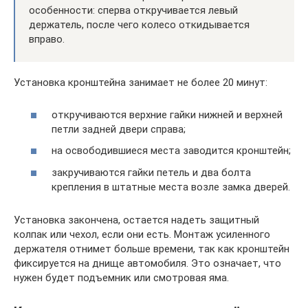
особенности: сперва откручивается левый
держатель, после чего колесо откидывается
вправо.
Установка кронштейна занимает не более 20 минут:
откручиваются верхние гайки нижней и верхней
петли задней двери справа;
на освободившиеся места заводится кронштейн;
закручиваются гайки петель и два болта
крепления в штатные места возле замка дверей.
Установка закончена, остается надеть защитный
колпак или чехол, если они есть. Монтаж усиленного
держателя отнимет больше времени, так как кронштейн
фиксируется на днище автомобиля. Это означает, что
нужен будет подъемник или смотровая яма.