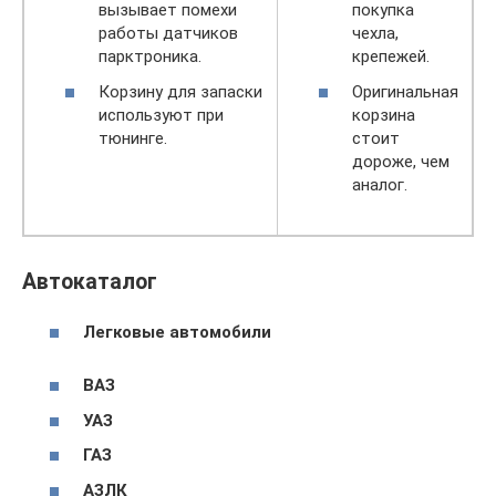
вызывает помехи
покупка
работы датчиков
чехла,
парктроника.
крепежей.
Корзину для запаски
Оригинальная
используют при
корзина
тюнинге.
стоит
дороже, чем
аналог.
Автокаталог
Легковые автомобили
ВАЗ
УАЗ
ГАЗ
АЗЛК