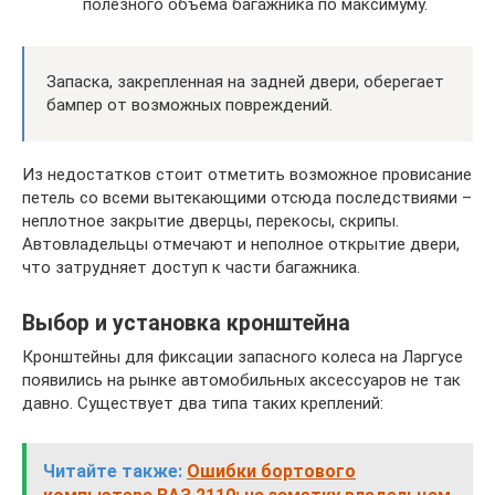
полезного объема багажника по максимуму.
Запаска, закрепленная на задней двери, оберегает
бампер от возможных повреждений.
Из недостатков стоит отметить возможное провисание
петель со всеми вытекающими отсюда последствиями –
неплотное закрытие дверцы, перекосы, скрипы.
Автовладельцы отмечают и неполное открытие двери,
что затрудняет доступ к части багажника.
Выбор и установка кронштейна
Кронштейны для фиксации запасного колеса на Ларгусе
появились на рынке автомобильных аксессуаров не так
давно. Существует два типа таких креплений:
Читайте также:
Ошибки бортового