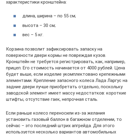
характеристики кронштейна:
длина, ширина – по 55 см;
высота – 30 см;
вес – 5 кг.
Корзина позволит зафиксировать запаску на
поверхности двери кормы не повреждая кузов.
Кронштейн не требуется регистрировать, как, например,
прицеп. Его стоимость начинается от 4000 рублей. Цена
будет выше, если изделие укомплектовано крепежными
элементами. Крепление запасного колеса Лада Ларгус на
задние двери лучше приобретать отдельно, поскольку
заводской элемент имеет массу недостатков: короткие
штифты, отсутствие гаек, непрочная сталь.
Если раньше колесо переносили из-за желания
установить газовый баллон в багажном отделении, то
сейчас – это последний штрих апгрейда. Для этого
используется несколько вариантов автомобильных