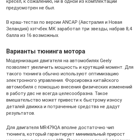
кресел, к сожалению, ни в одной из комплектаций
предусмотрен не был.
В краш-тестах по версии ANCAP (Австралия и Новая
Зеландия) хэтчбек МК заработал три звезды, набрав 8,4
балла из 16 возможных.
Варианты тюнинга мотора
Модернизация двигателя на автомобилях Geely
позволяет увеличить мощность и крутящий момент. Для
такого тюнинга обычно используют оптимизацию
электронного управления. Форсировка китайского
автомобиля с помощью внесения физических изменений
в работу двс не всегда целесообразна. Такое
вмешательство может привести к быстрому износу
деталей движка и потраченные средства не дадут
результатов.
Для двигателя MR479QA вполне достаточно чип
тюнинга, который гарантирует минимальный прирост