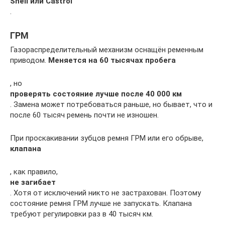
Shell или Castrol
.
ГРМ
Газораспределительный механизм оснащён ременным
приводом.
Меняется на 60 тысячах пробега
, но
проверять состояние лучше после 40 000 км
. Замена может потребоваться раньше, но бывает, что и
после 60 тысяч ремень почти не изношен.
При проскакивании зубцов ремня ГРМ или его обрыве,
клапана
, как правило,
не загибает
. Хотя от исключений никто не застрахован. Поэтому
состояние ремня ГРМ лучше не запускать. Клапана
требуют регулировки раз в 40 тысяч км.