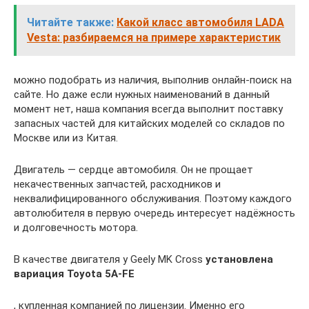
Читайте также:
Какой класс автомобиля LADA
Vesta: разбираемся на примере характеристик
можно подобрать из наличия, выполнив онлайн-поиск на
сайте. Но даже если нужных наименований в данный
момент нет, наша компания всегда выполнит поставку
запасных частей для китайских моделей со складов по
Москве или из Китая.
Двигатель — сердце автомобиля. Он не прощает
некачественных запчастей, расходников и
неквалифицированного обслуживания. Поэтому каждого
автолюбителя в первую очередь интересует надёжность
и долговечность мотора.
В качестве двигателя у Geely MK Cross
установлена
вариация Toyota 5A-FE
, купленная компанией по лицензии. Именно его