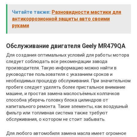
Читайте также:
Разновидности мастики для
антикоррозионной защиты авто своими
руками
Обслуживание двигателя Geely MR479QA
Для создания оптимальных условий для работы мотора
следует соблюдать все рекомендации завода
производителя. Такую информацию можно найти в
руководстве пользователя с указанием сроков и
необходимых процедур обслуживания. При значительном
пробеге следует уделять более пристальное внимание
машине, и простая замена маслосъёмных колпачков
способна уберечь головку блока цилиндров от
капитального ремонта. Такие элементы, как воздушный
фильтр или топливная система также требуют
обслуживания, о котором не стоит забывать.
Для любого автомобиля замена масла имеет огромное