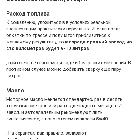
Расход топлива
К сожалению, уложиться в в условиях реальной
эксплуатации практически нереально. И, если после
обкатки по трассе и получится приблизиться к
желаемому результату, то
в городе средний расход на
сто километров будет 9-10 литров
, при очень неторопливой езде и без резких ускорений. В
противном случае можно добавить сверху еще пару
литров.
Масло
Моторное масло меняется стандартно, раз в десять
тысяч километров или раз в двенадцать месяцев. И
завод, и автовладельцы рекомендуют лить
синтетическое, с показателем вязкости
5w40
. На сервисах, как правило, заливают