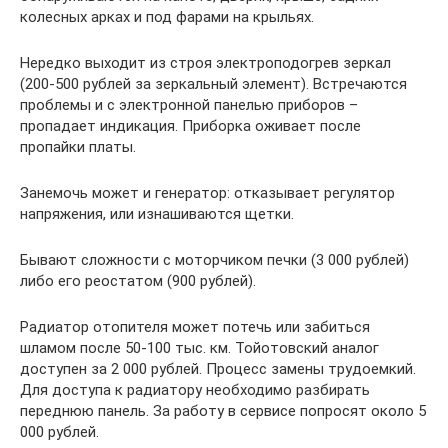
колесных арках и под фарами на крыльях.
Нередко выходит из строя электроподогрев зеркал
(200-500 рублей за зеркальный элемент). Встречаются
проблемы и с электронной панелью приборов –
пропадает индикация. Приборка оживает после
пропайки платы.
Занемочь может и генератор: отказывает регулятор
напряжения, или изнашиваются щетки.
Бывают сложности c моторчиком печки (3 000 рублей)
либо его реостатом (900 рублей).
Радиатор отопителя может потечь или забиться
шламом после 50-100 тыс. км. Тойотовский аналог
доступен за 2 000 рублей. Процесс замены трудоемкий.
Для доступа к радиатору необходимо разбирать
переднюю панель. За работу в сервисе попросят около 5
000 рублей.