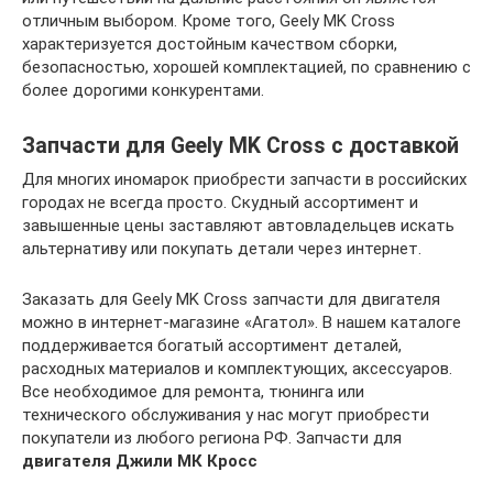
отличным выбором. Кроме того, Geely MK Cross
характеризуется достойным качеством сборки,
безопасностью, хорошей комплектацией, по сравнению с
более дорогими конкурентами.
Запчасти для Geely MK Cross с доставкой
Для многих иномарок приобрести запчасти в российских
городах не всегда просто. Скудный ассортимент и
завышенные цены заставляют автовладельцев искать
альтернативу или покупать детали через интернет.
Заказать для Geely MK Cross запчасти для двигателя
можно в интернет-магазине «Агатол». В нашем каталоге
поддерживается богатый ассортимент деталей,
расходных материалов и комплектующих, аксессуаров.
Все необходимое для ремонта, тюнинга или
технического обслуживания у нас могут приобрести
покупатели из любого региона РФ. Запчасти для
двигателя Джили МК Кросс