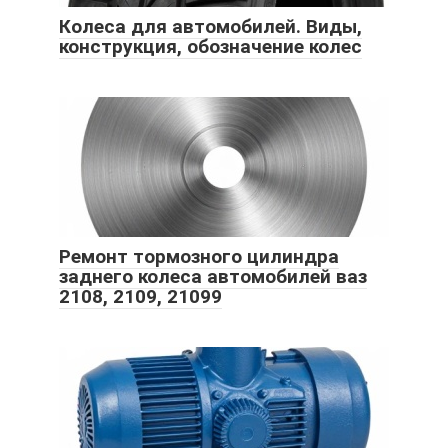
Колеса для автомобилей. Виды,
конструкция, обозначение колес
Ремонт тормозного цилиндра
заднего колеса автомобилей ваз
2108, 2109, 21099