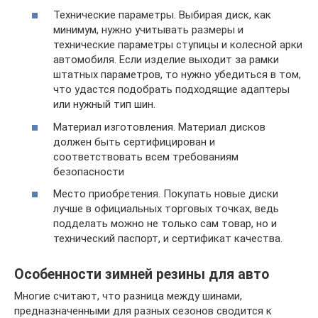
Технические параметры. Выбирая диск, как
минимум, нужно учитывать размеры и
технические параметры ступицы и колесной арки
автомобиля. Если изделие выходит за рамки
штатных параметров, то нужно убедиться в том,
что удастся подобрать подходящие адаптеры
или нужный тип шин.
Материал изготовления. Материал дисков
должен быть сертифицирован и
соответствовать всем требованиям
безопасности
Место приобретения. Покупать новые диски
лучше в официальных торговых точках, ведь
подделать можно не только сам товар, но и
технический паспорт, и сертификат качества.
Особенности зимней резины для авто
Многие считают, что разница между шинами,
предназначенными для разных сезонов сводится к