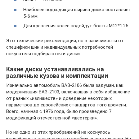
Наиболее подходящая ширина диска составляет
5-6 мм.
Для крепления колес подойдут болты М12*1.25.
Это технические рекомендации, но в зависимости от
специфики шин и индивидуальных потребностей
покупателя подбираются и диски.
Какие диски устанавливались на
различные кузова и комплектации
Изначально автомобиль ВАЗ-2106 была задуман, как
модернизация ВАЗ-2103, включавшая в себя избавление
от разных «излишеств» и доведение некоторых
параметров до европейских стандартов того времени.
Всего, начиная с 1976 года, было произведено 7
модификаций отечественной «шестерки».
Но ни одно из этих преображений не коснулось
конвейерного оснащения автомобильными колесами. На