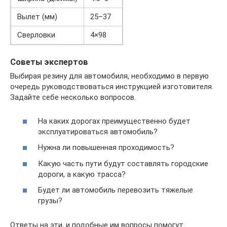
Вылет (мм)
25–37
Сверловки
4×98
Советы экспертов
Выбирая резину для автомобиля, необходимо в первую
очередь руководствоваться инструкцией изготовителя.
Задайте себе несколько вопросов.
На каких дорогах преимущественно будет
эксплуатироваться автомобиль?
Нужна ли повышенная проходимость?
Какую часть пути будут составлять городские
дороги, а какую трасса?
Будет ли автомобиль перевозить тяжелые
грузы?
Ответы на эти, и подобные им вопросы помогут