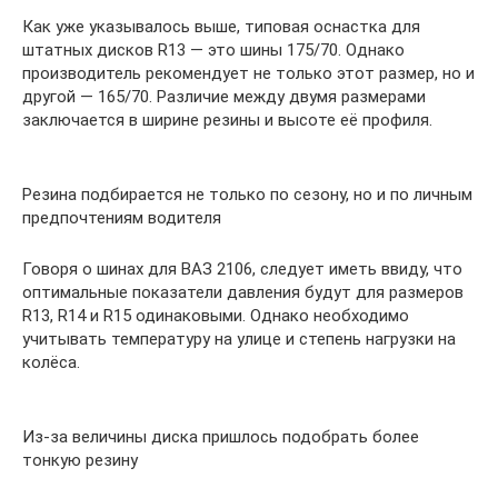
Как уже указывалось выше, типовая оснастка для
штатных дисков R13 — это шины 175/70. Однако
производитель рекомендует не только этот размер, но и
другой — 165/70. Различие между двумя размерами
заключается в ширине резины и высоте её профиля.
Резина подбирается не только по сезону, но и по личным
предпочтениям водителя
Говоря о шинах для ВАЗ 2106, следует иметь ввиду, что
оптимальные показатели давления будут для размеров
R13, R14 и R15 одинаковыми. Однако необходимо
учитывать температуру на улице и степень нагрузки на
колёса.
Из-за величины диска пришлось подобрать более
тонкую резину