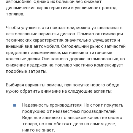
автомобиля. Однако их большой вес снижает
динамические характеристики и увеличивает расход
топлива.
Чтобы улучшить эти показатели, можно устанавливать
легкосплавные варианты дисков. Помимо оптимизации
технических характеристик значительно улучшается и
внешний вид автомобиля. Сегодняшний рынок запчастей
предлагает алюминиевые, магниевые и титановые
колесные диски. Они намного дороже штампованных, но
снижение издержек на топливо частично компенсирует
подобные затраты.
Выбирая варианты замены, при покупке нового обода
нужно обратить внимание на следующие аспекты:
Надежность производителя. Не стоит покупать
продукцию от неизвестных производителей.
Ведь все заявляют о высоком качестве своего
товара, но как обстоят дела на самом деле,
никто не знает.