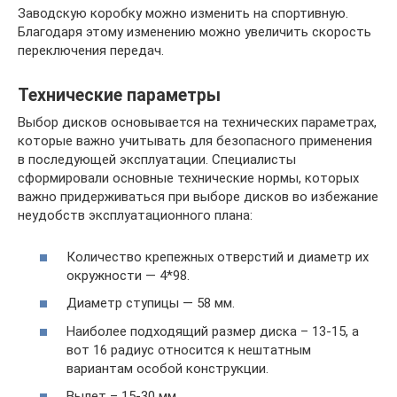
Заводскую коробку можно изменить на спортивную.
Благодаря этому изменению можно увеличить скорость
переключения передач.
Технические параметры
Выбор дисков основывается на технических параметрах,
которые важно учитывать для безопасного применения
в последующей эксплуатации. Специалисты
сформировали основные технические нормы, которых
важно придерживаться при выборе дисков во избежание
неудобств эксплуатационного плана:
Количество крепежных отверстий и диаметр их
окружности — 4*98.
Диаметр ступицы — 58 мм.
Наиболее подходящий размер диска – 13-15, а
вот 16 радиус относится к нештатным
вариантам особой конструкции.
Вылет – 15-30 мм.