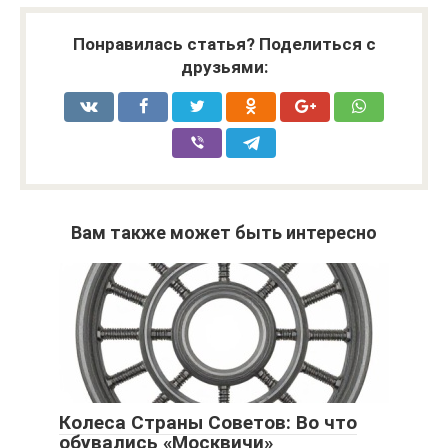
Понравилась статья? Поделиться с
друзьями:
Вам также может быть интересно
Колеса Страны Советов: Во что
обувались «Москвичи»