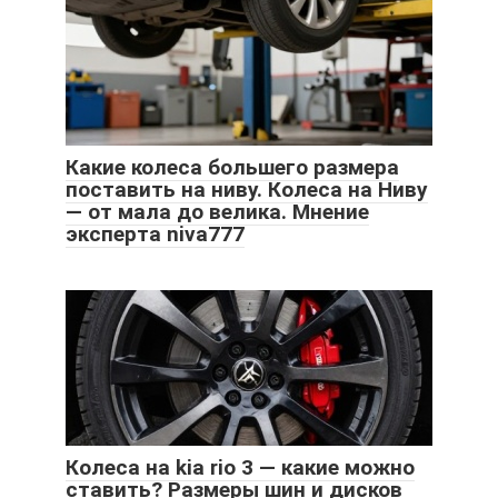
Какие колеса большего размера
поставить на ниву. Колеса на Ниву
— от мала до велика. Мнение
эксперта niva777
Колеса на kia rio 3 — какие можно
ставить? Размеры шин и дисков