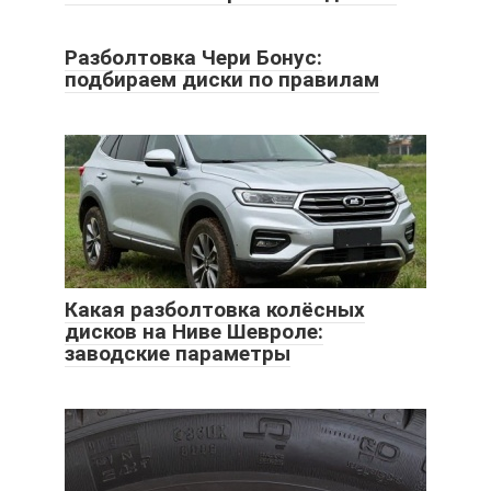
Разболтовка Чери Бонус:
подбираем диски по правилам
Какая разболтовка колёсных
дисков на Ниве Шевроле:
заводские параметры