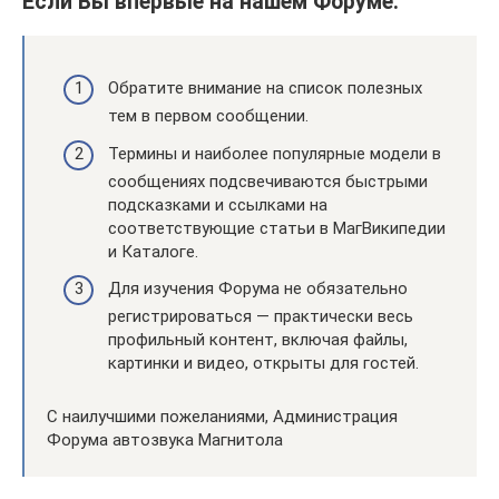
Если Вы впервые на нашем Форуме:
Обратите внимание на список полезных
тем в первом сообщении.
Термины и наиболее популярные модели в
сообщениях подсвечиваются быстрыми
подсказками и ссылками на
соответствующие статьи в МагВикипедии
и Каталоге.
Для изучения Форума не обязательно
регистрироваться — практически весь
профильный контент, включая файлы,
картинки и видео, открыты для гостей.
С наилучшими пожеланиями, Администрация
Форума автозвука Магнитола