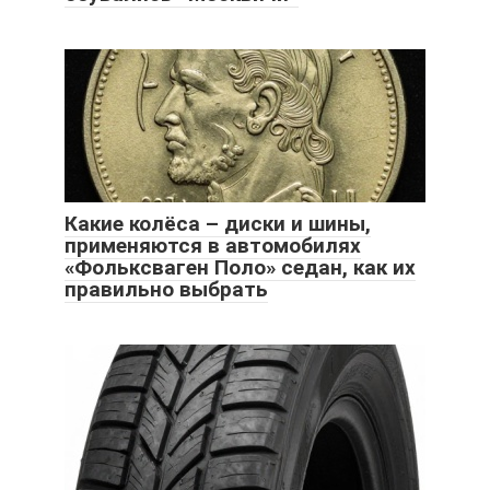
Какие колёса – диски и шины,
применяются в автомобилях
«Фольксваген Поло» седан, как их
правильно выбрать