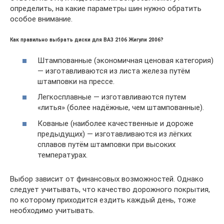
определить, на какие параметры шин нужно обратить
особое внимание.
Как правильно выбрать диски для ВАЗ 2106 Жигули 2006?
Штампованные (экономичная ценовая категория)
— изготавливаются из листа железа путём
штамповки на прессе.
Легкосплавные — изготавливаются путем
«литья» (более надёжные, чем штампованные).
Кованые (наиболее качественные и дороже
предыдущих) — изготавливаются из лёгких
сплавов путём штамповки при высоких
температурах.
Выбор зависит от финансовых возможностей. Однако
следует учитывать, что качество дорожного покрытия,
по которому приходится ездить каждый день, тоже
необходимо учитывать.