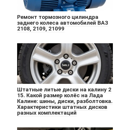
Ремонт тормозного цилиндра
заднего колеса автомобилей ВАЗ
2108, 2109, 21099
Штатные литые диски на калину 2
15. Какой размер колёс на Лада
Калине: шины, диски, разболтовка.
Характеристики штатных дисков
разных комплектаций