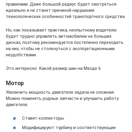
правилами. Даже большой радиус будет смотреться
идеально и не станет причиной нарушения
технологических особенностей транспортного средства.
Но, как показывает практика, неопытному водителю
будет трудно управлять автомобилем на больших
дисках, поэтому рекомендуется постепенно переходить
на них, чтобы не столкнуться с эксплуатационными
неудобствами.
Это интересно: Какой размер шин на Мазде 6
Мотор
Увеличить мощность двигателя задача не сложная.
Можно поменять родные запчасти и улучшить работу
двигателя.
Ставят коллекторы.
Модифицируют турбину и соответствующие