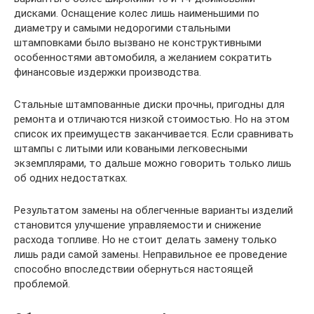
дисками. Оснащение колес лишь наименьшими по
диаметру и самыми недорогими стальными
штамповками было вызвано не конструктивными
особенностями автомобиля, а желанием сократить
финансовые издержки производства.
Стальные штампованные диски прочны, пригодны для
ремонта и отличаются низкой стоимостью. Но на этом
список их преимуществ заканчивается. Если сравнивать
штампы с литыми или коваными легковесными
экземплярами, то дальше можно говорить только лишь
об одних недостатках.
Результатом замены на облегченные варианты изделий
становится улучшение управляемости и снижение
расхода топливе. Но не стоит делать замену только
лишь ради самой замены. Неправильное ее проведение
способно впоследствии обернуться настоящей
проблемой.