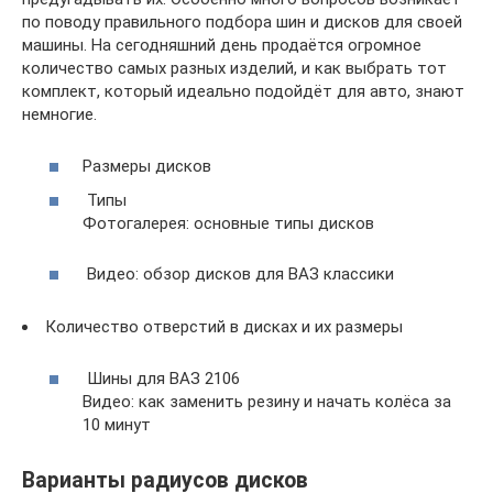
по поводу правильного подбора шин и дисков для своей
машины. На сегодняшний день продаётся огромное
количество самых разных изделий, и как выбрать тот
комплект, который идеально подойдёт для авто, знают
немногие.
Размеры дисков
Типы
Фотогалерея: основные типы дисков
Видео: обзор дисков для ВАЗ классики
Количество отверстий в дисках и их размеры
Шины для ВАЗ 2106
Видео: как заменить резину и начать колёса за
10 минут
Варианты радиусов дисков