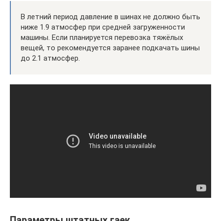
В летний период давление в шинах не должно быть
ниже 1.9 атмосфер при средней загруженности
машины. Если планируется перевозка тяжёлых
вещей, то рекомендуется заранее подкачать шины
до 2.1 атмосфер.
Параметры штатных гаек