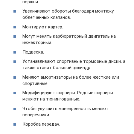
поршни.
Увеличивают обороты благодаря монтажу
облегченных клапанов.
Монтируют картер.
Могут менять карбюраторный двигатель на
инжекторный.
Подвеска.
Устанавливают спортивные тормозные диски, а
также ставят большой цилиндр.
Меняют амортизаторы на более жесткие или
спортивные.
Модифицируют шарниры. Родные шарниры
меняют на тюнингованные.
Чтобы улучшить маневренность меняют
поперечники.
Коробка передач.