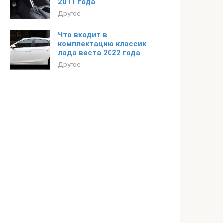
2011 года
Другое
Что входит в
комплектацию классик
лада веста 2022 года
Другое