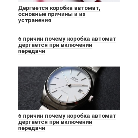
Дергается коробка автомат,
основные причины и их
устранения
6 причин почему коробка автомат
дергается при включении
передачи
6 причин почему коробка автомат
дергается при включении
передачи