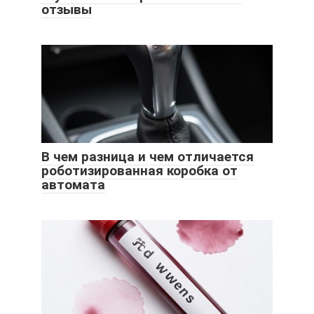
отзывы
В чем разница и чем отличается
роботизированная коробка от
автомата