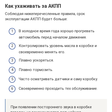
Как ухаживать за АКПП
Соблюдая нижеперечесленные правила, срок
эксплуатации АКПП будет больше:
В холодное время года хорошо прогревать
автомобиль перед началом движения.
Контролировать уровень масла в коробке и
своевременно менять его.
Плавно ускоряться.
Плавно тормозить.
Часто осматривать датчики и саму коробку.
Своевременно проходить тех обслуживание.
При появлении постороннего звука в коробке