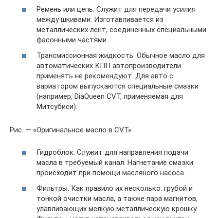
Ремень или цепь. Служит для передачи усилия
между шкивами. Изготавливается из
металлических лент, соединенных специальными
фасонными частями.
Трансмиссионная жидкость. Обычное масло для
автоматических КПП автопроизводители
применять не рекомендуют. Для авто с
вариатором выпускаются специальные смазки
(например, DiaQueen CVT, применяемая для
Митсубиси).
Рис. — «Оригинальное масло в CVT»
Гидроблок. Служит для направления подачи
масла в требуемый канал. Нагнетание смазки
происходит при помощи масляного насоса.
Фильтры. Как правило их несколько: грубой и
тонкой очистки масла, а также пара магнитов,
улавливающих мелкую металлическую крошку.