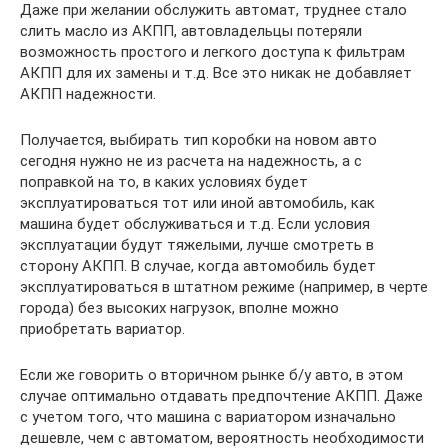
Даже при желании обслужить автомат, труднее стало
слить масло из АКПП, автовладельцы потеряли
возможность простого и легкого доступа к фильтрам
АКПП для их замены и т.д. Все это никак не добавляет
АКПП надежности.
Получается, выбирать тип коробки на новом авто
сегодня нужно не из расчета на надежность, а с
поправкой на то, в каких условиях будет
эксплуатироваться тот или иной автомобиль, как
машина будет обслуживаться и т.д. Если условия
эксплуатации будут тяжелыми, лучше смотреть в
сторону АКПП. В случае, когда автомобиль будет
эксплуатироваться в штатном режиме (например, в черте
города) без высоких нагрузок, вполне можно
приобретать вариатор.
Если же говорить о вторичном рынке б/у авто, в этом
случае оптимально отдавать предпочтение АКПП. Даже
с учетом того, что машина с вариатором изначально
дешевле, чем с автоматом, вероятность необходимости