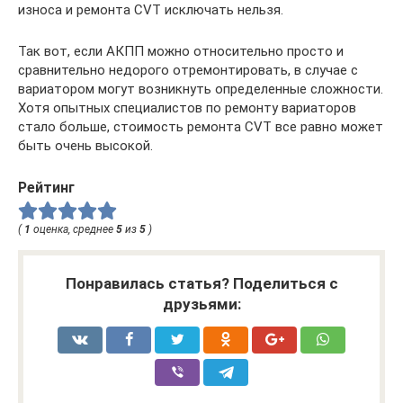
износа и ремонта СVT исключать нельзя.
Так вот, если АКПП можно относительно просто и
сравнительно недорого отремонтировать, в случае с
вариатором могут возникнуть определенные сложности.
Хотя опытных специалистов по ремонту вариаторов
стало больше, стоимость ремонта СVT все равно может
быть очень высокой.
Рейтинг
(
1
оценка, среднее
5
из
5
)
Понравилась статья? Поделиться с
друзьями: