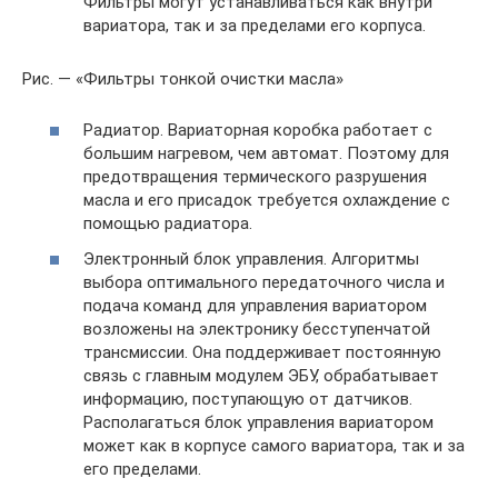
Фильтры могут устанавливаться как внутри
вариатора, так и за пределами его корпуса.
Рис. — «Фильтры тонкой очистки масла»
Радиатор. Вариаторная коробка работает с
большим нагревом, чем автомат. Поэтому для
предотвращения термического разрушения
масла и его присадок требуется охлаждение с
помощью радиатора.
Электронный блок управления. Алгоритмы
выбора оптимального передаточного числа и
подача команд для управления вариатором
возложены на электронику бесступенчатой
трансмиссии. Она поддерживает постоянную
связь с главным модулем ЭБУ, обрабатывает
информацию, поступающую от датчиков.
Располагаться блок управления вариатором
может как в корпусе самого вариатора, так и за
его пределами.