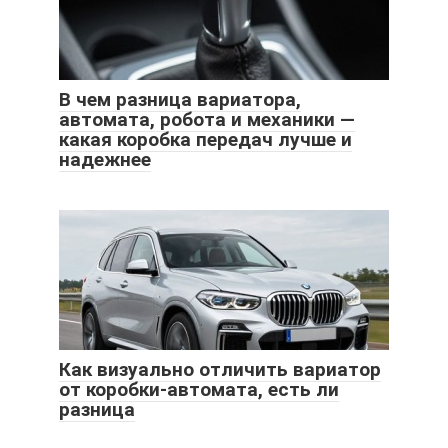
В чем разница вариатора,
автомата, робота и механики —
какая коробка передач лучше и
надежнее
Как визуально отличить вариатор
от коробки-автомата, есть ли
разница