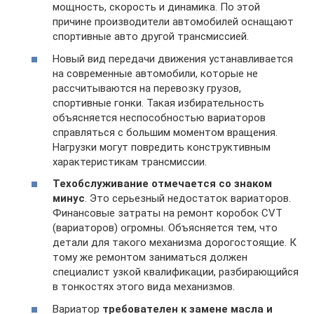
мощность, скорость и динамика. По этой
причине производители автомобилей оснащают
спортивные авто другой трансмиссией.
Новый вид передачи движения устанавливается
на современные автомобили, которые не
рассчитываются на перевозку грузов,
спортивные гонки. Такая избирательность
объясняется неспособностью вариаторов
справляться с большим моментом вращения.
Нагрузки могут повредить конструктивным
характеристикам трансмиссии.
Техобслуживание отмечается со знаком
минус
. Это серьезный недостаток вариаторов.
Финансовые затраты на ремонт коробок CVT
(вариаторов) огромны. Объясняется тем, что
детали для такого механизма дорогостоящие. К
тому же ремонтом заниматься должен
специалист узкой квалификации, разбирающийся
в тонкостях этого вида механизмов.
Вариатор
требователен к замене масла и