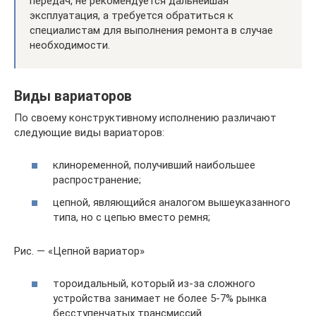
передач, не рекомендуется дальнейшая
эксплуатация, а требуется обратиться к
специалистам для выполнения ремонта в случае
необходимости.
Виды вариаторов
По своему конструктивному исполнению различают
следующие виды вариаторов:
клиноременной, получивший наибольшее
распространение;
цепной, являющийся аналогом вышеуказанного
типа, но с цепью вместо ремня;
Рис. — «Цепной вариатор»
тороидальный, который из-за сложного
устройства занимает не более 5-7% рынка
бесступенчатых трансмиссий.