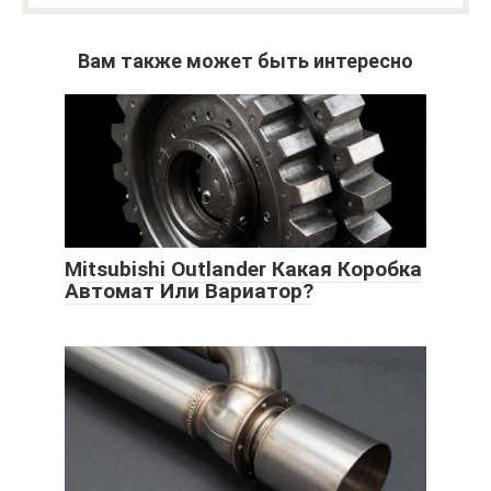
Вам также может быть интересно
Mitsubishi Outlander Какая Коробка
Автомат Или Вариатор?