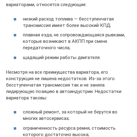
вариаторами, относятся следующие:
низкий расход топлива — бесступенчатая
трансмиссия имеет более высокий КПД;
плавная езда, не сопровождающаяся рывками,
которые возникают в АКПП при смене
передаточного числа;
щадящий режим работы двигателя.
Несмотря на все преимущества вариатора, его
конструкция не лишена недостатков. Из‐за этого
бесступенчатая трансмиссия так и не заняла
лидирующую позицию в автоиндустрии. Недостатки
вариатора таковы:
сложный ремонт, за который не берутся во
многих автосервисах;
ограниченность ресурса ремня, стоимость
которого достаточно высока;