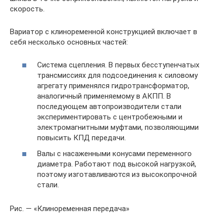
скорость.
Вариатор с клиноременной конструкцией включает в
себя несколько основных частей:
Система сцепления. В первых бесступенчатых
трансмиссиях для подсоединения к силовому
агрегату применялся гидротрансформатор,
аналогичный применяемому в АКПП. В
последующем автопроизводители стали
экспериментировать с центробежными и
электромагнитными муфтами, позволяющими
повысить КПД передачи.
Валы с насаженными конусами переменного
диаметра. Работают под высокой нагрузкой,
поэтому изготавливаются из высокопрочной
стали.
Рис. — «Клиноременная передача»