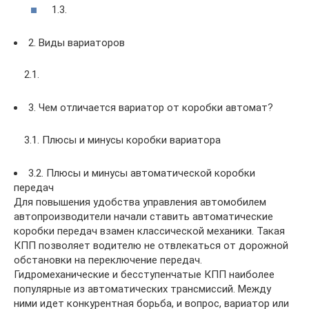
1.3.
2. Виды вариаторов
2.1.
3. Чем отличается вариатор от коробки автомат?
3.1. Плюсы и минусы коробки вариатора
3.2. Плюсы и минусы автоматической коробки
передач
Для повышения удобства управления автомобилем
автопроизводители начали ставить автоматические
коробки передач взамен классической механики. Такая
КПП позволяет водителю не отвлекаться от дорожной
обстановки на переключение передач.
Гидромеханические и бесступенчатые КПП наиболее
популярные из автоматических трансмиссий. Между
ними идет конкурентная борьба, и вопрос, вариатор или