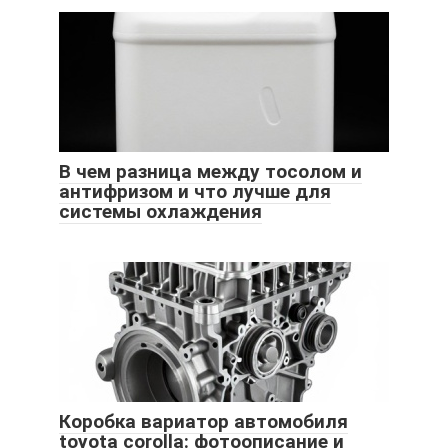
В чем разница между тосолом и
антифризом и что лучше для
системы охлаждения
Коробка вариатор автомобиля
toyota corolla: фотоописание и