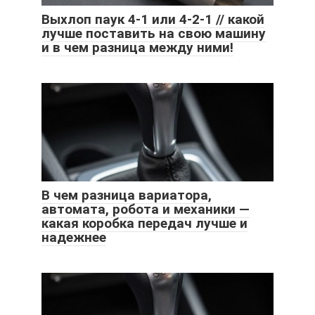
Выхлоп паук 4-1 или 4-2-1 // какой
лучше поставить на свою машину
и в чем разница между ними!
В чем разница вариатора,
автомата, робота и механики —
какая коробка передач лучше и
надежнее