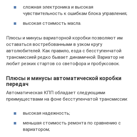
сложная электроника и высокая
чувствительность к ошибкам блока управления;
высокая стоимость масла.
Плюсы и минусы вариаторной коробки позволяют им
оставаться востребованными в узком кругу
автолюбителей. Как правило, езда с бесступенчатой
трансмиссией редко бывает динамичной. Вариатор не
любит резких стартов со светофора и пробуксовок.
Плюсы и минусы автоматической коробки
передач
Автоматическая КПП обладает следующими
преимуществами на фоне бесступенчатой трансмиссии:
высокая надежность;
меньшая стоимость ремонта по сравнению с
вариатором;