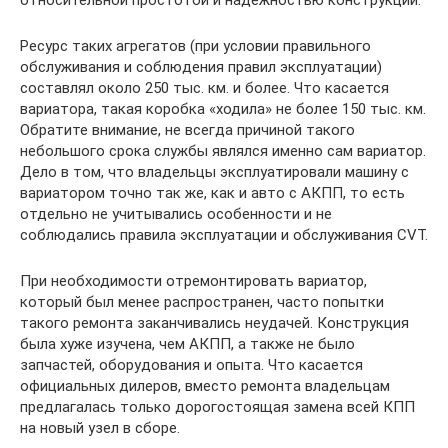
Ресурс таких агрегатов (при условии правильного
обслуживания и соблюдения правил эксплуатации)
составлял около 250 тыс. км. и более. Что касается
вариатора, такая коробка «ходила» не более 150 тыс. км.
Обратите внимание, не всегда причиной такого
небольшого срока службы являлся именно сам вариатор.
Дело в том, что владельцы эксплуатировали машину с
вариатором точно так же, как и авто с АКПП, то есть
отдельно не учитывались особенности и не
соблюдались правила эксплуатации и обслуживания CVT.
При необходимости отремонтировать вариатор,
который был менее распространен, часто попытки
такого ремонта заканчивались неудачей. Конструкция
была хуже изучена, чем АКПП, а также не было
запчастей, оборудования и опыта. Что касается
официальных дилеров, вместо ремонта владельцам
предлагалась только дорогостоящая замена всей КПП
на новый узел в сборе.