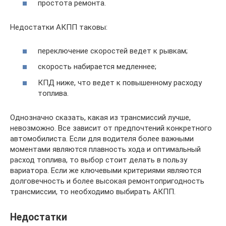
простота ремонта.
Недостатки АКПП таковы:
переключение скоростей ведет к рывкам;
скорость набирается медленнее;
КПД ниже, что ведет к повышенному расходу
топлива.
Однозначно сказать, какая из трансмиссий лучше,
невозможно. Все зависит от предпочтений конкретного
автомобилиста. Если для водителя более важными
моментами являются плавность хода и оптимальный
расход топлива, то выбор стоит делать в пользу
вариатора. Если же ключевыми критериями являются
долговечность и более высокая ремонтопригодность
трансмиссии, то необходимо выбирать АКПП.
Недостатки