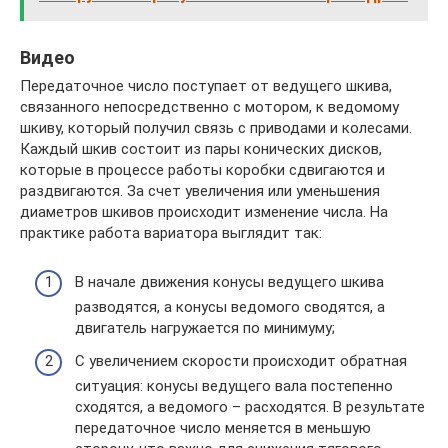
Видео
Передаточное число поступает от ведущего шкива,
связанного непосредственно с мотором, к ведомому
шкиву, который получил связь с приводами и колесами.
Каждый шкив состоит из пары конических дисков,
которые в процессе работы коробки сдвигаются и
раздвигаются. За счет увеличения или уменьшения
диаметров шкивов происходит изменение числа. На
практике работа вариатора выглядит так:
В начале движения конусы ведущего шкива
разводятся, а конусы ведомого сводятся, а
двигатель нагружается по минимуму;
С увеличением скорости происходит обратная
ситуация: конусы ведущего вала постепенно
сходятся, а ведомого – расходятся. В результате
передаточное число меняется в меньшую