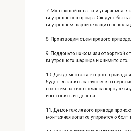
7. Монтажной лопаткой упираемся в 
внутреннего шарнира. Следует быть 
внутреннем шарнире защитное кольц
8. Производим съем правого привода.
9. Подденьте ножом или отверткой с
внутреннего шарнира и снимите его.
10. Для демонтажа второго привода 
будет вставить заглушку в отверсти
похожим на хвостовик на корпусе вн
изготовить из дерева.
11. Демонтаж левого привода происх
монтажная лопатка упирается о болт 