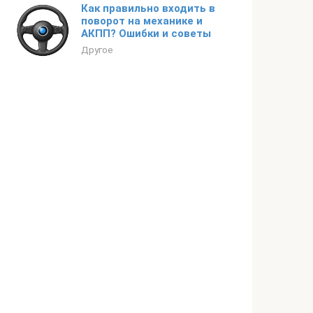
Как правильно входить в
поворот на механике и
АКПП? Ошибки и советы
Другое