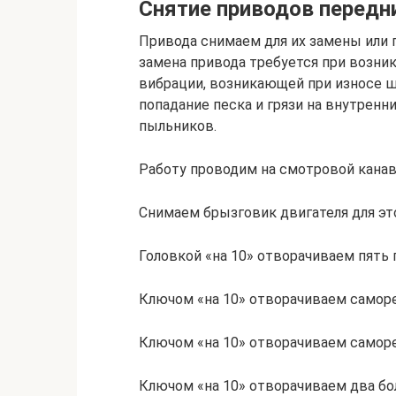
Снятие приводов передн
Привода снимаем для их замены или 
замена привода требуется при возни
вибрации, возникающей при износе 
попадание песка и грязи на внутрен
пыльников.
Работу проводим на смотровой канав
Снимаем брызговик двигателя для эт
Головкой «на 10» отворачиваем пять 
Ключом «на 10» отворачиваем самор
Ключом «на 10» отворачиваем саморе
Ключом «на 10» отворачиваем два бо