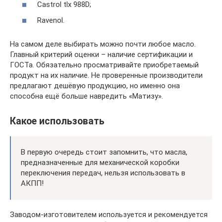
Castrol tlx 988D;
Ravenol.
На самом деле выбирать можно почти любое масло.
Главный критерий оценки – наличие сертификации и
ГОСТа. Обязательно просматривайте приобретаемый
продукт на их наличие. Не проверенные производители
предлагают дешёвую продукцию, но именно она
способна ещё больше навредить «Матизу».
Какое использовать
В первую очередь стоит запомнить, что масла,
предназначенные для механической коробки
переключения передач, нельзя использовать в
АКПП!
Заводом-изготовителем используется и рекомендуется