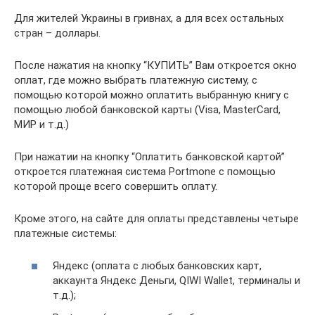
Для жителей Украины в гривнах, а для всех остальных
стран – доллары.
После нажатия на кнопку “КУПИТЬ” Вам откроется окно
оплат, где можно выбрать платежную систему, с
помощью которой можно оплатить выбранную книгу с
помощью любой банковской карты (Visa, MasterCard,
МИР и т.д.)
При нажатии на кнопку “Оплатить банковской картой”
откроется платежная система Portmone с помощью
которой проще всего совершить оплату.
Кроме этого, на сайте для оплаты представлены четыре
платежные системы:
Яндекс (оплата с любых банковских карт,
аккаунта Яндекс Деньги, QIWI Wallet, терминалы и
т.д.);