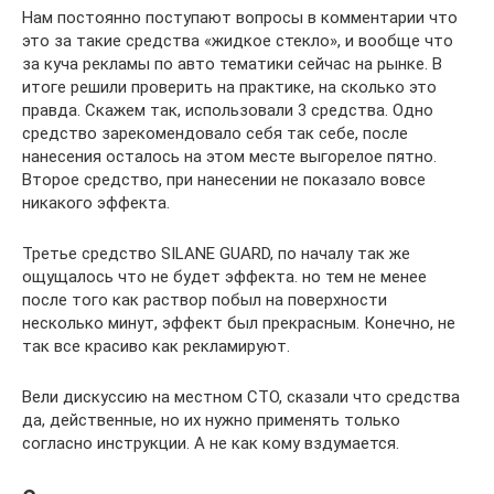
Нам постоянно поступают вопросы в комментарии что
это за такие средства «жидкое стекло», и вообще что
за куча рекламы по авто тематики сейчас на рынке. В
итоге решили проверить на практике, на сколько это
правда. Скажем так, использовали 3 средства. Одно
средство зарекомендовало себя так себе, после
нанесения осталось на этом месте выгорелое пятно.
Второе средство, при нанесении не показало вовсе
никакого эффекта.
Третье средство SILANE GUARD, по началу так же
ощущалось что не будет эффекта. но тем не менее
после того как раствор побыл на поверхности
несколько минут, эффект был прекрасным. Конечно, не
так все красиво как рекламируют.
Вели дискуссию на местном СТО, сказали что средства
да, действенные, но их нужно применять только
согласно инструкции. А не как кому вздумается.