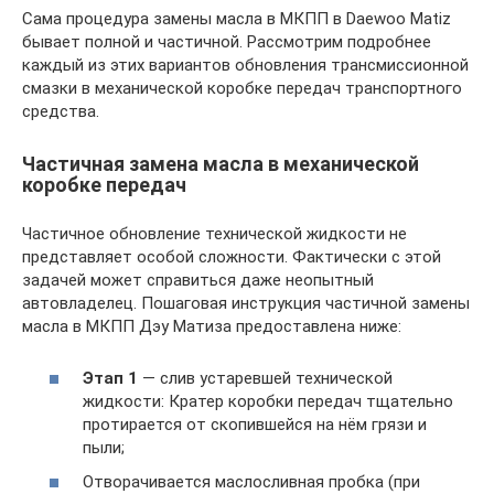
Сама процедура замены масла в МКПП в Daewoo Matiz
бывает полной и частичной. Рассмотрим подробнее
каждый из этих вариантов обновления трансмиссионной
смазки в механической коробке передач транспортного
средства.
Частичная замена масла в механической
коробке передач
Частичное обновление технической жидкости не
представляет особой сложности. Фактически с этой
задачей может справиться даже неопытный
автовладелец. Пошаговая инструкция частичной замены
масла в МКПП Дэу Матиза предоставлена ниже:
Этап 1
— слив устаревшей технической
жидкости: Кратер коробки передач тщательно
протирается от скопившейся на нём грязи и
пыли;
Отворачивается маслосливная пробка (при