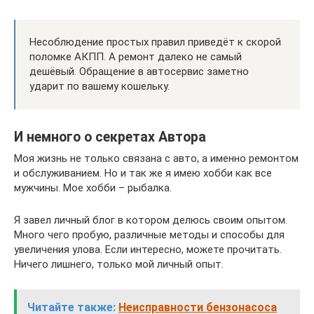
Несоблюдение простых правил приведёт к скорой
поломке АКПП. А ремонт далеко не самый
дешёвый. Обращение в автосервис заметно
ударит по вашему кошельку.
И немного о секретах Автора
Моя жизнь не только связана с авто, а именно ремонтом
и обслуживанием. Но и так же я имею хобби как все
мужчины. Мое хобби – рыбалка.
Я завел личный блог в котором делюсь своим опытом.
Много чего пробую, различные методы и способы для
увеличения улова. Если интересно, можете прочитать.
Ничего лишнего, только мой личный опыт.
Читайте также:
Неисправности бензонасоса