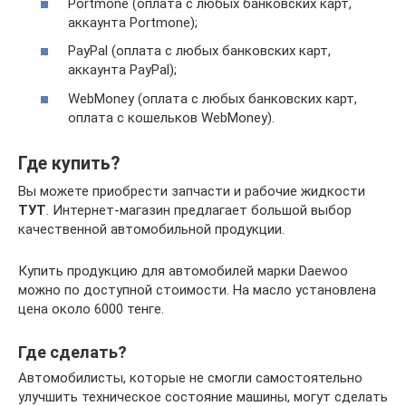
Portmone (оплата с любых банковских карт,
аккаунта Portmone);
PayPal (оплата с любых банковских карт,
аккаунта PayPal);
WebMoney (оплата с любых банковских карт,
оплата с кошельков WebMoney).
Где купить?
Вы можете приобрести запчасти и рабочие жидкости
ТУТ
. Интернет-магазин предлагает большой выбор
качественной автомобильной продукции.
Купить продукцию для автомобилей марки Daewoo
можно по доступной стоимости. На масло установлена
цена около 6000 тенге.
Где сделать?
Автомобилисты, которые не смогли самостоятельно
улучшить техническое состояние машины, могут сделать