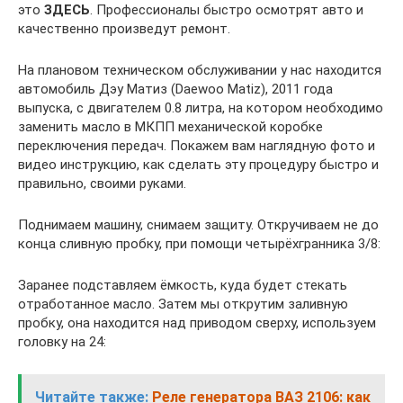
это
ЗДЕСЬ
. Профессионалы быстро осмотрят авто и
качественно произведут ремонт.
На плановом техническом обслуживании у нас находится
автомобиль Дэу Матиз (Daewoo Matiz), 2011 года
выпуска, с двигателем 0.8 литра, на котором необходимо
заменить масло в МКПП механической коробке
переключения передач. Покажем вам наглядную фото и
видео инструкцию, как сделать эту процедуру быстро и
правильно, своими руками.
Поднимаем машину, снимаем защиту. Откручиваем не до
конца сливную пробку, при помощи четырёхгранника 3/8:
Заранее подставляем ёмкость, куда будет стекать
отработанное масло. Затем мы открутим заливную
пробку, она находится над приводом сверху, используем
головку на 24:
Читайте также:
Реле генератора ВАЗ 2106: как