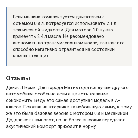
Если машина комплектуется двигателем с
объемом 0.8 л, потребуется использовать 2.1 л
технической жидкости. Для мотора 1.0 нужно
применять 2.4 л масла. Не рекомендовано
экономить на трансмиссионном масле, так как это
способно негативно отразиться на состоянии
комплектующих.
Отзывы
Денис, Пермь. Для города Матиз годится лучше другого
автомобиля, особенно если еще есть желание
сэкономить. Ведь это самая доступная модель в А-
классе. Покупал на вторичке за небольшую сумму, к тому
же это была базовая версия с мотором 0,8 и механикой.
Да, движок шумноват, но на более высоких передачах
акустический комфорт приходит в норму.