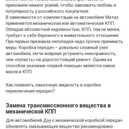
приложили немало усилий, чтобы завоевать любовь и
популярность у российского покупателя.
В зависимости от комплектации на автомобиле Матиз
применяется механическая или автоматическая КПП.
Обладая абсолютной надежностью, КПП, тем не менее,
требует к себе бережного и внимательного отношения.
При первых признаках неполадки надо срочно принимать
меры. Коробка передач – довольно сложный узел
автомобиля, легче вовремя устранить неисправность,
чем «попасть» на дорогостоящий ремонт. Одним из
способов оказания «первой помощи» является смена
масла в КПП.
Как поменять смазочную жидкость в коробке
переключения передач?
Замена трансмиссионного вещества в
механической КПП
Для автомобилей Дэу с механической коробкой передач
обновлять смазывающее вещество рекомендовано