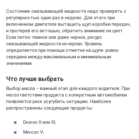
Состояние смазывающей жидкости надо проверять с
регулярностью один раз в неделю. Для этого при
включенном двигателе вытащить щуп коробки передач,
и протерев его ветошью, обратить внимание на цвет.
Если пятно темное или даже черное, ресурс
смазывающей жидкости исчерпан. Уровень
определяется при помощи отметки на щупе: ровно
середина между максимальным и минимальным
значениями.
Что лучше выбрать
Выбор масла – важный этап для каждого водителя. При
несоответствии продукта с конкретным автомобилем
появляется риск усугубить ситуацию. Наиболее
распространены следующие продукты:
Dexron II или III;
Mercon V;