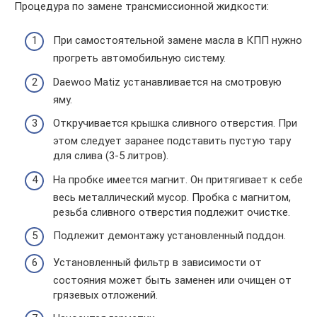
Процедура по замене трансмиссионной жидкости:
При самостоятельной замене масла в КПП нужно
прогреть автомобильную систему.
Daewoo Matiz устанавливается на смотровую
яму.
Откручивается крышка сливного отверстия. При
этом следует заранее подставить пустую тару
для слива (3-5 литров).
На пробке имеется магнит. Он притягивает к себе
весь металлический мусор. Пробка с магнитом,
резьба сливного отверстия подлежит очистке.
Подлежит демонтажу установленный поддон.
Установленный фильтр в зависимости от
состояния может быть заменен или очищен от
грязевых отложений.