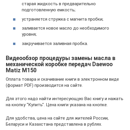
старая жидкость в предварительно
подготовленную емкость;
устраняется стружка с магнита пробки;
заливается новое масло до необходимого
уровня;
закручивается заливная пробка.
Видеообзор процедуры замены масла в
механической коробке передач Daewoo
Matiz M150
Оплата товара и скачивание книги в электронном виде
(формат PDF) производится на сайте.
Для этого надо найти интересующую Вас книгу и нажать
на кнопку “Купить”. Цена книги указана на кнопке.
Для удобства, цена на сайте для жителей России,
Беларуси и Казахстана представлена в рублях.