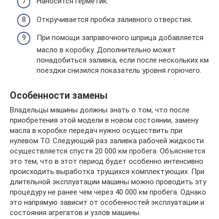
Наносится герметик.
Откручивается пробка заливного отверстия.
При помощи заправочного шприца добавляется
масло в коробку. Дополнительно может
понадобиться заливка, если после нескольких км
поездки снизился показатель уровня горючего.
Особенности замены
Владельцы машины должны знать о том, что после
приобретения этой модели в новом состоянии, замену
масла в коробке передач нужно осуществить при
нулевом ТО. Следующий раз заливка рабочей жидкости
осуществляется спустя 20 000 км пробега. Объясняется
это тем, что в этот период будет особенно интенсивно
происходить выработка трущихся комплектующих. При
длительной эксплуатации машины можно проводить эту
процедуру не ранее чем через 40 000 км пробега. Однако
это напрямую зависит от особенностей эксплуатации и
состояния агрегатов и узлов машины.