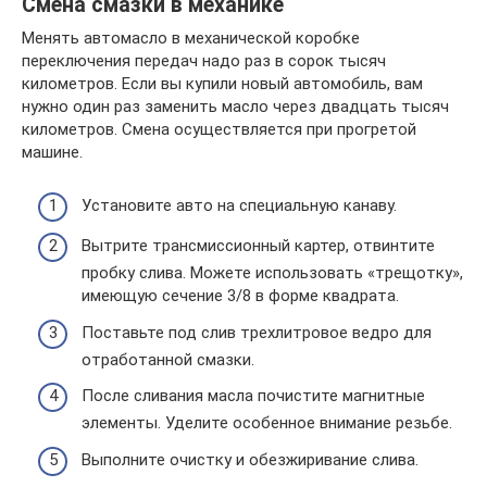
Смена смазки в механике
Менять автомасло в механической коробке
переключения передач надо раз в сорок тысяч
километров. Если вы купили новый автомобиль, вам
нужно один раз заменить масло через двадцать тысяч
километров. Смена осуществляется при прогретой
машине.
Установите авто на специальную канаву.
Вытрите трансмиссионный картер, отвинтите
пробку слива. Можете использовать «трещотку»,
имеющую сечение 3/8 в форме квадрата.
Поставьте под слив трехлитровое ведро для
отработанной смазки.
После сливания масла почистите магнитные
элементы. Уделите особенное внимание резьбе.
Выполните очистку и обезжиривание слива.