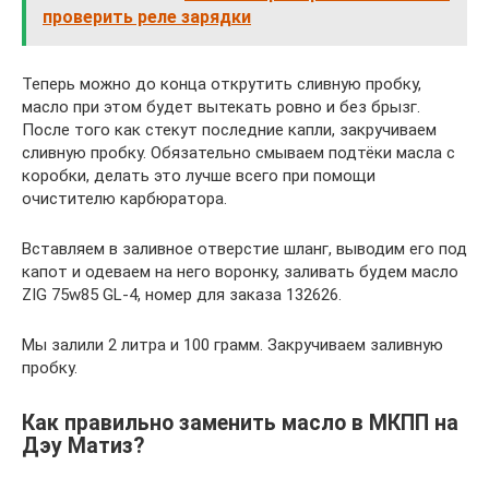
проверить реле зарядки
Теперь можно до конца открутить сливную пробку,
масло при этом будет вытекать ровно и без брызг.
После того как стекут последние капли, закручиваем
сливную пробку. Обязательно смываем подтёки масла с
коробки, делать это лучше всего при помощи
очистителю карбюратора.
Вставляем в заливное отверстие шланг, выводим его под
капот и одеваем на него воронку, заливать будем масло
ZIG 75w85 GL-4, номер для заказа 132626.
Мы залили 2 литра и 100 грамм. Закручиваем заливную
пробку.
Как правильно заменить масло в МКПП на
Дэу Матиз?