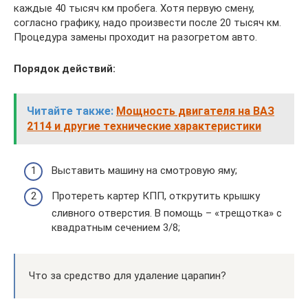
каждые 40 тысяч км пробега. Хотя первую смену,
согласно графику, надо произвести после 20 тысяч км.
Процедура замены проходит на разогретом авто.
Порядок действий:
Читайте также:
Мощность двигателя на ВАЗ
2114 и другие технические характеристики
Выставить машину на смотровую яму;
Протереть картер КПП, открутить крышку
сливного отверстия. В помощь – «трещотка» с
квадратным сечением 3/8;
Что за средство для удаление царапин?