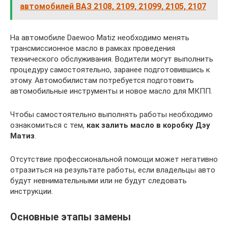
автомобилей ВАЗ 2108, 2109, 21099, 2105, 2107
На автомобиле Daewoo Matiz необходимо менять
трансмиссионное масло в рамках проведения
технического обслуживания. Водители могут выполнить
процедуру самостоятельно, заранее подготовившись к
этому. Автомобилистам потребуется подготовить
автомобильные инструменты и новое масло для МКПП.
Чтобы самостоятельно выполнять работы необходимо
ознакомиться с тем,
как залить масло в коробку Дэу
Матиз
.
Отсутствие профессиональной помощи может негативно
отразиться на результате работы, если владельцы авто
будут невнимательными или не будут следовать
инструкции.
Основные этапы замены