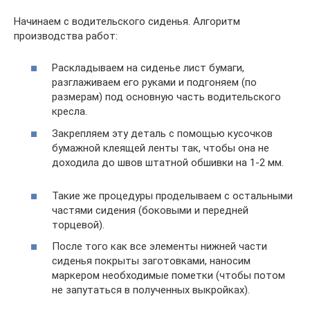
Начинаем с водительского сиденья. Алгоритм
производства работ:
Раскладываем на сиденье лист бумаги,
разглаживаем его руками и подгоняем (по
размерам) под основную часть водительского
кресла.
Закрепляем эту деталь с помощью кусочков
бумажной клеящей ленты так, чтобы она не
доходила до швов штатной обшивки на 1-2 мм.
Такие же процедуры проделываем с остальными
частями сидения (боковыми и передней
торцевой).
После того как все элементы нижней части
сиденья покрыты заготовками, наносим
маркером необходимые пометки (чтобы потом
не запутаться в полученных выкройках).