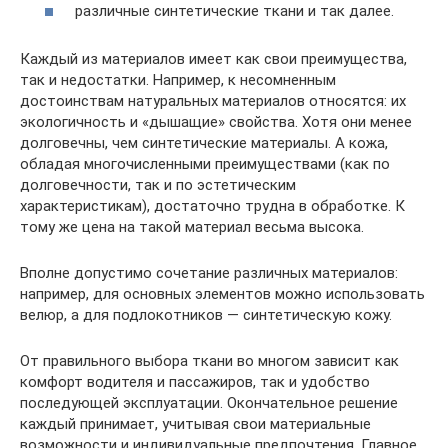
различные синтетические ткани и так далее.
Каждый из материалов имеет как свои преимущества,
так и недостатки. Например, к несомненным
достоинствам натуральных материалов относятся: их
экологичность и «дышащие» свойства. Хотя они менее
долговечны, чем синтетические материалы. А кожа,
обладая многочисленными преимуществами (как по
долговечности, так и по эстетическим
характеристикам), достаточно трудна в обработке. К
тому же цена на такой материал весьма высока.
Вполне допустимо сочетание различных материалов:
например, для основных элементов можно использовать
велюр, а для подлокотников — синтетическую кожу.
От правильного выбора ткани во многом зависит как
комфорт водителя и пассажиров, так и удобство
последующей эксплуатации. Окончательное решение
каждый принимает, учитывая свои материальные
возможности и индивидуальные предпочтения. Главное,