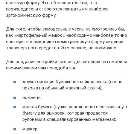
сложную форму. Это объясняется тем, что
производители стараются придать им наиболее
эргономическую форму.
Для того, чтобы самодельные чехлы не смотрелись бы,
как «картофельный мешок», необходимо наиболее точно
повторить в выкройке геометрическую форму сидений
транспортного средства. Это сложно, но возможно.
Для создания выкройки чехлов для сидений автомобиля
своими руками нам понадобятся:
двухсторонняя бумажная клейкая ленка (очень
похожа на обычный малярный скотч);
ножницы;
мягкая бумага (лучше использовать специальную
бумагу для выкроек, которая продается
рулонами в специализированных магазинах);
маркер.