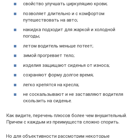
свойство улучшать циркуляцию крови;
позволяет длительно и с комфортом
путешествовать на авто;
накидка подходит для жаркой и холодной
погоды;
летом водитель меньше потеет;
зимой прогревает тело;
изделия защищают сиденья от износа;
сохраняют форму долгое время;
легко крепятся на кресла;
не соскальзывают и не заставляют водителя
скользить на сиденье.
Как видите, перечень плюсов более чем внушительный.
Причем с каждым из преимуществ сложно спорить.
Но для объективности рассмотрим некоторые