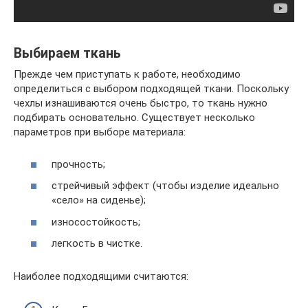
Выбираем ткань
Прежде чем приступать к работе, необходимо
определиться с выбором подходящей ткани. Поскольку
чехлы изнашиваются очень быстро, то ткань нужно
подбирать основательно. Существует несколько
параметров при выборе материала:
прочность;
стрейчивый эффект (чтобы изделие идеально
«село» на сиденье);
износостойкость;
легкость в чистке.
Наиболее подходящими считаются: