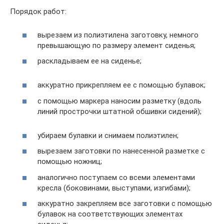
Порядок работ:
вырезаем из полиэтилена заготовку, немного
превышающую по размеру элемент сиденья;
раскладываем ее на сиденье;
аккуратно прикрепляем ее с помощью булавок;
с помощью маркера наносим разметку (вдоль
линий прострочки штатной обшивки сидений);
убираем булавки и снимаем полиэтилен;
вырезаем заготовки по нанесенной разметке с
помощью ножниц;
аналогично поступаем со всеми элементами
кресла (боковинами, выступами, изгибами);
аккуратно закрепляем все заготовки с помощью
булавок на соответствующих элементах