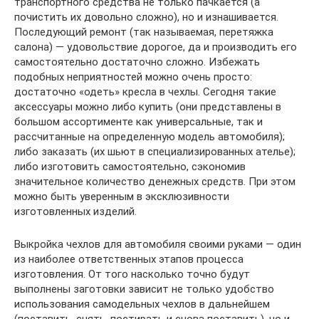
транспортного средства не только пачкается (а
почистить их довольно сложно), но и изнашивается.
Последующий ремонт (так называемая, перетяжка
салона) — удовольствие дорогое, да и производить его
самостоятельно достаточно сложно. Избежать
подобных неприятностей можно очень просто:
достаточно «одеть» кресла в чехлы. Сегодня такие
аксессуары можно либо купить (они представлены в
большом ассортименте как универсальные, так и
рассчитанные на определенную модель автомобиля);
либо заказать (их шьют в специализированных ателье);
либо изготовить самостоятельно, сэкономив
значительное количество денежных средств. При этом
можно быть уверенным в эксклюзивности
изготовленных изделий.
Выкройка чехлов для автомобиля своими руками — один
из наиболее ответственных этапов процесса
изготовления. От того насколько точно будут
выполнены заготовки зависит не только удобство
использования самодельных чехлов в дальнейшем