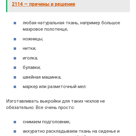
2114 — причины и решение
любая натуральная ткань, например большое
махровое полотенце;
ножницы;
нитки;
иголка;
булавки;
швейная машинка;
маркер или разметочный мел.
Изготавливать выкройки для таких чехлов не
обязательно. Все очень просто:
снимаем подголовник;
аккуратно раскладываем ткань на сиденье и