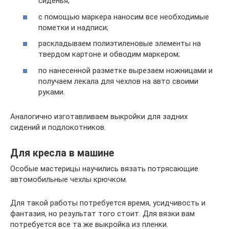
сиденья;
с помощью маркера наносим все необходимые
пометки и надписи;
раскладываем полиэтиленовые элементы на
твердом картоне и обводим маркером;
по нанесенной разметке вырезаем ножницами и
получаем лекала для чехлов на авто своими
руками.
Аналогично изготавливаем выкройки для задних
сидений и подлокотников.
Для кресла в машине
Особые мастерицы научились вязать потрясающие
автомобильные чехлы крючком.
Для такой работы потребуется время, усидчивость и
фантазия, но результат того стоит. Для вязки вам
потребуется все та же выкройка из пленки.