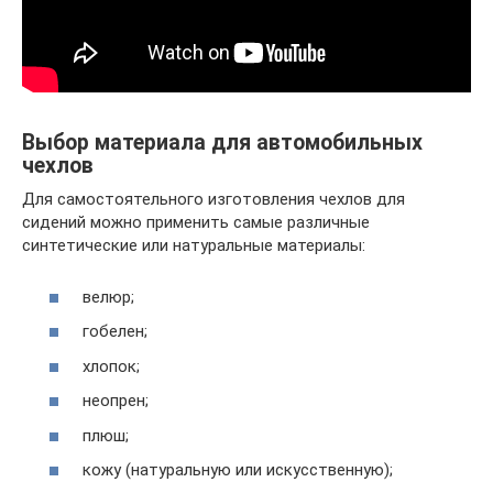
Выбор материала для автомобильных
чехлов
Для самостоятельного изготовления чехлов для
сидений можно применить самые различные
синтетические или натуральные материалы:
велюр;
гобелен;
хлопок;
неопрен;
плюш;
кожу (натуральную или искусственную);