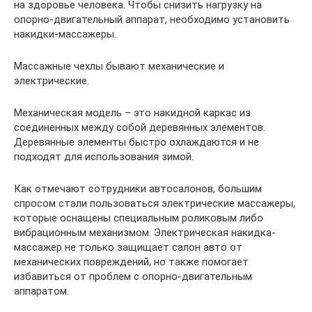
на здоровье человека. Чтобы снизить нагрузку на
опорно-двигательный аппарат, необходимо установить
накидки-массажеры.
Массажные чехлы бывают механические и
электрические.
Механическая модель – это накидной каркас из
соединенных между собой деревянных элементов.
Деревянные элементы быстро охлаждаются и не
подходят для использования зимой.
Как отмечают сотрудники автосалонов, большим
спросом стали пользоваться электрические массажеры,
которые оснащены специальным роликовым либо
вибрационным механизмом. Электрическая накидка-
массажер не только защищает салон авто от
механических повреждений, но также помогает
избавиться от проблем с опорно-двигательным
аппаратом.