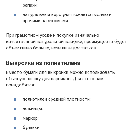
запахи;
натуральный ворс уничтожается молью и
прочими насекомыми.
При грамотном уходе и покупке изначально
качественной натуральной накидки, преимуществ будет
объективно больше, нежели недостатков.
Выкройки из полиэтилена
Вместо бумаги для выкройки можно использовать
обычную пленку для парников. Для этого вам
понадобятся:
полиэтилен средней плотности;
ножницы;
маркер;
булавки.