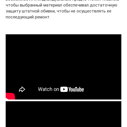
чтобы выбранный материал обеспечивал достаточную
защиту штатной обивки, чтобы не осуществлять ее
последующий ремонт.