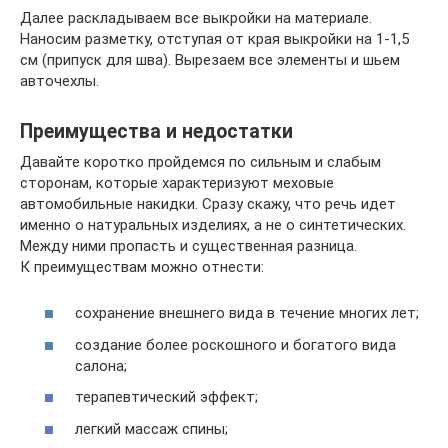
Далее раскладываем все выкройки на материале.
Наносим разметку, отступая от края выкройки на 1-1,5
см (припуск для шва). Вырезаем все элементы и шьем
авточехлы.
Преимущества и недостатки
Давайте коротко пройдемся по сильным и слабым
сторонам, которые характеризуют меховые
автомобильные накидки. Сразу скажу, что речь идет
именно о натуральных изделиях, а не о синтетических.
Между ними пропасть и существенная разница.
К преимуществам можно отнести:
сохранение внешнего вида в течение многих лет;
создание более роскошного и богатого вида
салона;
терапевтический эффект;
легкий массаж спины;