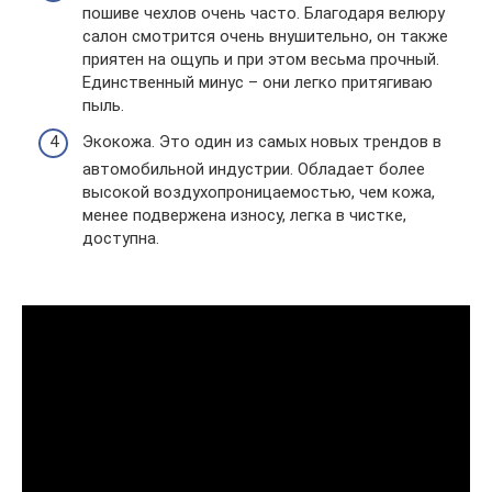
пошиве чехлов очень часто. Благодаря велюру
салон смотрится очень внушительно, он также
приятен на ощупь и при этом весьма прочный.
Единственный минус – они легко притягиваю
пыль.
Экокожа. Это один из самых новых трендов в
автомобильной индустрии. Обладает более
высокой воздухопроницаемостью, чем кожа,
менее подвержена износу, легка в чистке,
доступна.