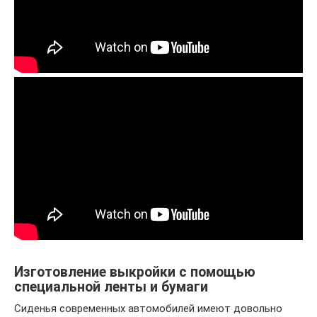
Изготовление выкройки с помощью
специальной ленты и бумаги
Сиденья современных автомобилей имеют довольно