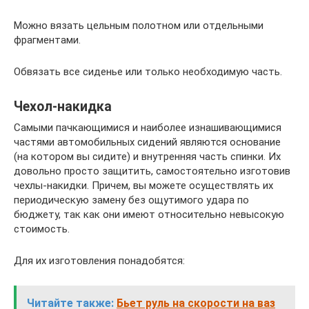
Можно вязать цельным полотном или отдельными
фрагментами.
Обвязать все сиденье или только необходимую часть.
Чехол-накидка
Самыми пачкающимися и наиболее изнашивающимися
частями автомобильных сидений являются основание
(на котором вы сидите) и внутренняя часть спинки. Их
довольно просто защитить, самостоятельно изготовив
чехлы-накидки. Причем, вы можете осуществлять их
периодическую замену без ощутимого удара по
бюджету, так как они имеют относительно невысокую
стоимость.
Для их изготовления понадобятся:
Читайте также:
Бьет руль на скорости на ваз