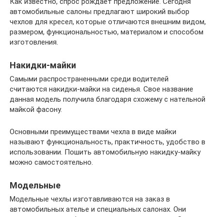
Как известно, спрос рождает предложение. Сегодня
автомобильные салоны предлагают широкий выбор
чехлов для кресел, которые отличаются внешним видом,
размером, функциональностью, материалом и способом
изготовления.
Накидки-майки
Самыми распространенными среди водителей
считаются накидки-майки на сиденья. Свое название
данная модель получила благодаря схожему с нательной
майкой фасону.
Основными преимуществами чехла в виде майки
называют функциональность, практичность, удобство в
использовании. Пошить автомобильную накидку-майку
можно самостоятельно.
Модельные
Модельные чехлы изготавливаются на заказ в
автомобильных ателье и специальных салонах. Они