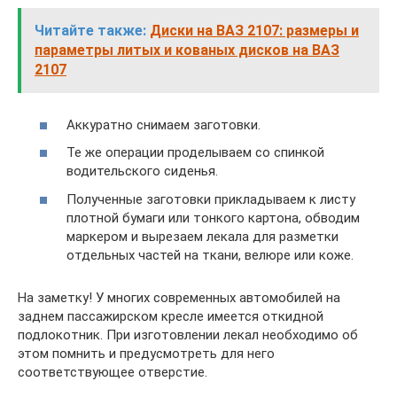
Читайте также:
Диски на ВАЗ 2107: размеры и
параметры литых и кованых дисков на ВАЗ
2107
Аккуратно снимаем заготовки.
Те же операции проделываем со спинкой
водительского сиденья.
Полученные заготовки прикладываем к листу
плотной бумаги или тонкого картона, обводим
маркером и вырезаем лекала для разметки
отдельных частей на ткани, велюре или коже.
На заметку! У многих современных автомобилей на
заднем пассажирском кресле имеется откидной
подлокотник. При изготовлении лекал необходимо об
этом помнить и предусмотреть для него
соответствующее отверстие.