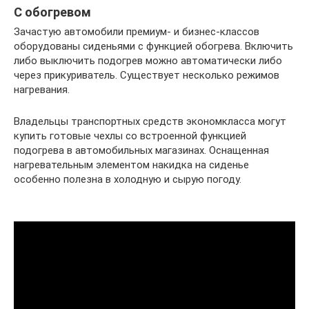
С обогревом
Зачастую автомобили премиум- и бизнес-классов
оборудованы сиденьями с функцией обогрева. Включить
либо выключить подогрев можно автоматически либо
через прикуриватель. Существует несколько режимов
нагревания.
Владельцы транспортных средств экономкласса могут
купить готовые чехлы со встроенной функцией
подогрева в автомобильных магазинах. Оснащенная
нагревательным элементом накидка на сиденье
особенно полезна в холодную и сырую погоду.