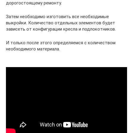
дорогостоящему ремонту.
Затем необходимо изготовить все необходимые
выкройки. Количество отдельных элементов будет
зависеть от конфигурации кресла и подлокотников.
И только после этого определяемся с количеством
необходимого материала.