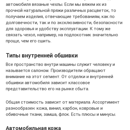
автомобиля вязаные чехлы. Если мы вяжем их из
прочной натуральной пряжи различных расцветок, то
получаем изделия, отвечающие требованиям, как по
долговечности, так и по эксклюзивности, безопасности
для здоровья и удобству эксплуатации. К тому же
связать чехол, например, на подлокотник значительно
проще, чем его сшить.
Типы внутренней обшивки
Все пространство внутри машины служит человеку и
называется салоном. Производители обращают
внимание на этот сегмент. От отделки и внутренней
обшивки автомобиля зависит классовое
представительство его на рынке сбыта.
Общая стоимость зависит от материала. Ассортимент
разнообразен: кожа, винил, карбон, ковровые и
обивочные ткани, замша, флок. Есть плюсы и минусы.
Автомобильная кожа