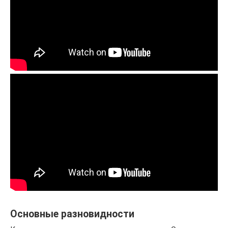
Основные разновидности