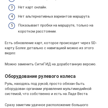
Нет карт онлайн.
Нет альтернативных вариантов маршрута.
Показывает пробки на маршруте, только на
коротком расстоянии.
Есть обновление карт, которое происходит через SD-
карту. Более детально с навигацией можно из этого
видео:
Можно заменить СитиГИД на доработанную версию.
Оборудование рулевого колеса
Руль, находясь под рукой, просто обязан быть
оборудован органами управления мультимедийной
системой, что собственно и есть на Ладе Веста.
Сразу заметим удачное расположение большого