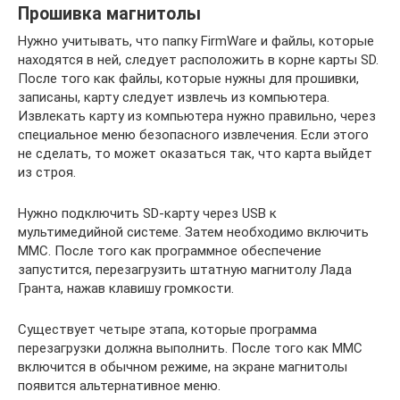
Прошивка магнитолы
Нужно учитывать, что папку FirmWare и файлы, которые
находятся в ней, следует расположить в корне карты SD.
После того как файлы, которые нужны для прошивки,
записаны, карту следует извлечь из компьютера.
Извлекать карту из компьютера нужно правильно, через
специальное меню безопасного извлечения. Если этого
не сделать, то может оказаться так, что карта выйдет
из строя.
Нужно подключить SD-карту через USB к
мультимедийной системе. Затем необходимо включить
ММС. После того как программное обеспечение
запустится, перезагрузить штатную магнитолу Лада
Гранта, нажав клавишу громкости.
Существует четыре этапа, которые программа
перезагрузки должна выполнить. После того как ММС
включится в обычном режиме, на экране магнитолы
появится альтернативное меню.