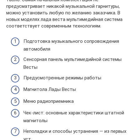
предусматривает никакой музыкальной гарнитуры,
можно установить любую по желанию заказчика. В
новых моделях лада веста мультимедийная система
соответствует современным технологиям.
Подготовка музыкального сопровождения
автомобиля
Сенсорная панель мультимедийной системы
Весты
Предусмотренные режимы работы
Магнитола Лады Весты
Меню радиоприемника
Чек-лист: основные характеристики штатной
магнитолы
Неполадки и способы устранения — из первых
уст