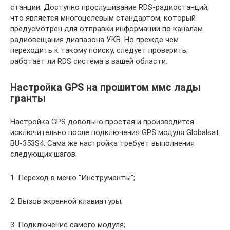
станции. Доступно прослушивание RDS-радиостанций,
что является многоцелевым стандартом, который
предусмотрен для отправки информации по каналам
радиовещания диапазона УКВ. Но прежде чем
переходить к такому поиску, следует проверить,
работает ли RDS система в вашей области.
Настройка GPS на прошитом ммс лады
гранты
Настройка GPS довольно простая и производится
исключительно после подключения GPS модуля Globalsat
BU-353S4. Сама же настройка требует выполнения
следующих шагов:
1. Переход в меню “Инструменты”;
2. Вызов экранной клавиатуры;
3. Подключение самого модуля;