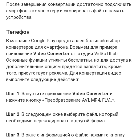
После завершения конвертации достаточно подключить
смартфон к компьютеру и скопировать файл в память
устройства.
Телефон
В магазине Google Play представлен большой выбор
конвертеров для смартфона. Возьмем для примера
приложение
Video Converter
от студии VidSoftLab.
Основные функции утилиты бесплатны, но для доступа к
дополнительным опциям придется заплатить; кроме
того, присутствует реклама. Для конвертации видео
выполните следующие действия:
Шаг 1
. Запустите приложение
Video Converter
и
нажмите кнопку «Преобразование AVI, MP4, FLV…».
Шаг 2
. В следующем окне выберите файл, который
необходимо перекодировать в другой формат.
Шаг 3
. В окне с информацией о файле нажмите кнопку