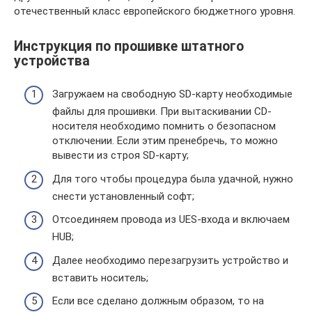
отечественный класс европейского бюджетного уровня.
Инструкция по прошивке штатного
устройства
Загружаем на свободную SD-карту необходимые
файлы для прошивки. При вытаскивании CD-
носителя необходимо помнить о безопасном
отключении. Если этим пренебречь, то можно
вывести из строя SD-карту;
Для того чтобы процедура была удачной, нужно
снести установленный софт;
Отсоединяем провода из UES-входа и включаем
HUB;
Далее необходимо перезагрузить устройство и
вставить носитель;
Если все сделано должным образом, то на