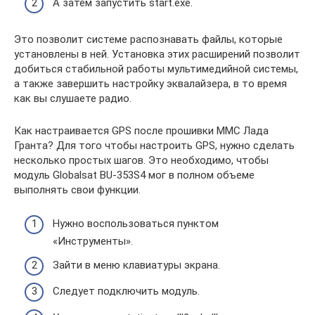
А затем запустить start.exe.
Это позволит системе распознавать файлы, которые
установлены в ней. Установка этих расширений позволит
добиться стабильной работы мультимедийной системы,
а также завершить настройку эквалайзера, в то время
как вы слушаете радио.
Как настраивается GPS после прошивки ММС Лада
Гранта? Для того чтобы настроить GPS, нужно сделать
несколько простых шагов. Это необходимо, чтобы
модуль Globalsat BU-353S4 мог в полном объеме
выполнять свои функции.
Нужно воспользоваться пунктом
«Инструменты».
Зайти в меню клавиатуры экрана.
Следует подключить модуль.