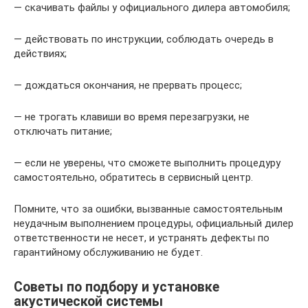
— скачивать файлы у официального дилера автомобиля;
— действовать по инструкции, соблюдать очередь в
действиях;
— дождаться окончания, не прервать процесс;
— не трогать клавиши во время перезагрузки, не
отключать питание;
— если не уверены, что сможете выполнить процедуру
самостоятельно, обратитесь в сервисный центр.
Помните, что за ошибки, вызванные самостоятельным
неудачным выполнением процедуры, официальный дилер
ответственности не несет, и устранять дефекты по
гарантийному обслуживанию не будет.
Советы по подбору и установке
акустической системы