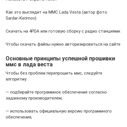
Как это выглядит на ММС Lada Vesta (автор фото
Sardar-Kerimov):
Скачать на 4PDA или готовую сборку с радио станциями:
Чтобы скачать файлы нужно авторизироваться на сайте
Основные принципы успешной прошивки
ммс в лада веста
Чтобы без проблем перепрошить ммс, следуйте
алгоритму:
— подбирайте программное обеспечение согласно
заданному производителем;
— использовать официальную версию программного
обеспечения;