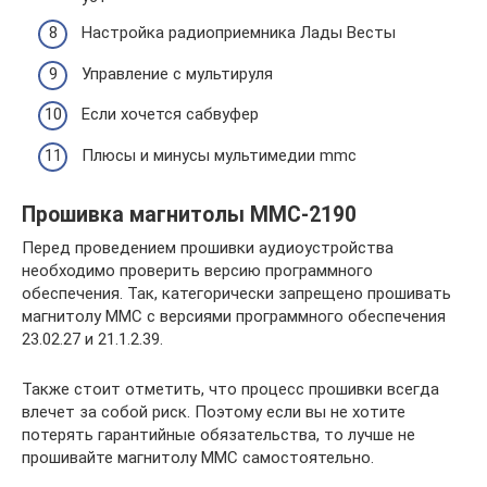
Настройка радиоприемника Лады Весты
Управление с мультируля
Если хочется сабвуфер
Плюсы и минусы мультимедии mmc
Прошивка магнитолы ММС-2190
Перед проведением прошивки аудиоустройства
необходимо проверить версию программного
обеспечения. Так, категорически запрещено прошивать
магнитолу ММС с версиями программного обеспечения
23.02.27 и 21.1.2.39.
Также стоит отметить, что процесс прошивки всегда
влечет за собой риск. Поэтому если вы не хотите
потерять гарантийные обязательства, то лучше не
прошивайте магнитолу ММС самостоятельно.