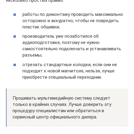
несколько простых правил:
работы по демонтажу проводить максимально
осторожно и аккуратно, чтобы не повредить
пластик обшивки;
производитель уже позаботился об
аудиоподготовке, поэтому не нужно
самостоятельно подключать и устанавливать
разъемы;
отрезать стандартные колодки, если они не
подходят к новой магнитоле, нельзя, лучше
приобрести специальный переходник.
Прошивать мультимедийную систему следует
только в крайних случаях. Лучше доверить эту
процедуру специалистам или обратиться в
сервисный центр официального дилера.