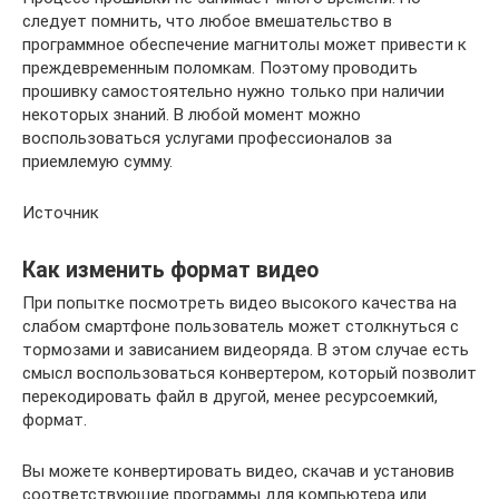
следует помнить, что любое вмешательство в
программное обеспечение магнитолы может привести к
преждевременным поломкам. Поэтому проводить
прошивку самостоятельно нужно только при наличии
некоторых знаний. В любой момент можно
воспользоваться услугами профессионалов за
приемлемую сумму.
Источник
Как изменить формат видео
При попытке посмотреть видео высокого качества на
слабом смартфоне пользователь может столкнуться с
тормозами и зависанием видеоряда. В этом случае есть
смысл воспользоваться конвертером, который позволит
перекодировать файл в другой, менее ресурсоемкий,
формат.
Вы можете конвертировать видео, скачав и установив
соответствующие программы для компьютера или