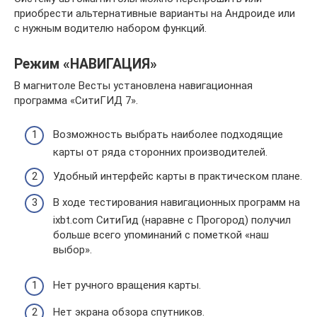
приобрести альтернативные варианты на Андроиде или
с нужным водителю набором функций.
Режим «НАВИГАЦИЯ»
В магнитоле Весты установлена навигационная
программа «СитиГИД 7».
Возможность выбрать наиболее подходящие
карты от ряда сторонних производителей.
Удобный интерфейс карты в практическом плане.
В ходе тестирования навигационных программ на
ixbt.com СитиГид (наравне с Прогород) получил
больше всего упоминаний с пометкой «наш
выбор».
Нет ручного вращения карты.
Нет экрана обзора спутников.