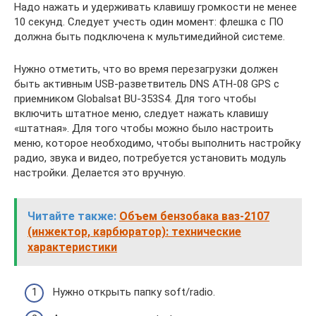
Надо нажать и удерживать клавишу громкости не менее
10 секунд. Следует учесть один момент: флешка с ПО
должна быть подключена к мультимедийной системе.
Нужно отметить, что во время перезагрузки должен
быть активным USB-разветвитель DNS ATH-08 GPS с
приемником Globalsat BU-353S4. Для того чтобы
включить штатное меню, следует нажать клавишу
«штатная». Для того чтобы можно было настроить
меню, которое необходимо, чтобы выполнить настройку
радио, звука и видео, потребуется установить модуль
настройки. Делается это вручную.
Читайте также:
Объем бензобака ваз-2107
(инжектор, карбюратор): технические
характеристики
Нужно открыть папку soft/radio.