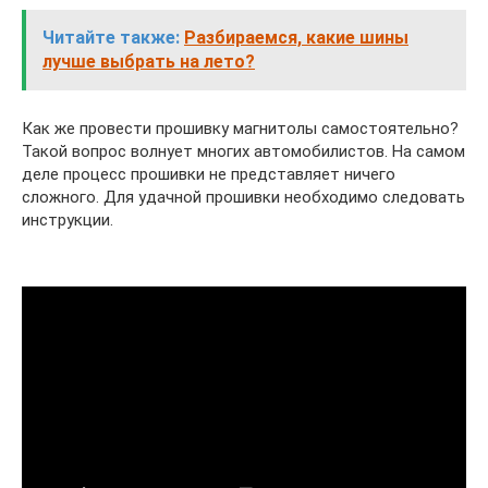
Читайте также:
Разбираемся, какие шины
лучше выбрать на лето?
Как же провести прошивку магнитолы самостоятельно?
Такой вопрос волнует многих автомобилистов. На самом
деле процесс прошивки не представляет ничего
сложного. Для удачной прошивки необходимо следовать
инструкции.