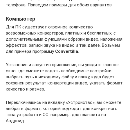
телефона. Приведем примеры для обоих вариантов.
Компьютер
Для ПК существует огромное количество
всевозможных конвертеров, платных и бесплатных, с
дополнительными функциями обрезки видео, наложения
эффектов, записи звука из видео и так далее. Возьмем
для примера программу
Convertilla
.
Установив и запустив приложение, вы увидите главное
окно, где сможете задать необходимые настройки:
выбрать путь к исходному файлу и папку, куда будет
сохранен результат конвертации видео, указать формат,
качество и размер.
Переключившись на вкладку «Устройство», вы сможете
выбрать формат, который подходит для конкретного
типа устройств и ОС: например, для планшета на
Андроид.