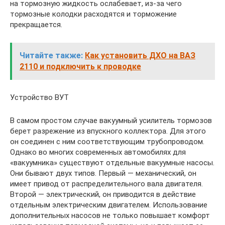
на тормозную жидкость ослабевает, из-за чего
тормозные колодки расходятся и торможение
прекращается.
Читайте также:
Как установить ДХО на ВАЗ
2110 и подключить к проводке
Устройство ВУТ
В самом простом случае вакуумный усилитель тормозов
берет разрежение из впускного коллектора. Для этого
он соединен с ним соответствующим трубопроводом.
Однако во многих современных автомобилях для
«вакуумника» существуют отдельные вакуумные насосы.
Они бывают двух типов. Первый — механический, он
имеет привод от распределительного вала двигателя.
Второй — электрический, он приводится в действие
отдельным электрическим двигателем. Использование
дополнительных насосов не только повышает комфорт