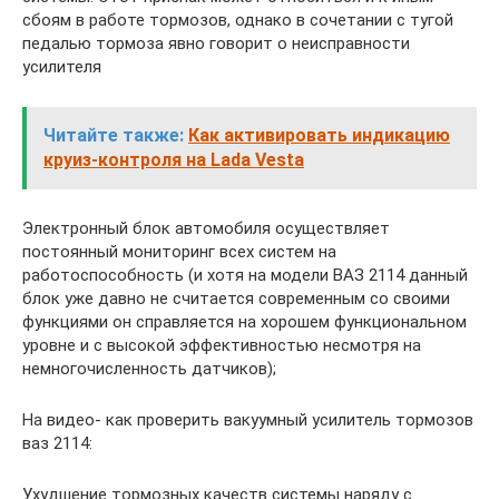
сбоям в работе тормозов, однако в сочетании с тугой
педалью тормоза явно говорит о неисправности
усилителя
Читайте также:
Как активировать индикацию
круиз-контроля на Lada Vesta
Электронный блок автомобиля осуществляет
постоянный мониторинг всех систем на
работоспособность (и хотя на модели ВАЗ 2114 данный
блок уже давно не считается современным со своими
функциями он справляется на хорошем функциональном
уровне и с высокой эффективностью несмотря на
немногочисленность датчиков);
На видео- как проверить вакуумный усилитель тормозов
ваз 2114:
Ухудшение тормозных качеств системы наряду с