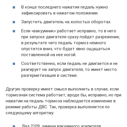
В конце последнего нажатия педаль нужно
зафиксировать в нажатом положении.
Запустить двигатель на холостых оборотах.
Если «вакуумник» работает исправно, то в него
при запуске двигателя сразу пойдет разрежение,
в результате чего педаль тормоз немного
опустится вниз, что будет явно ощущаться
поставленной на нее ногой.
Соответственно, если педаль не двигается и не
реагирует на запуск двигателя, то имеет место
разгерметизация в системе.
Другую проверку имеет смысл выполнить в случае, если
тормозная система работает, вроде бы, исправно, но при
нажатии на педаль тормоза наблюдается изменение в
режиме работы ДВС. Так, проверка выполняется по
следующему алгоритму:
Ваз 2109: замена вакуумного усилителя