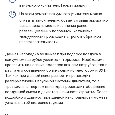
вакуумного усилителя: Герметизация.
На этом ремонт вакуумного усилителя можно
считать законченным, остаётся лишь аккуратно
завальцевать места крепления ранее
развальцованных половинок. Установка
«вакуумника» происходит строго в обратной
последовательности.
Данная неполадка возникает при подсосе воздуха в
вакуумном патрубке усилителя тормозов. Необходимо
проверить на наличие подсосов как сам патрубок, так и
места его соединений со впускным коллектором и ВУТ.
Так как при данной неисправности происходит
разгерметизация впускной системы двигателя, то в
третьем и четвёртом цилиндре происходит обеднение
воздушной смеси и двигатель начинает «троить». Более
подробно о диагностике данной неисправности можете
узнать в этой видеоинструкции.