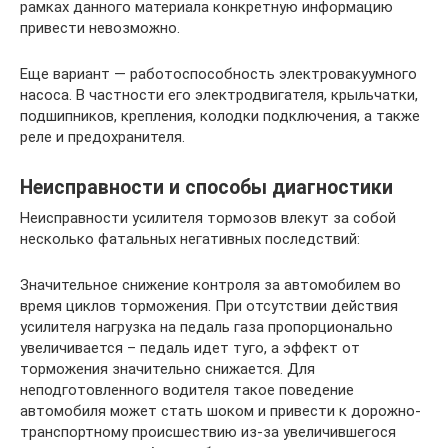
рамках данного материала конкретную информацию
привести невозможно.
Еще вариант — работоспособность электровакуумного
насоса. В частности его электродвигателя, крыльчатки,
подшипников, крепления, колодки подключения, а также
реле и предохранителя.
Неисправности и способы диагностики
Неисправности усилителя тормозов влекут за собой
несколько фатальных негативных последствий:
Значительное снижение контроля за автомобилем во
время циклов торможения. При отсутствии действия
усилителя нагрузка на педаль газа пропорционально
увеличивается – педаль идет туго, а эффект от
торможения значительно снижается. Для
неподготовленного водителя такое поведение
автомобиля может стать шоком и привести к дорожно-
транспортному происшествию из-за увеличившегося