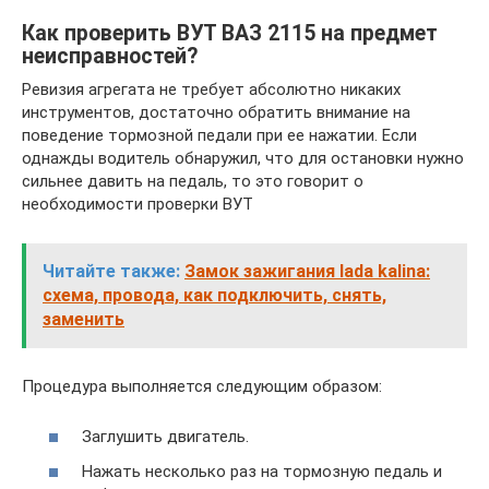
Как проверить ВУТ ВАЗ 2115 на предмет
неисправностей?
Ревизия агрегата не требует абсолютно никаких
инструментов, достаточно обратить внимание на
поведение тормозной педали при ее нажатии. Если
однажды водитель обнаружил, что для остановки нужно
сильнее давить на педаль, то это говорит о
необходимости проверки ВУТ
Читайте также:
Замок зажигания lada kalina:
схема, провода, как подключить, снять,
заменить
Процедура выполняется следующим образом:
Заглушить двигатель.
Нажать несколько раз на тормозную педаль и