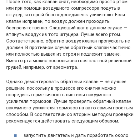
После того, как клапан снят, необходимо просто ртом
или при помощи воздушного компрессора подуть в
штуцер, который был подсоединен к усилителю. Если
клапан исправен, то воздух должен проходить
беспрепятственно. Следующий шаг в данном случае —
втянуть воздух из того штуцера. Лучше всего ртом.
Соответственно, обратно воздух клапан пропускать не
должен. В противном случае обратный клапан частично
или полностью вышел из строя и подлежит замене.
Вместо рта можно воспользоваться плотной резиновой
грушей, например, от ареометра.
Однако демонтировать обратный клапан — не лучшее
решение, поскольку в процессе его снятия можно
повредить герметичность системы вакуумного
усилителя тормозов. Лучше проверять обратный клапан
вакуумного усилителя тормозов на авто самым простым
способом. В соответствии со вторым методом проверки
рекомендуется действовать следующим образом:
запустить двигатель и дать поработать около