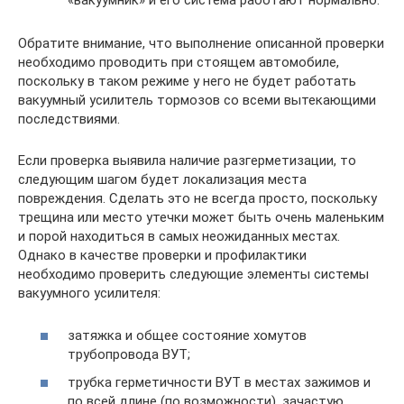
«вакуумник» и его система работают нормально.
Обратите внимание, что выполнение описанной проверки
необходимо проводить при стоящем автомобиле,
поскольку в таком режиме у него не будет работать
вакуумный усилитель тормозов со всеми вытекающими
последствиями.
Если проверка выявила наличие разгерметизации, то
следующим шагом будет локализация места
повреждения. Сделать это не всегда просто, поскольку
трещина или место утечки может быть очень маленьким
и порой находиться в самых неожиданных местах.
Однако в качестве проверки и профилактики
необходимо проверить следующие элементы системы
вакуумного усилителя:
затяжка и общее состояние хомутов
трубопровода ВУТ;
трубка герметичности ВУТ в местах зажимов и
по всей длине (по возможности), зачастую