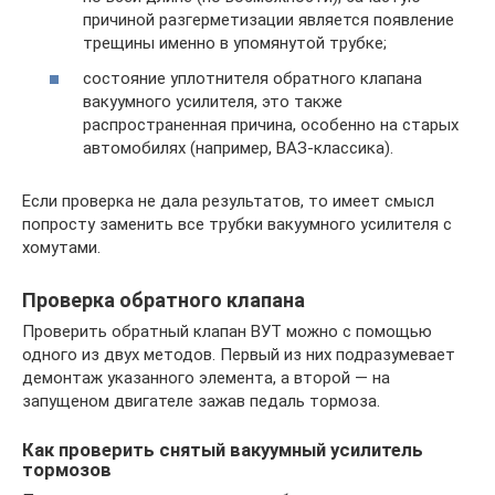
причиной разгерметизации является появление
трещины именно в упомянутой трубке;
состояние уплотнителя обратного клапана
вакуумного усилителя, это также
распространенная причина, особенно на старых
автомобилях (например, ВАЗ-классика).
Если проверка не дала результатов, то имеет смысл
попросту заменить все трубки вакуумного усилителя с
хомутами.
Проверка обратного клапана
Проверить обратный клапан ВУТ можно с помощью
одного из двух методов. Первый из них подразумевает
демонтаж указанного элемента, а второй — на
запущеном двигателе зажав педаль тормоза.
Как проверить снятый вакуумный усилитель
тормозов