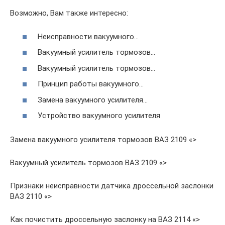
Возможно, Вам также интересно:
Неисправности вакуумного…
Вакуумный усилитель тормозов…
Вакуумный усилитель тормозов…
Принцип работы вакуумного…
Замена вакуумного усилителя…
Устройство вакуумного усилителя
Замена вакуумного усилителя тормозов ВАЗ 2109 «>
Вакуумный усилитель тормозов ВАЗ 2109 «>
Признаки неисправности датчика дроссельной заслонки
ВАЗ 2110 «>
Как почистить дроссельную заслонку на ВАЗ 2114 «>