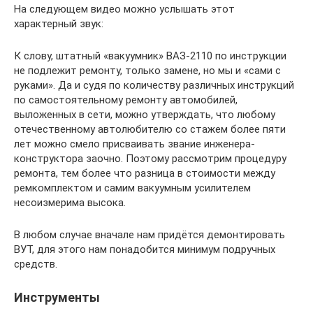
На следующем видео можно услышать этот
характерный звук:
К слову, штатный «вакуумник» ВАЗ-2110 по инструкции
не подлежит ремонту, только замене, но мы и «сами с
руками». Да и судя по количеству различных инструкций
по самостоятельному ремонту автомобилей,
выложенных в сети, можно утверждать, что любому
отечественному автолюбителю со стажем более пяти
лет можно смело присваивать звание инженера-
конструктора заочно. Поэтому рассмотрим процедуру
ремонта, тем более что разница в стоимости между
ремкомплектом и самим вакуумным усилителем
несоизмерима высока.
В любом случае вначале нам придётся демонтировать
ВУТ, для этого нам понадобится минимум подручных
средств.
Инструменты