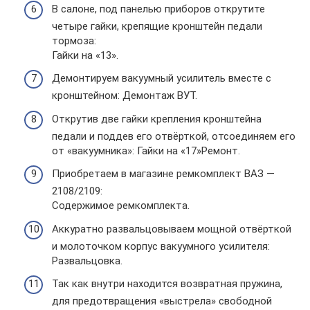
В салоне, под панелью приборов открутите
четыре гайки, крепящие кронштейн педали
тормоза:
Гайки на «13».
Демонтируем вакуумный усилитель вместе с
кронштейном: Демонтаж ВУТ.
Открутив две гайки крепления кронштейна
педали и поддев его отвёрткой, отсоединяем его
от «вакуумника»: Гайки на «17»Ремонт.
Приобретаем в магазине ремкомплект ВАЗ —
2108/2109:
Содержимое ремкомплекта.
Аккуратно развальцовываем мощной отвёрткой
и молоточком корпус вакуумного усилителя:
Развальцовка.
Так как внутри находится возвратная пружина,
для предотвращения «выстрела» свободной