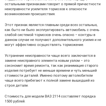
остальными признаками говорит о прямой причастности
неисправности усилителя тормозов к опасности
возникновения происшествия.
Этот признак является главным среди всех остальных,
как быто ни было эксплуатировать автомобиль с очень
слабой системой тормозов очень опасно – контуры в
данном случае не получают дополнительного усилия и не
могут эффективно осуществлять торможение.
Устранение неисправности чаще всего заключается в
замене неисправного элемента новым узлом – это
сэкономит время ремонта, так как реанимация старого
изделия потребует не меньше времени и чуть меньшей
стоимости деталей. Именно поэтому автолюбители
чаще всего прибегают к полной замене вышедшей из
строя детали.
Стоимость для модели ВАЗ 2114 составляет порядка
1500 рублей.