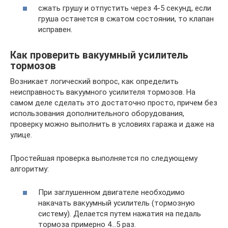
сжать грушу и отпустить через 4-5 секунд, если
груша останется в сжатом состоянии, то клапан
исправен.
Как проверить вакуумный усилитель
тормозов
Возникает логический вопрос, как определить
неисправность вакуумного усилителя тормозов. На
самом деле сделать это достаточно просто, причем без
использования дополнительного оборудования,
проверку можно выполнить в условиях гаража и даже на
улице.
Простейшая проверка выполняется по следующему
алгоритму:
При заглушенном двигателе необходимо
накачать вакуумный усилитель (тормозную
систему). Делается путем нажатия на педаль
тормоза примерно 4…5 раз.