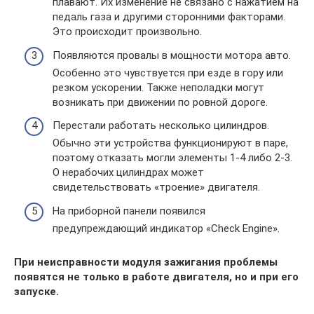
плавают. Их изменение не связано с нажатием на
педаль газа и другими сторонними факторами.
Это происходит произвольно.
Появляются провалы в мощности мотора авто.
Особенно это чувствуется при езде в гору или
резком ускорении. Также неполадки могут
возникать при движении по ровной дороге.
Перестали работать несколько цилиндров.
Обычно эти устройства функционируют в паре,
поэтому отказать могли элементы 1-4 либо 2-3.
О нерабочих цилиндрах может
свидетельствовать «троение» двигателя.
На приборной панели появился
предупреждающий индикатор «Check Engine».
При неисправности модуля зажигания проблемы
появятся не только в работе двигателя, но и при его
запуске.