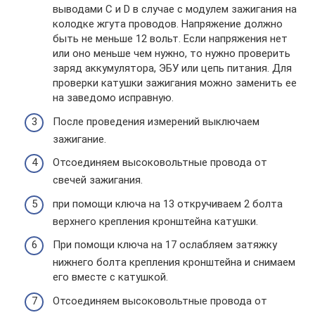
выводами C и D в случае с модулем зажигания на
колодке жгута проводов. Напряжение должно
быть не меньше 12 вольт. Если напряжения нет
или оно меньше чем нужно, то нужно проверить
заряд аккумулятора, ЭБУ или цепь питания. Для
проверки катушки зажигания можно заменить ее
на заведомо исправную.
После проведения измерений выключаем
зажигание.
Отсоединяем высоковольтные провода от
свечей зажигания.
при помощи ключа на 13 откручиваем 2 болта
верхнего крепления кронштейна катушки.
При помощи ключа на 17 ослабляем затяжку
нижнего болта крепления кронштейна и снимаем
его вместе с катушкой.
Отсоединяем высоковольтные провода от