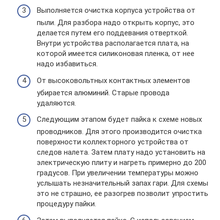
Выполняется очистка корпуса устройства от
пыли. Для разбора надо открыть корпус, это
делается путем его поддевания отверткой.
Внутри устройства располагается плата, на
которой имеется силиконовая пленка, от нее
надо избавиться.
От высоковольтных контактных элементов
убирается алюминий. Старые провода
удаляются.
Следующим этапом будет пайка к схеме новых
проводников. Для этого производится очистка
поверхности коллекторного устройства от
следов налета. Затем плату надо установить на
электрическую плиту и нагреть примерно до 200
градусов. При увеличении температуры можно
услышать незначительный запах гари. Для схемы
это не страшно, ее разогрев позволит упростить
процедуру пайки.