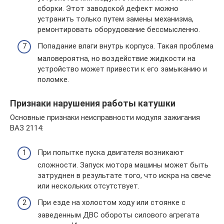
сборки. Этот заводской дефект можно
устранить только путем замены механизма,
ремонтировать оборудование бессмысленно.
Попадание влаги внутрь корпуса. Такая проблема
маловероятна, но воздействие жидкости на
устройство может привести к его замыканию и
поломке.
Признаки нарушения работы катушки
Основные признаки неисправности модуля зажигания
ВАЗ 2114:
При попытке пуска двигателя возникают
сложности. Запуск мотора машины может быть
затруднен в результате того, что искра на свече
или нескольких отсутствует.
При езде на холостом ходу или стоянке с
заведенным ДВС обороты силового агрегата