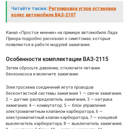
Читайте также:
Регулировка углов установки
колес автомобиля ВАЗ-2107
Канал «Простое мнение» на примере автомобиля Лада
Приора подробно рассказал о симптомах, которые
появляются в работе модулей зажигания.
Особенности комплектации ВАЗ-2115
Затем сбросьте давление, отключите питание
бензонасоса и включите зажигание.
Электросхема соединений жгута проводов
бесконтактной системы зажигания 1 — свечи зажигания;
2 — датчик-распределитель зажигания; 3 — катушка
зажигания; 4 — коммутатор; 5 — блок управления
электромагнитным клапаном карбюратора; 6 —
электромагнитный клапан карбюратора; 7 — концевой
выключатель карбюратора; 8 — выключатель зажигания;