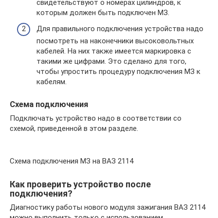
свидетельствуют о номерах цилиндров, к
которым должен быть подключен МЗ.
Для правильного подключения устройства надо
посмотреть на наконечники высоковольтных
кабелей. На них также имеется маркировка с
такими же цифрами. Это сделано для того,
чтобы упростить процедуру подключения МЗ к
кабелям.
Схема подключения
Подключать устройство надо в соответствии со
схемой, приведенной в этом разделе.
Схема подключения МЗ на ВАЗ 2114
Как проверить устройство после
подключения?
Диагностику работы нового модуля зажигания ВАЗ 2114
можно выполнить только с использованием