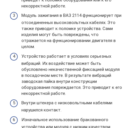
некорректной работе.
Модуль зажигания в ВАЗ 2114 функционирует при
отсоединенных высоковольтных кабелях. Это
также приводит к поломке устройства. Сами
изделия могут быть повреждены, что
отражается на функционировании двигателя в
целом.
Устройство работает в условиях серьезных
вибраций. Их воздействие может быть
обусловлено некачественной фиксацией модуля
в посадочном месте. В результате вибраций
заводская пайка внутри конструкции
оборудования повреждается. Это приводит к его
некорректной работе.
Внутри штекера с низковольтными кабелями
нарушился контакт.
Изначальное использование бракованного
устройства или модуля с низким качеством