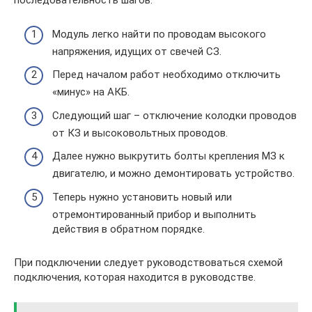
последовательность шагов:
Модуль легко найти по проводам высокого
напряжения, идущих от свечей СЗ.
Перед началом работ необходимо отключить
«минус» на АКБ.
Следующий шаг – отключение колодки проводов
от КЗ и высоковольтных проводов.
Далее нужно выкрутить болты крепления МЗ к
двигателю, и можно демонтировать устройство.
Теперь нужно установить новый или
отремонтированный прибор и выполнить
действия в обратном порядке.
При подключении следует руководствоваться схемой
подключения, которая находится в руководстве.