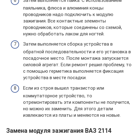
Затем выполняется пайка. С использованием
паяльника, флюса и алюминия концы
проводников надо подключить к модулю
зажигания. Все контактные элементы
проводников, которые соединены со схемой,
нужно обработать лаком для ногтей.
Затем выполняется сборка устройства в
обратной последовательности и его установка в
посадочное место. После монтажа запускается
силовой агрегат. Если ремонт решил проблему, то
с помощью герметика выполняется фиксация
устройства в месте посадки.
Если из строя вышел транзистор или
коммутаторное устройство, то
отремонтировать эти компоненты не получится,
но можно их заменить. Для этого детали
извлекаются из платы и меняются на новые.
Замена модуля зажигания ВАЗ 2114