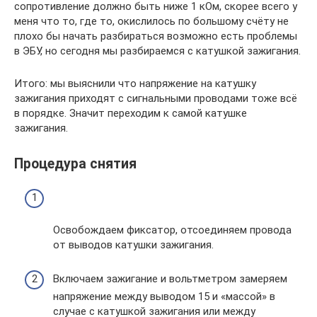
сопротивление должно быть ниже 1 кОм, скорее всего у
меня что то, где то, окислилось по большому счёту не
плохо бы начать разбираться возможно есть проблемы
в ЭБУ, но сегодня мы разбираемся с катушкой зажигания.
Итого: мы выяснили что напряжение на катушку
зажигания приходят с сигнальными проводами тоже всё
в порядке. Значит переходим к самой катушке
зажигания.
Процедура снятия
Освобождаем фиксатор, отсоединяем провода
от выводов катушки зажигания.
Включаем зажигание и вольтметром замеряем
напряжение между выводом 15 и «массой» в
случае с катушкой зажигания или между