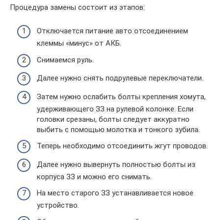
Процедура замены состоит из этапов:
Отключается питание авто отсоединением
клеммы «минус» от АКБ.
Снимаемся руль.
Далее нужно снять подрулевые переключатели.
Затем нужно ослабить болты крепления хомута,
удерживающего ЗЗ на рулевой колонке. Если
головки срезаны, болты следует аккуратно
выбить с помощью молотка и тонкого зубила.
Теперь необходимо отсоединить жгут проводов.
Далее нужно вывернуть полностью болты из
корпуса ЗЗ и можно его снимать.
На место старого ЗЗ устанавливается новое
устройство.