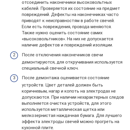
отсоединить наконечники высоковольтных
кабелей. Проверяется их состояние на предмет
повреждений. Дефекты на наконечниках часто
приводят к неисправностям в работе свечей.
Если есть повреждения, провода меняются.
Также нужно оценить состояние самих
«высоковольтников». На них не допускается
наличие дефектов и повреждений изоляции.
После отключения наконечников свечи
демонтируются, для откручивания используется
специальный свечной ключ.
После демонтажа оценивается состояние
устройств. Цвет деталей должен быть
коричневым, нагар и копоть на электродах не
допускаются. При наличии нехарактерных следов
выполняется очистка устройств, для этого
используется металлическая щетка или
мелкозернистая наждачная бумага. Для лучшего
эффекта электроды свечей можно прогреть на
кухонной плите.