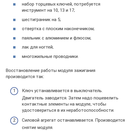
набор торцевых ключей, потребуется
инструмент на 10, 13 и 17;
шестигранник на 5;
отвертка с плоским наконечником;
паяльник с алюминием и флюсом;
лак для ногтей;
многожильные проводники.
Восстановление работы модуля зажигания
производится так:
Ключ устанавливается в выключатель.
Двигатель заводится. Затем надо пошевелить
контактные элементы на модуле, чтобы
удостовериться в их неработоспособности.
Силовой агрегат останавливается. Производится
снятие модуля.