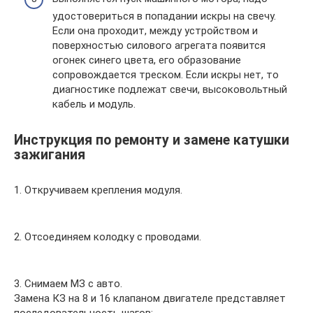
удостовериться в попадании искры на свечу.
Если она проходит, между устройством и
поверхностью силового агрегата появится
огонек синего цвета, его образование
сопровождается треском. Если искры нет, то
диагностике подлежат свечи, высоковольтный
кабель и модуль.
Инструкция по ремонту и замене катушки
зажигания
1. Откручиваем крепления модуля.
2. Отсоединяем колодку с проводами.
3. Снимаем МЗ с авто.
Замена КЗ на 8 и 16 клапаном двигателе представляет