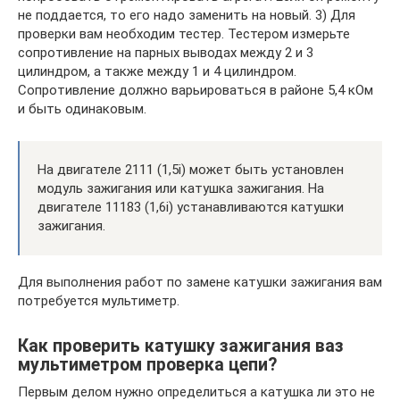
не поддается, то его надо заменить на новый. 3) Для
проверки вам необходим тестер. Тестером измерьте
сопротивление на парных выводах между 2 и 3
цилиндром, а также между 1 и 4 цилиндром.
Сопротивление должно варьироваться в районе 5,4 кОм
и быть одинаковым.
На двигателе 2111 (1,5i) может быть установлен
модуль зажигания или катушка зажигания. На
двигателе 11183 (1,6i) устанавливаются катушки
зажигания.
Для выполнения работ по замене катушки зажигания вам
потребуется мультиметр.
Как проверить катушку зажигания ваз
мультиметром проверка цепи?
Первым делом нужно определиться а катушка ли это не