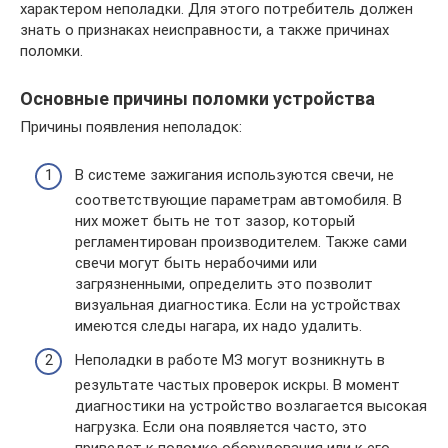
характером неполадки. Для этого потребитель должен
знать о признаках неисправности, а также причинах
поломки.
Основные причины поломки устройства
Причины появления неполадок:
В системе зажигания используются свечи, не
соответствующие параметрам автомобиля. В
них может быть не тот зазор, который
регламентирован производителем. Также сами
свечи могут быть нерабочими или
загрязненными, определить это позволит
визуальная диагностика. Если на устройствах
имеются следы нагара, их надо удалить.
Неполадки в работе МЗ могут возникнуть в
результате частых проверок искры. В момент
диагностики на устройство возлагается высокая
нагрузка. Если она появляется часто, это
приведет к поломке оборудования или к его