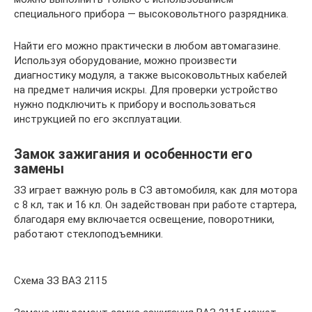
специального прибора — высоковольтного разрядника.
Найти его можно практически в любом автомагазине.
Используя оборудование, можно произвести
диагностику модуля, а также высоковольтных кабелей
на предмет наличия искры. Для проверки устройство
нужно подключить к прибору и воспользоваться
инструкцией по его эксплуатации.
Замок зажигания и особенности его
замены
ЗЗ играет важную роль в СЗ автомобиля, как для мотора
с 8 кл, так и 16 кл. Он задействован при работе стартера,
благодаря ему включается освещение, поворотники,
работают стеклоподъемники.
Схема ЗЗ ВАЗ 2115