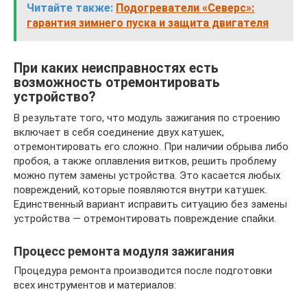
Читайте также:
Подогреватели «Северс»:
гарантия зимнего пуска и защита двигателя
При каких неисправностях есть
возможность отремонтировать
устройство?
В результате того, что модуль зажигания по строению
включает в себя соединение двух катушек,
отремонтировать его сложно. При наличии обрыва либо
пробоя, а также оплавления витков, решить проблему
можно путем замены устройства. Это касается любых
повреждений, которые появляются внутри катушек.
Единственный вариант исправить ситуацию без замены
устройства — отремонтировать повреждение спайки.
Процесс ремонта модуля зажигания
Процедура ремонта производится после подготовки
всех инструментов и материалов: