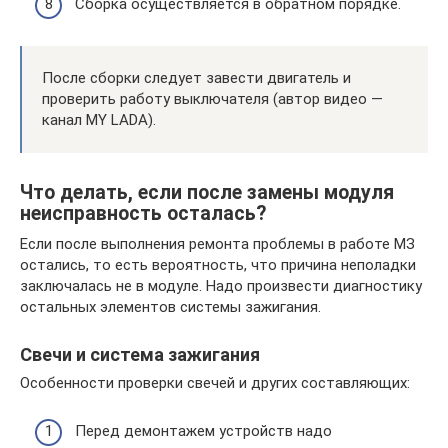
Сборка осуществляется в обратном порядке.
После сборки следует завести двигатель и
проверить работу выключателя (автор видео —
канал MY LADA).
Что делать, если после замены модуля
неисправность осталась?
Если после выполнения ремонта проблемы в работе МЗ
остались, то есть вероятность, что причина неполадки
заключалась не в модуле. Надо произвести диагностику
остальных элементов системы зажигания.
Свечи и система зажигания
Особенности проверки свечей и других составляющих:
Перед демонтажем устройств надо