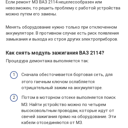
Если ремонт МЗ ВАЗ 2114 нецелесообразен или
невозможен, то решить проблему с работой устройства
можно путем его замены.
Менять оборудование нужно только при отключенном
аккумуляторе. В противном случае есть риск появления
замыкания и выхода из строя других электроприборов.
Как снять модуль зажигания ВАЗ 2114?
Процедура демонтажа выполняется так:
Сначала обесточивается бортовая сеть, для
этого гаечным ключом ослабляется
отрицательный зажим на аккумуляторе.
Потом в моторном отсеке выполняется поиск
МЗ. Найти устройство можно по четырем
высоковольтным проводам, которые идут от
свечей зажигания прямо на оборудование. Эти
кабели отсоединяются от МЗ.