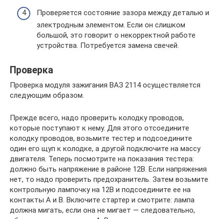
Проверяется состояние зазора между деталью и
электродным элементом. Если он слишком
большой, это говорит о некорректной работе
устройства. Потребуется замена свечей.
Проверка
Проверка модуля зажигания ВАЗ 2114 осуществляется
следующим образом.
Прежде всего, надо проверить колодку проводов,
которые поступают к нему. Для этого отсоедините
колодку проводов, возьмите тестер и подсоедините
один его щуп к колодке, а другой подключите на массу
двигателя. Теперь посмотрите на показания тестера:
должно быть напряжение в районе 12В. Если напряжения
нет, то надо проверить предохранитель. Затем возьмите
контрольную лампочку на 12В и подсоедините ее на
контакты А и В. Включите стартер и смотрите: лампа
должна мигать, если она не мигает — следовательно,