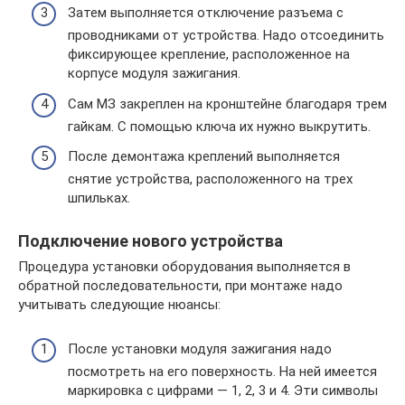
Затем выполняется отключение разъема с
проводниками от устройства. Надо отсоединить
фиксирующее крепление, расположенное на
корпусе модуля зажигания.
Сам МЗ закреплен на кронштейне благодаря трем
гайкам. С помощью ключа их нужно выкрутить.
После демонтажа креплений выполняется
снятие устройства, расположенного на трех
шпильках.
Подключение нового устройства
Процедура установки оборудования выполняется в
обратной последовательности, при монтаже надо
учитывать следующие нюансы:
После установки модуля зажигания надо
посмотреть на его поверхность. На ней имеется
маркировка с цифрами — 1, 2, 3 и 4. Эти символы