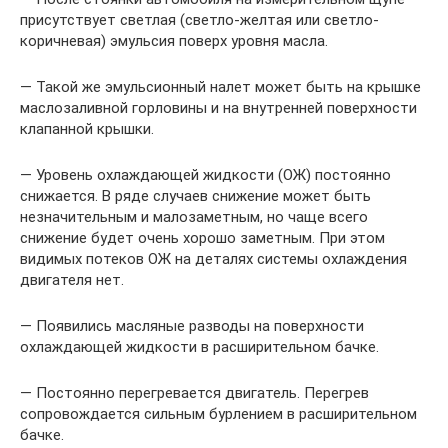
присутствует светлая (светло-желтая или светло-
коричневая) эмульсия поверх уровня масла.
— Такой же эмульсионный налет может быть на крышке
маслозаливной горловины и на внутренней поверхности
клапанной крышки.
— Уровень охлаждающей жидкости (ОЖ) постоянно
снижается. В ряде случаев снижение может быть
незначительным и малозаметным, но чаще всего
снижение будет очень хорошо заметным. При этом
видимых потеков ОЖ на деталях системы охлаждения
двигателя нет.
— Появились масляные разводы на поверхности
охлаждающей жидкости в расширительном бачке.
— Постоянно перегревается двигатель. Перегрев
сопровождается сильным бурлением в расширительном
бачке.