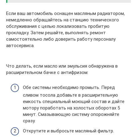
Если ваш автомобиль оснащен масляным радиатором,
немедленно обращайтесь на станцию технического
обслуживания с целью локализовать пробитую
прокладку. Затем решайте, выполнять ремонт
самостоятельно либо доверить работу персоналу
автосервиса.
Что делать, если масло или эмульсия обнаружена в
расширительном бачке с антифризом:
Обе системы необходимо промыть. Перед
сливом тосола добавьте в расширительную
емкость специальный моющий состав и дайте
мотору поработать на холостых оборотах 5
минут. Смазывающую систему опорожняйте
сразу.
Открутите и выбросьте масляный фильтр.