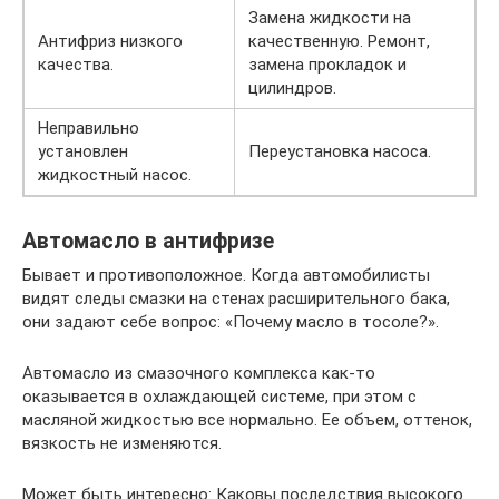
Замена жидкости на
Антифриз низкого
качественную. Ремонт,
качества.
замена прокладок и
цилиндров.
Неправильно
установлен
Переустановка насоса.
жидкостный насос.
Автомасло в антифризе
Бывает и противоположное. Когда автомобилисты
видят следы смазки на стенах расширительного бака,
они задают себе вопрос: «Почему масло в тосоле?».
Автомасло из смазочного комплекса как-то
оказывается в охлаждающей системе, при этом с
масляной жидкостью все нормально. Ее объем, оттенок,
вязкость не изменяются.
Может быть интересно: Каковы последствия высокого