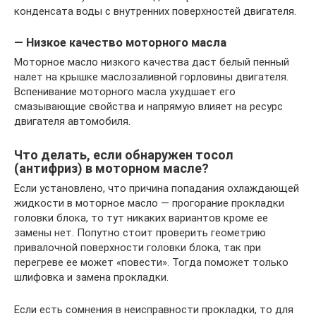
конденсата воды с внутренних поверхностей двигателя.
— Низкое качество моторного масла
Моторное масло низкого качества даст белый пенный
налет на крышке маслозаливной горловины двигателя.
Вспенивание моторного масла ухудшает его
смазывающие свойства и напрямую влияет на ресурс
двигателя автомобиля.
Что делать, если обнаружен тосол
(антифриз) в моторном масле?
Если установлено, что причина попадания охлаждающей
жидкости в моторное масло — прогорание прокладки
головки блока, то тут никаких вариантов кроме ее
замены нет. Попутно стоит проверить геометрию
привалочной поверхности головки блока, так при
перегреве ее может «повести». Тогда поможет только
шлифовка и замена прокладки.
Если есть сомнения в неисправности прокладки, то для