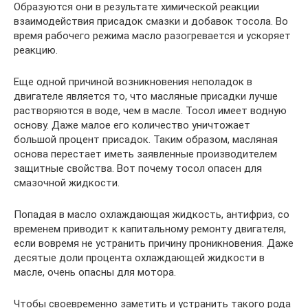
Образуются они в результате химической реакции
взаимодействия присадок смазки и добавок тосола. Во
время рабочего режима масло разогревается и ускоряет
реакцию.
Еще одной причиной возникновения неполадок в
двигателе является то, что масляные присадки лучше
растворяются в воде, чем в масле. Тосол имеет водную
основу. Даже малое его количество уничтожает
большой процент присадок. Таким образом, масляная
основа перестает иметь заявленные производителем
защитные свойства. Вот почему тосол опасен для
смазочной жидкости.
Попадая в масло охлаждающая жидкость, антифриз, со
временем приводит к капитальному ремонту двигателя,
если вовремя не устранить причину проникновения. Даже
десятые доли процента охлаждающей жидкости в
масле, очень опасны для мотора.
Чтобы своевременно заметить и устранить такого рода