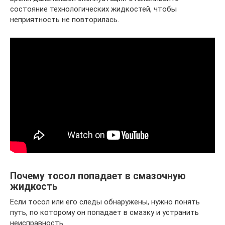
состояние технологических жидкостей, чтобы
неприятность не повторилась.
Почему тосол попадает в смазочную
жидкость
Если тосол или его следы обнаружены, нужно понять
путь, по которому он попадает в смазку и устранить
неисправность.