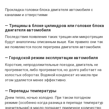
Прокладка головки блока двигателя автомобиля с
каналами и отверстиями
— Трещины в блоке цилиндров или головке блока
двигателя автомобиля
Последствия появления таких трещин или микротрещин
будут аналогичны описанным выше. Как правило они так
же появляются после перегрева двигателя автомобиля.
— Городской режим эксплуатации автомобиля
Короткие, непродолжительные поездки, двигатель не
прогревается, либо прогревается, но долго работает на
холостых оборотах. Водяной конденсат из масла при
этом удаляется менее эффективно.
— Перепады температуры
Днем тепло, ночью холодно. При таком погодном
режиме (особенно когда разница в перепаде температур
значительная) в масло попадает приличное количество