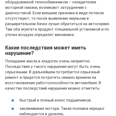
оборудованной теплообменником – охладителем
моторной смазки, возникают затруднения с
диагностикой. Если внешние признаки в виде потеков
отсутствуют, то после выявления эмульсии в
расширительном бачке лучше обратиться на автосервис.
Там оба агрегата продуют специальной установкой и по
утечке воздуха определят виновника.
Какие последствия может иметь
нарушение?
Попадание масла в хладоген очень неприятно.
Последствия у такого нарушения могут быть очень
серьезными. В дальнейшем потребуется серьезный
ремонт и придется потратить немало времени на
восстановление работоспособности автомобиля. В
качестве последствий нарушения можно отметить:
быстрый и полный износ подшипников;
заклинивание мотора. Такая поломка нередко
наблюдается в дизелях;