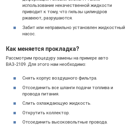
использование некачественной жидкости
приводит к тому, что гильзы цилиндров
ржавеют, разрушаются.
Забит или неправильно установлен жидкостный
насос.
Как меняется прокладка?
Рассмотрим процедуру замены на примере авто
ВАЗ-2109. Для этого нам необходимо:
Снять корпус воздушного фильтра.
Отсоединить все шланги подачи топлива и
провода питания.
Слить охлаждающую жидкость.
Открутить коллектор.
Отсоединить высоковольтные провода.