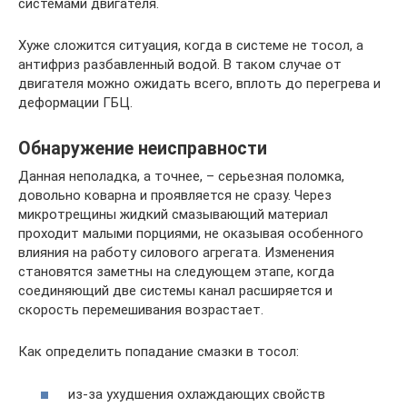
системами двигателя.
Хуже сложится ситуация, когда в системе не тосол, а
антифриз разбавленный водой. В таком случае от
двигателя можно ожидать всего, вплоть до перегрева и
деформации ГБЦ.
Обнаружение неисправности
Данная неполадка, а точнее, – серьезная поломка,
довольно коварна и проявляется не сразу. Через
микротрещины жидкий смазывающий материал
проходит малыми порциями, не оказывая особенного
влияния на работу силового агрегата. Изменения
становятся заметны на следующем этапе, когда
соединяющий две системы канал расширяется и
скорость перемешивания возрастает.
Как определить попадание смазки в тосол:
из-за ухудшения охлаждающих свойств