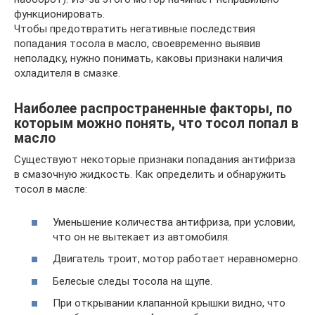
функционировать.
Чтобы предотвратить негативные последствия
попадания тосола в масло, своевременно выявив
неполадку, нужно понимать, каковы признаки наличия
охладителя в смазке.
Наиболее распространенные факторы, по
которым можно понять, что тосол попал в
масло
Существуют некоторые признаки попадания антифриза
в смазочную жидкость. Как определить и обнаружить
тосол в масле:
Уменьшение количества антифриза, при условии,
что он не вытекает из автомобиля.
Двигатель троит, мотор работает неравномерно.
Белесые следы тосола на щупе.
При открывании клапанной крышки видно, что