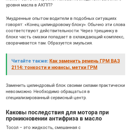
уровня масла в АКПП?
Умудренные опытом водители в подобных ситуациях
говорят: «Конец цилиндровому блоку». Обычно эти слова
соответствуют действительности. Через трещинку в
блоке часть смазки попадает в охлаждающий комплекс,
сворачивается там. Образуется эмульсия.
Читайте также:
Как заменить ремень ГРМ ВАЗ
2114: тонкости и нюансы, метки ГРМ
Заменить цилиндровый блок своими силами практически
невозможно. Необходимо обращаться в
специализированный сервисный центр.
Каковы последствия для мотора при
проникновении антифриза в масло
Тосол – это жидкость, смешанная с