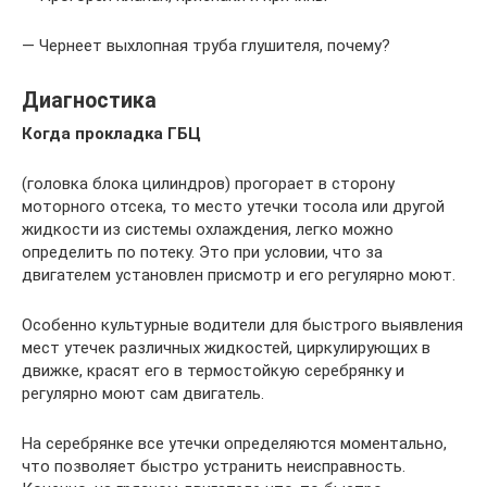
— Чернеет выхлопная труба глушителя, почему?
Диагностика
Когда прокладка ГБЦ
(головка блока цилиндров) прогорает в сторону
моторного отсека, то место утечки тосола или другой
жидкости из системы охлаждения, легко можно
определить по потеку. Это при условии, что за
двигателем установлен присмотр и его регулярно моют.
Особенно культурные водители для быстрого выявления
мест утечек различных жидкостей, циркулирующих в
движке, красят его в термостойкую серебрянку и
регулярно моют сам двигатель.
На серебрянке все утечки определяются моментально,
что позволяет быстро устранить неисправность.