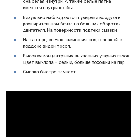
она белая изнутри. А также белые пятна
имеются внутри колбы.
Визуально наблюдаются пузырьки воздуха в
расширительном бачке на больших оборотах
двигателя. На поверхности подтеки смазки.
На картере, свечах зажигания, под головкой, в
поддоне виден тосол.
Высокая концентрация выхлопных угарных газов.
Цвет выхлопа – белый, больше похожий на пар.
Смазка быстро темнеет.