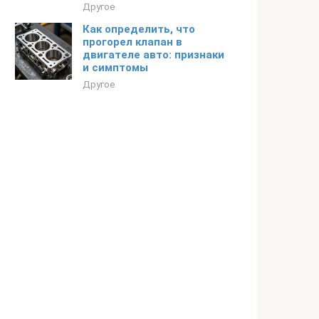
Другое
Как определить, что
прогорел клапан в
двигателе авто: признаки
и симптомы
Другое