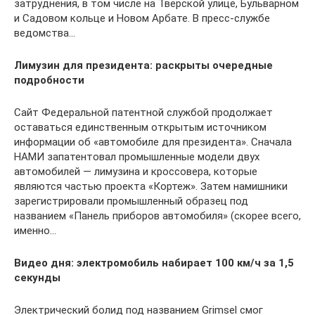
затруднения, в том числе на Тверской улице, Бульварном
и Садовом кольце и Новом Арбате. В пресс-службе
ведомства…
Лимузин для президента: раскрыты очередные
подробности
Сайт Федеральной патентной службой продолжает
оставаться единственным открытым источником
информации об «автомобиле для президента». Сначала
НАМИ запатентовал промышленные модели двух
автомобилей — лимузина и кроссовера, которые
являются частью проекта «Кортеж». Затем намишники
зарегистрировали промышленный образец под
названием «Панель приборов автомобиля» (скорее всего,
именно…
Видео дня: электромобиль набирает 100 км/ч за 1,5
секунды
Электрический болид под названием Grimsel смог