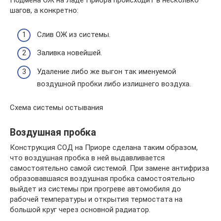
Подмена ОЖ на Ладе Приора происходит в несколько
шагов, а конкретно:
Слив ОЖ из системы.
Заливка новейшей.
Удаление либо же выгон так именуемой
воздушной пробки либо излишнего воздуха.
Схема системы остывания
Воздушная пробка
Конструкция СОД на Приоре сделана таким образом,
что воздушная пробка в ней выдавливается
самостоятельно самой системой. При замене антифриза
образовавшаяся воздушная пробка самостоятельно
выйдет из системы при прогреве автомобиля до
рабочей температуры и открытия термостата на
большой круг через основной радиатор.