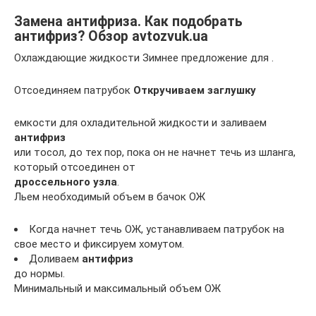
Замена антифриза. Как подобрать
антифриз? Обзор avtozvuk.ua
Охлаждающие жидкости Зимнее предложение для .
Отсоединяем патрубок
Откручиваем заглушку
емкости для охладительной жидкости и заливаем
антифриз
или тосол, до тех пор, пока он не начнет течь из шланга,
который отсоединен от
дроссельного узла
.
Льем необходимый объем в бачок ОЖ
Когда начнет течь ОЖ, устанавливаем патрубок на
свое место и фиксируем хомутом.
Доливаем
антифриз
до нормы.
Минимальный и максимальный объем ОЖ