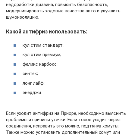
недоработки дизайна, повысить безопасность,
модернизировать ходовые качества авто и улучшить
шумоизоляцию.
Какой антифриз использовать:
кул стим стандарт;
кул стим премиум;
феликс карбокс;
синтек;
лонг лайф;
энерджи.
Если уходит антифриз на Приоре, необходимо выяснить
проблемы и причины утечки. Если тосол уходит через
соединения, исправить это можно, подтянув хомуты.
Также можно установить дополнительный хомут или