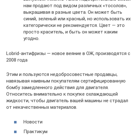
нам продают под видом различных «тосолов»,
выкрашивая в разные цвета. Он может быть
синий, зеленый или красный, но использовать их
категорически не рекомендуется. Цвет — это
просто краситель, и быть он может каким
угодно.
Lobrid-антифризы — новое веяние в ОЖ, производятся с
2008 года
Этим и пользуются недобросовестные продавцы,
навязывая наивным покупателям сертифицированную
бомбу замедленного действия для двигателя.
Относитесь внимательно к покупке охлаждающей
жидкости, чтобы двигатель вашей машины не страдал
от некачественных материалов.
Новости
Практикум