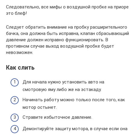
Следовательно, все мифы о воздушной пробке на приоре
это блеф!
Следует обратить внимание на пробку расширительного
бачка, она должна быть исправна, клапан сбрасывающий
давление должен исправно функционировать. В
противном случае выход воздушной пробке будет
невозможен.
Как слить
Для начала нужно установить авто на
смотровую яму либо же на эстакаду.
Начинать работу можно только после того, как
мотор остынет.
Стравите избыточное давление.
Демонтируйте защиту мотора, в случае если она