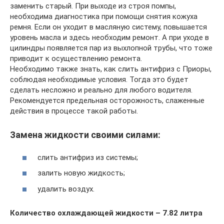
заменить старый. При выходе из строя помпы,
необходима диагностика при помощи снятия кожуха
ремня. Если он уходит в масляную систему, повышается
уровень масла и здесь необходим ремонт. А при уходе в
цилиндры появляется пар из выхлопной трубы, что тоже
приводит к осуществлению ремонта.
Необходимо также знать, как слить антифриз с Приоры,
соблюдая необходимые условия. Тогда это будет
сделать несложно и реально для любого водителя.
Рекомендуется предельная осторожность, слаженные
действия в процессе такой работы.
Замена жидкости своими силами:
слить антифриз из системы;
залить новую жидкость;
удалить воздух.
Количество охлаждающей жидкости – 7.82 литра