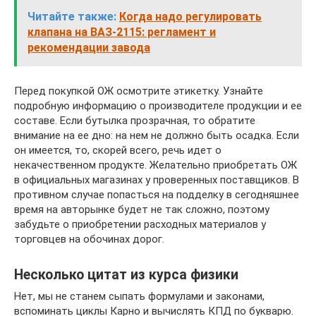
Читайте также:
Когда надо регулировать
клапана на ВАЗ-2115: регламент и
рекомендации завода
Перед покупкой ОЖ осмотрите этикетку. Узнайте
подробную информацию о производителе продукции и ее
составе. Если бутылка прозрачная, то обратите
внимание на ее дно: на нем не должно быть осадка. Если
он имеется, то, скорей всего, речь идет о
некачественном продукте. Желательно приобретать ОЖ
в официальных магазинах у проверенных поставщиков. В
противном случае попасться на подделку в сегодняшнее
время на авторынке будет не так сложно, поэтому
забудьте о приобретении расходных материалов у
торговцев на обочинах дорог.
Несколько цитат из курса физики
Нет, мы не станем сыпать формулами и законами,
вспоминать циклы Карно и вычислять КПД по букварю.