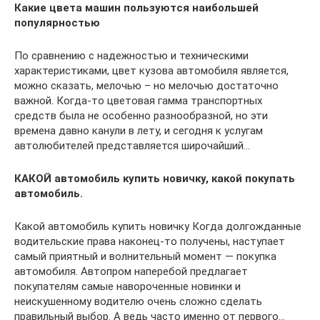
Какие цвета машин пользуются наибольшей
популярностью
По сравнению с надежностью и техническими
характеристиками, цвет кузова автомобиля является,
можно сказать, мелочью – но мелочью достаточно
важной. Когда-то цветовая гамма транспортных
средств была не особенно разнообразной, но эти
времена давно канули в лету, и сегодня к услугам
автолюбителей представляется широчайший…
КАКОЙ автомобиль купить новичку, какой покупать
автомобиль.
Какой автомобиль купить новичку Когда долгожданные
водительские права наконец-то получены, наступает
самый приятный и волнительный момент — покупка
автомобиля. Автопром наперебой предлагает
покупателям самые навороченные новинки и
неискушенному водителю очень сложно сделать
правильный выбор. А ведь часто именно от первого…