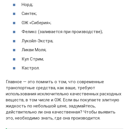
Норд;
Синтек;
ОЖ «Сиберия»;
Феликс (заливается при производстве);
Лукойл-Экстра;
Ликви Моля;
Кул Стрим;
Кастрол.
Главное — это помнить о том, что современные
транспортные средства, как ваше, требуют
использования исключительно качественных расходных
веществ, в том числе и ОЖ. Если вы покупаете элитную
жидкость по небольшой цене, задумайтесь,
действительно ли она качественная? Чтобы выявить
это, необходимо знать, где она производится.