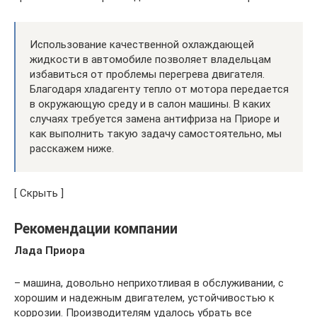
Использование качественной охлаждающей
жидкости в автомобиле позволяет владельцам
избавиться от проблемы перегрева двигателя.
Благодаря хладагенту тепло от мотора передается
в окружающую среду и в салон машины. В каких
случаях требуется замена антифриза на Приоре и
как выполнить такую задачу самостоятельно, мы
расскажем ниже.
[ Скрыть ]
Рекомендации компании
Лада Приора
– машина, довольно неприхотливая в обслуживании, с
хорошим и надежным двигателем, устойчивостью к
коррозии. Производителям удалось убрать все