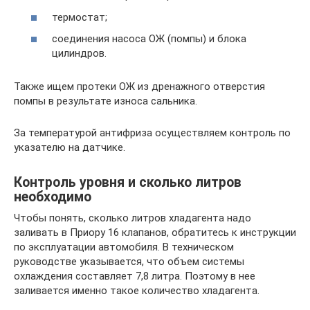
термостат;
соединения насоса ОЖ (помпы) и блока
цилиндров.
Также ищем протеки ОЖ из дренажного отверстия
помпы в результате износа сальника.
За температурой антифриза осуществляем контроль по
указателю на датчике.
Контроль уровня и сколько литров
необходимо
Чтобы понять, сколько литров хладагента надо
заливать в Приору 16 клапанов, обратитесь к инструкции
по эксплуатации автомобиля. В техническом
руководстве указывается, что объем системы
охлаждения составляет 7,8 литра. Поэтому в нее
заливается именно такое количество хладагента.