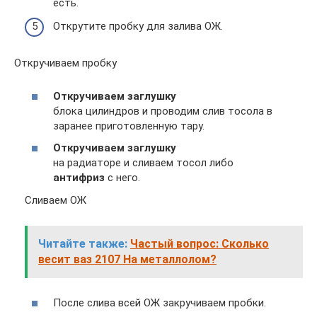
есть.
Открутите пробку для залива ОЖ.
Откручиваем пробку
Откручиваем заглушку
блока цилиндров и проводим слив тосола в
заранее приготовленную тару.
Откручиваем заглушку
на радиаторе и сливаем тосол либо
антифриз
с него.
Сливаем ОЖ
Читайте также:
Частый вопрос: Сколько
весит ваз 2107 На металлолом?
После слива всей ОЖ закручиваем пробки.