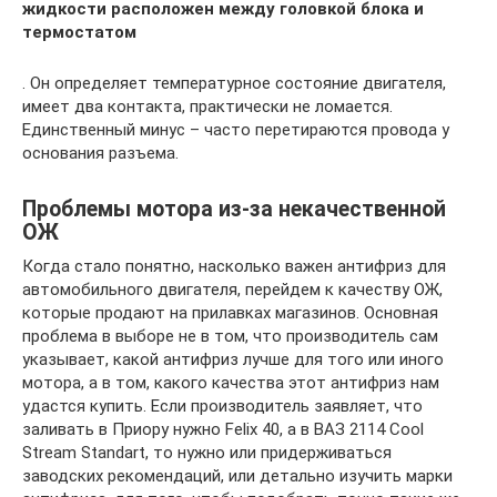
жидкости расположен между головкой блока и
термостатом
. Он определяет температурное состояние двигателя,
имеет два контакта, практически не ломается.
Единственный минус – часто перетираются провода у
основания разъема.
Проблемы мотора из-за некачественной
ОЖ
Когда стало понятно, насколько важен антифриз для
автомобильного двигателя, перейдем к качеству ОЖ,
которые продают на прилавках магазинов. Основная
проблема в выборе не в том, что производитель сам
указывает, какой антифриз лучше для того или иного
мотора, а в том, какого качества этот антифриз нам
удастся купить. Если производитель заявляет, что
заливать в Приору нужно Felix 40, а в ВАЗ 2114 Cool
Stream Standart, то нужно или придерживаться
заводских рекомендаций, или детально изучить марки