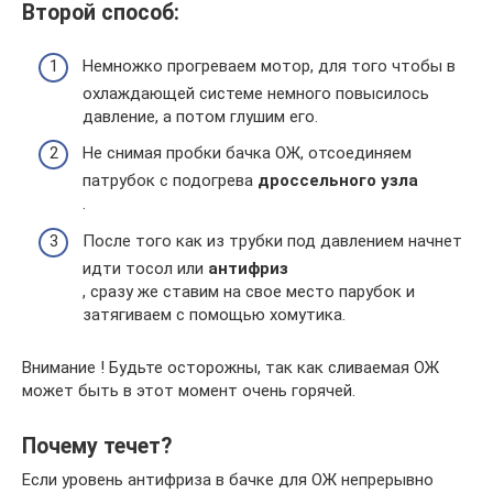
Второй способ:
Немножко прогреваем мотор, для того чтобы в
охлаждающей системе немного повысилось
давление, а потом глушим его.
Не снимая пробки бачка ОЖ, отсоединяем
патрубок с подогрева
дроссельного узла
.
После того как из трубки под давлением начнет
идти тосол или
антифриз
, сразу же ставим на свое место парубок и
затягиваем с помощью хомутика.
Внимание ! Будьте осторожны, так как сливаемая ОЖ
может быть в этот момент очень горячей.
Почему течет?
Если уровень антифриза в бачке для ОЖ непрерывно