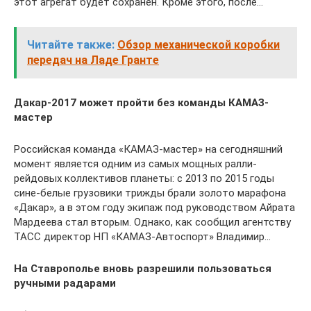
этот агрегат будет сохранен. Кроме этого, после…
Читайте также:
Обзор механической коробки
передач на Ладе Гранте
Дакар-2017 может пройти без команды КАМАЗ-
мастер
Российская команда «КАМАЗ-мастер» на сегодняшний
момент является одним из самых мощных ралли-
рейдовых коллективов планеты: с 2013 по 2015 годы
сине-белые грузовики трижды брали золото марафона
«Дакар», а в этом году экипаж под руководством Айрата
Мардеева стал вторым. Однако, как сообщил агентству
ТАСС директор НП «КАМАЗ-Автоспорт» Владимир…
На Ставрополье вновь разрешили пользоваться
ручными радарами