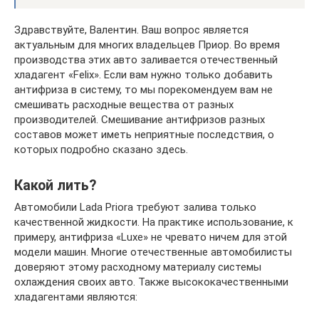
Здравствуйте, Валентин. Ваш вопрос является
актуальным для многих владельцев Приор. Во время
производства этих авто заливается отечественный
хладагент «Felix». Если вам нужно только добавить
антифриза в систему, то мы порекомендуем вам не
смешивать расходные вещества от разных
производителей. Смешивание антифризов разных
составов может иметь неприятные последствия, о
которых подробно сказано здесь.
Какой лить?
Автомобили Lada Priora требуют залива только
качественной жидкости. На практике использование, к
примеру, антифриза «Luxe» не чревато ничем для этой
модели машин. Многие отечественные автомобилисты
доверяют этому расходному материалу системы
охлаждения своих авто. Также высококачественными
хладагентами являются: