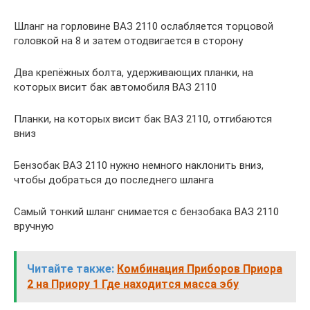
Шланг на горловине ВАЗ 2110 ослабляется торцовой
головкой на 8 и затем отодвигается в сторону
Два крепёжных болта, удерживающих планки, на
которых висит бак автомобиля ВАЗ 2110
Планки, на которых висит бак ВАЗ 2110, отгибаются
вниз
Бензобак ВАЗ 2110 нужно немного наклонить вниз,
чтобы добраться до последнего шланга
Самый тонкий шланг снимается с бензобака ВАЗ 2110
вручную
Читайте также:
Комбинация Приборов Приора
2 на Приору 1 Где находится масса эбу