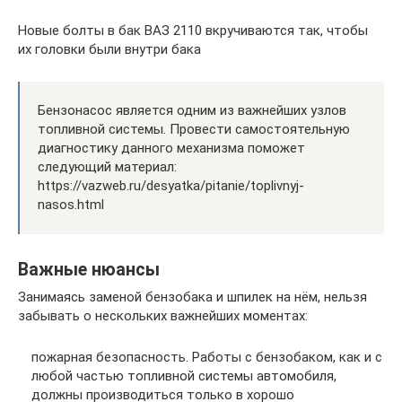
Новые болты в бак ВАЗ 2110 вкручиваются так, чтобы
их головки были внутри бака
Бензонасос является одним из важнейших узлов
топливной системы. Провести самостоятельную
диагностику данного механизма поможет
следующий материал:
https://vazweb.ru/desyatka/pitanie/toplivnyj-
nasos.html
Важные нюансы
Занимаясь заменой бензобака и шпилек на нём, нельзя
забывать о нескольких важнейших моментах:
пожарная безопасность. Работы с бензобаком, как и с
любой частью топливной системы автомобиля,
должны производиться только в хорошо