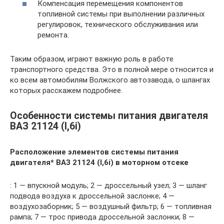
Компенсация перемещения компонентов
топливной системы при выполнении различных
регулировок, технического обслуживания или
ремонта.
Таким образом, играют важную роль в работе
транспортного средства. Это в полной мере относится и
ко всем автомобилям Волжского автозавода, о шлангах
которых расскажем подробнее.
Особенности системы питания двигателя
ВАЗ 21124 (l,6i)
Расположение элементов системы питания
двигателя* ВАЗ 21124 (l,6i) в моторном отсеке
: 1 — впускной модуль; 2 — дроссельный узел; 3 — шланг
подвода воздуха к дроссельной заслонке; 4 —
воздухозаборник; 5 — воздушный фильтр; 6 — топливная
рампа; 7 — трос привода дроссельной заслонки; 8 —