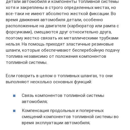
детали автомобиля и компоненты топливной системы
хотя и закреплены в строго определенных местах, но
все-таки не имеют абсолютно жесткой фиксации. Во
время движения автомобиля детали, особенно
расположенные на двигателе (карбюратор или рампа с
форсунками), смещаются друг относительно друга,
поэтому жестко связать их металлическими трубками
нельзя. На помощь приходят эластичные резиновые
шланги, которые обеспечивают бесперебойную подачу
топлива независимо от положения компонентов
топливной системы.
Если говорить в целом о топливных шлангах, то они
выполняют несколько основных функций:
Связь компонентов топливной системы
автомобиля;
Компенсация продольных и поперечных
смещений компонентов топливной системы во
время эксплуатации автомобиля;