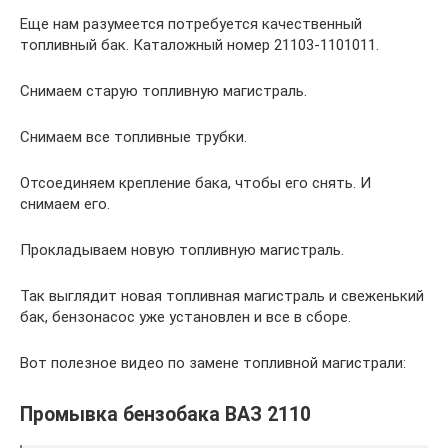
Еще нам разумеется потребуется качественный
топливный бак. Каталожный номер 21103-1101011.
Снимаем старую топливную магистраль.
Снимаем все топливные трубки.
Отсоединяем крепление бака, чтобы его снять. И
снимаем его.
Прокладываем новую топливную магистраль.
Так выглядит новая топливная магистраль и свеженький
бак, бензонасос уже установлен и все в сборе.
Вот полезное видео по замене топливной магистрали:
Промывка бензобака ВАЗ 2110