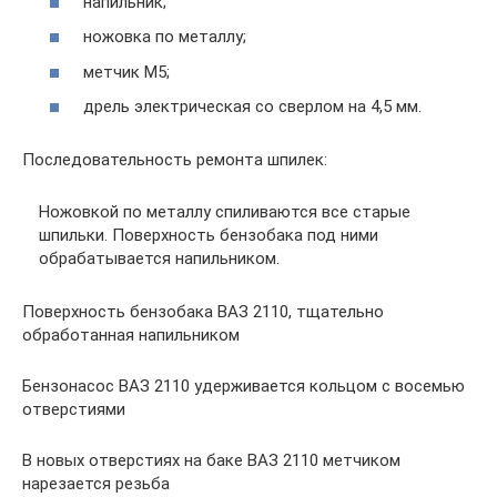
напильник;
ножовка по металлу;
метчик М5;
дрель электрическая со сверлом на 4,5 мм.
Последовательность ремонта шпилек:
Ножовкой по металлу спиливаются все старые
шпильки. Поверхность бензобака под ними
обрабатывается напильником.
Поверхность бензобака ВАЗ 2110, тщательно
обработанная напильником
Бензонасос ВАЗ 2110 удерживается кольцом с восемью
отверстиями
В новых отверстиях на баке ВАЗ 2110 метчиком
нарезается резьба