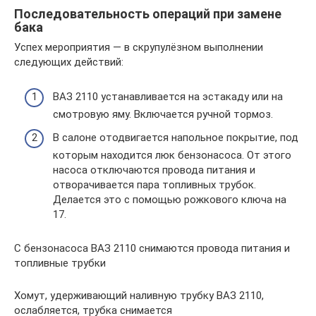
Последовательность операций при замене
бака
Успех мероприятия — в скрупулёзном выполнении
следующих действий:
ВАЗ 2110 устанавливается на эстакаду или на
смотровую яму. Включается ручной тормоз.
В салоне отодвигается напольное покрытие, под
которым находится люк бензонасоса. От этого
насоса отключаются провода питания и
отворачивается пара топливных трубок.
Делается это с помощью рожкового ключа на
17.
С бензонасоса ВАЗ 2110 снимаются провода питания и
топливные трубки
Хомут, удерживающий наливную трубку ВАЗ 2110,
ослабляется, трубка снимается