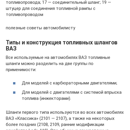
топливопровода; 17 — соединительный шланг; 19 —
штуцер для соединения топливной рампы с
топливопроводом
полезные советы автомобилисту
Типы и конструкция топливных шлангов
ВАЗ
Все используемые на автомобилях ВАЗ топливные
шланги можно разделить на две группы по
применимости:
Для моделей с карбюраторными двигателями;
Для моделей с двигателями с системой впрыска
топлива (инжекторами).
Шланги первого типа используются во всех автомобилях
ВАЗ «Классика» (2101 — 2107), а также на некоторых
более поздних (2108, 2109, ранние модификации