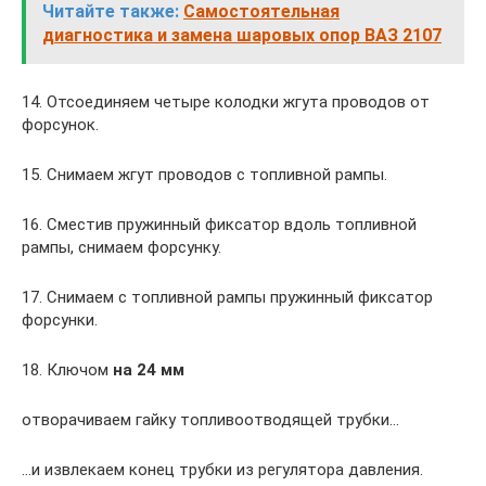
Читайте также:
Самостоятельная
диагностика и замена шаровых опор ВАЗ 2107
14. Отсоединяем четыре колодки жгута проводов от
форсунок.
15. Снимаем жгут проводов с топливной рампы.
16. Сместив пружинный фиксатор вдоль топливной
рампы, снимаем форсунку.
17. Снимаем с топливной рампы пружинный фиксатор
форсунки.
18. Ключом
на 24 мм
отворачиваем гайку топливоотводящей трубки…
…и извлекаем конец трубки из регулятора давления.