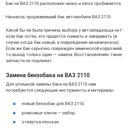
Бак на ВАЗ 2110 расположен низко и легко пробивается
Насквозь проржавевший бак автомобиля ВАЗ 2110
Какой бы ни была причина, выбора у автовладельца нет:
если бак потёк, его придётся снимать и заваривать (в
случае когда бак новый, а повреждение механическое).
Если же бак серьёзно повреждён химической коррозией,
то выход только один — замена. Восстановлению такие
запчасти не подлежат.
Замена бензобака на ВАЗ 2110
Для успешной замены бака на ВАЗ 2110 нам
потребуются следующие инструменты и материалы:
новый бензобак для ВАЗ 2110;
рожковые ключи — набор;
отвёртка плоская.