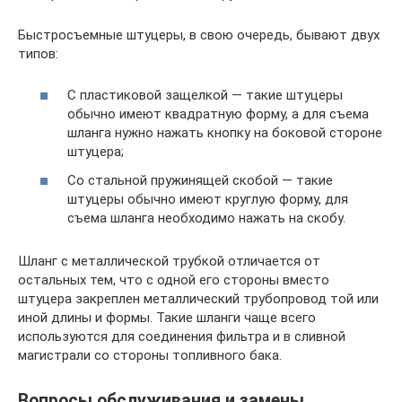
Быстросъемные штуцеры, в свою очередь, бывают двух
типов:
С пластиковой защелкой — такие штуцеры
обычно имеют квадратную форму, а для съема
шланга нужно нажать кнопку на боковой стороне
штуцера;
Со стальной пружинящей скобой — такие
штуцеры обычно имеют круглую форму, для
съема шланга необходимо нажать на скобу.
Шланг с металлической трубкой отличается от
остальных тем, что с одной его стороны вместо
штуцера закреплен металлический трубопровод той или
иной длины и формы. Такие шланги чаще всего
используются для соединения фильтра и в сливной
магистрали со стороны топливного бака.
Вопросы обслуживания и замены