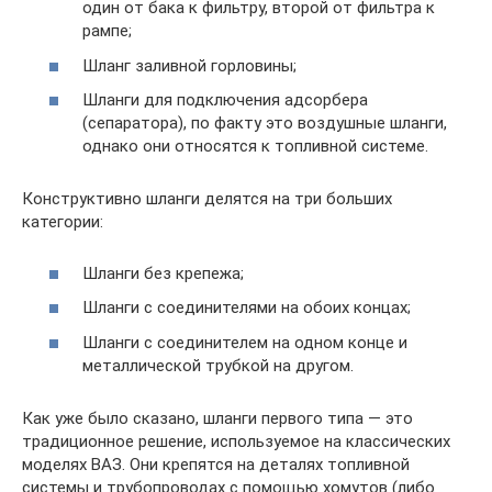
один от бака к фильтру, второй от фильтра к
рампе;
Шланг заливной горловины;
Шланги для подключения адсорбера
(сепаратора), по факту это воздушные шланги,
однако они относятся к топливной системе.
Конструктивно шланги делятся на три больших
категории:
Шланги без крепежа;
Шланги с соединителями на обоих концах;
Шланги с соединителем на одном конце и
металлической трубкой на другом.
Как уже было сказано, шланги первого типа — это
традиционное решение, используемое на классических
моделях ВАЗ. Они крепятся на деталях топливной
системы и трубопроводах с помощью хомутов (либо