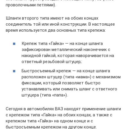
проволочными петлями).
Шланги второго типа имеют на обоих концах
соединитель той или иной конструкции. В настоящее
время используется два основных типа крепежа:
Крепеж типа «Гайка» — на конце шланга
зафиксирован металлический наконечник с
накидной гайкой, которая наворачивается на
ответный резьбовой штуцер;
Быстросъемный крепеж — на конце шланга
расположен штуцер (типа «мама») с механизмом
фиксации, который позволяет быстро
устанавливать или снимать шланг с ответного
штуцера (типа «папа»).
Сегодня в автомобилях ВАЗ находят применение шланги
с крепежом типа «Гайка» на обоих концах, а также с
крепежом типа «Гайка» на одном конце и с
быстросъемным крепежом на другом конце.