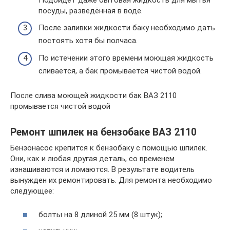
посуды, разведённая в воде.
После заливки жидкости баку необходимо дать
постоять хотя бы полчаса.
По истечении этого времени моющая жидкость
сливается, а бак промывается чистой водой.
После слива моющей жидкости бак ВАЗ 2110
промывается чистой водой
Ремонт шпилек на бензобаке ВАЗ 2110
Бензонасос крепится к бензобаку с помощью шпилек.
Они, как и любая другая деталь, со временем
изнашиваются и ломаются. В результате водитель
вынужден их ремонтировать. Для ремонта необходимо
следующее:
болты на 8 длиной 25 мм (8 штук);