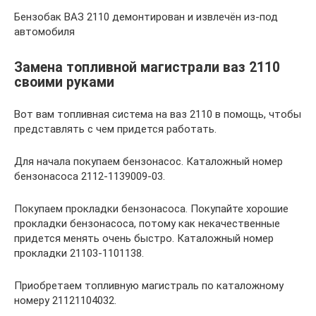
Бензобак ВАЗ 2110 демонтирован и извлечён из-под
автомобиля
Замена топливной магистрали ваз 2110
своими руками
Вот вам топливная система на ваз 2110 в помощь, чтобы
представлять с чем придется работать.
Для начала покупаем бензонасос. Каталожный номер
бензонасоса 2112-1139009-03.
Покупаем прокладки бензонасоса. Покупайте хорошие
прокладки бензонасоса, потому как некачественные
придется менять очень быстро. Каталожный номер
прокладки 21103-1101138.
Приобретаем топливную магистраль по каталожному
номеру 21121104032.