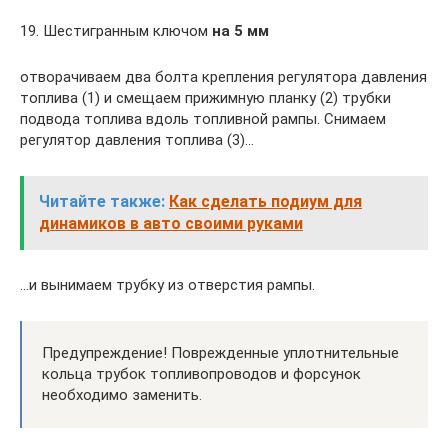
19. Шестигранным ключом
на 5 мм
отворачиваем два болта крепления регулятора давления
топлива (1) и смещаем прижимную планку (2) трубки
подвода топлива вдоль топливной рампы. Снимаем
регулятор давления топлива (3)…
Читайте также:
Как сделать подиум для
динамиков в авто своими руками
…и вынимаем трубку из отверстия рампы.
Предупреждение! Поврежденные уплотнительные
кольца трубок топливопроводов и форсунок
необходимо заменить.