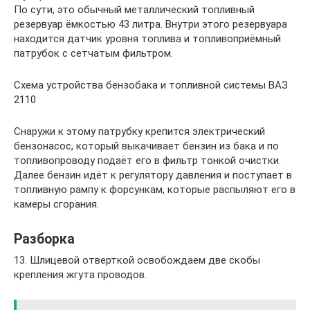
По сути, это обычный металлический топливный
резервуар ёмкостью 43 литра. Внутри этого резервуара
находится датчик уровня топлива и топливоприёмный
патрубок с сетчатым фильтром.
Схема устройства бензобака и топливной системы ВАЗ
2110
Снаружи к этому патрубку крепится электрический
бензонасос, который выкачивает бензин из бака и по
топливопроводу подаёт его в фильтр тонкой очистки.
Далее бензин идёт к регулятору давления и поступает в
топливную рампу к форсункам, которые распыляют его в
камеры сгорания.
Разборка
13. Шлицевой отверткой освобождаем две скобы
крепления жгута проводов.