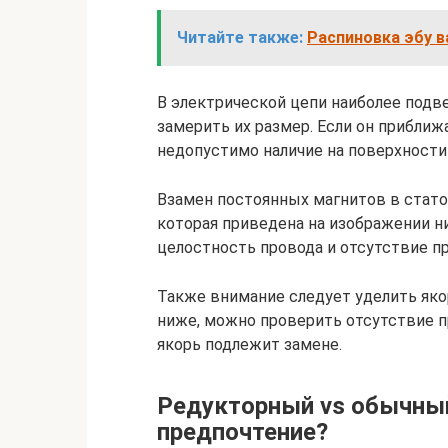
Читайте также:
Распиновка эбу в
В электрической цепи наиболее подв
замерить их размер. Если он приближ
недопустимо наличие на поверхности
Взамен постоянных магнитов в стато
которая приведена на изображении 
целостность провода и отсутствие пр
Также внимание следует уделить яко
ниже, можно проверить отсутствие п
якорь подлежит замене.
Редукторный vs обычный
предпочтение?