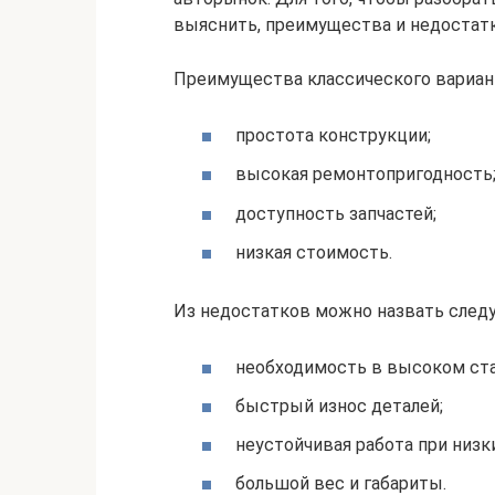
выяснить, преимущества и недостатк
Преимущества классического вариан
простота конструкции;
высокая ремонтопригодность
доступность запчастей;
низкая стоимость.
Из недостатков можно назвать след
необходимость в высоком ста
быстрый износ деталей;
неустойчивая работа при низк
большой вес и габариты.