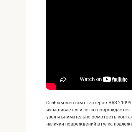
Слабым местом стартеров ВАЗ 21099 
изнашивается и легко повреждается.
узел и внимательно осмотреть конта
наличии повреждений втулка подлежи