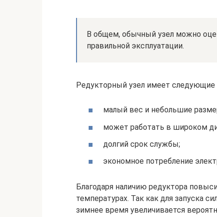
В общем, обычный узел можно оце
правильной эксплуатации.
Редукторный узел имеет следующие
малый вес и небольшие разме
может работать в широком ди
долгий срок службы;
экономное потребление элект
Благодаря наличию редуктора повыси
температурах. Так как для запуска си
зимнее время увеличивается вероятн