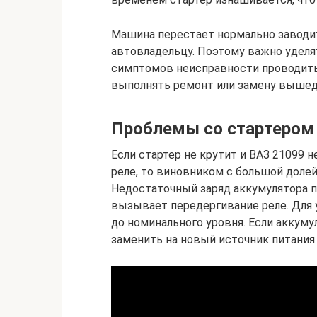
Машина перестает нормально заводит
автовладельцу. Поэтому важно уделя
симптомов неисправности проводить 
выполнять ремонт или замену вышед
Проблемы со стартером н
Если стартер не крутит и ВАЗ 21099 
реле, то виновником с большой долей
Недостаточный заряд аккумулятора п
вызывает передергивание реле. Для 
до номинального уровня. Если аккуму
заменить на новый источник питания.