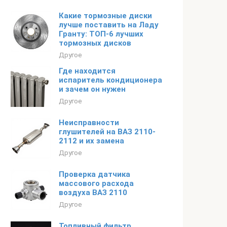
Какие тормозные диски
лучше поставить на Ладу
Гранту: ТОП-6 лучших
тормозных дисков
Другое
Где находится
испаритель кондиционера
и зачем он нужен
Другое
Неисправности
глушителей на ВАЗ 2110-
2112 и их замена
Другое
Проверка датчика
массового расхода
воздуха ВАЗ 2110
Другое
Топливный фильтр