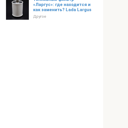
«Ларгус»: где находится и
как заменить? Lada Largus
Другое