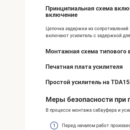
Принципиальная схема вклю
включение
Цепочка задержки из сопротивлений 
включают усилитель с задержкой для
Монтажная схема типового
Печатная плата усилителя
Простой усилитель на TDA1
Меры безопасности при 
В процессе монтажа сабвуфера и уси
Перед началом работ произве