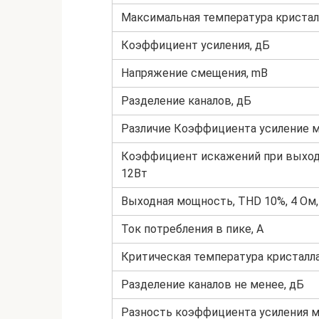
Максимальная температура кристалл
Коэффициент усиления, дБ
Напряжение смещения, mВ
Разделение каналов, дБ
Различие Коэффициента усиление 
Коэффициент искажений при выхо
12Вт
Выходная мощность, THD 10%, 4 Ом,
Ток потребления в пике, А
Критическая температура кристалла
Разделение каналов не менее, дБ
Разность коэффициента усиления м