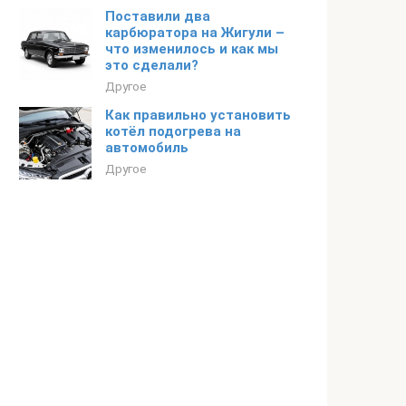
Поставили два
карбюратора на Жигули –
что изменилось и как мы
это сделали?
Другое
Как правильно установить
котёл подогрева на
автомобиль
Другое