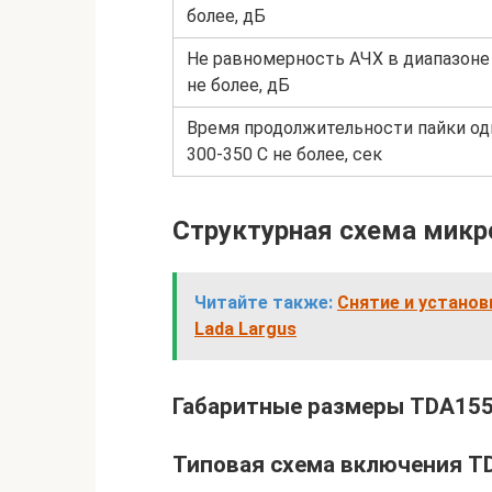
более, дБ
Не равномерность АЧХ в диапазоне 
не более, дБ
Время продолжительности пайки од
300-350 С не более, сек
Структурная схема мик
Читайте также:
Снятие и установ
Lada Largus
Габаритные размеры TDA15
Типовая схема включения 