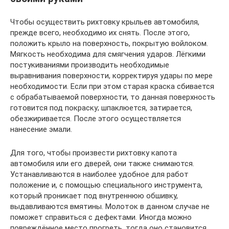
Чтобы осуществить рихтовку крыльев автомобиля,
прежде всего, необходимо их снять. После этого,
положить крыло на поверхность, покрытую войлоком.
Мягкость необходима для смягчения ударов. Лёгкими
постукиваниями производить необходимые
выравнивания поверхности, корректируя удары по мере
необходимости. Если при этом старая краска сбивается
с обрабатываемой поверхности, то данная поверхность
готовится под покраску; шпаклюется, затирается,
обезжиривается. После этого осуществляется
нанесение эмали.
Для того, чтобы произвести рихтовку капота
автомобиля или его дверей, они также снимаются.
Устанавливаются в наиболее удобное для работ
положение и, с помощью специального инструмента,
который проникает под внутреннюю обшивку,
выдавливаются вмятины. Молоток в данном случае не
поможет справиться с дефектами. Иногда можно
повреждённое место прогреть, тогда оно становится