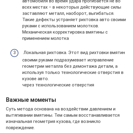
автомобиля во время удара прогибается не во
всех местах – в некоторых действующие силы
заставляют металл, наоборот, выгибаться.
Такие дефекты устраняет рихтовка авто своими
руками с использованием молотков.
Механическая корректировка вмятины с
применением молотка
Локальная рихтовка. Этот вид рихтовки вмятин
своими руками подразумевает исправление
геометрии металла без демонтажа детали, а
используя только технологические отверстия в
кузове авто.
через технологические отверстия
Важные моменты
Суть метода основана на воздействии давлением и
вытягивании вмятины. Тем самым восстанавливается
изначальная геометрия кузова, где возникло
повреждение.