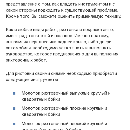
представление о том, как владеть инструментом и с
какой стороны подходить к существующей проблеме.
Кроме того, Вы сможете оценить применяемую технику.
Как и любые виды работ, рихтовка и покраска авто,
имеет ряд тонкостей и нюансов. Именно поэтому,
выпрямляя переднее или заднее крыло, либо двери
автомобиля, необходимо чётко знать и выполнять
руководство, которое предназначено для выполнения
рихтовочных работ.
Для рихтовки своими силами необходимо приобрести
следующие инструменты:
Молоток рихтовочный выпуклые круглый и
квадратный бойки
Молоток рихтовочный плоские круглый и
квадратный бойки
Молоток рихтовочный плоский круглый и
выпуклый квадратный бойки