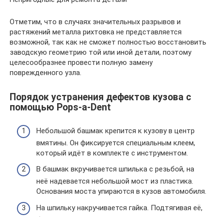
Отметим, что в случаях значительных разрывов и
растяжений металла рихтовка не представляется
возможной, так как не сможет полностью восстановить
заводскую геометрию той или иной детали, поэтому
целесообразнее провести полную замену
поврежденного узла.
Порядок устранения дефектов кузова с
помощью Pops-a-Dent
Небольшой башмак крепится к кузову в центр
вмятины. Он фиксируется специальным клеем,
который идёт в комплекте с инструментом.
В башмак вкручивается шпилька с резьбой, на
неё надевается небольшой мост из пластика.
Основания моста упираются в кузов автомобиля.
На шпильку накручивается гайка. Подтягивая её,