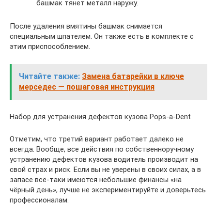
башмак тянет металл наружу.
После удаления вмятины башмак снимается
специальным шпателем. Он также есть в комплекте с
этим приспособлением.
Читайте также:
Замена батарейки в ключе
мерседес — пошаговая инструкция
Набор для устранения дефектов кузова Pops-a-Dent
Отметим, что третий вариант работает далеко не
всегда. Вообще, все действия по собственноручному
устранению дефектов кузова водитель производит на
свой страх и риск. Если вы не уверены в своих силах, а в
запасе всё-таки имеются небольшие финансы «на
чёрный день», лучше не экспериментируйте и доверьтесь
профессионалам.