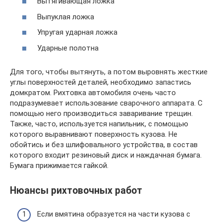
Вытягивающая ложка
Выпуклая ложка
Упругая ударная ложка
Ударные полотна
Для того, чтобы вытянуть, а потом выровнять жесткие
углы поверхностей деталей, необходимо запастись
домкратом. Рихтовка автомобиля очень часто
подразумевает использование сварочного аппарата. С
помощью него производиться заваривание трещин.
Также, часто, используется напильник, с помощью
которого выравнивают поверхность кузова. Не
обойтись и без шлифовального устройства, в состав
которого входит резиновый диск и наждачная бумага.
Бумага прижимается гайкой.
Нюансы рихтовочных работ
Если вмятина образуется на части кузова с