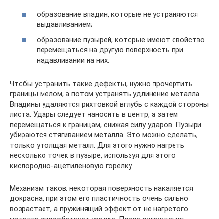
образование впадин, которые не устраняются
выдавливанием;
образование пузырей, которые имеют свойство
перемещаться на другую поверхность при
надавливании на них.
Чтобы устранить такие дефекты, нужно прочертить
границы мелом, а потом устранять удлинение металла.
Впадины удаляются рихтовкой вглубь с каждой стороны
листа. Удары следует наносить в центр, а затем
перемещаться к границам, снижая силу ударов. Пузыри
убираются стягиванием металла. Это можно сделать,
только утолщая металл. Для этого нужно нагреть
несколько точек в пузыре, используя для этого
кислородно-ацетиленовую горелку.
Механизм таков: некоторая поверхность накаляется
докрасна, при этом его пластичность очень сильно
возрастает, а пружинящий эффект от не нагретого