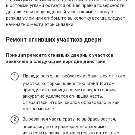
и острыми углами остается общая правка поверхности
детали. Если поврежденный участок имеет зону с
резким углом или сгибом, то выколотку всегда следует
начинать с места этой складки.
Ремонт сгнивших участков двери
Принцип ремонта сгнивших дверных участков
заключен в следующем порядке действий:
Прежде всего, потребуется избавиться от того
участка, который полностью сгнил. В этом
пригодятся ножницы по металлу, которыми
аккуратно удаляется сгнившая часть.
Старайтесь, чтобы сколов образовалось как
можно меньше.
Вырезанная часть сразу не выбрасывается,
поскольку по ее размерам необходимо
изготовить заплатку, желательно из того же