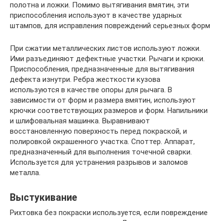
полотна и ложки. Помимо вытягивания вмятин, эти
приспособления используют в качестве ударных
штампов, для исправления повреждений серьезных форм
При сжатии металлических листов используют ложки.
Ими разъединяют дефектные участки. Рычаги и крюки.
Приспособления, предназначенные для вытягивания
дефекта изнутри. Ребра жесткости кузова
используются в качестве опоры для рычага. В
зависимости от форм и размера вмятин, используют
крючки соответствующих размеров и форм. Напильники
и шлифовальная машинка. Выравнивают
восстановленную поверхность перед покраской, и
полировкой окрашенного участка. Споттер. Аппарат,
предназначенный для выполнения точечной сварки.
Используется для устранения разрывов и заломов
металла.
Выстукивание
Рихтовка без покраски используется, если повреждение