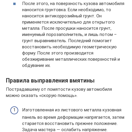
После этого, на поверхность кузова автомобиля
наносится грунтовка. Если необходимо, то
наносится антикоррозийный грунт. Он
применяется исключительно для открытого
металла. После просушки наносится грунт,
именуемый порозаполнитель, и лишь потом –
грунт выравниватель. Последний помогает
восстановить необходимую геометрическую
форму. После этого производится
обезжиривание металлических поверхностей и
обдувание их.
Правила выправления вмятины
Пострадавшему от помятости кузову автомобиля
можно оказать «скорую помощь».
Изготовленная из листового металла кузовная
панель во время деформации напрягается, затем
старается восстановить прежнее положение.
Задача мастера — ослабить напряжение.