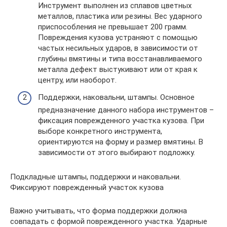
Инструмент выполнен из сплавов цветных
металлов, пластика или резины. Вес ударного
приспособления не превышает 200 грамм.
Повреждения кузова устраняют с помощью
частых несильных ударов, в зависимости от
глубины вмятины и типа восстанавливаемого
металла дефект выстукивают или от края к
центру, или наоборот.
Поддержки, наковальни, штампы. Основное
предназначение данного набора инструментов –
фиксация поврежденного участка кузова. При
выборе конкретного инструмента,
ориентируются на форму и размер вмятины. В
зависимости от этого выбирают подложку.
Подкладные штампы, поддержки и наковальни.
Фиксируют поврежденный участок кузова
Важно учитывать, что форма поддержки должна
совпадать с формой поврежденного участка. Ударные