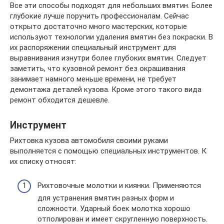
Все эти способы подходят для небольших вмятин. Более
глубокие лучше поручить профессионалам. Сейчас
открыто достаточно много мастерских, которые
используют технологии удаления вмятин без покраски. В
их распоряжении специальный инструмент для
выравнивания изнутри более глубоких вмятин. Следует
заметить, что кузовной ремонт без окрашивания
занимает намного меньше времени, не требует
демонтажа деталей кузова. Кроме этого такого вида
ремонт обходится дешевле.
Инструмент
Рихтовка кузова автомобиля своими руками
выполняется с помощью специальных инструментов. К
их списку относят:
Рихтовочные молотки и киянки. Применяются
для устранения вмятин разных форм и
сложности. Ударный боек молотка хорошо
отполирован и имеет скругленную поверхность.