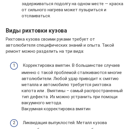
задерживаться подолгу на одном месте — краска
от сильного нагрева может пузыриться и
отслаиваться.
Виды рихтовки кузова
Рихтовка кузова своими руками требует от
автолюбителя специфических знаний и опыта. Такой
ремонт можно разделить на три вида:
Корректировка вмятин. В большинстве случаев
именно с такой проблемой сталкиваются многие
автолюбители. Любой удар приводит к смятию
металла и автомобилю требуется рихтовка
капота или . Вмятины – самый распространенный
тип дефекта. Их можно устранить при помощи
вакуумного метода.
Вакуумная корректировка вмятин
Ликвидация выпуклостей. Металл кузова