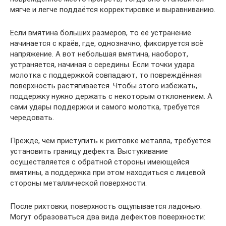
мягче и легче поддаётся корректировке и выравниванию.
Если вмятина больших размеров, то её устранение
начинается с краёв, где, однозначно, фиксируется всё
напряжение. А вот небольшая вмятина, наоборот,
устраняется, начиная с середины. Если точки удара
молотка с поддержкой совпадают, то повреждённая
поверхность растягивается. Чтобы этого избежать,
поддержку нужно держать с некоторым отклонением. А
сами удары поддержки и самого молотка, требуется
чередовать.
Прежде, чем приступить к рихтовке металла, требуется
установить границу дефекта. Выстукивание
осуществляется с обратной стороны имеющейся
вмятины, а поддержка при этом находиться с лицевой
стороны металлической поверхности.
После рихтовки, поверхность ощупывается ладонью.
Могут образоваться два вида дефектов поверхности: