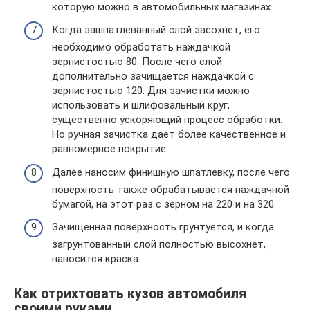
которую можно в автомобильных магазинах.
Когда зашпатлеванный слой засохнет, его
необходимо обработать наждачкой
зернистостью 80. После чего слой
дополнительно зачищается наждачкой с
зернистостью 120. Для зачистки можно
использовать и шлифовальный круг,
существенно ускоряющий процесс обработки.
Но ручная зачистка дает более качественное и
равномерное покрытие.
Далее наносим финишную шпатлевку, после чего
поверхность также обрабатывается наждачной
бумагой, на этот раз с зерном на 220 и на 320.
Зачищенная поверхность грунтуется, и когда
загрунтованный слой полностью высохнет,
наносится краска.
Как отрихтовать кузов автомобиля
своими руками