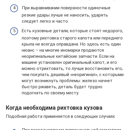
При выравнивании поверхности одиночные
резкие удары лучше не наносить, ударять
следует легко и часто.
Есть кузовные детали, которые стоят недорого,
поэтому рихтовка старого капота или переднего
крыла не всегда оправдана. Но здесь есть один
нюанс – на многие иномарки продаются
неоригинальные китайские запчасти. Если на
машине установлен оригинальный капот, и его
можно отрихтовать, то лучше восстановить его,
чем покупать дешевый «неоригинал», с которыми
могут возникнуть проблемы: железо начнет
быстро ржаветь, деталь будет трудно
подогнать по своему месту.
Когда необходима рихтовка кузова
Подобная работа применяется в следующих случаях:
При восстановлении первоначальной геометрии