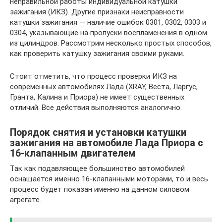
неправильной работы индивидуальной катушки
зажигания (ИКЗ). Другие признаки неисправности
катушки зажигания — наличие ошибок 0301, 0302, 0303 и
0304, указывающие на пропуски воспламенения в одном
из цилиндров. Рассмотрим несколько простых способов,
как проверить катушку зажигания своими руками.
Стоит отметить, что процесс проверки ИКЗ на
современных автомобилях Лада (XRAY, Веста, Ларгус,
Гранта, Калина и Приора) не имеет существенных
отличий. Все действия выполняются аналогично.
Порядок снятия и установки катушки
зажигания на автомобиле Лада Приора с
16-клапанным двигателем
Так как подавляющее большинство автомобилей
оснащается именно 16-клапанными моторами, то и весь
процесс будет показан именно на данном силовом
агрегате.