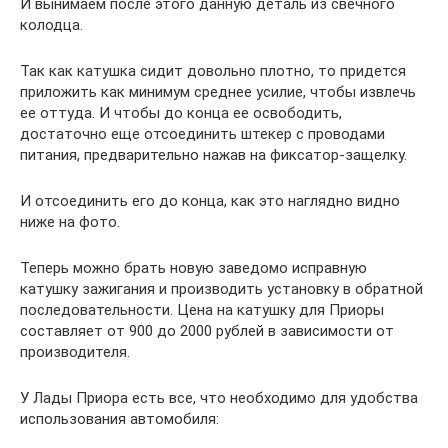
И вынимаем после этого данную деталь из свечного
колодца.
Так как катушка сидит довольно плотно, то придется
приложить как минимум среднее усилие, чтобы извлечь
ее оттуда. И чтобы до конца ее освободить,
достаточно еще отсоединить штекер с проводами
питания, предварительно нажав на фиксатор-защелку.
И отсоединить его до конца, как это наглядно видно
ниже на фото.
Теперь можно брать новую заведомо исправную
катушку зажигания и производить установку в обратной
последовательности. Цена на катушку для Приоры
составляет от 900 до 2000 рублей в зависимости от
производителя.
У Лады Приора есть все, что необходимо для удобства
использования автомобиля: