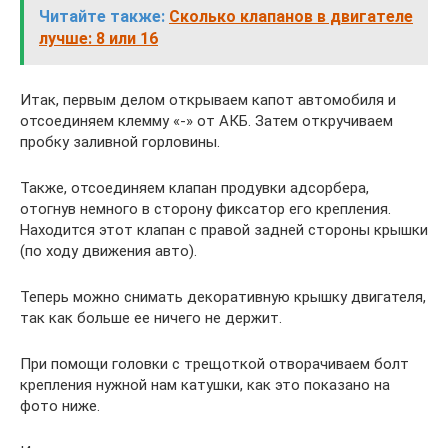
Читайте также:
Сколько клапанов в двигателе
лучше: 8 или 16
Итак, первым делом открываем капот автомобиля и
отсоединяем клемму «-» от АКБ. Затем откручиваем
пробку заливной горловины.
Также, отсоединяем клапан продувки адсорбера,
отогнув немного в сторону фиксатор его крепления.
Находится этот клапан с правой задней стороны крышки
(по ходу движения авто).
Теперь можно снимать декоративную крышку двигателя,
так как больше ее ничего не держит.
При помощи головки с трещоткой отворачиваем болт
крепления нужной нам катушки, как это показано на
фото ниже.