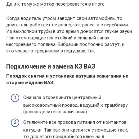
Да и к тому же мотор перегревается в итоге.
Когда водитель утром заводит свой автомобиль, то
двигатель работает не ровно, как ранее, а с перебоями.
Из выхлопной трубы в это время доносятся глухие звуки.
При этом ощущается стойкий и сильный запах
несгоревшего топлива. Вибрации постоянно растут, и
это чревато трещинами в подушках. Так
Подключение и замена КЗ ВАЗ
Порядок снятия и установки катушки зажигания на
старые модели ВАЗ:
Сначала отсоедините центральный
высоковольтный провод, ведущий к трамблеру
(распределителю зажигания).
Отключите все провода питания от контактов
катушки. Так как они крепятся с помощью гаек,
то для этого понадобится ключ на 8.