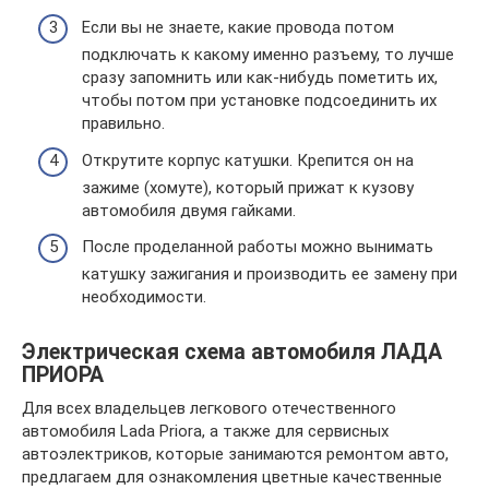
Если вы не знаете, какие провода потом
подключать к какому именно разъему, то лучше
сразу запомнить или как-нибудь пометить их,
чтобы потом при установке подсоединить их
правильно.
Открутите корпус катушки. Крепится он на
зажиме (хомуте), который прижат к кузову
автомобиля двумя гайками.
После проделанной работы можно вынимать
катушку зажигания и производить ее замену при
необходимости.
Электрическая схема автомобиля ЛАДА
ПРИОРА
Для всех владельцев легкового отечественного
автомобиля Lada Priora, а также для сервисных
автоэлектриков, которые занимаются ремонтом авто,
предлагаем для ознакомления цветные качественные