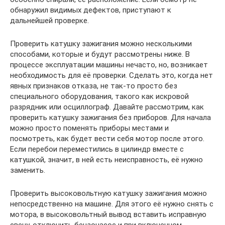
обнаружил видимых дефектов, приступают к
дальнейшей проверке.
Проверить катушку зажигания можно несколькими
способами, которые и будут рассмотрены ниже. В
процессе эксплуатации машины нечасто, но, возникает
необходимость для её проверки. Сделать это, когда нет
явных признаков отказа, не так-то просто без
специального оборудования, такого как искровой
разрядник или осциллограф. Давайте рассмотрим, как
проверить катушку зажигания без приборов. Для начала
можно просто поменять приборы местами и
посмотреть, как будет вести себя мотор после этого.
Если перебои переместились в цилиндр вместе с
катушкой, значит, в ней есть неисправность, её нужно
заменить.
Проверить высоковольтную катушку зажигания можно
непосредственно на машине. Для этого её нужно снять с
мотора, в высоковольтный вывод вставить исправную