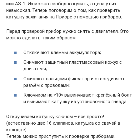
или АЗ-1. Их можно свободно купить, а цена у них
невысокая. Теперь поговорим о том, как проверить
катушку зажигания на Приоре с помощью приборов.
Перед проверкой прибор нужно снять с двигателя. Это
можно сделать таким образом:
Отключают клеммы аккумулятора;
Снимают защитный пластмассовый кожух с
двигателя;
Сжимают пальцами фиксатор и отсоединяют
разъём с проводами;
Ключиком на «10» вывинчивают крепёжный болт
и вынимают катушку из установочного гнезда.
Откручиваем катушку ключом – все просто!
(естественно двс 16 клапанов, катушка со свечей в
колодце)
Теперь можно приступить к проверке приборами.