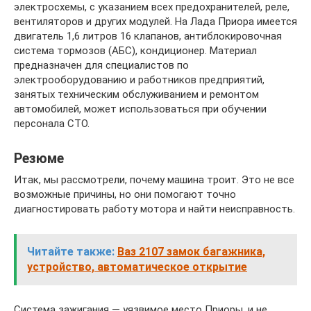
электросхемы, с указанием всех предохранителей, реле,
вентиляторов и других модулей. На Лада Приора имеется
двигатель 1,6 литров 16 клапанов, антиблокировочная
система тормозов (АБС), кондиционер. Материал
предназначен для специалистов по
электрооборудованию и работников предприятий,
занятых техническим обслуживанием и ремонтом
автомобилей, может использоваться при обучении
персонала СТО.
Резюме
Итак, мы рассмотрели, почему машина троит. Это не все
возможные причины, но они помогают точно
диагностировать работу мотора и найти неисправность.
Читайте также:
Ваз 2107 замок багажника,
устройство, автоматическое открытие
Система зажигания — уязвимое место Приоры, и не