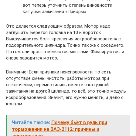
вот теперь уточнить степень виновности
катушки зажигания «Приоры».
Это делается следующим образом. Мотор надо
заглушить. Берётся головка на 10 и вороток.
Выкручивается болт крепления искрообразователя с
подозрительного цилиндра. Точно так же с соседнего.
Потом они просто меняются местами. Фиксируются, и
снова заводится мотор.
Внимание! Если признаки неисправности, то есть
отсутствие смены чистоты работы мотора при
отключении, переместились вместе с катушкой
зажигания на другой цилиндр, то всё, это точно модуль
искрообразования. Значит, его нужно менять, и дело с
концом
Читайте также:
Почему бьёт в руль при
торможении на ВАЗ-2112: причины и
диагностика