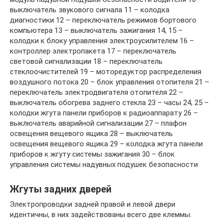
выключатель звукового сигнала 11 – колодка
диагностики 12 – переключатель режимов бортового
компьютера 13 – выключатель зажигания 14, 15 –
колодки к блоку управления электроусилителем 16 –
контроллер электропакета 17 – переключатель
световой сигнализации 18 – переключатель
стеклоочистителей 19 – моторедуктор распределения
воздушного потока 20 – блок управления отопителя 21 –
переключатель электродвигателя отопителя 22 –
выключатель обогрева заднего стекла 23 – часы 24, 25 –
колодки жгута панели приборов к радиоаппарату 26 –
выключатель аварийной сигнализации 27 – плафон
освещения вещевого ящика 28 – выключатель
освещения вещевого ящика 29 – колодка жгута панели
приборов к жгуту системы зажигания 30 – блок
управления системы надувных подушек безопасности
Жгуты задних дверей
Электропроводки задней правой и левой двери
идентичны, в них задействованы всего две клеммы.