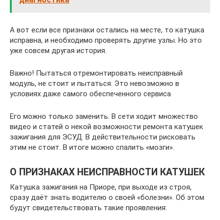
А вот если все признаки остались на месте, то катушка
исправна, и необходимо проверять другие узлы. Но это
уже совсем другая история.
Важно! Пытаться отремонтировать неисправный
модуль, не стоит и пытаться. Это невозможно в
условиях даже самого обеспеченного сервиса
Его можно только заменить. В сети ходит множество
видео и статей о некой возможности ремонта катушек
зажигания для ЭСУД. В действительности рисковать
этим не стоит. В итоге можно спалить «мозги».
О ПРИЗНАКАХ НЕИСПРАВНОСТИ КАТУШЕК
Катушка зажигания на Приоре, при выходе из строя,
сразу даёт знать водителю о своей «болезни». Об этом
будут свидетельствовать такие проявления: