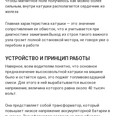
Чтобы магнитное поле получилось как можно более
сильным, внутри катушки располагается сердечник из
железа
Главная характеристика катушки — это значение
сопротивления ее обмоток, что и учитывается при
диагностике зажигания.Выход из строя такого важного
узла грозит полной остановкой мотора, не говоря уже о
перебоях в работе
УСТРОЙСТВО И ПРИНЦИП РАБОТЫ
Наверное, всем водителям понятно, что основное
предназначение высоковольтной катушки на машине
было и остаётся одно, это поджёг топливовоздушной
смеси. Для этого в ней вырабатывается высокое
напряжение, величина которого равна около 40 тысяч
вольт.
Она представляет собой трансформатор, который
повышает низкое напряжение аккумуляторной батареи в