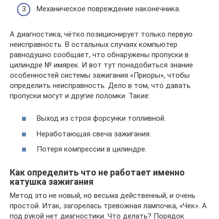
Механическое повреждение наконечника.
А диагностика, чётко позиционирует только первую
неисправность. В остальных случаях компьютер
равнодушно сообщает, что обнаружены пропуски в
цилиндре № имярек. И вот тут понадобиться знание
особенностей системы зажигания «Приоры», чтобы
определить неисправность. Дело в том, что давать
пропуски могут и другие поломки. Такие:
Выход из строя форсунки топливной.
Неработающая свеча зажигания.
Потеря компрессии в цилиндре.
Как определить что не работает именно
катушка зажигания
Метод это не новый, но весьма действенный, и очень
простой. Итак, загорелась тревожная лампочка, «Чек». А
под рукой нет диагностики. Что делать? Порядок