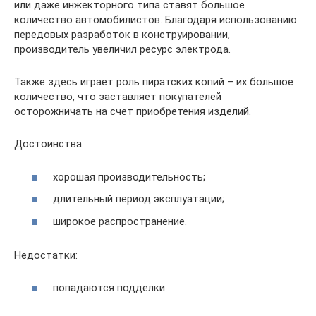
или даже инжекторного типа ставят большое
количество автомобилистов. Благодаря использованию
передовых разработок в конструировании,
производитель увеличил ресурс электрода.
Также здесь играет роль пиратских копий – их большое
количество, что заставляет покупателей
осторожничать на счет приобретения изделий.
Достоинства:
хорошая производительность;
длительный период эксплуатации;
широкое распространение.
Недостатки:
попадаются подделки.