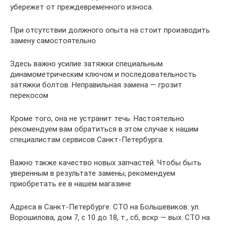
убережет от преждевременного износа.
При отсутствии должного опыта на стоит производить
замену самостоятельно
Здесь важно усилие затяжки специальным
динамометрическим ключом и последовательность
затяжки болтов. Неправильная замена — грозит
перекосом
Кроме того, она не устранит течь. Настоятельно
рекомендуем вам обратиться в этом случае к нашим
специалистам сервисов Санкт-Петербурга.
Важно также качество новых запчастей. Чтобы быть
уверенным в результате замены, рекомендуем
приобретать ее в нашем магазине
Адреса в Санкт-Петербурге: СТО на Большевиков: ул.
Ворошилова, дом 7, с 10 до 18, т., сб, вскр — вых. СТО на