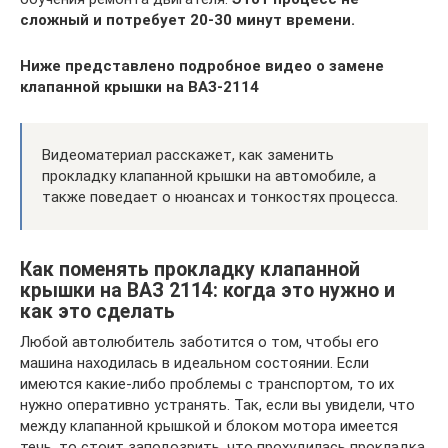
сложный и потребует 20-30 минут времени.
Ниже представлено подробное видео о замене
клапанной крышки на ВАЗ-2114
Видеоматериал расскажет, как заменить
прокладку клапанной крышки на автомобиле, а
также поведает о нюансах и тонкостях процесса.
Как поменять прокладку клапанной
крышки на ВАЗ 2114: когда это нужно и
как это сделать
Любой автолюбитель заботится о том, чтобы его
машина находилась в идеальном состоянии. Если
имеются какие-либо проблемы с транспортом, то их
нужно оперативно устранять. Так, если вы увидели, что
между клапанной крышкой и блоком мотора имеется
течь, то стоит заподозрить, что прохудилась прокладка