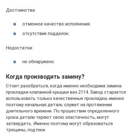
Достоинства:
отменное качество исполнения;
отсутствие подделок.
Недостатки:
не обнаружено.
Когда производить замену?
Стоит разобраться, когда именно необходима замена
прокладки клапанной крышки ваз 2114. Завод старается
использовать только качественные прокладки, именно
поэтому начальная деталь служит на протяжении
длительного времени. По прошествии определенного
срока детали теряют свою эластичность, могут
затвердеть. Именно поэтому могут образоваться
трещины, подтеки.