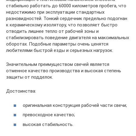
стабильно работать до 60000 километров пробега, что
недостижимо при эксплуатации стандартных
разновидностей. Тонкий сердечник предельно подогнан
к керамическому изолятору, что позволяет быстро
отводить лишнее тепло от рабочей зоны и
стабилизировать поведение двигателя на максимальных
оборотах. Подобные параметры очень ценятся
любителями быстрой езды и серьезных нагрузок.
Значительным преимуществом свечей является
отменное качество производства и высокая степень
защиты от подделок.
Достоинства:
оригинальная конструкция рабочей части свечи;
превосходное качество;
высокая стабильность.