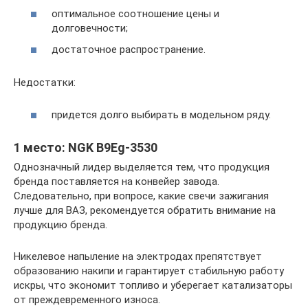
оптимальное соотношение цены и
долговечности;
достаточное распространение.
Недостатки:
придется долго выбирать в модельном ряду.
1 место: NGK B9Eg-3530
Однозначный лидер выделяется тем, что продукция
бренда поставляется на конвейер завода.
Следовательно, при вопросе, какие свечи зажигания
лучше для ВАЗ, рекомендуется обратить внимание на
продукцию бренда.
Никелевое напыление на электродах препятствует
образованию накипи и гарантирует стабильную работу
искры, что экономит топливо и уберегает катализаторы
от преждевременного износа.