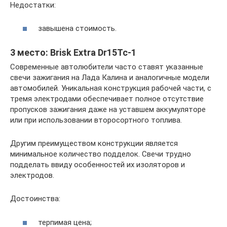
Недостатки:
завышена стоимость.
3 место: Brisk Extra Dr15Tc-1
Современные автолюбители часто ставят указанные
свечи зажигания на Лада Калина и аналогичные модели
автомобилей. Уникальная конструкция рабочей части, с
тремя электродами обеспечивает полное отсутствие
пропусков зажигания даже на уставшем аккумуляторе
или при использовании второсортного топлива.
Другим преимуществом конструкции является
минимальное количество подделок. Свечи трудно
подделать ввиду особенностей их изоляторов и
электродов.
Достоинства:
терпимая цена;