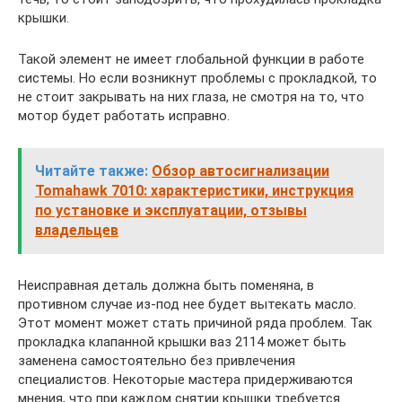
крышки.
Такой элемент не имеет глобальной функции в работе
системы. Но если возникнут проблемы с прокладкой, то
не стоит закрывать на них глаза, не смотря на то, что
мотор будет работать исправно.
Читайте также:
Обзор автосигнализации
Tomahawk 7010: характеристики, инструкция
по установке и эксплуатации, отзывы
владельцев
Неисправная деталь должна быть поменяна, в
противном случае из-под нее будет вытекать масло.
Этот момент может стать причиной ряда проблем. Так
прокладка клапанной крышки ваз 2114 может быть
заменена самостоятельно без привлечения
специалистов. Некоторые мастера придерживаются
мнения, что при каждом снятии крышки требуется