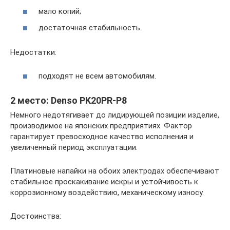
мало копий;
достаточная стабильность.
Недостатки:
подходят не всем автомобилям.
2 место: Denso PK20PR-P8
Немного недотягивает до лидирующей позиции изделие,
производимое на японских предприятиях. Фактор
гарантирует превосходное качество исполнения и
увеличенный период эксплуатации.
Платиновые напайки на обоих электродах обеспечивают
стабильное проскакивание искры и устойчивость к
коррозионному воздействию, механическому износу.
Достоинства: