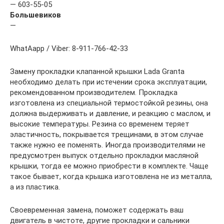
— 603-55-05
Большевиков
—
WhatAapp / Viber: 8-911-766-42-33
Замену прокладки клапанной крышки Lada Granta
необходимо делать при истечении срока эксплуатации,
рекомендованном производителем. Прокладка
изготовлена из специальной термостойкой резины, она
должна выдерживать и давление, и реакцию с маслом, и
высокие температуры. Резина со временем теряет
эластичность, покрывается трещинами, в этом случае
также нужно ее поменять. Иногда производителями не
предусмотрен выпуск отдельно прокладки масляной
крышки, тогда ее можно приобрести в комплекте. Чаще
такое бывает, когда крышка изготовлена не из металла,
а из пластика.
Своевременная замена, поможет содержать ваш
двигатель в чистоте, другие прокладки и сальники