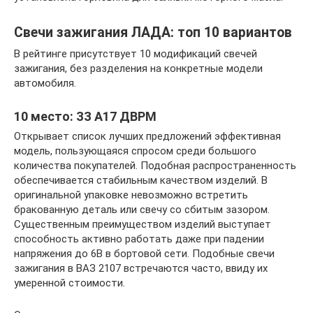
Свечи зажигания ЛАДА: топ 10 вариантов
В рейтинге присутствует 10 модификаций свечей
зажигания, без разделения на конкретные модели
автомобиля.
10 место: ЗЗ А17 ДВРМ
Открывает список лучших предложений эффективная
модель, пользующаяся спросом среди большого
количества покупателей. Подобная распространенность
обеспечивается стабильным качеством изделий. В
оригинальной упаковке невозможно встретить
бракованную деталь или свечу со сбитым зазором.
Существенным преимуществом изделий выступает
способность активно работать даже при падении
напряжения до 6В в бортовой сети. Подобные свечи
зажигания в ВАЗ 2107 встречаются часто, ввиду их
умеренной стоимости.