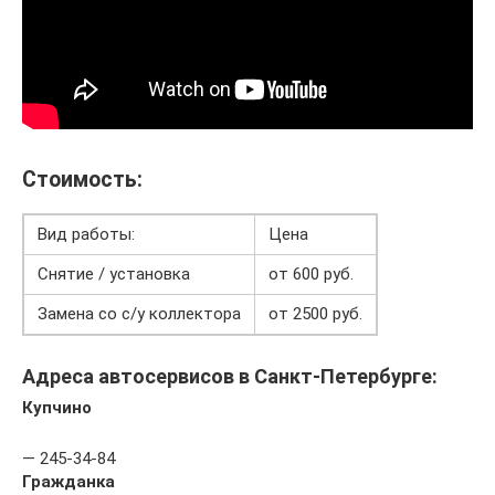
Стоимость:
Вид работы:
Цена
Снятие / установка
от 600 руб.
Замена со с/у коллектора
от 2500 руб.
Адреса автосервисов в Санкт-Петербурге:
Купчино
— 245-34-84
Гражданка