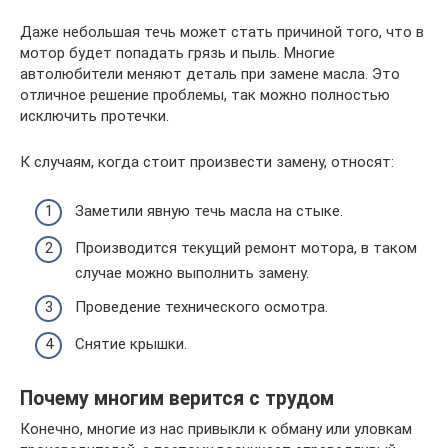
Даже небольшая течь может стать причиной того, что в
мотор будет попадать грязь и пыль. Многие
автолюбители меняют деталь при замене масла. Это
отличное решение проблемы, так можно полностью
исключить протечки.
К случаям, когда стоит произвести замену, относят:
Заметили явную течь масла на стыке.
Производится текущий ремонт мотора, в таком
случае можно выполнить замену.
Проведение технического осмотра.
Снятие крышки.
Почему многим верится с трудом
Конечно, многие из нас привыкли к обману или уловкам