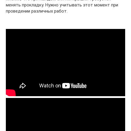
менять прокладку. Нужно учитывать этот момент при
проведении различных работ.