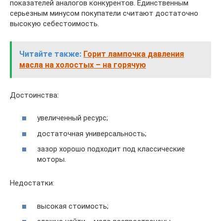
показателей аналогов конкурентов. Единственным
серьезным минусом покупатели считают достаточно
высокую себестоимость.
Читайте также:
Горит лампочка давления
масла на холостых – на горячую
Достоинства:
увеличенный ресурс;
достаточная универсальность;
зазор хорошо подходит под классические
моторы.
Недостатки:
высокая стоимость;