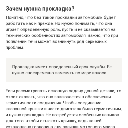
Зачем нужна прокладка?
Понятно, что без такой прокладки автомобиль будет
работать как и прежде. Но нужно понимать, что она
играет определенную роль, пусть и не сказывается на
технических особенностях автомобиля. Важно, что при
появлении течи может возникнуть ряд серьезных
проблем.
Прокладка имеет определенный срок службы. Ее
нужно своевременно заменять по мере износа.
Если рассматривать основную задачу данной детали, то
стоит сказать, что она заключается в обеспечении
герметичности соединения. Чтобы соединение
клапанной крышки и части двигателя было герметичным,
и нужна прокладка. Не потребуется особенных навыков
для того, чтобы отыскать крышку, ведь на ней
установлена горловина для заливки моторного масла.