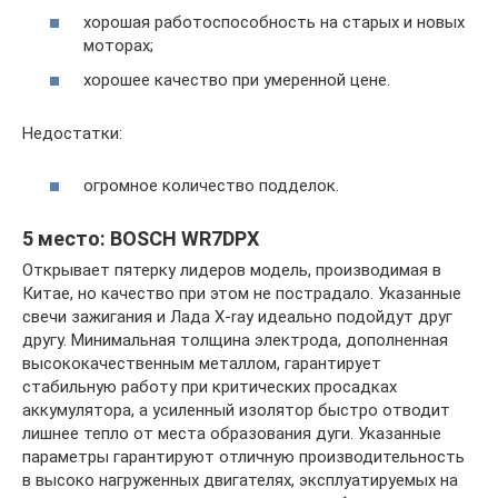
хорошая работоспособность на старых и новых
моторах;
хорошее качество при умеренной цене.
Недостатки:
огромное количество подделок.
5 место: BOSCH WR7DPX
Открывает пятерку лидеров модель, производимая в
Китае, но качество при этом не пострадало. Указанные
свечи зажигания и Лада Х-ray идеально подойдут друг
другу. Минимальная толщина электрода, дополненная
высококачественным металлом, гарантирует
стабильную работу при критических просадках
аккумулятора, а усиленный изолятор быстро отводит
лишнее тепло от места образования дуги. Указанные
параметры гарантируют отличную производительность
в высоко нагруженных двигателях, эксплуатируемых на