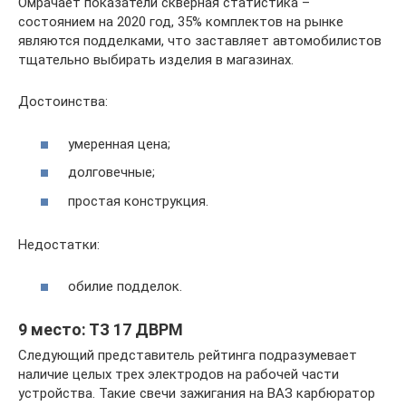
Омрачает показатели скверная статистика –
состоянием на 2020 год, 35% комплектов на рынке
являются подделками, что заставляет автомобилистов
тщательно выбирать изделия в магазинах.
Достоинства:
умеренная цена;
долговечные;
простая конструкция.
Недостатки:
обилие подделок.
9 место: ТЗ 17 ДВРМ
Следующий представитель рейтинга подразумевает
наличие целых трех электродов на рабочей части
устройства. Такие свечи зажигания на ВАЗ карбюратор