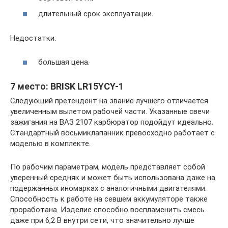
длительный срок эксплуатации.
Недостатки:
большая цена.
7 место: BRISK LR15YCY-1
Следующий претендент на звание лучшего отличается
увеличенным вылетом рабочей части. Указанные свечи
зажигания на ВАЗ 2107 карбюратор подойдут идеально.
Стандартный восьмиклапанник превосходно работает с
моделью в комплекте.
По рабочим параметрам, модель представляет собой
уверенный средняк и может быть использована даже на
подержанных иномарках с аналогичными двигателями.
Способность к работе на севшем аккумуляторе также
проработана. Изделие способно воспламенить смесь
даже при 6,2 В внутри сети, что значительно лучше