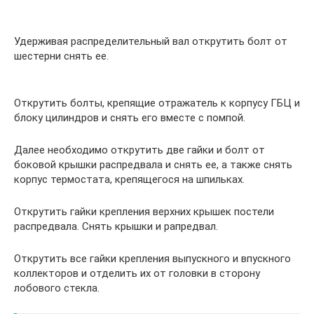
Удерживая распределительный вал открутить болт от
шестерни снять ее.
Открутить болты, крепящие отражатель к корпусу ГБЦ и
блоку цилиндров и снять его вместе с помпой.
Далее необходимо открутить две гайки и болт от
боковой крышки распредвала и снять ее, а также снять
корпус термостата, крепящегося на шпильках.
Открутить гайки крепления верхних крышек постели
распредвала. Снять крышки и рапредвал.
Открутить все гайки крепления выпускного и впускного
коллекторов и отделить их от головки в сторону
лобового стекла.