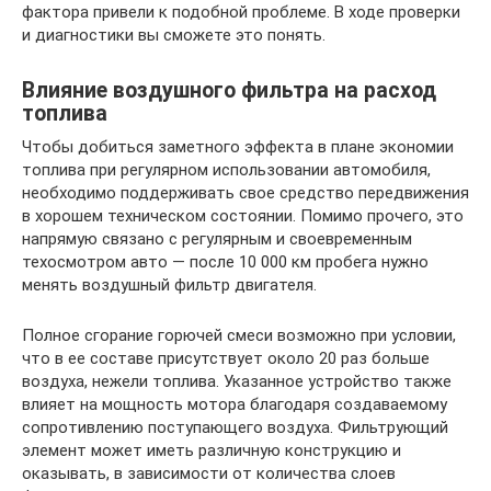
фактора привели к подобной проблеме. В ходе проверки
и диагностики вы сможете это понять.
Влияние воздушного фильтра на расход
топлива
Чтобы добиться заметного эффекта в плане экономии
топлива при регулярном использовании автомобиля,
необходимо поддерживать свое средство передвижения
в хорошем техническом состоянии. Помимо прочего, это
напрямую связано с регулярным и своевременным
техосмотром авто — после 10 000 км пробега нужно
менять воздушный фильтр двигателя.
Полное сгорание горючей смеси возможно при условии,
что в ее составе присутствует около 20 раз больше
воздуха, нежели топлива. Указанное устройство также
влияет на мощность мотора благодаря создаваемому
сопротивлению поступающего воздуха. Фильтрующий
элемент может иметь различную конструкцию и
оказывать, в зависимости от количества слоев