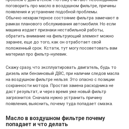
поговорить про масло в воздушном фильтре, причины
появления и устранение подобной проблемы.
Обычно нехарактерное состояние фильтра замечают в
рамках планового обслуживания автомобиля. Но если
машина издает признаки нестабильной работы,
обратить внимание на фильтрующий элемент можно
заранее, еще до того, как он отработает свой
положенный срок. Кстати, тут могу посоветовать вам
материал про фильтр-нулевик.
Скажу сразу, что эксплуатировать двигатель, будь то
дизель или бензиновый ДВС, при наличии следов масла
на воздушном фильтре нельзя. Это опасно с позиции
сохранности мотора. Простая замена расходника не
даст результат, и через время уже новый фильтр
загрязнится. Сначала нужно устранить причину
появления, выяснить, почему туда попадает смазка.
Масло в воздушном фильтре почему
попадает и что делать