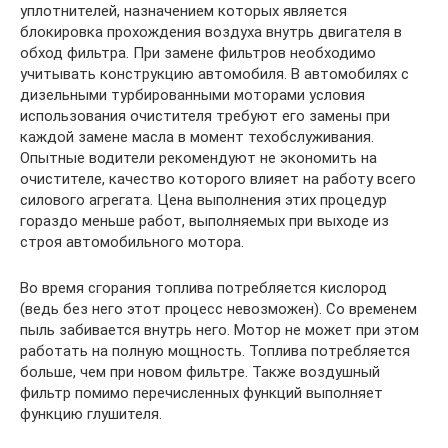
уплотнителей, назначением которых является
блокировка прохождения воздуха внутрь двигателя в
обход фильтра. При замене фильтров необходимо
учитывать конструкцию автомобиля. В автомобилях с
дизельными турбированными моторами условия
использования очистителя требуют его замены при
каждой замене масла в момент техобслуживания.
Опытные водители рекомендуют не экономить на
очистителе, качество которого влияет на работу всего
силового агрегата. Цена выполнения этих процедур
гораздо меньше работ, выполняемых при выходе из
строя автомобильного мотора.
Во время сгорания топлива потребляется кислород
(ведь без него этот процесс невозможен). Со временем
пыль забивается внутрь него. Мотор не может при этом
работать на полную мощность. Топлива потребляется
больше, чем при новом фильтре. Также воздушный
фильтр помимо перечисленных функций выполняет
функцию глушителя.