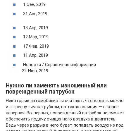
1 Сен, 2019
31 Авг, 2019
13 Апр, 2019
12 Мар, 2019
17 Фев, 2019
11 Апр, 2019
Новости / Справочная информация
22 Июн, 2019
Нужно ли заменять изношенный или
поврежденный патрубок
Некоторые автомобилисты считают, что ездить можно
и с треснутым патрубком, но такая позиция — в корне
неверная. Во-первых, поврежденный патрубок не сможет
обеспечить подачу очищенного воздуха в двигатель.
Ведь через разрыв в него будет попадать воздух из под