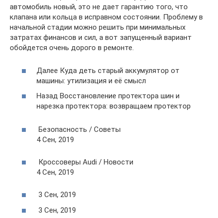
автомобиль новый, это не дает гарантию того, что
клапана или кольца в исправном состоянии. Проблему в
начальной стадии можно решить при минимальных
затратах финансов и сил, а вот запущенный вариант
обойдется очень дорого в ремонте.
Далее Куда деть старый аккумулятор от
машины: утилизация и её смысл
Назад Восстановление протектора шин и
нарезка протектора: возвращаем протектор
Безопасность / Советы
4 Сен, 2019
Кроссоверы Audi / Новости
4 Сен, 2019
3 Сен, 2019
3 Сен, 2019