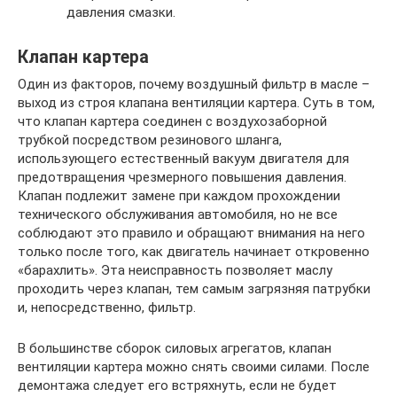
давления смазки.
Клапан картера
Один из факторов, почему воздушный фильтр в масле –
выход из строя клапана вентиляции картера. Суть в том,
что клапан картера соединен с воздухозаборной
трубкой посредством резинового шланга,
использующего естественный вакуум двигателя для
предотвращения чрезмерного повышения давления.
Клапан подлежит замене при каждом прохождении
технического обслуживания автомобиля, но не все
соблюдают это правило и обращают внимания на него
только после того, как двигатель начинает откровенно
«барахлить». Эта неисправность позволяет маслу
проходить через клапан, тем самым загрязняя патрубки
и, непосредственно, фильтр.
В большинстве сборок силовых агрегатов, клапан
вентиляции картера можно снять своими силами. После
демонтажа следует его встряхнуть, если не будет