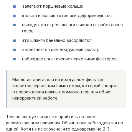
залегают поршневые кольца;
кольца изнашиваются или деформируются;
выходят из строя шланги вывода отработанных
газов;
эти шланги банально засоряются;
загрязняется сам воздушный фильтр;
наблюдается стечение нескольких факторов.
Масло из двигателя на воздушном фильтре
является серьезным симптомом, который говорит
о повреждении важных компонентов или об их
некорректной работе.
Теперь следует коротко пройтись по всем
рассмотренным причинам. Обычно они наблюдаются по
одной. Хотя не исключено, что одновременно 2-3