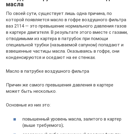
масла
По своей сути, существует лишь одна причина, по
которой появляется масло в гофре воздушного фильтра
ваз 2114 — это превышение нормального давления газов
в картере двигателя. В результате этого вместе с газами,
отводимыми из картера в патрубок при помощи
специальной трубки (называемой сапуном) попадают и
взвешенные частицы масла. Оказываясь в гофре, они
конденсируются и оседают на ее стенках.
Масло в патрубке воздушного фильтра
Причин же самого превышения давления в картере
может быть несколько.
Основные из них это:
повышенный уровень масла, залитого в картер
(выше требуемого);