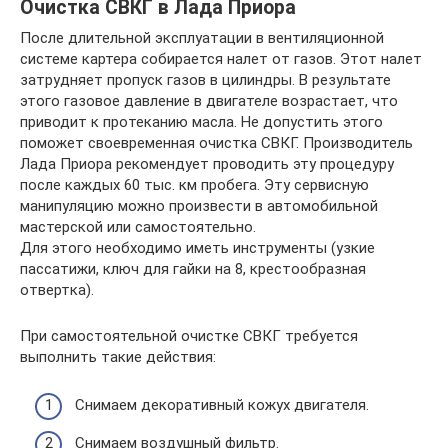
Очистка СВКГ в Лада Приора
После длительной эксплуатации в вентиляционной
системе картера собирается налет от газов. Этот налет
затрудняет пропуск газов в цилиндры. В результате
этого газовое давление в двигателе возрастает, что
приводит к протеканию масла. Не допустить этого
поможет своевременная очистка СВКГ. Производитель
Лада Приора рекомендует проводить эту процедуру
после каждых 60 тыс. км пробега. Эту сервисную
манипуляцию можно произвести в автомобильной
мастерской или самостоятельно.
Для этого необходимо иметь инструменты (узкие
пассатижи, ключ для гайки на 8, крестообразная
отвертка).
При самостоятельной очистке СВКГ требуется
выполнить такие действия:
Снимаем декоративный кожух двигателя.
Снимаем воздушный фильтр.