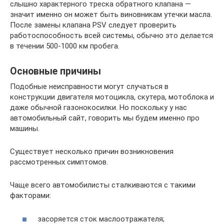
слышно характерного треска обратного клапана —
значит именно он может быть виновникам утечки масла.
После замены клапана PSV следует проверить
работоспособность всей системы, обычно это делается
в течении 500-1000 км пробега.
Основные причины
Подобные неисправности могут случаться в
конструкции двигателя мотоцикла, скутера, мотоблока и
даже обычной газонокосилки. Но поскольку у нас
автомобильный сайт, говорить мы будем именно про
машины.
Существует несколько причин возникновения
рассмотренных симптомов.
Чаще всего автомобилисты сталкиваются с такими
факторами:
засоряется сток маслоотражателя;