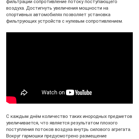
фильтрации сопротивление потоку поступающего
воздуха. Достигнуть увеличения мощности на
спортивных автомобилях позволяет установка
фильтрующих устройств с нулевым сопротивлением.
С каждым днём количество таких инородных предметов
увеличивается, что является результатом плохого
поступления потоков воздуха внутрь силового агрегата.
Вокруг гармошки предусмотрено размещение