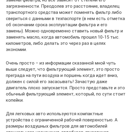
загрязненности. Преодолев это расстояние, владелец
транспортного средства может поменять фильтр либо
свериться с данными в техпаспорте (в нем есть отметка
об окончании срока эксплуатации фильтра и его
замены). Можно одновременно ставить новый фильтр и
заменять масло, когда автомобиль прошел 10-15 тыс.
километров, либо делать это через раз в целях
экономии.
Очень просто – из информации сказанной мной чуть
выше следует, что фильтрующий элемент, это просто
преграда на пути воздуха и поршень когда идет вниз,
должен с силой его засасывать! Зачастую даже
двигатель плохо запускается. Просто представьте и это
обычный фильтрующий элемент, который, по сути стоит
копейки.
Для легковых авто используются компактные
устройства с ограниченной рабочей поверхностью. А
размеры воздушных фильтров для автомобилей