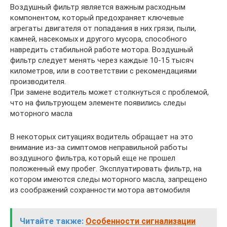
Воздушный фильтр является важным расходным
компонентом, который предохраняет ключевые
агрегаты двигателя от попадания в них грязи, пыли,
камней, насекомых и другого мусора, способного
навредить стабильной работе мотора. Воздушный
фильтр следует менять через каждые 10-15 тысяч
километров, или в соответствии с рекомендациями
производителя.
При замене водитель может столкнуться с проблемой,
что на фильтрующем элементе появились следы
моторного масла
В некоторых ситуациях водитель обращает на это
внимание из-за симптомов неправильной работы
воздушного фильтра, который еще не прошел
положенный ему пробег. Эксплуатировать фильтр, на
котором имеются следы моторного масла, запрещено
из соображений сохранности мотора автомобиля
Читайте также:
Особенности сигнализации