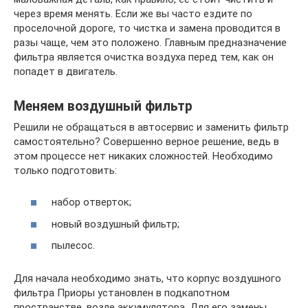
через время менять. Если же вы часто ездите по
проселочной дороге, то чистка и замена проводится в
разы чаще, чем это положено. Главным предназначение
фильтра является очистка воздуха перед тем, как он
попадет в двигатель.
Меняем воздушный фильтр
Решили не обращаться в автосервис и заменить фильтр
самостоятельно? Совершенно верное решение, ведь в
этом процессе нет никаких сложностей. Необходимо
только подготовить:
набор отверток;
новый воздушный фильтр;
пылесос.
Для начала необходимо знать, что корпус воздушного
фильтра Приоры установлен в подкапотном
пространстве, возле аккумулятора. Для его замены