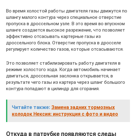
Во время холостой работы двигателя газы движутся по
шлангу малого контура через специальное отверстие
пропуска в дроссельном узле. В это время во впускном
шланге создается высокое разрежение, что позволяет
эффективно отсасывать картерные газы из
дроссельного блока. Отверстие пропуска в дросселе
регулирует количество газов, которые отсасываются.
Это позволяет стабилизировать работу двигателя в
режиме холостого хода. Когда автомобиль начинает
двигаться, дроссельная заслонка открывается, в
результате чего газы из картера через шланг большого
контура попадают в цилиндр для сгорания.
Читайте также:
Замена задних тормозных
колодок Нексия: инструкция с фото и видео
Откуда в патрубке появляются следы