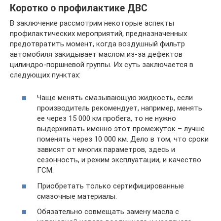
Коротко о профилактике ДВС
В заключение рассмотрим некоторые аспекты
профилактических мероприятий, предназначенных
предотвратить момент, когда воздушный фильтр
автомобиля закидывает маслом из-за дефектов
цилиндро-поршневой группы. Их суть заключается в
следующих пунктах:
Чаще менять смазывающую жидкость, если
производитель рекомендует, например, менять
ее через 15 000 км пробега, то не нужно
выдерживать именно этот промежуток – лучше
поменять через 10 000 км. Дело в том, что сроки
зависят от многих параметров, здесь и
сезонность, и режим эксплуатации, и качество
ГСМ.
Приобретать только сертифицированные
смазочные материалы.
Обязательно совмещать замену масла с