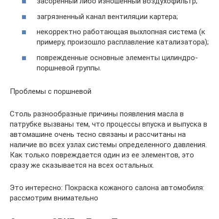
засоренный либо изношенный воздухофильтр;
загрязненный канал вентиляции картера;
некорректно работающая выхлопная система (к
примеру, произошло расплавление катализатора);
поврежденные основные элементы цилиндро-
поршневой группы.
Проблемы с поршневой
Столь разнообразные причины появления масла в
патрубке вызваны тем, что процессы впуска и выпуска в
автомашине очень тесно связаны и рассчитаны на
наличие во всех узлах системы определенного давления.
Как только повреждается один из ее элементов, это
сразу же сказывается на всех остальных.
Это интересно: Покраска кожаного салона автомобиля:
рассмотрим внимательно