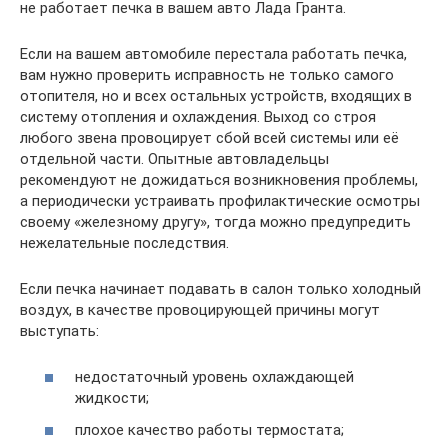
не работает печка в вашем авто Лада Гранта.
Если на вашем автомобиле перестала работать печка,
вам нужно проверить исправность не только самого
отопителя, но и всех остальных устройств, входящих в
систему отопления и охлаждения. Выход со строя
любого звена провоцирует сбой всей системы или её
отдельной части. Опытные автовладельцы
рекомендуют не дожидаться возникновения проблемы,
а периодически устраивать профилактические осмотры
своему «железному другу», тогда можно предупредить
нежелательные последствия.
Если печка начинает подавать в салон только холодный
воздух, в качестве провоцирующей причины могут
выступать:
недостаточный уровень охлаждающей
жидкости;
плохое качество работы термостата;