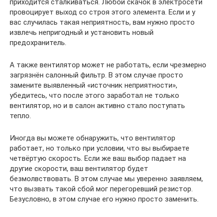
приходится сталкиваться. Любой скачок в электросети
провоцирует выход со строя этого элемента. Если и у
вас случилась такая неприятность, вам нужно просто
извлечь непригодный и установить новый
предохранитель.
А также вентилятор может не работать, если чрезмерно
загрязнён салонный фильтр. В этом случае просто
замените выявленный «источник неприятности»,
убедитесь, что после этого заработал не только
вентилятор, но и в салон активно стало поступать
тепло.
Иногда вы можете обнаружить, что вентилятор
работает, но только при условии, что вы выбираете
четвёртую скорость. Если же ваш выбор падает на
другие скорости, ваш вентилятор будет
безмолвствовать. В этом случае мы уверенно заявляем,
что вызвать такой сбой мог перегоревший резистор.
Безусловно, в этом случае его нужно просто заменить.