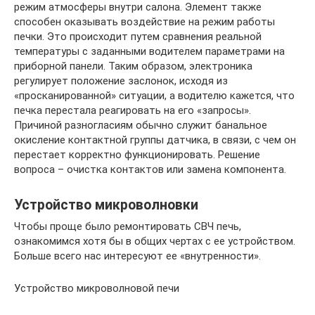
режим атмосферы внутри салона. Элемент также
способен оказывать воздействие на режим работы
печки. Это происходит путем сравнения реальной
температуры с заданными водителем параметрами на
приборной панели. Таким образом, электроника
регулирует положение заслонок, исходя из
«просканированной» ситуации, а водителю кажется, что
печка перестала реагировать на его «запросы».
Причиной разногласиям обычно служит банальное
окисление контактной группы датчика, в связи, с чем он
перестает корректно функционировать. Решение
вопроса – очистка контактов или замена компонента.
Устройство микроволновки
Чтобы проще было ремонтировать СВЧ печь,
ознакомимся хотя бы в общих чертах с ее устройством.
Больше всего нас интересуют ее «внутренности».
Устройство микроволновой печи