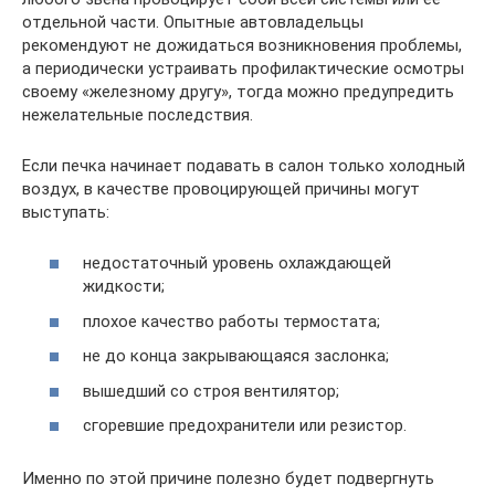
отдельной части. Опытные автовладельцы
рекомендуют не дожидаться возникновения проблемы,
а периодически устраивать профилактические осмотры
своему «железному другу», тогда можно предупредить
нежелательные последствия.
Если печка начинает подавать в салон только холодный
воздух, в качестве провоцирующей причины могут
выступать:
недостаточный уровень охлаждающей
жидкости;
плохое качество работы термостата;
не до конца закрывающаяся заслонка;
вышедший со строя вентилятор;
сгоревшие предохранители или резистор.
Именно по этой причине полезно будет подвергнуть