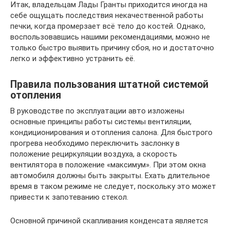
Итак, владельцам Лады Гранты приходится иногда на
себе ощущать последствия некачественной работы
печки, когда промерзает всё тело до костей. Однако,
воспользовавшись нашими рекомендациями, можно не
только быстро выявить причину сбоя, но и достаточно
легко и эффективно устранить её.
Правила пользования штатной системой
отопления
В руководстве по эксплуатации авто изложены
основные принципы работы системы вентиляции,
кондиционирования и отопления салона. Для быстрого
прогрева необходимо переключить заслонку в
положение рециркуляции воздуха, а скорость
вентилятора в положение «максимум». При этом окна
автомобиля должны быть закрыты. Ехать длительное
время в таком режиме не следует, поскольку это может
привести к запотеванию стекол.
Основной причиной скапливания конденсата является