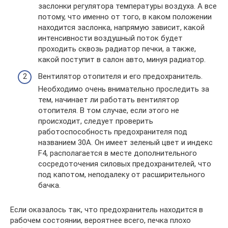
заслонки регулятора температуры воздуха. А все
потому, что именно от того, в каком положении
находится заслонка, напрямую зависит, какой
интенсивности воздушный поток будет
проходить сквозь радиатор печки, а также,
какой поступит в салон авто, минуя радиатор.
Вентилятор отопителя и его предохранитель.
Необходимо очень внимательно проследить за
тем, начинает ли работать вентилятор
отопителя. В том случае, если этого не
происходит, следует проверить
работоспособность предохранителя под
названием 30А. Он имеет зеленый цвет и индекс
F4, располагается в месте дополнительного
сосредоточения силовых предохранителей, что
под капотом, неподалеку от расширительного
бачка.
Если оказалось так, что предохранитель находится в
рабочем состоянии, вероятнее всего, печка плохо