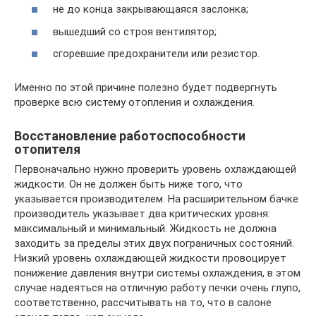
не до конца закрывающаяся заслонка;
вышедший со строя вентилятор;
сгоревшие предохранители или резистор.
Именно по этой причине полезно будет подвергнуть
проверке всю систему отопления и охлаждения.
Восстановление работоспособности
отопителя
Первоначально нужно проверить уровень охлаждающей
жидкости. Он не должен быть ниже того, что
указывается производителем. На расширительном бачке
производитель указывает два критических уровня:
максимальный и минимальный. Жидкость не должна
заходить за пределы этих двух пограничных состояний.
Низкий уровень охлаждающей жидкости провоцирует
понижение давления внутри системы охлаждения, в этом
случае надеяться на отличную работу печки очень глупо,
соответственно, рассчитывать на то, что в салоне