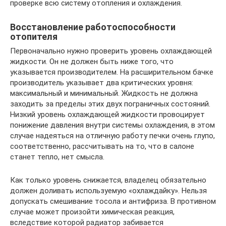
проверке всю систему отопления и охлаждения.
Восстановление работоспособности
отопителя
Первоначально нужно проверить уровень охлаждающей
жидкости. Он не должен быть ниже того, что
указывается производителем. На расширительном бачке
производитель указывает два критических уровня:
максимальный и минимальный. Жидкость не должна
заходить за пределы этих двух пограничных состояний.
Низкий уровень охлаждающей жидкости провоцирует
понижение давления внутри системы охлаждения, в этом
случае надеяться на отличную работу печки очень глупо,
соответственно, рассчитывать на то, что в салоне
станет тепло, нет смысла.
Как только уровень снижается, владелец обязательно
должен доливать используемую «охлаждайку». Нельзя
допускать смешивание тосола и антифриза. В противном
случае может произойти химическая реакция,
вследствие которой радиатор забивается