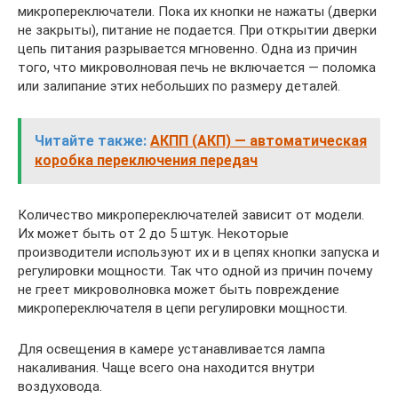
микропереключатели. Пока их кнопки не нажаты (дверки
не закрыты), питание не подается. При открытии дверки
цепь питания разрывается мгновенно. Одна из причин
того, что микроволновая печь не включается — поломка
или залипание этих небольших по размеру деталей.
Читайте также:
АКПП (АКП) — автоматическая
коробка переключения передач
Количество микропереключателей зависит от модели.
Их может быть от 2 до 5 штук. Некоторые
производители используют их и в цепях кнопки запуска и
регулировки мощности. Так что одной из причин почему
не греет микроволновка может быть повреждение
микропереключателя в цепи регулировки мощности.
Для освещения в камере устанавливается лампа
накаливания. Чаще всего она находится внутри
воздуховода.