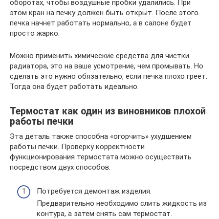
оборотах, чтобы воздушные пробки удалились. При
этом кран на печку должен быть открыт. После этого
печка начнет работать нормально, а в салоне будет
просто жарко.
Можно применить химические средства для чистки
радиатора, это на ваше усмотрение, чем промывать. Но
сделать это нужно обязательно, если печка плохо греет.
Тогда она будет работать идеально.
Термостат как один из виновников плохой
работы печки
Эта деталь также способна «огорчить» ухудшением
работы печки. Проверку корректности
функционирования термостата можно осуществить
посредством двух способов:
Потребуется демонтаж изделия.
Предварительно необходимо слить жидкость из
контура, а затем снять сам термостат.