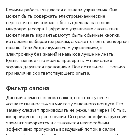
Режимы работы задаются с панели управления. Она
может быть содержать электромеханические
переключатели, а может быть сделана на основе
микропроцессора. Цифровое управление снова-таки
может иметь варианты: могут быть обычные кнопки,
которыми выбирается режим, а может стоять сенсорная
панель. Если беда случилась с управлением, в
электронику без знаний и навыков лучше не лезть.
Единственное что можно проверить — насколько
хорошо держатся проводники. Все остальное — только
при наличии соответствующего опыта.
Фильтр салона
Данный элемент весьма важен, поскольку несет
«ответственность» за чистоту салонного воздуха. Его
замену следует производить не реже, чем через 10 тыс.
км пройденного расстояния. Со временем фильтрующий
элемент засоряется и становится неспособным
эффективно пропускать воздушный поток в салон.