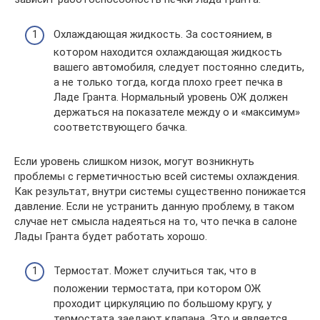
Охлаждающая жидкость. За состоянием, в
котором находится охлаждающая жидкость
вашего автомобиля, следует постоянно следить,
а не только тогда, когда плохо греет печка в
Ладе Гранта. Нормальный уровень ОЖ должен
держаться на показателе между о и «максимум»
соответствующего бачка.
Если уровень слишком низок, могут возникнуть
проблемы с герметичностью всей системы охлаждения.
Как результат, внутри системы существенно понижается
давление. Если не устранить данную проблему, в таком
случае нет смысла надеяться на то, что печка в салоне
Лады Гранта будет работать хорошо.
Термостат. Может случиться так, что в
положении термостата, при котором ОЖ
проходит циркуляцию по большому кругу, у
термостата заедают клапана. Это и является