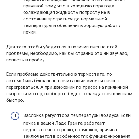
причиной тому, что в холодную пору года
охлаждающая жидкость попросту не в
состоянии прогреться до нормальной
температуры и обеспечить хорошую работу
печки.
Для того чтобы убедиться в наличии именно этой
проблемы, необходимо, как бы странно это ни звучало,
попасть в пробку.
Если проблема действительно в термостате, то
автомобиль буквально в считанные минуты начнет
перегреваться. А при движении по трассе на приличной
скорости мотор, наоборот, будет охлаждаться слишком
быстро.
Заслонка регулятора температуры воздуха. Если
печка в вашей Ладе Гранта работает
недостаточно хорошо, возможно, причина
заключается в особенностях функционирования