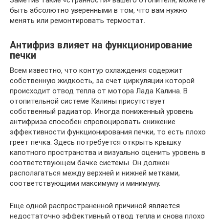
Заметив такие «странности» вашего отопителя, можете
быть абсолютно уверенными в том, что вам нужно
менять или ремонтировать термостат.
Антифриз влияет на функционирование
печки
Всем известно, что контур охлаждения содержит
собственную жидкость, за счет циркуляции которой
происходит отвод тепла от мотора Лада Калина. В
отопительной системе Калины присутствует
собственный радиатор. Иногда пониженный уровень
антифриза способен спровоцировать снижение
эффективности функционирования печки, то есть плохо
греет печка. Здесь потребуется открыть крышку
капотного пространства и визуально оценить уровень в
соответствующем бачке системы. Он должен
располагаться между верхней и нижней метками,
соответствующими максимуму и минимуму.
Еще одной распространенной причиной является
недостаточно эффективный отвод тепла и снова плохо