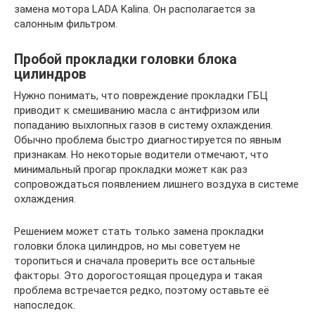
замена мотора LADA Kalina. Он располагается за
салонным фильтром.
Пробой прокладки головки блока
цилиндров
Нужно понимать, что повреждение прокладки ГБЦ
приводит к смешиванию масла с антифризом или
попаданию выхлопных газов в систему охлаждения.
Обычно проблема быстро диагностируется по явным
признакам. Но некоторые водители отмечают, что
минимальный прогар прокладки может как раз
сопровождаться появлением лишнего воздуха в системе
охлаждения.
Решением может стать только замена прокладки
головки блока цилиндров, но мы советуем не
торопиться и сначала проверить все остальные
факторы. Это дорогостоящая процедура и такая
проблема встречается редко, поэтому оставьте её
напоследок.