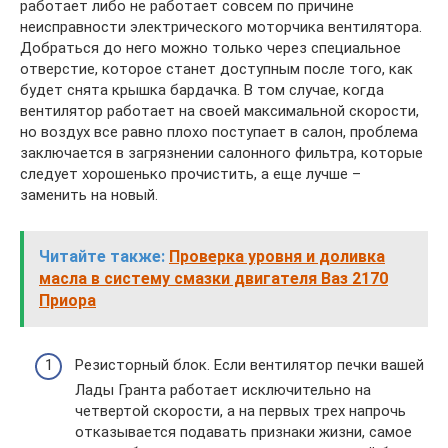
работает либо не работает совсем по причине
неисправности электрического моторчика вентилятора.
Добраться до него можно только через специальное
отверстие, которое станет доступным после того, как
будет снята крышка бардачка. В том случае, когда
вентилятор работает на своей максимальной скорости,
но воздух все равно плохо поступает в салон, проблема
заключается в загрязнении салонного фильтра, которые
следует хорошенько прочистить, а еще лучше –
заменить на новый.
Читайте также:
Проверка уровня и доливка
масла в систему смазки двигателя Ваз 2170
Приора
Резисторный блок. Если вентилятор печки вашей
Лады Гранта работает исключительно на
четвертой скорости, а на первых трех напрочь
отказывается подавать признаки жизни, самое