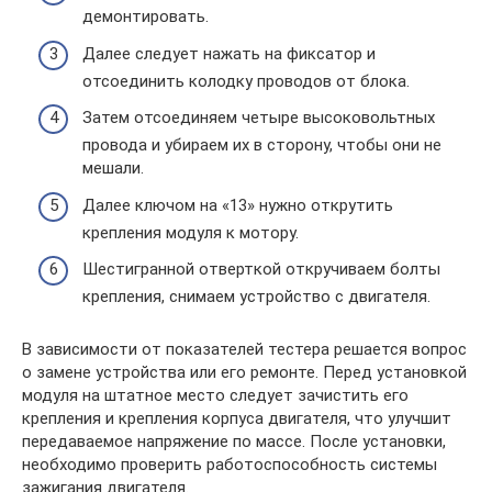
демонтировать.
Далее следует нажать на фиксатор и
отсоединить колодку проводов от блока.
Затем отсоединяем четыре высоковольтных
провода и убираем их в сторону, чтобы они не
мешали.
Далее ключом на «13» нужно открутить
крепления модуля к мотору.
Шестигранной отверткой откручиваем болты
крепления, снимаем устройство с двигателя.
В зависимости от показателей тестера решается вопрос
о замене устройства или его ремонте. Перед установкой
модуля на штатное место следует зачистить его
крепления и крепления корпуса двигателя, что улучшит
передаваемое напряжение по массе. После установки,
необходимо проверить работоспособность системы
зажигания двигателя.