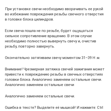
При установке свечи необходимо вворачивать ее рукой
во избежание повреждения резьбы свечного отверстия
в головке блока цилиндров.
Если свеча пошла не по резьбе, будет ощущаться
сильное сопротивление вращению. В этом случае
необходимо полностью вывернуть свечу и, очистив
резьбу, повторно завернуть.
Окончательно затягиваем свечу моментом 31–39 Н .м.
Внимание! Чрезмерная затяжка свечей зажигания может
привести к повреждению резьбы в свечных отверстиях
головки блока. Аналогично заменяем остальные свечи.
Аналогично заменяем остальные свечи
Аналогично заменяем остальные свечи.
Ошибка в тексте? Выделите её мышкой! И нажмите: Ctrl