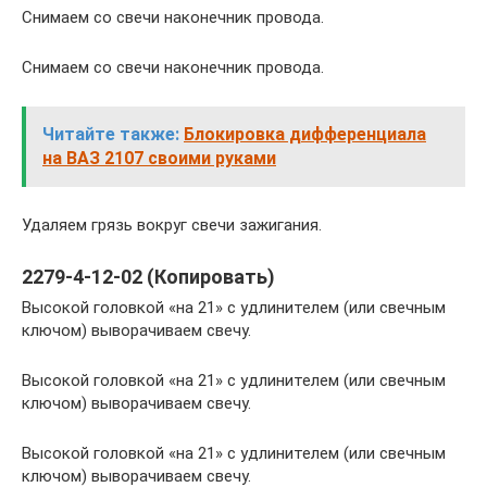
Снимаем со свечи наконечник провода.
Снимаем со свечи наконечник провода.
Читайте также:
Блокировка дифференциала
на ВАЗ 2107 своими руками
Удаляем грязь вокруг свечи зажигания.
2279-4-12-02 (Копировать)
Высокой головкой «на 21» с удлинителем (или свечным
ключом) выворачиваем свечу.
Высокой головкой «на 21» с удлинителем (или свечным
ключом) выворачиваем свечу.
Высокой головкой «на 21» с удлинителем (или свечным
ключом) выворачиваем свечу.