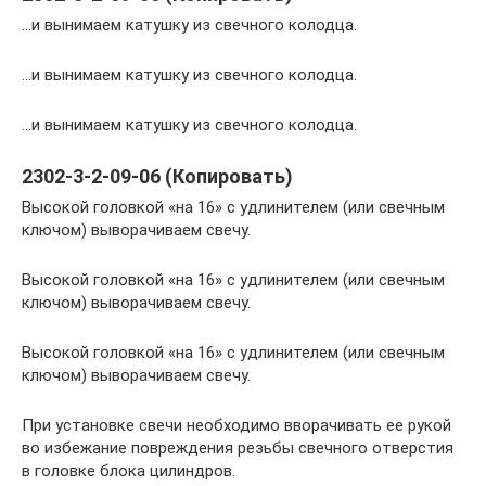
…и вынимаем катушку из свечного колодца.
…и вынимаем катушку из свечного колодца.
…и вынимаем катушку из свечного колодца.
2302-3-2-09-06 (Копировать)
Высокой головкой «на 16» с удлинителем (или свечным
ключом) выворачиваем свечу.
Высокой головкой «на 16» с удлинителем (или свечным
ключом) выворачиваем свечу.
Высокой головкой «на 16» с удлинителем (или свечным
ключом) выворачиваем свечу.
При установке свечи необходимо вворачивать ее рукой
во избежание повреждения резьбы свечного отверстия
в головке блока цилиндров.