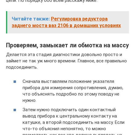
цепи. По порядку обо всем расскажу ниже:
Читайте также:
Регулировка редуктора
заднего моста ваз 2106 в домашних условиях
Проверяем, замыкает ли обмотка на массу
Делается эта стадия диагностики довольно просто и
займет не так уж много времени. Главное, все правильно
подсоединить.
Сначала выставляем положение указателя
прибора для измерения сопротивления, думаю,
что объяснять подробно по этому поводу не
нужно.
Затем нужно подключить один контактный
вывод прибора к центральному контакту на
катушке, а второй подсоединить на массу. Если
что-то объяснил непонятно, то можно