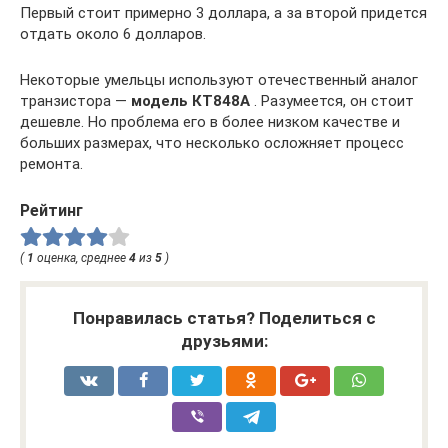
Первый стоит примерно 3 доллара, а за второй придется
отдать около 6 долларов.
Некоторые умельцы используют отечественный аналог
транзистора —
модель КТ848А
. Разумеется, он стоит
дешевле. Но проблема его в более низком качестве и
больших размерах, что несколько осложняет процесс
ремонта.
Рейтинг
(
1
оценка, среднее
4
из
5
)
Понравилась статья? Поделиться с
друзьями: