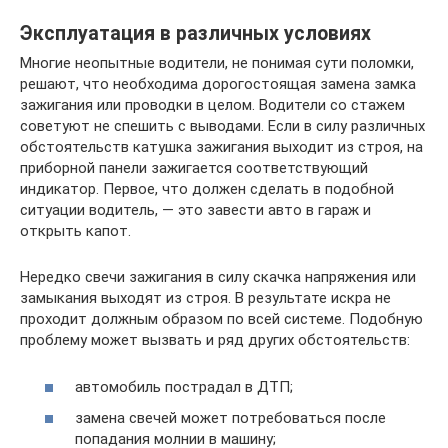
Эксплуатация в различных условиях
Многие неопытные водители, не понимая сути поломки,
решают, что необходима дорогостоящая замена замка
зажигания или проводки в целом. Водители со стажем
советуют не спешить с выводами. Если в силу различных
обстоятельств катушка зажигания выходит из строя, на
приборной панели зажигается соответствующий
индикатор. Первое, что должен сделать в подобной
ситуации водитель, — это завести авто в гараж и
открыть капот.
Нередко свечи зажигания в силу скачка напряжения или
замыкания выходят из строя. В результате искра не
проходит должным образом по всей системе. Подобную
проблему может вызвать и ряд других обстоятельств:
автомобиль пострадал в ДТП;
замена свечей может потребоваться после
попадания молнии в машину;