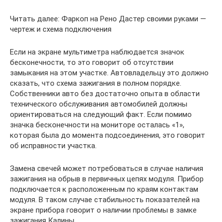
Читать далее: Фаркоп на Рено Дастер своими руками —
чертеж и схема подключения
Если на экране мультиметра наблюдается значок
бесконечности, то это говорит об отсутствии
замыкания на этом участке. Автовладельцу это должно
сказать, что схема зажигания в полном порядке.
Собственники авто без достаточно опыта в области
технического обслуживания автомобилей должны
ориентироваться на следующий факт. Если помимо
значка бесконечности на мониторе осталась «1»,
которая была до момента подсоединения, это говорит
об исправности участка.
Замена свечей может потребоваться в случае наличия
зажигания на обрыв в первичных цепях модуля. Прибор
подключается к расположенным по краям контактам
модуля. В таком случае стабильность показателей на
экране прибора говорит о наличии проблемы в замке
зажигания Калины