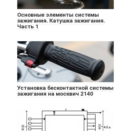
Основные элементы системы
зажигания. Катушка зажигания.
Часть 1
Установка бесконтактной системы
зажигания на москвич 2140