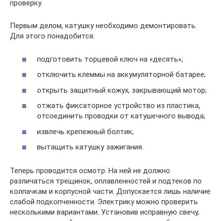
проверку.
Первым делом, катушку необходимо демонтировать.
Для этого понадобится:
подготовить торцевой ключ на «десять»;
отключить клеммы на аккумуляторной батарее;
открыть защитный кожух, закрывающий мотор;
отжать фиксаторное устройство из пластика,
отсоединить проводки от катушечного вывода;
извлечь крепежный болтик;
вытащить катушку зажигания.
Теперь проводится осмотр. На ней не должно
различаться трещинок, оплавленностей и подтеков по
колпачкам и корпусной части. Допускается лишь наличие
слабой подкопченности. Электрику можно проверить
несколькими вариантами. Установив исправную свечу,