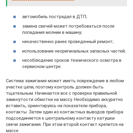
автомобиль пострадал в ДТП;
замена свечей может потребоваться после
попадания молнии в машину;
некачественно ранее проведенный ремонт;
использование неоригинальных запасных частей;
несоблюдение сроков технического осмотра в
сервисном центре.
Система зажигания может иметь повреждение в любом
участке цепи, поэтому контроль должен быть
тщательным. Начинается все с проверки правильной
замкнутости обмотки на массу. Необходимо аккуратно
вставить, ориентируясь на показатели прибора,
контакты. Затем один из контактных выводов прибора
подсоединяется к центральному контакту катушки
свечи зажигания. При этом второй контакт крепится на
массе.