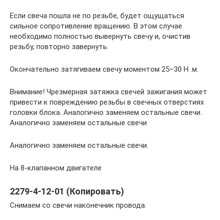
Если свеча пошла не по резьбе, будет ощущаться
сильное сопротивление вращению. В этом случае
необходимо полностью вывернуть свечу и, очистив
резьбу, повторно завернуть.
Окончательно затягиваем свечу моментом 25–30 Н .м.
Внимание! Чрезмерная затяжка свечей зажигания может
привести к повреждению резьбы в свечных отверстиях
головки блока. Аналогично заменяем остальные свечи.
Аналогично заменяем остальные свечи
Аналогично заменяем остальные свечи.
На 8-клапанном двигателе
2279-4-12-01 (Копировать)
Снимаем со свечи наконечник провода.