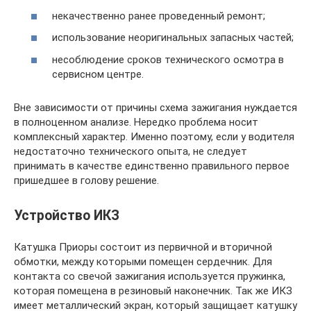
некачественно ранее проведенный ремонт;
использование неоригинальных запасных частей;
несоблюдение сроков технического осмотра в
сервисном центре.
Вне зависимости от причины схема зажигания нуждается
в полноценном анализе. Нередко проблема носит
комплексный характер. Именно поэтому, если у водителя
недостаточно технического опыта, не следует
принимать в качестве единственно правильного первое
пришедшее в голову решение.
Устройство ИКЗ
Катушка Приоры состоит из первичной и вторичной
обмотки, между которыми помещен сердечник. Для
контакта со свечой зажигания используется пружинка,
которая помещена в резиновый наконечник. Так же ИКЗ
имеет металлический экран, который защищает катушку