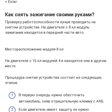
+ Enter
Как снять зажигание своими руками?
Проверку работоспособности лучше проводить на
снятом устройстве. На двигателе с 8 кл модуль
зажигания находится в передней части авто.
Месторасположение модуля 8 кл
На двигателе с 16 кл модулей 4 и находятся они в другом
месте.
Процедура снятия устройства состоит из следующих
этапов:
В первую очередь нужно обесточить
автомобиль, сняв отрицательную клемму с АКБ.
Если двигатель имеет защиту, ее нужно