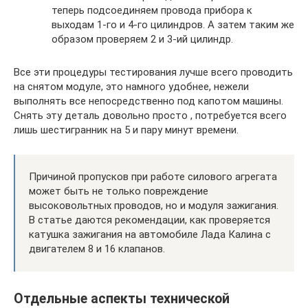
теперь подсоединяем провода прибора к
выходам 1-го и 4-го цилиндров. А затем таким же
образом проверяем 2 и 3-ий цилиндр.
Все эти процедуры тестирования лучше всего проводить
на снятом модуле, это намного удобнее, нежели
выполнять все непосредственно под капотом машины.
Снять эту деталь довольно просто , потребуется всего
лишь шестигранник на 5 и пару минут времени.
Причиной пропусков при работе силового агрегата
может быть не только повреждение
высоковольтных проводов, но и модуля зажигания.
В статье даются рекомендации, как проверяется
катушка зажигания на автомобиле Лада Калина с
двигателем 8 и 16 клапанов.
Отдельные аспекты технической