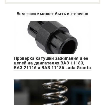
Вам также может быть интересно
Проверка катушки зажигания и ее
цепей на двигателях ВАЗ 11183,
ВАЗ 21116 и ВАЗ 11186 Lada Granta