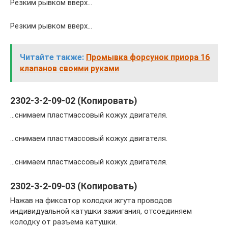
Резким рывком вверх…
Резким рывком вверх…
Читайте также:
Промывка форсунок приора 16
клапанов своими руками
2302-3-2-09-02 (Копировать)
…снимаем пластмассовый кожух двигателя.
…снимаем пластмассовый кожух двигателя.
…снимаем пластмассовый кожух двигателя.
2302-3-2-09-03 (Копировать)
Нажав на фиксатор колодки жгута проводов
индивидуальной катушки зажигания, отсоединяем
колодку от разъема катушки.