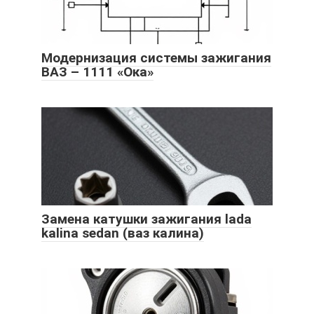
Модернизация системы зажигания
ВАЗ – 1111 «Ока»
Замена катушки зажигания lada
kalina sedan (ваз калина)