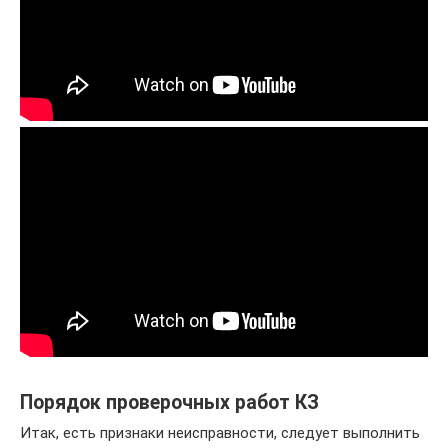
Порядок проверочных работ КЗ
Итак, есть признаки неисправности, следует выполнить