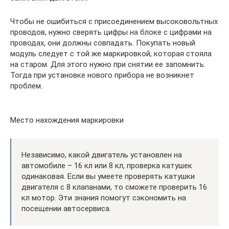
Чтобы не ошибиться с присоединением высоковольтных
проводов, нужно сверять цифры на блоке с цифрами на
проводах, они должны совпадать. Покупать новый
модуль следует с той же маркировкой, которая стояла
на старом. Для этого нужно при снятии ее запомнить.
Тогда при установке нового прибора не возникнет
проблем.
Место нахождения маркировки
Независимо, какой двигатель установлен на
автомобиле – 16 кл или 8 кл, проверка катушек
одинаковая. Если вы умеете проверять катушки
двигателя с 8 клапанами, то сможете проверить 16
кл мотор. Эти знания помогут сэкономить на
посещении автосервиса.