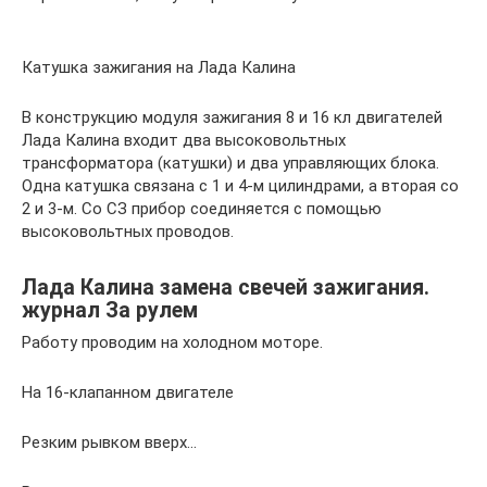
Катушка зажигания на Лада Калина
В конструкцию модуля зажигания 8 и 16 кл двигателей
Лада Калина входит два высоковольтных
трансформатора (катушки) и два управляющих блока.
Одна катушка связана с 1 и 4-м цилиндрами, а вторая со
2 и 3-м. Со СЗ прибор соединяется с помощью
высоковольтных проводов.
Лада Калина замена свечей зажигания.
журнал За рулем
Работу проводим на холодном моторе.
На 16-клапанном двигателе
Резким рывком вверх…