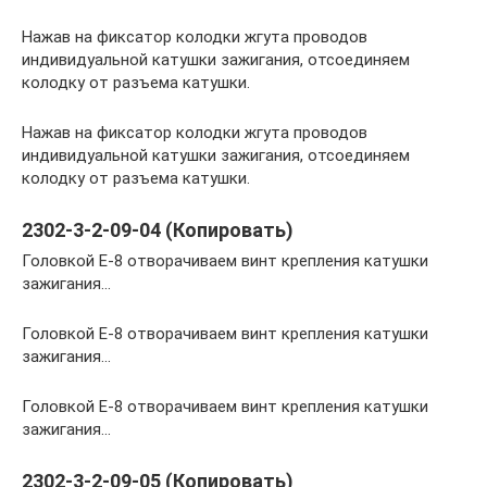
Нажав на фиксатор колодки жгута проводов
индивидуальной катушки зажигания, отсоединяем
колодку от разъема катушки.
Нажав на фиксатор колодки жгута проводов
индивидуальной катушки зажигания, отсоединяем
колодку от разъема катушки.
2302-3-2-09-04 (Копировать)
Головкой Е-8 отворачиваем винт крепления катушки
зажигания…
Головкой Е-8 отворачиваем винт крепления катушки
зажигания…
Головкой Е-8 отворачиваем винт крепления катушки
зажигания…
2302-3-2-09-05 (Копировать)