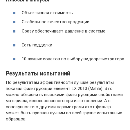
Объективная стоимость
Стабильное качество продукции
Сразу обеспечивает давление в системе
Есть подделки
10 лучших советов по выбору видеорегистратора
Результаты испытаний
По результатам эффективности лучшие результаты
показал фильтрующий элемент LX 2010 (Mahle). Это
можно объяснить высокими фильтрующими свойствами
материала, использованного при изготовлении. А в
совокупности с другими параметрами этот фильтр
может быть признан лучшим во всей группе испытанных
образцов.