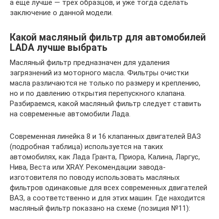
а еще лучше — трех образцов, и уже тогда сделать
заключение о данной модели.
Какой масляный фильтр для автомобилей
LADA лучше выбрать
Масляный фильтр предназначен для удаления
загрязнений из моторного масла. Фильтры очистки
масла различаются не только по размеру и креплению,
но и по давлению открытия перепускного клапана.
Разбираемся, какой масляный фильтр следует ставить
на современные автомобили Лада.
Современная линейка 8 и 16 клапанных двигателей ВАЗ
(подробная таблица) используется на таких
автомобилях, как Лада Гранта, Приора, Калина, Ларгус,
Нива, Веста или XRAY. Рекомендации завода-
изготовителя по поводу использовать масляных
фильтров одинаковые для всех современных двигателей
ВАЗ, а соответственно и для этих машин. Где находится
масляный фильтр показано на схеме (позиция №11):