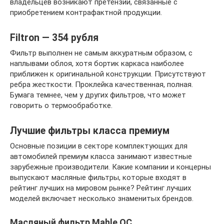
владельцев возникают претензии, связанные с
приобретением контрафактной продукции.
Filtron — 354 рубля
Фильтр выполнен не самым аккуратным образом, с
наплывами облоя, хотя бортик каркаса наиболее
приближен к оригинальной конструкции. Присутствуют
ребра жесткости. Проклейка качественная, полная.
Бумага темнее, чем у других фильтров, что может
говорить о термообработке.
Лучшие фильтры класса премиум
Основные позиции в секторе комплектующих для
автомобилей премиум класса занимают известные
зарубежные производители. Какие компании и концерны
выпускают масляные фильтры, которые входят в
рейтинг лучших на мировом рынке? Рейтинг лучших
моделей включает несколько знаменитых брендов.
Масляный фильтр Mahle OC