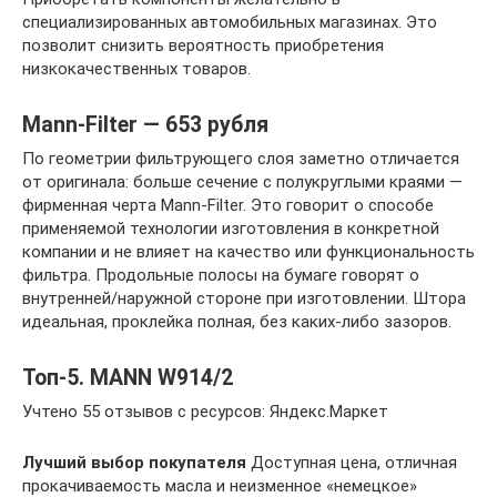
специализированных автомобильных магазинах. Это
позволит снизить вероятность приобретения
низкокачественных товаров.
Mann-Filter — 653 рубля
По геометрии фильтрующего слоя заметно отличается
от оригинала: больше сечение с полукруглыми краями —
фирменная черта Mann-Filter. Это говорит о способе
применяемой технологии изготовления в конкретной
компании и не влияет на качество или функциональность
фильтра. Продольные полосы на бумаге говорят о
внутренней/наружной стороне при изготовлении. Штора
идеальная, проклейка полная, без каких-либо зазоров.
Топ-5. MANN W914/2
Учтено 55 отзывов с ресурсов: Яндекс.Маркет
Лучший выбор покупателя
Доступная цена, отличная
прокачиваемость масла и неизменное «немецкое»