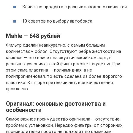
Качество продукта с разных заводов отличается
10 советов по выбору автобокса
Mahle — 648 рублей
Фильтр сделан неаккуратно, с самым большим
количеством облоя. Отсутствуют ребра жесткости на
каркасе — это влияет на акустический комфорт, в
реальных условиях такой фильтр может «гудеть». При
этом сама пластина — полиамидная, а не
полипропиленовая, то есть сделана из более дорогого
пластика. К шторе претензий нет, все качественно
проклеено.
Оригинал: основные достоинства и
особенности
Самое важное преимущество оригинала – отсутствие
проблем с установкой. Нередко фильтры от сторонних
производителей просто не подходят по размерам.