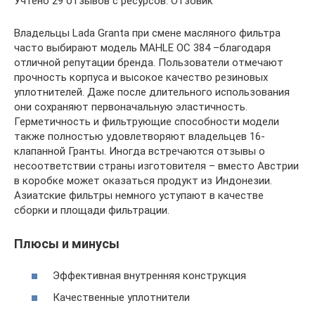
Учтено 29 отзывов с ресурсов: Отзовик
Владельцы Lada Granta при смене масляного фильтра
часто выбирают модель MAHLE OC 384 –благодаря
отличной репутации бренда. Пользователи отмечают
прочность корпуса и высокое качество резиновых
уплотнителей. Даже после длительного использования
они сохраняют первоначальную эластичность.
Герметичность и фильтрующие способности модели
также полностью удовлетворяют владельцев 16-
клапанной Гранты. Иногда встречаются отзывы о
несоответствии страны изготовителя – вместо Австрии
в коробке может оказаться продукт из Индонезии.
Азиатские фильтры немного уступают в качестве
сборки и площади фильтрации.
Плюсы и минусы
Эффективная внутренняя конструкция
Качественные уплотнители