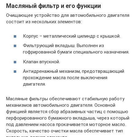
Масляный фильтр и его функции
Очищающее устройство для автомобильного двигателя
состоит из нескольких элементов:
Корпус – металлический цилиндр с крышкой.
Фильтрующий вкладыш. Выполнен из
гофрированной бумаги специального назначения.
Клапан впускной.
Антидренажный механизм, предотвращающий
прохождение масла после выключения
двигателя.
Масляные фильтры обеспечивают стабильную работу
механизмов автомобильного двигателя. Основной
функцией является сбор абразивных частиц с помощью
перфорированного бумажного вкладыша, через который
под давлением насоса прокачивается моторное масло.
Скорость, качество очистки масла обеспечивает тип