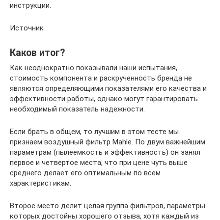
инструкции.
Источник
Каков итог?
Как неоднократно показывали наши испытания,
стоимость компонента и раскрученность бренда не
являются определяющими показателями его качества и
эффективности работы, однако могут гарантировать
необходимый показатель надежности.
Если брать в общем, то лучшим в этом тесте мы
признаем воздушный фильтр Mahle. По двум важнейшим
параметрам (пылеемкость и эффективность) он занял
первое и четвертое места, что при цене чуть выше
среднего делает его оптимальным по всем
характеристикам.
Второе место делит целая группа фильтров, параметры
которых достойны хорошего отзыва, хотя каждый из