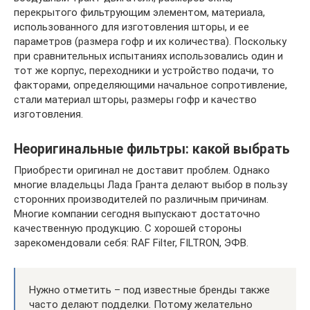
перекрытого фильтрующим элементом, материала,
использованного для изготовления шторы, и ее
параметров (размера гофр и их количества). Поскольку
при сравнительных испытаниях использовались один и
тот же корпус, переходники и устройство подачи, то
факторами, определяющими начальное сопротивление,
стали материал шторы, размеры гофр и качество
изготовления.
Неоригинальные фильтры: какой выбрать
Приобрести оригинал не доставит проблем. Однако
многие владельцы Лада Гранта делают выбор в пользу
сторонних производителей по различным причинам.
Многие компании сегодня выпускают достаточно
качественную продукцию. С хорошей стороны
зарекомендовали себя: RAF Filter, FILTRON, ЭФВ.
Нужно отметить – под известные бренды также
часто делают подделки. Потому желательно