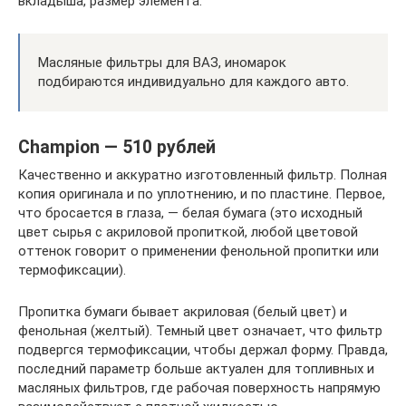
вкладыша, размер элемента.
Масляные фильтры для ВАЗ, иномарок
подбираются индивидуально для каждого авто.
Champion — 510 рублей
Качественно и аккуратно изготовленный фильтр. Полная
копия оригинала и по уплотнению, и по пластине. Первое,
что бросается в глаза, — белая бумага (это исходный
цвет сырья с акриловой пропиткой, любой цветовой
оттенок говорит о применении фенольной пропитки или
термофиксации).
Пропитка бумаги бывает акриловая (белый цвет) и
фенольная (желтый). Темный цвет означает, что фильтр
подвергся термофиксации, чтобы держал форму. Правда,
последний параметр больше актуален для топливных и
масляных фильтров, где рабочая поверхность напрямую