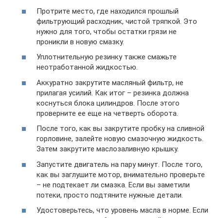
Протрите место, где находился прошлый
фильтрующий расходник, чистой тряпкой. Это
нужно для того, чтобы остатки грязи не
проникли в новую смазку.
Уплотнительную резинку также смажьте
неотработанной жидкостью.
Аккуратно закрутите масляный фильтр, не
прилагая усилий. Как итог – резинка должна
коснуться блока цилиндров. После этого
проверните ее еще на четверть оборота.
После того, как вы закрутите пробку на сливной
горловине, залейте новую смазочную жидкость.
Затем закрутите маслозаливную крышку.
Запустите двигатель на пару минут. После того,
как вы заглушите мотор, внимательно проверьте
– не подтекает ли смазка. Если вы заметили
потеки, просто подтяните нужные детали.
Удостоверьтесь, что уровень масла в норме. Если