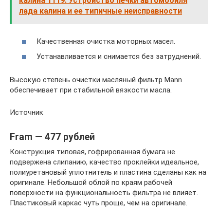
калина 1119. Устройство печки автомобиля
лада калина и ее типичные неисправности
Качественная очистка моторных масел.
Устанавливается и снимается без затруднений.
Высокую степень очистки масляный фильтр Mann
обеспечивает при стабильной вязкости масла.
Источник
Fram — 477 рублей
Конструкция типовая, гофрированная бумага не
подвержена слипанию, качество проклейки идеальное,
полиуретановый уплотнитель и пластина сделаны как на
оригинале. Небольшой облой по краям рабочей
поверхности на функциональность фильтра не влияет.
Пластиковый каркас чуть проще, чем на оригинале.