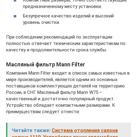
предназначенному месту установки.
Безупречное качество изделий и высокий
уровень очистки.
При соблюдении рекомендаций по эксплуатации
полностью отвечает техническим характеристикам по
качеству и продолжительности срока службы.
Масляный фильтр Mann Filter
Компания Mann Filter входит в список самых известных в
мире производителей, является одним из основных
поставщиков комплектующих деталей на территорию
России, в СНГ. Масляный фильтр Mann W75 –
качественный и достаточно популярный продукт.
Устройство обладает компактными размерами. К
преимуществам следует отнести:
Читайте также:
Система отопления салона