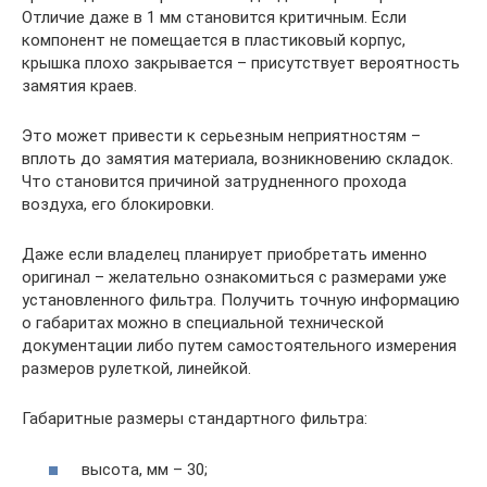
Отличие даже в 1 мм становится критичным. Если
компонент не помещается в пластиковый корпус,
крышка плохо закрывается – присутствует вероятность
замятия краев.
Это может привести к серьезным неприятностям –
вплоть до замятия материала, возникновению складок.
Что становится причиной затрудненного прохода
воздуха, его блокировки.
Даже если владелец планирует приобретать именно
оригинал – желательно ознакомиться с размерами уже
установленного фильтра. Получить точную информацию
о габаритах можно в специальной технической
документации либо путем самостоятельного измерения
размеров рулеткой, линейкой.
Габаритные размеры стандартного фильтра:
высота, мм – 30;