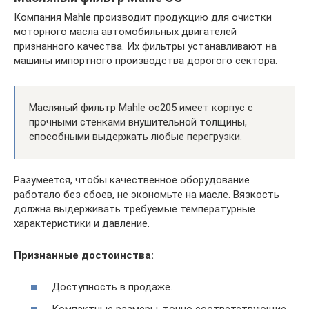
Компания Mahle производит продукцию для очистки
моторного масла автомобильных двигателей
признанного качества. Их фильтры устанавливают на
машины импортного производства дорогого сектора.
Масляный фильтр Mahle oc205 имеет корпус с
прочными стенками внушительной толщины,
способными выдержать любые перегрузки.
Разумеется, чтобы качественное оборудование
работало без сбоев, не экономьте на масле. Вязкость
должна выдерживать требуемые температурные
характеристики и давление.
Признанные достоинства:
Доступность в продаже.
Компактные размеры, точно соответствующие