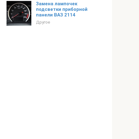
Замена лампочек
подсветки приборной
панели ВАЗ 2114
Другое