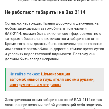
случае вам необходимо заменить переключатель.
Не работают габариты на Ваз 2114
Согласно, настоящих Правил дорожного движения, на
любом движущемся автомобиле, в том числе и
ВАЗ-2114, должен быть включен свет фар, совместно с
которым обязательно включаются и габаритные огни.
Кроме того, они должны быть включены при остановке
или стоянке автомобиля на дороге в тёмное время суток
и условиях недостаточной видимости. Поэтому, они
должны быть всегда исправны.
Читайте также:
Шумоизоляция
автомобильного глушителя своими руками,
инструменты и материалы
Электрическая схема габаритных огней ВАЗ-2114 не так
сложна и при желании любой уважающий себя водитель