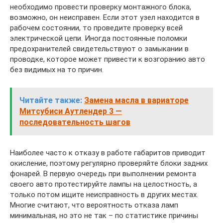
необходимо провести проверку монтажного блока,
возможно, он неисправен. Если этот узел находится в
рабочем состоянии, то проведите проверку всей
электрической цепи. Иногда постоянные поломки
предохранителей свидетельствуют о замыкании в
проводке, которое может привести к возгоранию авто
без видимых на то причин.
Читайте также:
Замена масла в вариаторе
Митсубиси Аутлендер 3 —
последовательность шагов
Наиболее часто к отказу в работе габаритов приводит
окисление, поэтому регулярно проверяйте блоки задних
фонарей. В первую очередь при выполнении ремонта
своего авто протестируйте лампы на целостность, а
только потом ищите неисправность в других местах.
Многие считают, что вероятность отказа ламп
минимальная, но это не так – по статистике причины