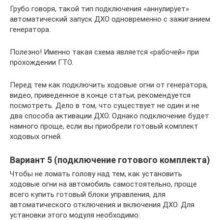
Грубо говоря, такой тип подключения «аннулирует»
автоматический запуск ДХО одновременно с зажиганием
генератора.
Полезно! Именно такая схема является «рабочей» при
прохождении ГТО.
Перед тем как подключить ходовые огни от генератора,
видео, приведенное в конце статьи, рекомендуется
посмотреть. Дело в том, что существует не один и не
два способа активации ДХО. Однако подключение будет
намного проще, если вы приобрели готовый комплект
ходовых огней.
Вариант 5 (подключение готового комплекта)
Чтобы не ломать голову над тем, как установить
ходовые огни на автомобиль самостоятельно, проще
всего купить готовый блоки управления, для
автоматического отключения и включения ДХО. Для
установки этого модуля необходимо: