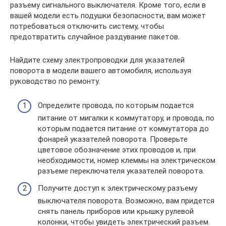
разъему сигнального выключателя. Кроме того, если в
вашей модели есть подушки безопасности, вам может
потребоваться отключить систему, чтобы
предотвратить случайное раздувание пакетов.
Найдите схему электропроводки для указателей
поворота в модели вашего автомобиля, используя
руководство по ремонту.
Определите провода, по которым подается
питание от мигалки к коммутатору, и провода, по
которым подается питание от коммутатора до
фонарей указателей поворота. Проверьте
цветовое обозначение этих проводов и, при
необходимости, номер клеммы на электрическом
разъеме переключателя указателей поворота.
Получите доступ к электрическому разъему
выключателя поворота. Возможно, вам придется
снять панель приборов или крышку рулевой
колонки, чтобы увидеть электрический разъем.