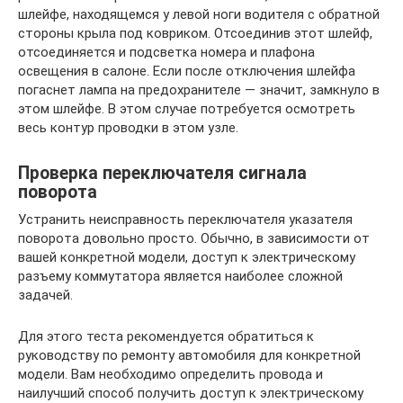
шлейфе, находящемся у левой ноги водителя с обратной
стороны крыла под ковриком. Отсоединив этот шлейф,
отсоединяется и подсветка номера и плафона
освещения в салоне. Если после отключения шлейфа
погаснет лампа на предохранителе — значит, замкнуло в
этом шлейфе. В этом случае потребуется осмотреть
весь контур проводки в этом узле.
Проверка переключателя сигнала
поворота
Устранить неисправность переключателя указателя
поворота довольно просто. Обычно, в зависимости от
вашей конкретной модели, доступ к электрическому
разъему коммутатора является наиболее сложной
задачей.
Для этого теста рекомендуется обратиться к
руководству по ремонту автомобиля для конкретной
модели. Вам необходимо определить провода и
наилучший способ получить доступ к электрическому