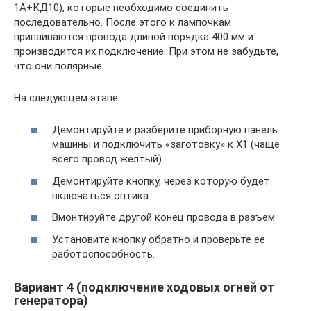
1А+КД10), которые необходимо соединить
последовательно. После этого к лампочкам
припаиваются провода длиной порядка 400 мм и
производится их подключение. При этом не забудьте,
что они полярные.
На следующем этапе:
Демонтируйте и разберите приборную панель
машины и подключить «заготовку» к Х1 (чаще
всего провод желтый).
Демонтируйте кнопку, через которую будет
включаться оптика.
Вмонтируйте другой конец провода в разъем.
Установите кнопку обратно и проверьте ее
работоспособность.
Вариант 4 (подключение ходовых огней от
генератора)