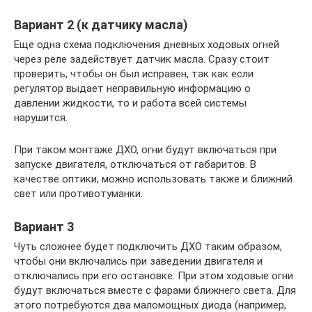
Вариант 2 (к датчику масла)
Еще одна схема подключения дневных ходовых огней
через реле задействует датчик масла. Сразу стоит
проверить, чтобы он был исправен, так как если
регулятор выдает неправильную информацию о
давлении жидкости, то и работа всей системы
нарушится.
При таком монтаже ДХО, огни будут включаться при
запуске двигателя, отключаться от габаритов. В
качестве оптики, можно использовать также и ближний
свет или противотуманки.
Вариант 3
Чуть сложнее будет подключить ДХО таким образом,
чтобы они включались при заведении двигателя и
отключались при его остановке. При этом ходовые огни
будут включаться вместе с фарами ближнего света. Для
этого потребуются два маломощных диода (например,