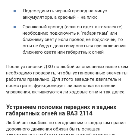
Подсоединить черный провод на минус
аккумулятора, а красный – на плюс.
Оранжевый провод (если он идет в комплекте)
необходимо подключить к “габариткам” или
ближнему свету. Если провод не подключен, то
огни не будут деактивироваться при включении
ближнего света или габаритных огней.
После установки ДХО по любой из описанных выше схем
необходимо проверить, чтобы установленные элементы
работали правильно. Для этого заведите двигатель и
посмотрите, функционирует ли лампочка на панели
управления, активируются ли ходовые огни и так далее.
Устраняем поломки передних и задних
габаритных огней на ВАЗ 2114
Любой автомобиль по сегодняшним стандартам правил
дорожного движения обязан быть оснащен