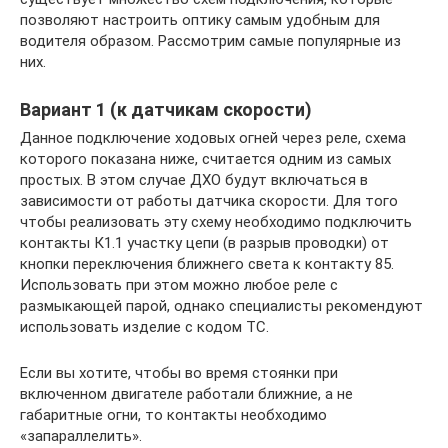
позволяют настроить оптику самым удобным для
водителя образом. Рассмотрим самые популярные из
них.
Вариант 1 (к датчикам скорости)
Данное подключение ходовых огней через реле, схема
которого показана ниже, считается одним из самых
простых. В этом случае ДХО будут включаться в
зависимости от работы датчика скорости. Для того
чтобы реализовать эту схему необходимо подключить
контакты К1.1 участку цепи (в разрыв проводки) от
кнопки переключения ближнего света к контакту 85.
Использовать при этом можно любое реле с
размыкающей парой, однако специалисты рекомендуют
использовать изделие с кодом ТС.
Если вы хотите, чтобы во время стоянки при
включенном двигателе работали ближние, а не
габаритные огни, то контакты необходимо
«запараллелить».