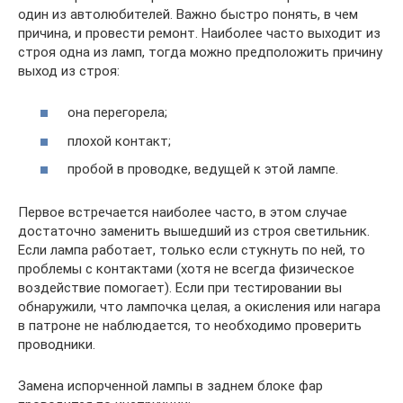
один из автолюбителей. Важно быстро понять, в чем
причина, и провести ремонт. Наиболее часто выходит из
строя одна из ламп, тогда можно предположить причину
выход из строя:
она перегорела;
плохой контакт;
пробой в проводке, ведущей к этой лампе.
Первое встречается наиболее часто, в этом случае
достаточно заменить вышедший из строя светильник.
Если лампа работает, только если стукнуть по ней, то
проблемы с контактами (хотя не всегда физическое
воздействие помогает). Если при тестировании вы
обнаружили, что лампочка целая, а окисления или нагара
в патроне не наблюдается, то необходимо проверить
проводники.
Замена испорченной лампы в заднем блоке фар