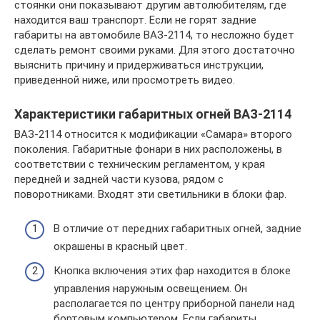
стоянки они показывают другим автолюбителям, где
находится ваш транспорт. Если не горят задние
габариты на автомобиле ВАЗ-2114, то несложно будет
сделать ремонт своими руками. Для этого достаточно
выяснить причину и придерживаться инструкции,
приведенной ниже, или просмотреть видео.
Характеристики габаритных огней ВАЗ-2114
ВАЗ-2114 относится к модификации «Самара» второго
поколения. Габаритные фонари в них расположены, в
соответствии с техническим регламентом, у края
передней и задней части кузова, рядом с
поворотниками. Входят эти светильники в блоки фар.
В отличие от передних габаритных огней, задние
окрашены в красный цвет.
Кнопка включения этих фар находится в блоке
управления наружным освещением. Он
располагается по центру приборной панели над
бортовым компьютером. Если габариты