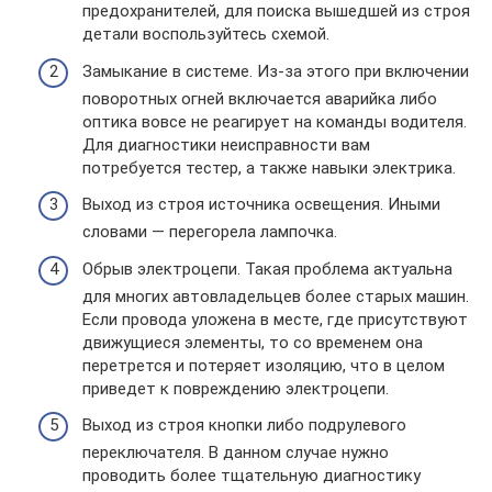
предохранителей, для поиска вышедшей из строя
детали воспользуйтесь схемой.
Замыкание в системе. Из-за этого при включении
поворотных огней включается аварийка либо
оптика вовсе не реагирует на команды водителя.
Для диагностики неисправности вам
потребуется тестер, а также навыки электрика.
Выход из строя источника освещения. Иными
словами — перегорела лампочка.
Обрыв электроцепи. Такая проблема актуальна
для многих автовладельцев более старых машин.
Если провода уложена в месте, где присутствуют
движущиеся элементы, то со временем она
перетрется и потеряет изоляцию, что в целом
приведет к повреждению электроцепи.
Выход из строя кнопки либо подрулевого
переключателя. В данном случае нужно
проводить более тщательную диагностику