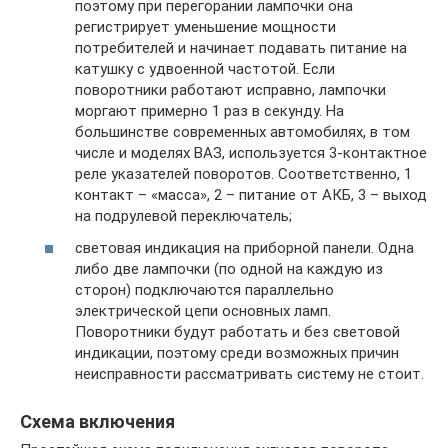
поэтому при перегорании лампочки она
регистрирует уменьшение мощности
потребителей и начинает подавать питание на
катушку с удвоенной частотой. Если
поворотники работают исправно, лампочки
моргают примерно 1 раз в секунду. На
большинстве современных автомобилях, в том
числе и моделях ВАЗ, используется 3-контактное
реле указателей поворотов. Соответственно, 1
контакт – «масса», 2 – питание от АКБ, 3 – выход
на подрулевой переключатель;
световая индикация на приборной панели. Одна
либо две лампочки (по одной на каждую из
сторон) подключаются параллельно
электрической цепи основных ламп.
Поворотники будут работать и без световой
индикации, поэтому среди возможных причин
неисправности рассматривать систему не стоит.
Схема включения