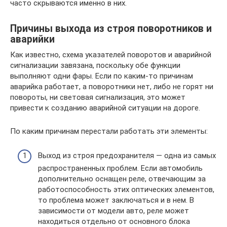
часто скрываются именно в них.
Причины выхода из строя поворотников и
аварийки
Как известно, схема указателей поворотов и аварийной
сигнализации завязана, поскольку обе функции
выполняют одни фары. Если по каким-то причинам
аварийка работает, а поворотники нет, либо не горят ни
повороты, ни световая сигнализация, это может
привести к созданию аварийной ситуации на дороге.
По каким причинам перестали работать эти элементы:
Выход из строя предохранителя — одна из самых
распространенных проблем. Если автомобиль
дополнительно оснащен реле, отвечающим за
работоспособность этих оптических элементов,
то проблема может заключаться и в нем. В
зависимости от модели авто, реле может
находиться отдельно от основного блока