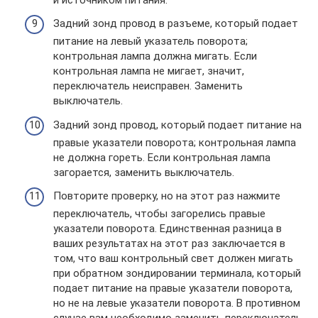
Задний зонд провод в разъеме, который подает
питание на левый указатель поворота;
контрольная лампа должна мигать. Если
контрольная лампа не мигает, значит,
переключатель неисправен. Заменить
выключатель.
Задний зонд провод, который подает питание на
правые указатели поворота; контрольная лампа
не должна гореть. Если контрольная лампа
загорается, заменить выключатель.
Повторите проверку, но на этот раз нажмите
переключатель, чтобы загорелись правые
указатели поворота. Единственная разница в
ваших результатах на этот раз заключается в
том, что ваш контрольный свет должен мигать
при обратном зондировании терминала, который
подает питание на правые указатели поворота,
но не на левые указатели поворота. В противном