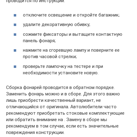
проводится по инструкции:
отключите освещение и откройте багажник;
удалите декоративную обивку;
сожмите фиксаторы и вытащите контактную
панель фонаря;
нажмите на сгоревшую лампу и поверните ее
против часовой стрелки;
проверьте лампочку на тестере и при
необходимости установите новую.
Сборка фонарей проводится в обратном порядке.
Заменить фонарь можно и в сборе. Для этого важно
лишь приобрести качественный вариант, не
отличающийся от оригинала. Автолюбители часто
рекомендуют приобретать стоковые комплектующие
или обратить внимание на . Замену в сборе мы
рекомендуем в том случае, если есть значительные
повреждения конструкции.