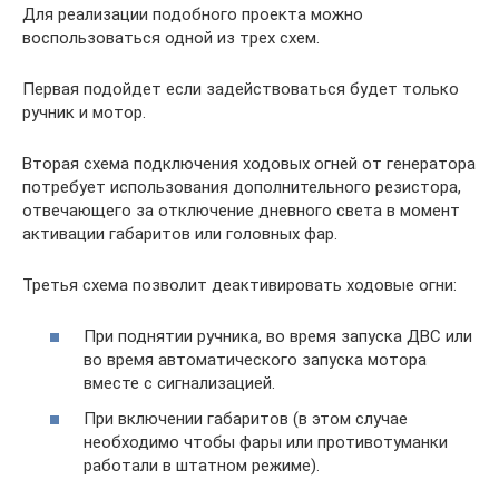
Для реализации подобного проекта можно
воспользоваться одной из трех схем.
Первая подойдет если задействоваться будет только
ручник и мотор.
Вторая схема подключения ходовых огней от генератора
потребует использования дополнительного резистора,
отвечающего за отключение дневного света в момент
активации габаритов или головных фар.
Третья схема позволит деактивировать ходовые огни:
При поднятии ручника, во время запуска ДВС или
во время автоматического запуска мотора
вместе с сигнализацией.
При включении габаритов (в этом случае
необходимо чтобы фары или противотуманки
работали в штатном режиме).