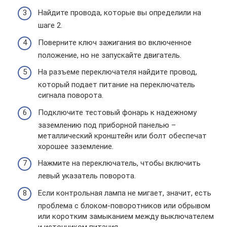
Найдите провода, которые вы определили на
шаге 2.
Поверните ключ зажигания во включенное
положение, но не запускайте двигатель.
На разъеме переключателя найдите провод,
который подает питание на переключатель
сигнала поворота.
Подключите тестовый фонарь к надежному
заземлению под приборной панелью –
металлический кронштейн или болт обеспечат
хорошее заземление.
Нажмите на переключатель, чтобы включить
левый указатель поворота.
Если контрольная лампа не мигает, значит, есть
проблема с блоком-поворотников или обрывом
или коротким замыканием между выключателем
и источником питания.