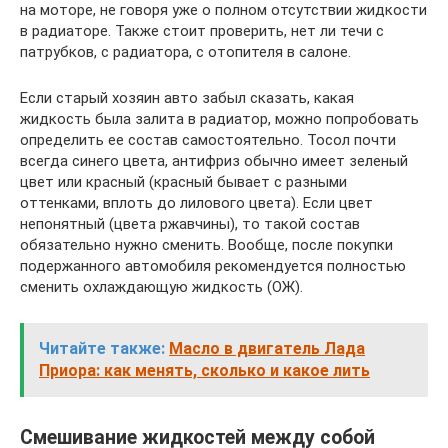
на моторе, не говоря уже о полном отсутствии жидкости
в радиаторе. Также стоит проверить, нет ли течи с
патрубков, с радиатора, с отопителя в салоне.
Если старый хозяин авто забыл сказать, какая
жидкость была залита в радиатор, можно попробовать
определить ее состав самостоятельно. Тосол почти
всегда синего цвета, антифриз обычно имеет зеленый
цвет или красный (красный бывает с разными
оттенками, вплоть до лилового цвета). Если цвет
непонятный (цвета ржавчины), то такой состав
обязательно нужно сменить. Вообще, после покупки
подержанного автомобиля рекомендуется полностью
сменить охлаждающую жидкость (ОЖ).
Читайте также:
Масло в двигатель Лада
Приора: как менять, сколько и какое лить
Смешивание жидкостей между собой