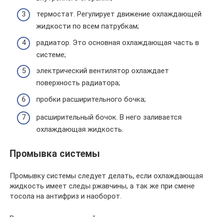
термостат. Регулирует движение охлаждающей
жидкости по всем патрубкам;
радиатор. Это основная охлаждающая часть в
системе;
электрический вентилятор охлаждает
поверхность радиатора;
пробки расширительного бочка;
расширительный бочок. В него заливается
охлаждающая жидкость.
Промывка системы
Промывку системы следует делать, если охлаждающая
жидкость имеет следы ржавчины, а так же при смене
тосола на антифриз и наоборот.