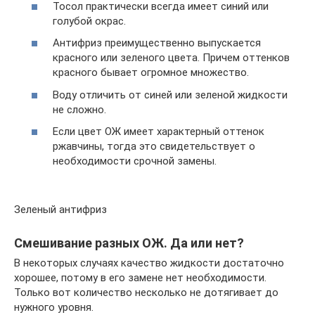
Тосол практически всегда имеет синий или
голубой окрас.
Антифриз преимущественно выпускается
красного или зеленого цвета. Причем оттенков
красного бывает огромное множество.
Воду отличить от синей или зеленой жидкости
не сложно.
Если цвет ОЖ имеет характерный оттенок
ржавчины, тогда это свидетельствует о
необходимости срочной замены.
Зеленый антифриз
Смешивание разных ОЖ. Да или нет?
В некоторых случаях качество жидкости достаточно
хорошее, потому в его замене нет необходимости.
Только вот количество несколько не дотягивает до
нужного уровня.