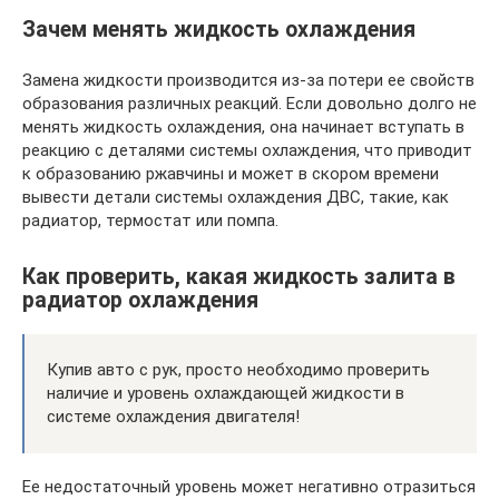
Зачем менять жидкость охлаждения
Замена жидкости производится из-за потери ее свойств
образования различных реакций. Если довольно долго не
менять жидкость охлаждения, она начинает вступать в
реакцию с деталями системы охлаждения, что приводит
к образованию ржавчины и может в скором времени
вывести детали системы охлаждения ДВС, такие, как
радиатор, термостат или помпа.
Как проверить, какая жидкость залита в
радиатор охлаждения
Купив авто с рук, просто необходимо проверить
наличие и уровень охлаждающей жидкости в
системе охлаждения двигателя!
Ее недостаточный уровень может негативно отразиться