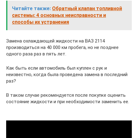
Читайте также:
Обратный клапан топливной
системы: 4 основных неисправности и
способы их устранения
Замена охлаждающей жидкости на ВАЗ 2114
производиться на 40 000 км пробега, но не позднее
одного раза раз в пять лет.
Как быть если автомобиль был куплен с рук и
неизвестно, когда была проведена замена в последний
раз?
В таком случае рекомендуется после покупке оценить
состояние жидкости и при необходимости заменить ее.