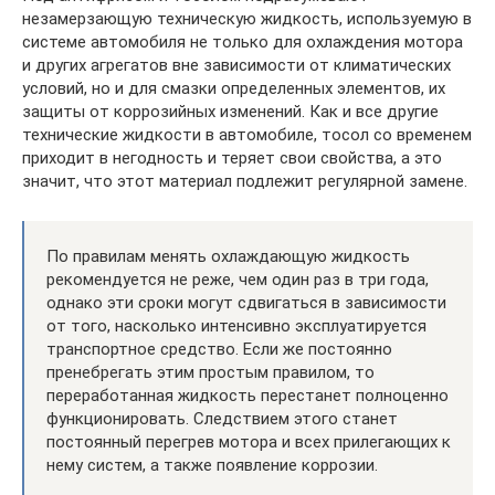
незамерзающую техническую жидкость, используемую в
системе автомобиля не только для охлаждения мотора
и других агрегатов вне зависимости от климатических
условий, но и для смазки определенных элементов, их
защиты от коррозийных изменений. Как и все другие
технические жидкости в автомобиле, тосол со временем
приходит в негодность и теряет свои свойства, а это
значит, что этот материал подлежит регулярной замене.
По правилам менять охлаждающую жидкость
рекомендуется не реже, чем один раз в три года,
однако эти сроки могут сдвигаться в зависимости
от того, насколько интенсивно эксплуатируется
транспортное средство. Если же постоянно
пренебрегать этим простым правилом, то
переработанная жидкость перестанет полноценно
функционировать. Следствием этого станет
постоянный перегрев мотора и всех прилегающих к
нему систем, а также появление коррозии.