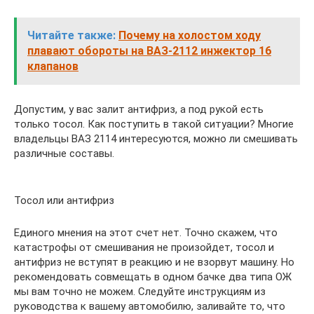
Читайте также:
Почему на холостом ходу
плавают обороты на ВАЗ-2112 инжектор 16
клапанов
Допустим, у вас залит антифриз, а под рукой есть
только тосол. Как поступить в такой ситуации? Многие
владельцы ВАЗ 2114 интересуются, можно ли смешивать
различные составы.
Тосол или антифриз
Единого мнения на этот счет нет. Точно скажем, что
катастрофы от смешивания не произойдет, тосол и
антифриз не вступят в реакцию и не взорвут машину. Но
рекомендовать совмещать в одном бачке два типа ОЖ
мы вам точно не можем. Следуйте инструкциям из
руководства к вашему автомобилю, заливайте то, что