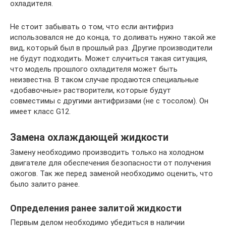
охладителя.
Не стоит забывать о том, что если антифриз
использовался не до конца, то доливать нужно такой же
вид, который был в прошлый раз. Другие производители
не будут подходить. Может случиться такая ситуация,
что модель прошлого охладителя может быть
неизвестна. В таком случае продаются специальные
«добавочные» растворители, которые будут
совместимы с другими антифризами (не с тосолом). Он
имеет класс G12.
Замена охлаждающей жидкости
Замену необходимо производить только на холодном
двигателе для обеспечения безопасности от получения
ожогов. Так же перед заменой необходимо оценить, что
было залито ранее.
Определения ранее залитой жидкости
Первым делом необходимо убедиться в наличии