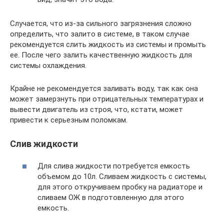
Случается, что из-за сильного загрязнения сложно
определить, что залито в системе, в таком случае
рекомендуется слить жидкость из системы и промыть
ее. После чего залить качественную жидкость для
системы охлаждения.
Крайне не рекомендуется заливать воду, так как она
может замерзнуть при отрицательных температурах и
вывести двигатель из строя, что, кстати, может
привести к серьезным поломкам.
Слив жидкости
Для слива жидкости потребуется емкость
объемом до 10л. Сливаем жидкость с системы,
для этого откручиваем пробку на радиаторе и
сливаем ОЖ в подготовленную для этого
емкость.