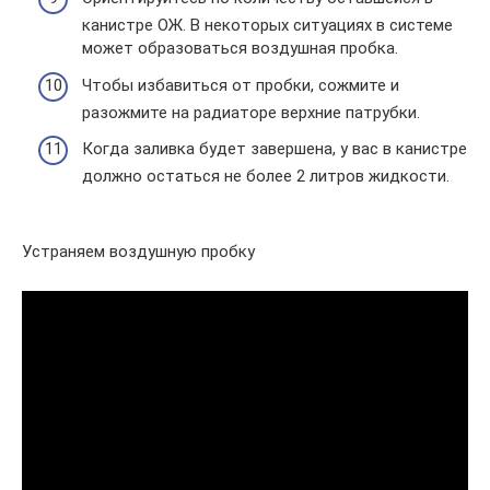
канистре ОЖ. В некоторых ситуациях в системе
может образоваться воздушная пробка.
Чтобы избавиться от пробки, сожмите и
разожмите на радиаторе верхние патрубки.
Когда заливка будет завершена, у вас в канистре
должно остаться не более 2 литров жидкости.
Устраняем воздушную пробку