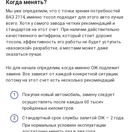
Когда менять?
Мы уже определили, что с точки зрения потребностей
ВАЗ 2114, именно тосол подходит для этого авто лучше
всего. Хотя у самого завода четких рекомендаций и
стандартов на этот счет. При наличии действительно
качественного антифриза, который стоит дороже
тосола, эффективность его работы не будет уступать
«вазовской» разработке, а местами может даже
оказаться лучше.
Но для начала определим, когда именно ОЖ подлежит
замене. Все зависит от каждой конкретной ситуации,
потому на этот счет есть несколько рекомендаций.
Покупая новый автомобиль, замену следует
осуществлять после каждых 60 тысяч
пройденных километров.
Стандартный срок службы залитой ОЖ — 2 года.
При нормальных условиях эксплуатации
достаточно менять раз в два года.