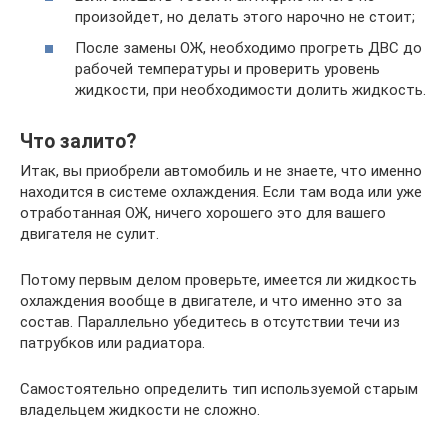
произойдет, но делать этого нарочно не стоит;
После замены ОЖ, необходимо прогреть ДВС до
рабочей температуры и проверить уровень
жидкости, при необходимости долить жидкость.
Что залито?
Итак, вы приобрели автомобиль и не знаете, что именно
находится в системе охлаждения. Если там вода или уже
отработанная ОЖ, ничего хорошего это для вашего
двигателя не сулит.
Потому первым делом проверьте, имеется ли жидкость
охлаждения вообще в двигателе, и что именно это за
состав. Параллельно убедитесь в отсутствии течи из
патрубков или радиатора.
Самостоятельно определить тип используемой старым
владельцем жидкости не сложно.