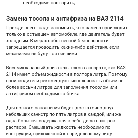
необходимо повторить;
Замена тосола и антифриза на ВАЗ 2114
Прежде всего, надо запомнить, что замена происходит
только в остывшем автомобиле, где двигатель будет
холодным. В мерах собственной безопасности
запрещается проводить какие-либо действия, если
механизмы не будут остывшими.
Восьмиклапанный двигатель такого аппарата, как ВАЗ
2114 имеет объем жидкости в полтора литра. Поэтому
производители рекомендуют использовать объем не
более восьми литров для заполнения тосолом или
антифризом необходимого бочка.
Для полного заполнения будет достаточно двух
небольших канистр по пять литров в каждой, или же
одна большая, содержащая в себе десять литров
раствора. Смешивать жидкость необходимо по
инструкции, приложенной к определенному виду