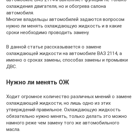
охлаждения двигателя, но и обогрева салона
автомобиля.
Многие владельцы автомобилей задаются вопросом
нужно ли менять охлаждающую жидкость и в какие
сроки необходимо проводить замену.
В данной статье рассказывается о замене
охлаждающей жидкости на автомобиле ВАЗ 2114, а
именно о сроках замены, способах замены и промывки
ДВС.
Нужно ли менять ОЖ
Ходит огромное количество различных мнений о замене
охлаждающей жидкости, но лишь одно из этих
утверждений правильное. Охлаждающую жидкость
обязательно нужно менять, только делать это можно
намного реже чем замену того же автомобильного
масла.