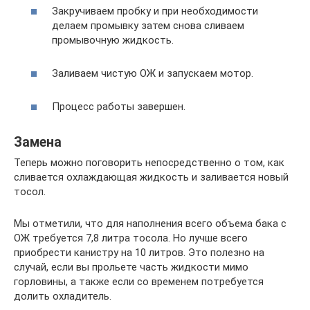
Закручиваем пробку и при необходимости
делаем промывку затем снова сливаем
промывочную жидкость.
Заливаем чистую ОЖ и запускаем мотор.
Процесс работы завершен.
Замена
Теперь можно поговорить непосредственно о том, как
сливается охлаждающая жидкость и заливается новый
тосол.
Мы отметили, что для наполнения всего объема бака с
ОЖ требуется 7,8 литра тосола. Но лучше всего
приобрести канистру на 10 литров. Это полезно на
случай, если вы прольете часть жидкости мимо
горловины, а также если со временем потребуется
долить охладитель.