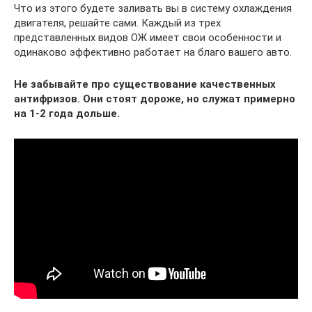
Что из этого будете заливать вы в систему охлаждения
двигателя, решайте сами. Каждый из трех
представленных видов ОЖ имеет свои особенности и
одинаково эффективно работает на благо вашего авто.
Не забывайте про существование качественных
антифризов. Они стоят дороже, но служат примерно
на 1-2 года дольше.