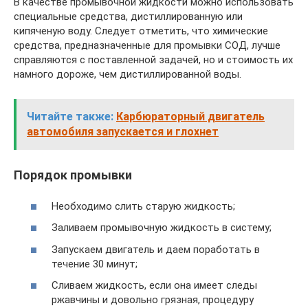
В качестве промывочной жидкости можно использовать
специальные средства, дистиллированную или
кипяченую воду. Следует отметить, что химические
средства, предназначенные для промывки СОД, лучше
справляются с поставленной задачей, но и стоимость их
намного дороже, чем дистиллированной воды.
Читайте также:
Карбюраторный двигатель
автомобиля запускается и глохнет
Порядок промывки
Необходимо слить старую жидкость;
Заливаем промывочную жидкость в систему;
Запускаем двигатель и даем поработать в
течение 30 минут;
Сливаем жидкость, если она имеет следы
ржавчины и довольно грязная, процедуру