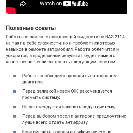
Полезные советы
Работы по замене охлаждающей жидкости на ВАЗ 2114
не таят в себе сложности, но и требуют некоторых
навыков в ремонте автомобиля. Работа облегчится и
ускорится, а проделанный результат будет намного
качественнее, если следовать следующим советам:
Работы необходимо проводить на холодном
двигателе;
Перед заливкой новой ОЖ, рекомендуется
промыть систему;
Не рекомендуется заливать воду в систему;
Перед выбором тосол и антифриз, предпочтение
лучше всего отдать антифризу;
Если смешать тосол и антифриз ничего не