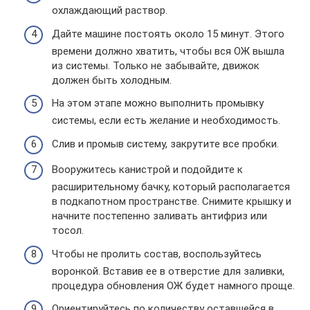
охлаждающий раствор.
Дайте машине постоять около 15 минут. Этого
времени должно хватить, чтобы вся ОЖ вышла
из системы. Только не забывайте, движок
должен быть холодным.
На этом этапе можно выполнить промывку
системы, если есть желание и необходимость.
Слив и промыв систему, закрутите все пробки.
Вооружитесь канистрой и подойдите к
расширительному бачку, который располагается
в подкапотном пространстве. Снимите крышку и
начните постепенно заливать антифриз или
тосол.
Чтобы не пролить состав, воспользуйтесь
воронкой. Вставив ее в отверстие для заливки,
процедура обновления ОЖ будет намного проще.
Ориентируйтесь по количеству оставшейся в