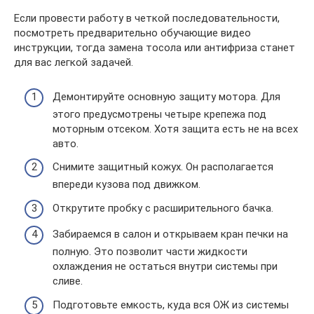
Если провести работу в четкой последовательности,
посмотреть предварительно обучающие видео
инструкции, тогда замена тосола или антифриза станет
для вас легкой задачей.
Демонтируйте основную защиту мотора. Для
этого предусмотрены четыре крепежа под
моторным отсеком. Хотя защита есть не на всех
авто.
Снимите защитный кожух. Он располагается
впереди кузова под движком.
Открутите пробку с расширительного бачка.
Забираемся в салон и открываем кран печки на
полную. Это позволит части жидкости
охлаждения не остаться внутри системы при
сливе.
Подготовьте емкость, куда вся ОЖ из системы