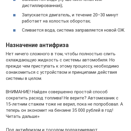
дистиллированная);
Запускается двигатель, и течение 20–30 минут
работает на холостых оборотах;
Сливается вода, система заправляется новой ОЖ.
Назначение антифриза
Нет ничего сложного в том, чтобы полностью слить
охлаждающую жидкость с системы автомобиля. Но
прежде чем приступать к этому процессу, необходимо
ознакомиться с устройством и принципами действия
системы в целом.
ВНИМАНИЕ! Найден совершенно простой способ
сократить расход топлива! Не верите? Автомеханик с
15-летним стажем тоже не верил, пока не попробовал. А
теперь он экономит на бензине 35 000 рублей в год!
Читать дальше»
Под антифризом и тосолом подразумевают