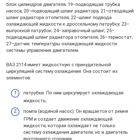
блок цилиндров двигателя; 19–подводящая трубка
насоса; 20–подводящий шланг радиатора; 21–отводящий
шланг радиатора отопителя; 22–шланг подвода
охлаждающей жидкости к дроссельному патрубку; 23–
выпускной патрубок; 24–заправочный шланг; 25–
подводящий шланг радиатора отопителя; 26–термостат;
27–датчик температуры охлаждающей жидкости
системы управления двигателем.
ВАЗ 2114 имеет жидкостную с принудительной
циркуляцией систему охлаждения. Она состоит из
элементов:
патрубки. По ним циркулирует охлаждающая
жидкость;
помпа (водяной насос). Он вращается от ремня
ГРМ и создает движение охлаждающей
жидкости, которая охлаждает не только
систему охлаждения двигателя, но и двигатель
внутреннего сгорания;