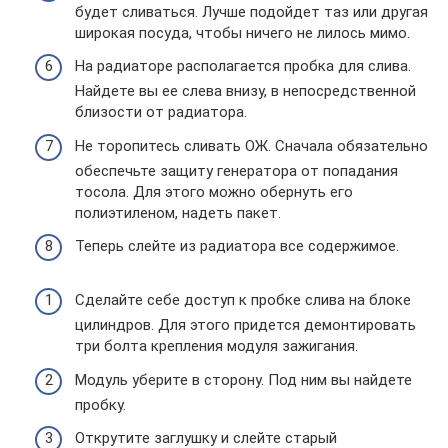
будет сливаться. Лучше подойдет таз или другая
широкая посуда, чтобы ничего не лилось мимо.
На радиаторе располагается пробка для слива.
Найдете вы ее слева внизу, в непосредственной
близости от радиатора.
Не торопитесь сливать ОЖ. Сначала обязательно
обеспечьте защиту генератора от попадания
тосола. Для этого можно обернуть его
полиэтиленом, надеть пакет.
Теперь слейте из радиатора все содержимое.
Сделайте себе доступ к пробке слива на блоке
цилиндров. Для этого придется демонтировать
три болта крепления модуля зажигания.
Модуль уберите в сторону. Под ним вы найдете
пробку.
Открутите заглушку и слейте старый