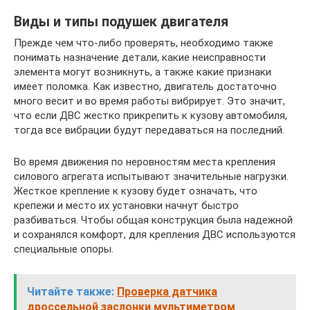
Виды и типы подушек двигателя
Прежде чем что-либо проверять, необходимо также
понимать назначение детали, какие неисправности
элемента могут возникнуть, а также какие признаки
имеет поломка. Как известно, двигатель достаточно
много весит и во время работы вибрирует. Это значит,
что если ДВС жестко прикрепить к кузову автомобиля,
тогда все вибрации будут передаваться на последний.
Во время движения по неровностям места крепления
силового агрегата испытывают значительные нагрузки.
Жесткое крепление к кузову будет означать, что
крепежи и место их установки начнут быстро
разбиваться. Чтобы общая конструкция была надежной
и сохранялся комфорт, для крепления ДВС используются
специальные опоры.
Читайте также:
Проверка датчика
дроссельной заслонки мультиметром