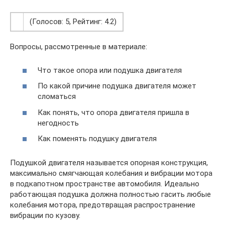
(Голосов: 5, Рейтинг: 4.2)
Вопросы, рассмотренные в материале:
Что такое опора или подушка двигателя
По какой причине подушка двигателя может
сломаться
Как понять, что опора двигателя пришла в
негодность
Как поменять подушку двигателя
Подушкой двигателя называется опорная конструкция,
максимально смягчающая колебания и вибрации мотора
в подкапотном пространстве автомобиля. Идеально
работающая подушка должна полностью гасить любые
колебания мотора, предотвращая распространение
вибрации по кузову.