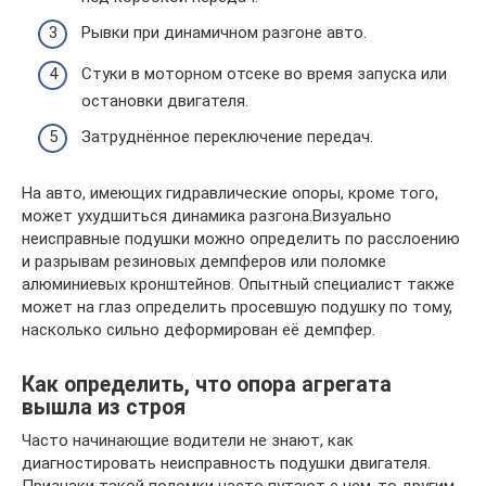
Рывки при динамичном разгоне авто.
Стуки в моторном отсеке во время запуска или
остановки двигателя.
Затруднённое переключение передач.
На авто, имеющих гидравлические опоры, кроме того,
может ухудшиться динамика разгона.Визуально
неисправные подушки можно определить по расслоению
и разрывам резиновых демпферов или поломке
алюминиевых кронштейнов. Опытный специалист также
может на глаз определить просевшую подушку по тому,
насколько сильно деформирован её демпфер.
Как определить, что опора агрегата
вышла из строя
Часто начинающие водители не знают, как
диагностировать неисправность подушки двигателя.