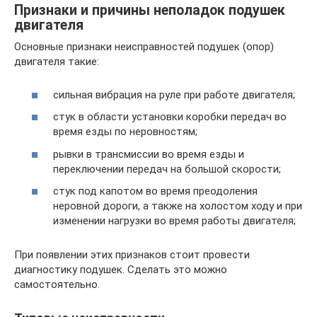
Признаки и причины неполадок подушек
двигателя
Основные признаки неисправностей подушек (опор)
двигателя такие:
сильная вибрация на руле при работе двигателя;
стук в области установки коробки передач во
время езды по неровностям;
рывки в трансмиссии во время езды и
переключении передач на большой скорости;
стук под капотом во время преодоления
неровной дороги, а также на холостом ходу и при
изменении нагрузки во время работы двигателя;
При появлении этих признаков стоит провести
диагностику подушек. Сделать это можно
самостоятельно.