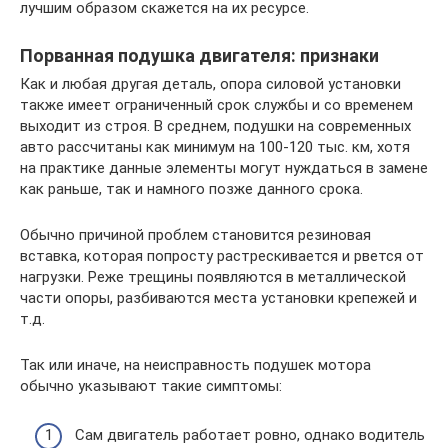
лучшим образом скажется на их ресурсе.
Порванная подушка двигателя: признаки
Как и любая другая деталь, опора силовой установки
также имеет ограниченный срок службы и со временем
выходит из строя. В среднем, подушки на современных
авто рассчитаны как минимум на 100-120 тыс. км, хотя
на практике данные элементы могут нуждаться в замене
как раньше, так и намного позже данного срока.
Обычно причиной проблем становится резиновая
вставка, которая попросту растрескивается и рвется от
нагрузки. Реже трещины появляются в металлической
части опоры, разбиваются места установки крепежей и
т.д.
Так или иначе, на неисправность подушек мотора
обычно указывают такие симптомы:
Сам двигатель работает ровно, однако водитель