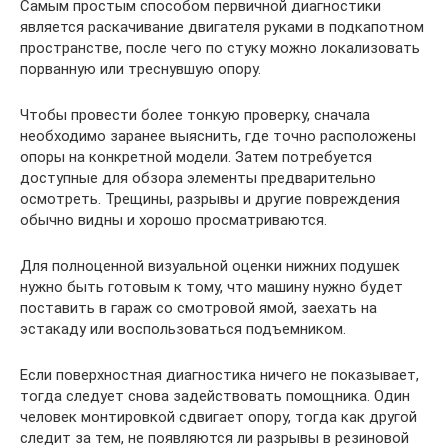
Самым простым способом первичной диагностики
является раскачивание двигателя руками в подкапотном
пространстве, после чего по стуку можно локализовать
порванную или треснувшую опору.
Чтобы провести более тонкую проверку, сначала
необходимо заранее выяснить, где точно расположены
опоры на конкретной модели. Затем потребуется
доступные для обзора элементы предварительно
осмотреть. Трещины, разрывы и другие повреждения
обычно видны и хорошо просматриваются.
Для полноценной визуальной оценки нижних подушек
нужно быть готовым к тому, что машину нужно будет
поставить в гараж со смотровой ямой, заехать на
эстакаду или воспользоваться подъемником.
Если поверхностная диагностика ничего не показывает,
тогда следует снова задействовать помощника. Один
человек монтировкой сдвигает опору, тогда как другой
следит за тем, не появляются ли разрывы в резиновой