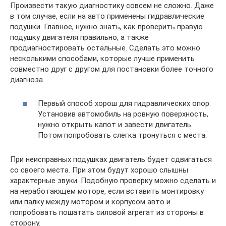
Произвести такую диагностику совсем не сложно. Даже
в том случае, если на авто применены гидравлические
подушки. Главное, нужно знать, как проверить правую
подушку двигателя правильно, а также
продиагностировать остальные. Сделать это можно
несколькими способами, которые лучше применить
совместно друг с другом для постановки более точного
диагноза.
Первый способ хорош для гидравлических опор.
Установив автомобиль на ровную поверхность,
нужно открыть капот и завести двигатель.
Потом попробовать слегка тронуться с места.
При неисправных подушках двигатель будет сдвигаться
со своего места. При этом будут хорошо слышны
характерные звуки. Подобную проверку можно сделать и
на неработающем моторе, если вставить монтировку
или палку между мотором и корпусом авто и
попробовать пошатать силовой агрегат из стороны в
сторону.