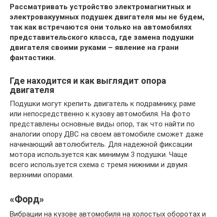
Рассматривать устройство электромагнитных и
электровакуумных подушек двигателя мы не будем,
так как встречаются они только на автомобилях
представительского класса, где замена подушки
двигателя своими руками – явление на грани
фантастики.
Где находится и как выглядит опора
двигателя
Подушки могут крепить двигатель к подрамнику, раме
или непосредственно к кузову автомобиля. На фото
представлены основные виды опор, так что найти по
аналогии опору ДВС на своем автомобиле сможет даже
начинающий автолюбитель. Для надежной фиксации
мотора используется как минимум 3 подушки. Чаще
всего используется схема с тремя нижними и двумя
верхними опорами.
«Форд»
Вибрации на кузове автомобиля на холостых оборотах и