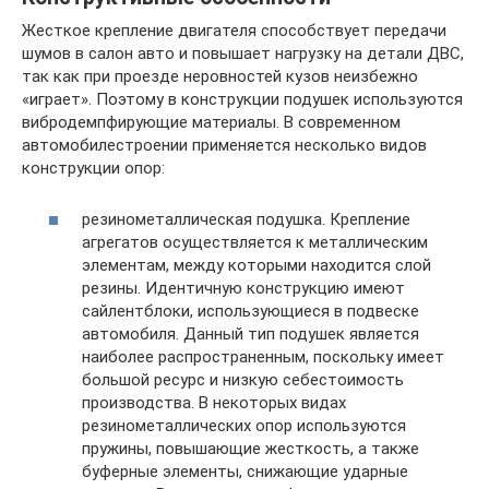
Жесткое крепление двигателя способствует передачи
шумов в салон авто и повышает нагрузку на детали ДВС,
так как при проезде неровностей кузов неизбежно
«играет». Поэтому в конструкции подушек используются
вибродемпфирующие материалы. В современном
автомобилестроении применяется несколько видов
конструкции опор:
резинометаллическая подушка. Крепление
агрегатов осуществляется к металлическим
элементам, между которыми находится слой
резины. Идентичную конструкцию имеют
сайлентблоки, использующиеся в подвеске
автомобиля. Данный тип подушек является
наиболее распространенным, поскольку имеет
большой ресурс и низкую себестоимость
производства. В некоторых видах
резинометаллических опор используются
пружины, повышающие жесткость, а также
буферные элементы, снижающие ударные