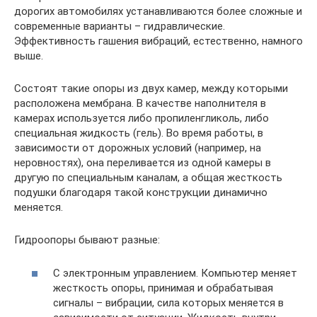
дорогих автомобилях устанавливаются более сложные и
современные варианты – гидравлические.
Эффективность гашения вибраций, естественно, намного
выше.
Состоят такие опоры из двух камер, между которыми
расположена мембрана. В качестве наполнителя в
камерах используется либо пропиленгликоль, либо
специальная жидкость (гель). Во время работы, в
зависимости от дорожных условий (например, на
неровностях), она переливается из одной камеры в
другую по специальным каналам, а общая жесткость
подушки благодаря такой конструкции динамично
меняется.
Гидроопоры бывают разные:
С электронным управлением. Компьютер меняет
жесткость опоры, принимая и обрабатывая
сигналы – вибрации, сила которых меняется в