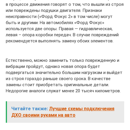
в процессе движения говорят о том, что вышли из строя
или повреждены подушки двигателя. Признаки
неисправности («Форд Фокус 2» в том числе) могут
быть и другими. На автомобилях «Форд Фокус»
используется две опоры. Правая — гидравлическая,
левая – опора коробки передач. В случае повреждений
рекомендуется выполнять замену обоих элементов.
Естественно, можно заменить только поврежденную и
вибрации пройдут, однако новая опора будет
подвергаться значительно большим нагрузкам и выйдет
из строя гораздо раньше своего срока. В качестве
замены стоит приобретать оригинальные детали.
Недорогие аналоги служат менее 20 тысяч километров.
Читайте также:
Лучшие схемы подключения
ДХО своими руками на авто