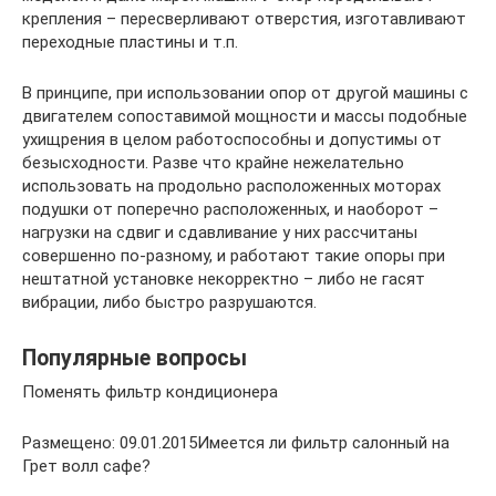
крепления – пересверливают отверстия, изготавливают
переходные пластины и т.п.
В принципе, при использовании опор от другой машины с
двигателем сопоставимой мощности и массы подобные
ухищрения в целом работоспособны и допустимы от
безысходности. Разве что крайне нежелательно
использовать на продольно расположенных моторах
подушки от поперечно расположенных, и наоборот –
нагрузки на сдвиг и сдавливание у них рассчитаны
совершенно по-разному, и работают такие опоры при
нештатной установке некорректно – либо не гасят
вибрации, либо быстро разрушаются.
Популярные вопросы
Поменять фильтр кондиционера
Размещено: 09.01.2015Имеется ли фильтр салонный на
Грет волл сафе?