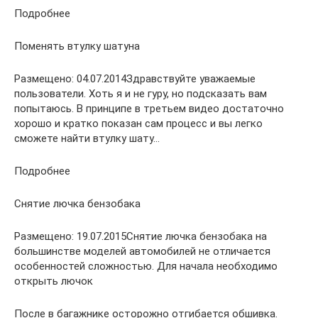
Подробнее
Поменять втулку шатуна
Размещено: 04.07.2014Здравствуйте уважаемые
пользователи. Хоть я и не гуру, но подсказать вам
попытаюсь. В принципе в третьем видео достаточно
хорошо и кратко показан сам процесс и вы легко
сможете найти втулку шату…
Подробнее
Снятие лючка бензобака
Размещено: 19.07.2015Снятие лючка бензобака на
большинстве моделей автомобилей не отличается
особенностей сложностью. Для начала необходимо
открыть лючок
После в багажнике осторожно отгибается обшивка.