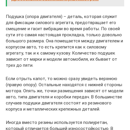
Подушка (опора двигателя) – деталь, которая служит
для фиксации силового агрегата, предотвращает его
смещение и гасит вибрации во время работы. По своей
сути это самая настоящая прокладка, только довольно
большого размера. Она помещается между двигателем и
корпусом авто, то есть крепится как к силовому
агрегату, так и к самому кузову. Количество подушек
зависит от марки и модели автомобиля, их бывает от
трех до пяти.
Если отрыть капот, то можно сразу увидеть верхнюю
(правую опору). Остальные находятся с нижней стороны
мотора. Опять же, точки размещения зависят от модели
авто, типа двигателя и коробки передач. В большинстве
случаев подушки двигателя состоят из резинового
корпуса и металлических крепежных деталей.
Иногда вместо резины используется полиуретан,
который отличается большей износостойкостью. В