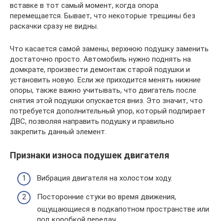
вставке в тот самый момент, когда опора
перемещается. Бывает, что некоторые трещины без
раскачки сразу не видны.
Что касается самой замены, верхнюю подушку заменить
достаточно просто. Автомобиль нужно поднять на
домкрате, произвести демонтаж старой подушки и
установить новую. Если же приходится менять нижние
опоры, также важно учитывать, что двигатель после
снятия этой подушки опускается вниз. Это значит, что
потребуется дополнительный упор, который подпирает
ДВС, позволяя направить подушку и правильно
закрепить данный элемент.
Признаки износа подушек двигателя
Вибрация двигателя на холостом ходу.
Посторонние стуки во время движения,
ощущающиеся в подкапотном пространстве или
под коробкой передач.