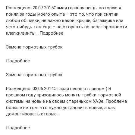
Размещено: 20.07.2015Самая главная вещь, которую я
понял за годы моего опыта – это то, что при снятии
любой обшивки, не важно какой: крыши, багажника или
чего-нибудь там еще – не оторвать по неосторожности
клепки/винты… Подробнее
Замена тормозных трубок
Подробнее
Замена тормозных трубок
Размещено: 03.06.2014Старая песня о главном ) В
прошлом году приходилось менять трубки тормозной
системы на новые на своем стареньком УАЗе. Проблема
больше не том, что нужно установить новые, а как
демонтировать старые…
Подробнее