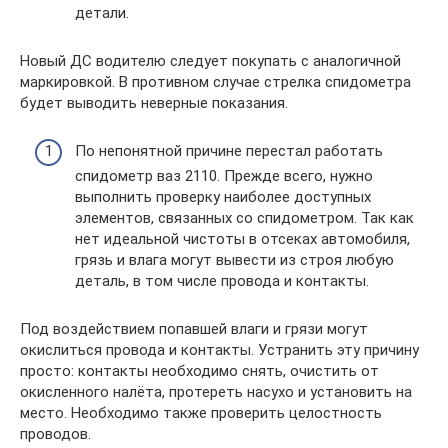
детали.
Новый ДС водителю следует покупать с аналогичной
маркировкой. В противном случае стрелка спидометра
будет выводить неверные показания.
По непонятной причине перестал работать
спидометр ваз 2110. Прежде всего, нужно
выполнить проверку наиболее доступных
элементов, связанных со спидометром. Так как
нет идеальной чистоты в отсеках автомобиля,
грязь и влага могут вывести из строя любую
деталь, в том числе провода и контакты.
Под воздействием попавшей влаги и грязи могут
окислиться провода и контакты. Устранить эту причину
просто: контакты необходимо снять, очистить от
окисленного налёта, протереть насухо и установить на
место. Необходимо также проверить целостность
проводов.