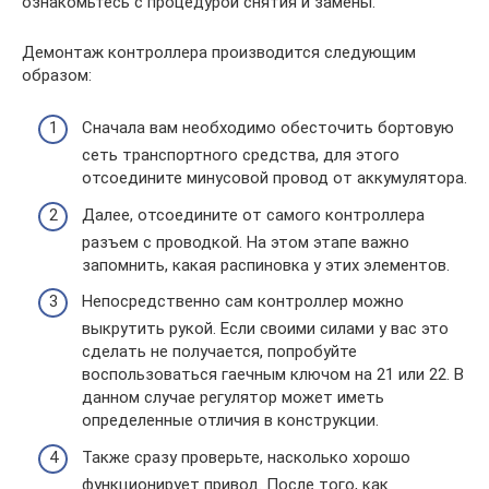
ознакомьтесь с процедурой снятия и замены.
Демонтаж контроллера производится следующим
образом:
Сначала вам необходимо обесточить бортовую
сеть транспортного средства, для этого
отсоедините минусовой провод от аккумулятора.
Далее, отсоедините от самого контроллера
разъем с проводкой. На этом этапе важно
запомнить, какая распиновка у этих элементов.
Непосредственно сам контроллер можно
выкрутить рукой. Если своими силами у вас это
сделать не получается, попробуйте
воспользоваться гаечным ключом на 21 или 22. В
данном случае регулятор может иметь
определенные отличия в конструкции.
Также сразу проверьте, насколько хорошо
функционирует привод. После того, как