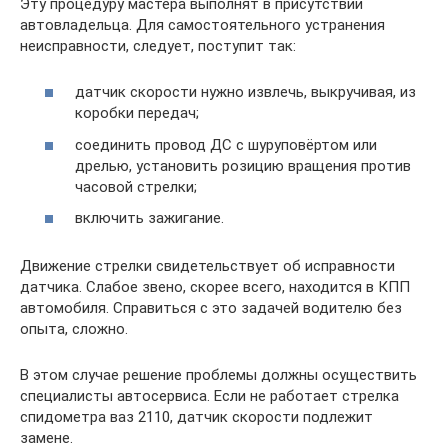
Эту процедуру мастера выполнят в присутствии
автовладельца. Для самостоятельного устранения
неисправности, следует, поступит так:
датчик скорости нужно извлечь, выкручивая, из
коробки передач;
соединить провод ДС с шуруповёртом или
дрелью, установить розицию вращения против
часовой стрелки;
включить зажигание.
Движение стрелки свидетельствует об исправности
датчика. Слабое звено, скорее всего, находится в КПП
автомобиля. Справиться с это задачей водителю без
опыта, сложно.
В этом случае решение проблемы должны осуществить
специалисты автосервиса. Если не работает стрелка
спидометра ваз 2110, датчик скорости подлежит
замене.