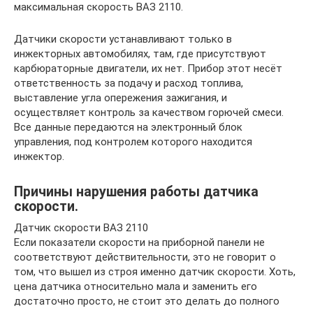
максимальная скорость ВАЗ 2110.
Датчики скорости устанавливают только в
инжекторных автомобилях, там, где присутствуют
карбюраторные двигатели, их нет. Прибор этот несёт
ответственность за подачу и расход топлива,
выставление угла опережения зажигания, и
осуществляет контроль за качеством горючей смеси.
Все данные передаются на электронный блок
управления, под контролем которого находится
инжектор.
Причины нарушения работы датчика
скорости.
Датчик скорости ВАЗ 2110
Если показатели скорости на приборной панели не
соответствуют действительности, это не говорит о
том, что вышел из строя именно датчик скорости. Хоть,
цена датчика относительно мала и заменить его
достаточно просто, не стоит это делать до полного