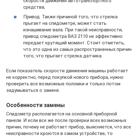
скорости движения автотранспортного
средства;
Привод. Также причиной того, что стрелка
прыгает на спидометре, может стать
изнашивание вала. При такой неисправности,
привод спидометра ВАЗ 2110 не эффективно
передает крутящий момент. Стоит отметить,
что это одна из самых распространенных причин
того, что прыгает стрелка датчика.
Если показатель скорости движения машины работает
не корректно, перед покупкой нового прибора, нужно
проверить все возможные поломки и только потом
задумываться о замене.
Особенности замены
Спидометр располагается на основной приборной
панели. И если все же после проверки всех возможных
причин, почему не работает прибор, выясняется, что все
неисправности кроются в самом устройстве, то