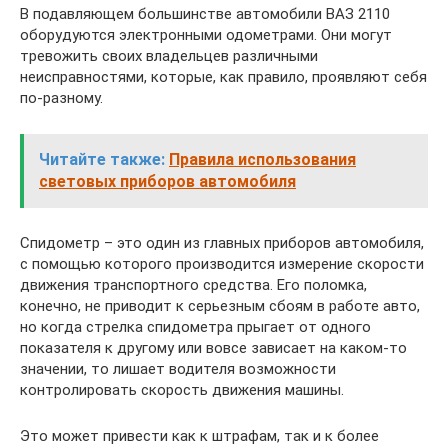
В подавляющем большинстве автомобили ВАЗ 2110
оборудуются электронными одометрами. Они могут
тревожить своих владельцев различными
неисправностями, которые, как правило, проявляют себя
по-разному.
Читайте также:
Правила использования
световых приборов автомобиля
Спидометр – это один из главных приборов автомобиля,
с помощью которого производится измерение скорости
движения транспортного средства. Его поломка,
конечно, не приводит к серьезным сбоям в работе авто,
но когда стрелка спидометра прыгает от одного
показателя к другому или вовсе зависает на каком-то
значении, то лишает водителя возможности
контролировать скорость движения машины.
Это может привести как к штрафам, так и к более