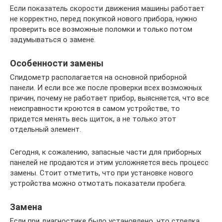
Если показатель скорости движения машины работает
не корректно, перед покупкой нового прибора, нужно
проверить все возможные поломки и только потом
задумываться о замене.
Особенности замены
Спидометр располагается на основной приборной
панели. И если все же после проверки всех возможных
причин, почему не работает прибор, выясняется, что все
неисправности кроются в самом устройстве, то
придется менять весь щиток, а не только этот
отдельный элемент.
Сегодня, к сожалению, запасные части для приборных
панелей не продаются и этим усложняется весь процесс
замены. Стоит отметить, что при установке нового
устройства можно отмотать показатели пробега.
Замена
Если при диагностике было установлено, что стрелка