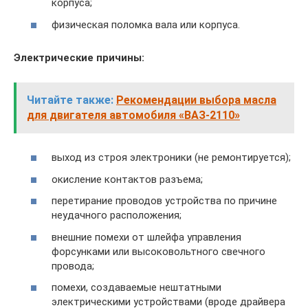
корпуса;
физическая поломка вала или корпуса.
Электрические причины:
Читайте также:
Рекомендации выбора масла
для двигателя автомобиля «ВАЗ-2110»
выход из строя электроники (не ремонтируется);
окисление контактов разъема;
перетирание проводов устройства по причине
неудачного расположения;
внешние помехи от шлейфа управления
форсунками или высоковольтного свечного
провода;
помехи, создаваемые нештатными
электрическими устройствами (вроде драйвера