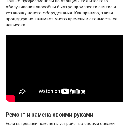
Только профессионалы на станциях технического
обслуживания способны быстро произвести снятие и
установку нового оборудования. Как правило, такая
процедура не занимает много времени и стоимость ее
невысока.
Ремонт и замена своими руками
Если вы решили поменять устройство своими силами,