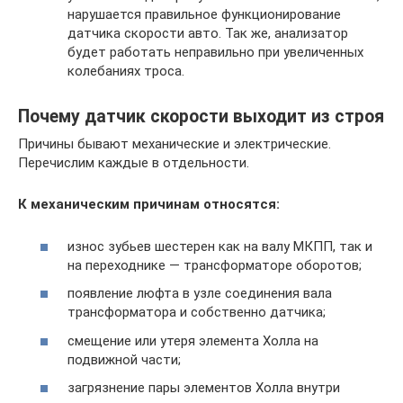
нарушается правильное функционирование
датчика скорости авто. Так же, анализатор
будет работать неправильно при увеличенных
колебаниях троса.
Почему датчик скорости выходит из строя
Причины бывают механические и электрические.
Перечислим каждые в отдельности.
К механическим причинам относятся:
износ зубьев шестерен как на валу МКПП, так и
на переходнике — трансформаторе оборотов;
появление люфта в узле соединения вала
трансформатора и собственно датчика;
смещение или утеря элемента Холла на
подвижной части;
загрязнение пары элементов Холла внутри