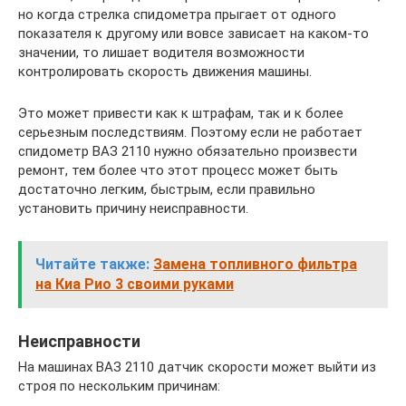
но когда стрелка спидометра прыгает от одного
показателя к другому или вовсе зависает на каком-то
значении, то лишает водителя возможности
контролировать скорость движения машины.
Это может привести как к штрафам, так и к более
серьезным последствиям. Поэтому если не работает
спидометр ВАЗ 2110 нужно обязательно произвести
ремонт, тем более что этот процесс может быть
достаточно легким, быстрым, если правильно
установить причину неисправности.
Читайте также:
Замена топливного фильтра
на Киа Рио 3 своими руками
Неисправности
На машинах ВАЗ 2110 датчик скорости может выйти из
строя по нескольким причинам: