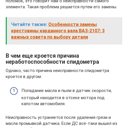
поломок, это говорит нам о неисправности самого
элемента. Такая проблема решается путем его замены.
Читайте также:
Особенности замены
крестовины карданного вала ВАЗ-2107: 3
важных совета по выбору детали
В чем еще кроется причина
неработоспособности спидометра
Однако, часто причина неисправности спидометра
кроется в другом:
Попадание масла и пыли в датчик скорости,
который находится в отсеке мотора под
капотом автомобиля.
Неисправность устраняется после удаления грязи и
масла промывкой датчика. Если ДС всё-таки вышел из