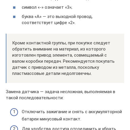
символ «-» означает «3»;
буква «А» — это выходной провод,
соответствует цифре «2».
Кроме контактной группы, при покупке следует
обратить внимание на материал, из которого
изготовлен привод элемента, совмещаемый с
валом коробки передач. Рекомендуется покупать
датчик с приводом из металла, поскольку
пластмассовые детали недолговечны.
Замена датчика — задача несложная, выполняемая в
такой последовательности:
Отключить зажигание и снять с аккумуляторной
батареи минусовый контакт.
Для удобства доступа отсоединить и убрать