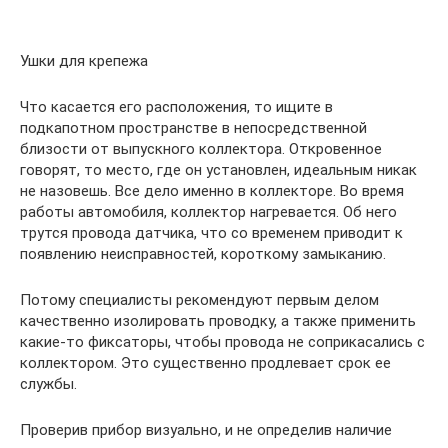
Ушки для крепежа
Что касается его расположения, то ищите в
подкапотном пространстве в непосредственной
близости от выпускного коллектора. Откровенное
говорят, то место, где он установлен, идеальным никак
не назовешь. Все дело именно в коллекторе. Во время
работы автомобиля, коллектор нагревается. Об него
трутся провода датчика, что со временем приводит к
появлению неисправностей, короткому замыканию.
Потому специалисты рекомендуют первым делом
качественно изолировать проводку, а также применить
какие-то фиксаторы, чтобы провода не соприкасались с
коллектором. Это существенно продлевает срок ее
службы.
Проверив прибор визуально, и не определив наличие