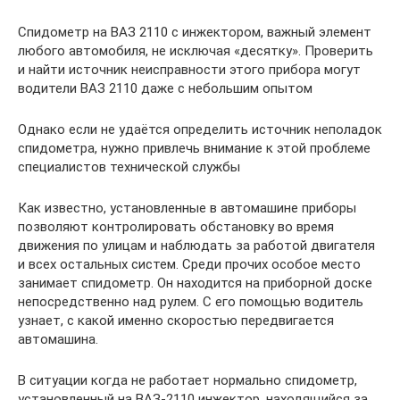
Спидометр на ВАЗ 2110 с инжектором, важный элемент
любого автомобиля, не исключая «десятку». Проверить
и найти источник неисправности этого прибора могут
водители ВАЗ 2110 даже с небольшим опытом
Однако если не удаётся определить источник неполадок
спидометра, нужно привлечь внимание к этой проблеме
специалистов технической службы
Как известно, установленные в автомашине приборы
позволяют контролировать обстановку во время
движения по улицам и наблюдать за работой двигателя
и всех остальных систем. Среди прочих особое место
занимает спидометр. Он находится на приборной доске
непосредственно над рулем. С его помощью водитель
узнает, с какой именно скоростью передвигается
автомашина.
В ситуации когда не работает нормально спидометр,
установленный на ВАЗ-2110 инжектор, находящийся за