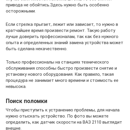
привода не обойтись.Здесь нужно быть особенно
осторожными.
Если стрелка прыгает, лежит или зависает, то нужно в
кратчайшее время произвести ремонт. Такую работу
лучше доверить профессионалам, так как без нужного
опыта и определенных знаний замена устройства может
быть сделана некачественно.
Только профессионалы на станциях технического
обслуживания способны быстро произвести снятие и
установку нового оборудования. Как правило, такая
процедура не занимает много времени и стоимость ее
невысока.
Поиск поломки
Чтобы приступить к устранению проблемы, для начала
нужно отыскать устройство. По фото вы можете
определить, как датчик скорости на ВАЗ 2110 выглядит
внешне.