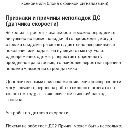
ксенона или блока охранной сигнализации).
Признаки и причины неполадок ДС
(датчика скорости)
Выход из строя датчика скорости можно определить
визуально во время поездки. Это происходит, когда
стрелка спидометра скачет, дает явно неправильные
показания или падает на нулевую отметку. Если,
одновременно, одометр перестает определять
пройденное расстояние, то наиболее вероятная причина
поломки – выход из строя датчика.
Дополнительными признаками появления неисправности
могут служить неровная работа силового агрегата на
холостом ходу, а также слишком высокий расход
топлива.
Устройство датчика скорости
Почему не работает ДС? Причин может быть несколько: