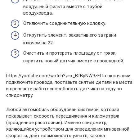
воздушный фильтр вместе с трубой
воздуховода.
Отключить соединительную колодку.
Открутить элемент, захватив его за грани
ключом на 22.
Очистить и протереть площадку от грязи,
вкрутить новый датчик вместе с прокладкой.
https://youtube.com/watch?v=x_BfBpNW9zEПо окончании
подключите провода, поставьте снятые детали на места
и проверьте работоспособность датчика на ходу по
спидометру.
Любой автомобиль оборудован системой, которая
показывает скорость передвижения и километраж
(пройденное расстояние). Именно спидометр,
являющийся устройством для определения мгновенной
скорости, даёт возможность узнать, какова