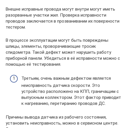
Внешне исправные провода могут внутри могут иметь
разорванные участки жил. Проверка исправности
проводов заключается в прозванивании их поверхности
тестером.
В процессе эксплуатации могут быть повреждены
шлицы, элементы, проворачивающие тросик
спидометра. Такой дефект может нарушить работу
приборной панели. Убедиться в её исправности можно с
помощью её тестирования.
Третьим, очень важным дефектом является
неисправность датчика скорости. Это
устройство расположено на КПП, граничащим с
выпускным коллектором. Этот фактор приводит
к нагреванию, перетиранию проводов ДС.
Причины вывода датчика из рабочего состояния,
установить неисправность, можно в сервисном центре.