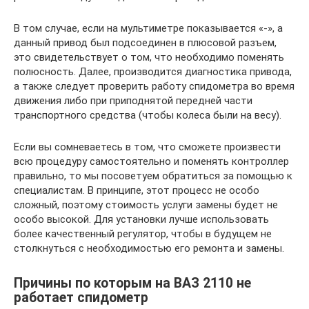
В том случае, если на мультиметре показывается «-», а
данный привод был подсоединен в плюсовой разъем,
это свидетельствует о том, что необходимо поменять
полюсность. Далее, производится диагностика привода,
а также следует проверить работу спидометра во время
движения либо при приподнятой передней части
транспортного средства (чтобы колеса были на весу).
Если вы сомневаетесь в том, что сможете произвести
всю процедуру самостоятельно и поменять контроллер
правильно, то мы посоветуем обратиться за помощью к
специалистам. В принципе, этот процесс не особо
сложный, поэтому стоимость услуги замены будет не
особо высокой. Для установки лучше использовать
более качественный регулятор, чтобы в будущем не
столкнуться с необходимостью его ремонта и замены.
Причины по которым на ВАЗ 2110 не
работает спидометр