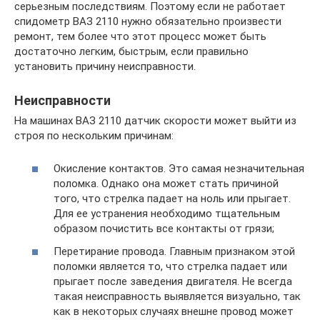
серьезным последствиям. Поэтому если не работает
спидометр ВАЗ 2110 нужно обязательно произвести
ремонт, тем более что этот процесс может быть
достаточно легким, быстрым, если правильно
установить причину неисправности.
Неисправности
На машинах ВАЗ 2110 датчик скорости может выйти из
строя по нескольким причинам:
Окисление контактов. Это самая незначительная
поломка. Однако она может стать причиной
того, что стрелка падает на ноль или прыгает.
Для ее устранения необходимо тщательным
образом почистить все контакты от грязи;
Перетирание провода. Главным признаком этой
поломки является то, что стрелка падает или
прыгает после заведения двигателя. Не всегда
такая неисправность выявляется визуально, так
как в некоторых случаях внешне провод может